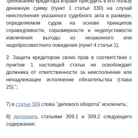
требованию кредитора вправе присудить в его пользу
денежную сумму (пункт 1 статьи 330) на случай
неисполнения указанного судебного акта в размере,
определяемом судом на основе принципов
справедливости, соразмерности и недопустимости
извлечения выгоды из незаконного или
недобросовестного поведения (пункт 4 статьи 1).
2. Защита кредитором своих прав в соответствии с
пунктом 1 настоящей статьи не освобождает
должника от ответственности за неисполнение или
ненадлежащее исполнение обязательства (глава
25).";
7) в
статье 309
слова "делового оборота" исключить;
8)
дополнить
статьями 309.1 и 309.2 следующего
содержания: