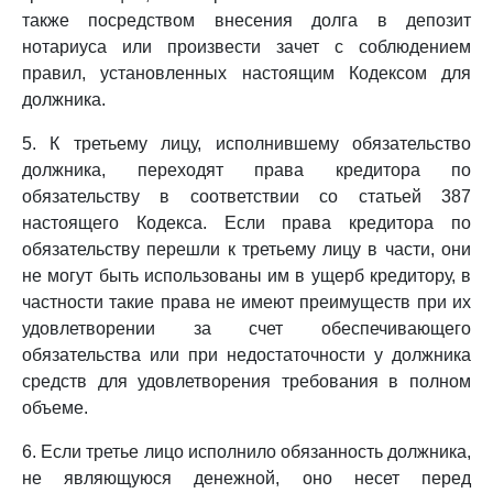
также посредством внесения долга в депозит
нотариуса или произвести зачет с соблюдением
правил, установленных настоящим Кодексом для
должника.
5. К третьему лицу, исполнившему обязательство
должника, переходят права кредитора по
обязательству в соответствии со статьей 387
настоящего Кодекса. Если права кредитора по
обязательству перешли к третьему лицу в части, они
не могут быть использованы им в ущерб кредитору, в
частности такие права не имеют преимуществ при их
удовлетворении за счет обеспечивающего
обязательства или при недостаточности у должника
средств для удовлетворения требования в полном
объеме.
6. Если третье лицо исполнило обязанность должника,
не являющуюся денежной, оно несет перед