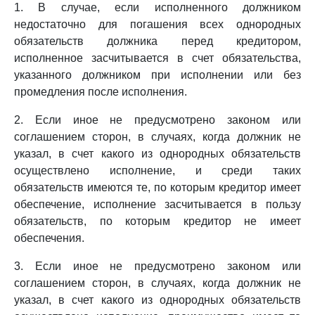
1. В случае, если исполненного должником
недостаточно для погашения всех однородных
обязательств должника перед кредитором,
исполненное засчитывается в счет обязательства,
указанного должником при исполнении или без
промедления после исполнения.
2. Если иное не предусмотрено законом или
соглашением сторон, в случаях, когда должник не
указал, в счет какого из однородных обязательств
осуществлено исполнение, и среди таких
обязательств имеются те, по которым кредитор имеет
обеспечение, исполнение засчитывается в пользу
обязательств, по которым кредитор не имеет
обеспечения.
3. Если иное не предусмотрено законом или
соглашением сторон, в случаях, когда должник не
указал, в счет какого из однородных обязательств