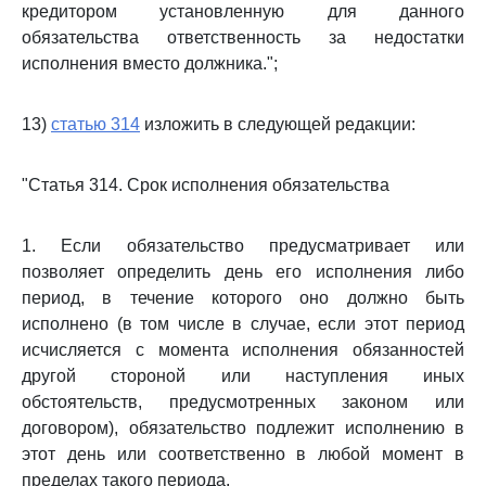
кредитором установленную для данного
обязательства ответственность за недостатки
исполнения вместо должника.";
13)
статью 314
изложить в следующей редакции:
"Статья 314. Срок исполнения обязательства
1. Если обязательство предусматривает или
позволяет определить день его исполнения либо
период, в течение которого оно должно быть
исполнено (в том числе в случае, если этот период
исчисляется с момента исполнения обязанностей
другой стороной или наступления иных
обстоятельств, предусмотренных законом или
договором), обязательство подлежит исполнению в
этот день или соответственно в любой момент в
пределах такого периода.