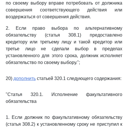
по своему выбору вправе потребовать от должника
совершения соответствующего действия или
воздержаться от совершения действия.
2. Если право выбора по альтернативному
обязательству (статья 308.1) предоставлено
кредитору или третьему лицу и такой кредитор или
третье лицо не сделали выбор в пределах
установленного для этого срока, должник исполняет
обязательство по своему выбору.";
20)
дополнить
статьей 320.1 следующего содержания:
"Статья 320.1. Исполнение факультативного
обязательства
1. Если должник по факультативному обязательству
(статья 308.2) к установленному сроку не приступил к