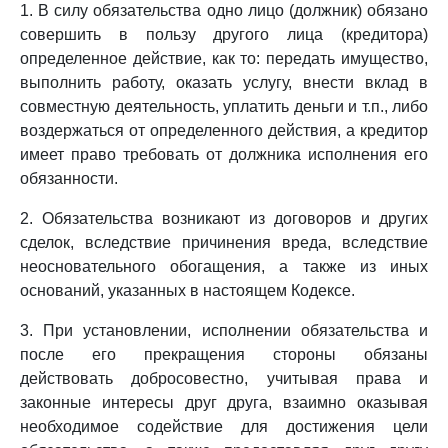
1. В силу обязательства одно лицо (должник) обязано
совершить в пользу другого лица (кредитора)
определенное действие, как то: передать имущество,
выполнить работу, оказать услугу, внести вклад в
совместную деятельность, уплатить деньги и т.п., либо
воздержаться от определенного действия, а кредитор
имеет право требовать от должника исполнения его
обязанности.
2. Обязательства возникают из договоров и других
сделок, вследствие причинения вреда, вследствие
неосновательного обогащения, а также из иных
оснований, указанных в настоящем Кодексе.
3. При установлении, исполнении обязательства и
после его прекращения стороны обязаны
действовать добросовестно, учитывая права и
законные интересы друг друга, взаимно оказывая
необходимое содействие для достижения цели