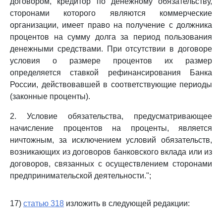
договором, кредитор по денежному обязательству,
сторонами которого являются коммерческие
организации, имеет право на получение с должника
процентов на сумму долга за период пользования
денежными средствами. При отсутствии в договоре
условия о размере процентов их размер
определяется ставкой рефинансирования Банка
России, действовавшей в соответствующие периоды
(законные проценты).
2. Условие обязательства, предусматривающее
начисление процентов на проценты, является
ничтожным, за исключением условий обязательств,
возникающих из договоров банковского вклада или из
договоров, связанных с осуществлением сторонами
предпринимательской деятельности.";
17)
статью 318
изложить в следующей редакции: