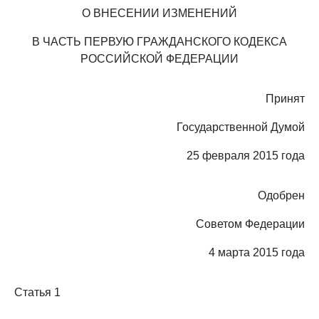
О ВНЕСЕНИИ ИЗМЕНЕНИЙ
В ЧАСТЬ ПЕРВУЮ ГРАЖДАНСКОГО КОДЕКСА
РОССИЙСКОЙ ФЕДЕРАЦИИ
Принят
Государственной Думой
25 февраля 2015 года
Одобрен
Советом Федерации
4 марта 2015 года
Статья 1