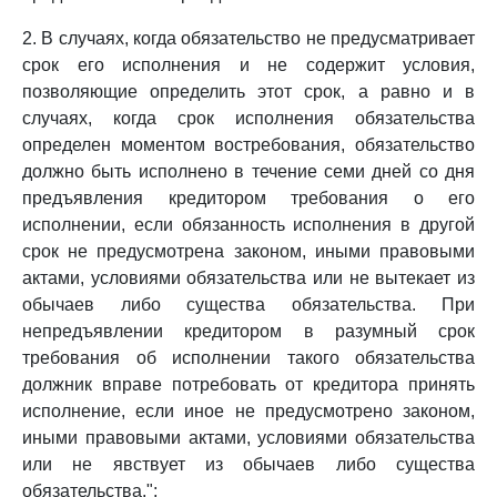
2. В случаях, когда обязательство не предусматривает
срок его исполнения и не содержит условия,
позволяющие определить этот срок, а равно и в
случаях, когда срок исполнения обязательства
определен моментом востребования, обязательство
должно быть исполнено в течение семи дней со дня
предъявления кредитором требования о его
исполнении, если обязанность исполнения в другой
срок не предусмотрена законом, иными правовыми
актами, условиями обязательства или не вытекает из
обычаев либо существа обязательства. При
непредъявлении кредитором в разумный срок
требования об исполнении такого обязательства
должник вправе потребовать от кредитора принять
исполнение, если иное не предусмотрено законом,
иными правовыми актами, условиями обязательства
или не явствует из обычаев либо существа
обязательства.";