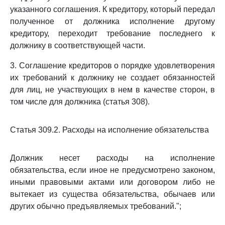
указанного соглашения. К кредитору, который передал
полученное от должника исполнение другому
кредитору, переходит требование последнего к
должнику в соответствующей части.
3. Соглашение кредиторов о порядке удовлетворения
их требований к должнику не создает обязанностей
для лиц, не участвующих в нем в качестве сторон, в
том числе для должника (статья 308).
Статья 309.2. Расходы на исполнение обязательства
Должник несет расходы на исполнение
обязательства, если иное не предусмотрено законом,
иными правовыми актами или договором либо не
вытекает из существа обязательства, обычаев или
других обычно предъявляемых требований.";