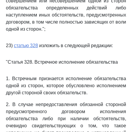
совершением или несовершением одной из сторон
обязательства определенных действий либо
наступлением иных обстоятельств, предусмотренных
договором, в том числе полностью зависящих от воли
одной из сторон.";
23)
статью 328
изложить в следующей редакции:
"Статья 328. Встречное исполнение обязательства
1. Встречным признается исполнение обязательства
одной из сторон, которое обусловлено исполнением
другой стороной своих обязательств.
2. В случае непредоставления обязанной стороной
предусмотренного договором исполнения
обязательства либо при наличии обстоятельств,
очевидно свидетельствующих о том, что такое