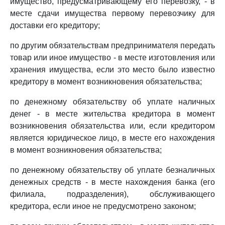
имущество, предусматривающему его перевозку, - в
месте сдачи имущества первому перевозчику для
доставки его кредитору;
по другим обязательствам предпринимателя передать
товар или иное имущество - в месте изготовления или
хранения имущества, если это место было известно
кредитору в момент возникновения обязательства;
по денежному обязательству об уплате наличных
денег - в месте жительства кредитора в момент
возникновения обязательства или, если кредитором
является юридическое лицо, в месте его нахождения
в момент возникновения обязательства;
по денежному обязательству об уплате безналичных
денежных средств - в месте нахождения банка (его
филиала, подразделения), обслуживающего
кредитора, если иное не предусмотрено законом;