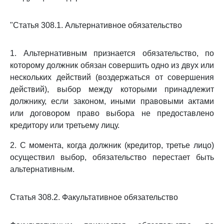
"Статья 308.1. Альтернативное обязательство
1. Альтернативным признается обязательство, по
которому должник обязан совершить одно из двух или
нескольких действий (воздержаться от совершения
действий), выбор между которыми принадлежит
должнику, если законом, иными правовыми актами
или договором право выбора не предоставлено
кредитору или третьему лицу.
2. С момента, когда должник (кредитор, третье лицо)
осуществил выбор, обязательство перестает быть
альтернативным.
Статья 308.2. Факультативное обязательство