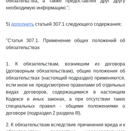
обязательства, а также предоставляя друг другу
необходимую информацию.";
5)
дополнить
статьей 307.1 следующего содержания:
"Статья 307.1. Применение общих положений об
обязательствах
1. К обязательствам, возникшим из договора
(договорным обязательствам), общие положения об
обязательствах (настоящий подраздел) применяются,
если иное не предусмотрено правилами об отдельных
видах договоров, содержащимися в настоящем
Кодексе и иных законах, а при отсутствии таких
специальных правил - общими положениями о
договоре (подраздел 2 раздела III).
2. К обязательствам вследствие причинения вреда и к