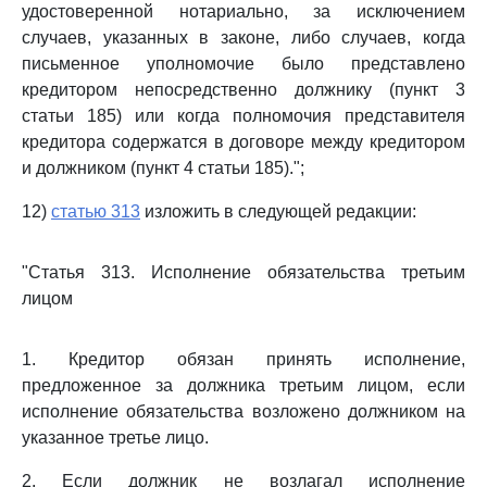
удостоверенной нотариально, за исключением
случаев, указанных в законе, либо случаев, когда
письменное уполномочие было представлено
кредитором непосредственно должнику (пункт 3
статьи 185) или когда полномочия представителя
кредитора содержатся в договоре между кредитором
и должником (пункт 4 статьи 185).";
12)
статью 313
изложить в следующей редакции:
"Статья 313. Исполнение обязательства третьим
лицом
1. Кредитор обязан принять исполнение,
предложенное за должника третьим лицом, если
исполнение обязательства возложено должником на
указанное третье лицо.
2. Если должник не возлагал исполнение