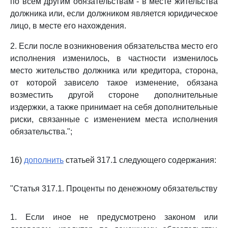
по всем другим обязательствам - в месте жительства
должника или, если должником является юридическое
лицо, в месте его нахождения.
2. Если после возникновения обязательства место его
исполнения изменилось, в частности изменилось
место жительство должника или кредитора, сторона,
от которой зависело такое изменение, обязана
возместить другой стороне дополнительные
издержки, а также принимает на себя дополнительные
риски, связанные с изменением места исполнения
обязательства.";
16)
дополнить
статьей 317.1 следующего содержания:
"Статья 317.1. Проценты по денежному обязательству
1. Если иное не предусмотрено законом или