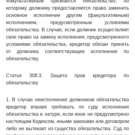
Факультативным признается обязательство, по
которому должнику предоставляется право заменить
основное исполнение другим (факультативным)
исполнением, предусмотренным условиями
обязательства. В случае, если должник осуществляет
свое право на замену исполнения, предусмотренного
условиями обязательства, кредитор обязан принять
от должника соответствующее исполнение по
обязательству.
Статья 308.3. Защита прав кредитора по
обязательству
1. В случае неисполнения должником обязательства
кредитор вправе требовать по суду исполнения
обязательства в натуре, если иное не предусмотрено
настоящим Кодексом, иными законами или договором
либо не вытекает из существа обязательства. Суд по