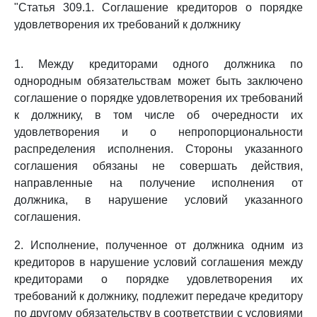
"Статья 309.1. Соглашение кредиторов о порядке
удовлетворения их требований к должнику
1. Между кредиторами одного должника по
однородным обязательствам может быть заключено
соглашение о порядке удовлетворения их требований
к должнику, в том числе об очередности их
удовлетворения и о непропорциональности
распределения исполнения. Стороны указанного
соглашения обязаны не совершать действия,
направленные на получение исполнения от
должника, в нарушение условий указанного
соглашения.
2. Исполнение, полученное от должника одним из
кредиторов в нарушение условий соглашения между
кредиторами о порядке удовлетворения их
требований к должнику, подлежит передаче кредитору
по другому обязательству в соответствии с условиями