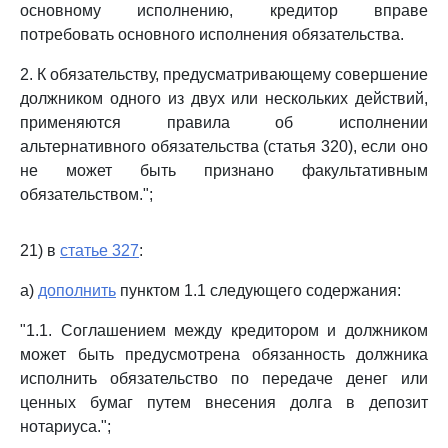
основному исполнению, кредитор вправе
потребовать основного исполнения обязательства.
2. К обязательству, предусматривающему совершение
должником одного из двух или нескольких действий,
применяются правила об исполнении
альтернативного обязательства (статья 320), если оно
не может быть признано факультативным
обязательством.";
21) в
статье 327
:
а)
дополнить
пунктом 1.1 следующего содержания:
"1.1. Соглашением между кредитором и должником
может быть предусмотрена обязанность должника
исполнить обязательство по передаче денег или
ценных бумаг путем внесения долга в депозит
нотариуса.";