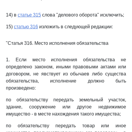
14) в
статье 315
слова "делового оборота" исключить;
15)
статью 316
изложить в следующей редакции:
"Статья 316. Место исполнения обязательства
1. Если место исполнения обязательства не
определено законом, иными правовыми актами или
договором, не явствует из обычаев либо существа
обязательства, исполнение должно быть
произведено:
по обязательству передать земельный участок,
здание, сооружение или другое недвижимое
имущество - в месте нахождения такого имущества;
по обязательству передать товар или иное