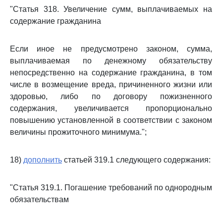
"Статья 318. Увеличение сумм, выплачиваемых на
содержание гражданина
Если иное не предусмотрено законом, сумма,
выплачиваемая по денежному обязательству
непосредственно на содержание гражданина, в том
числе в возмещение вреда, причиненного жизни или
здоровью, либо по договору пожизненного
содержания, увеличивается пропорционально
повышению установленной в соответствии с законом
величины прожиточного минимума.";
18)
дополнить
статьей 319.1 следующего содержания:
"Статья 319.1. Погашение требований по однородным
обязательствам