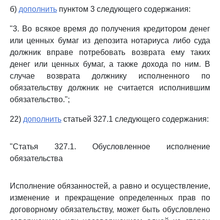
б)
дополнить
пунктом 3 следующего содержания:
"3. Во всякое время до получения кредитором денег
или ценных бумаг из депозита нотариуса либо суда
должник вправе потребовать возврата ему таких
денег или ценных бумаг, а также дохода по ним. В
случае возврата должнику исполненного по
обязательству должник не считается исполнившим
обязательство.";
22)
дополнить
статьей 327.1 следующего содержания:
"Статья 327.1. Обусловленное исполнение
обязательства
Исполнение обязанностей, а равно и осуществление,
изменение и прекращение определенных прав по
договорному обязательству, может быть обусловлено