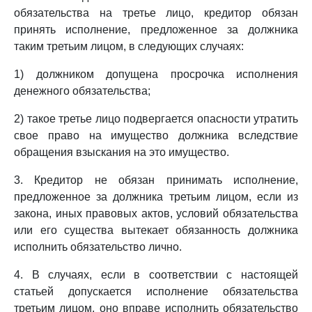
обязательства на третье лицо, кредитор обязан
принять исполнение, предложенное за должника
таким третьим лицом, в следующих случаях:
1) должником допущена просрочка исполнения
денежного обязательства;
2) такое третье лицо подвергается опасности утратить
свое право на имущество должника вследствие
обращения взыскания на это имущество.
3. Кредитор не обязан принимать исполнение,
предложенное за должника третьим лицом, если из
закона, иных правовых актов, условий обязательства
или его существа вытекает обязанность должника
исполнить обязательство лично.
4. В случаях, если в соответствии с настоящей
статьей допускается исполнение обязательства
третьим лицом, оно вправе исполнить обязательство