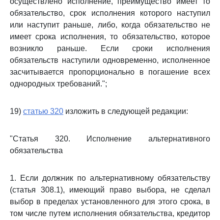
осуществлено исполнение, преимущество имеет то
обязательство, срок исполнения которого наступил
или наступит раньше, либо, когда обязательство не
имеет срока исполнения, то обязательство, которое
возникло раньше. Если сроки исполнения
обязательств наступили одновременно, исполненное
засчитывается пропорционально в погашение всех
однородных требований.";
19)
статью 320
изложить в следующей редакции:
"Статья 320. Исполнение альтернативного
обязательства
1. Если должник по альтернативному обязательству
(статья 308.1), имеющий право выбора, не сделал
выбор в пределах установленного для этого срока, в
том числе путем исполнения обязательства, кредитор