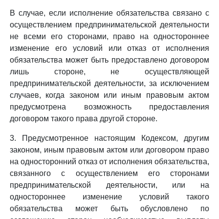
В случае, если исполнение обязательства связано с
осуществлением предпринимательской деятельности
не всеми его сторонами, право на одностороннее
изменение его условий или отказ от исполнения
обязательства может быть предоставлено договором
лишь стороне, не осуществляющей
предпринимательской деятельности, за исключением
случаев, когда законом или иным правовым актом
предусмотрена возможность предоставления
договором такого права другой стороне.
3. Предусмотренное настоящим Кодексом, другим
законом, иным правовым актом или договором право
на односторонний отказ от исполнения обязательства,
связанного с осуществлением его сторонами
предпринимательской деятельности, или на
одностороннее изменение условий такого
обязательства может быть обусловлено по