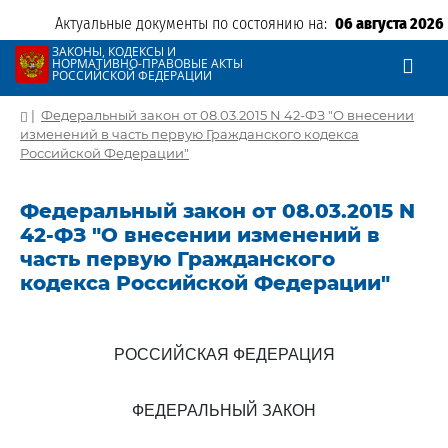
Актуальные документы по состоянию на:
06 августа 2026
ЗАКОНЫ, КОДЕКСЫ И
НОРМАТИВНО-ПРАВОВЫЕ АКТЫ
РОССИЙСКОЙ ФЕДЕРАЦИИ
|
Федеральный закон от 08.03.2015 N 42-ФЗ "О внесении
изменений в часть первую Гражданского кодекса
Российской Федерации"
Федеральный закон от 08.03.2015 N
42-ФЗ "О внесении изменений в
часть первую Гражданского
кодекса Российской Федерации"
РОССИЙСКАЯ ФЕДЕРАЦИЯ
ФЕДЕРАЛЬНЫЙ ЗАКОН