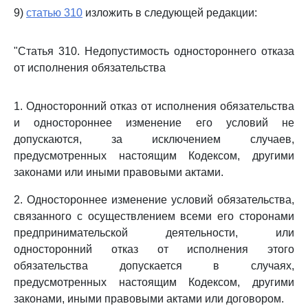
9)
статью 310
изложить в следующей редакции:
"Статья 310. Недопустимость одностороннего отказа
от исполнения обязательства
1. Односторонний отказ от исполнения обязательства
и одностороннее изменение его условий не
допускаются, за исключением случаев,
предусмотренных настоящим Кодексом, другими
законами или иными правовыми актами.
2. Одностороннее изменение условий обязательства,
связанного с осуществлением всеми его сторонами
предпринимательской деятельности, или
односторонний отказ от исполнения этого
обязательства допускается в случаях,
предусмотренных настоящим Кодексом, другими
законами, иными правовыми актами или договором.