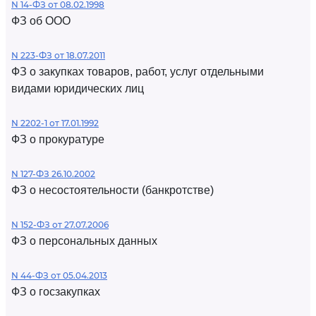
N 14-ФЗ от 08.02.1998
ФЗ об ООО
N 223-ФЗ от 18.07.2011
ФЗ о закупках товаров, работ, услуг отдельными
видами юридических лиц
N 2202-1 от 17.01.1992
ФЗ о прокуратуре
N 127-ФЗ 26.10.2002
ФЗ о несостоятельности (банкротстве)
N 152-ФЗ от 27.07.2006
ФЗ о персональных данных
N 44-ФЗ от 05.04.2013
ФЗ о госзакупках