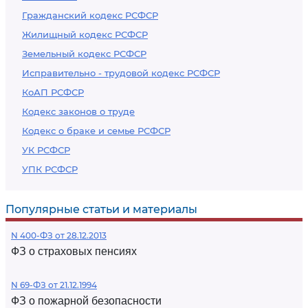
Гражданский кодекс РСФСР
Жилищный кодекс РСФСР
Земельный кодекс РСФСР
Исправительно - трудовой кодекс РСФСР
КоАП РСФСР
Кодекс законов о труде
Кодекс о браке и семье РСФСР
УК РСФСР
УПК РСФСР
Популярные статьи и материалы
N 400-ФЗ от 28.12.2013
ФЗ о страховых пенсиях
N 69-ФЗ от 21.12.1994
ФЗ о пожарной безопасности