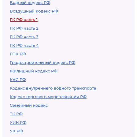
Водный кодекс РФ
Воздушный кодекс РФ
ГК РФ часть 1
ГК РФ часть 2
ГК РФ часть 3
ГК РФ часть 4
ГПК РФ
Градостроительный кодекс РФ
Жилищный кодекс РФ
КАС РФ
Кодекс внутреннего водного транспорта
Кодекс торгового мореплавания РФ
Семейный кодекс
ТК РФ
УИК РФ
УК РФ