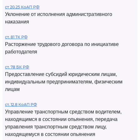
ст 20.25 КоАП РФ
Уклонение от исполнения административного
наказания
ст. 81 ТК РФ
Расторжение трудового договора по инициативе
работодателя
ст. 78 БК РФ
Предоставление субсидий юридическим лицам,
индивидуальным предпринимателям, физическим
лицам
ст. 12.8 КоАП РФ
Управление транспортным средством водителем,
находящимся в состоянии опьянения, передача
управления транспортным средством лицу,
находящемуся в состоянии опьянения