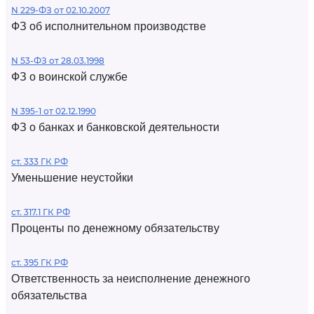
N 229-ФЗ от 02.10.2007
ФЗ об исполнительном производстве
N 53-ФЗ от 28.03.1998
ФЗ о воинской службе
N 395-1 от 02.12.1990
ФЗ о банках и банковской деятельности
ст. 333 ГК РФ
Уменьшение неустойки
ст. 317.1 ГК РФ
Проценты по денежному обязательству
ст. 395 ГК РФ
Ответственность за неисполнение денежного
обязательства