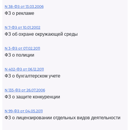
N 38-ФЗ от 13.03.2006
ФЗ о рекламе
N 7-ФЗ от 10.01.2002
ФЗ об охране окружающей среды
N 3-ФЗ от 07.02.2011
ФЗ о полиции
N 402-ФЗ от 06.12.2011
ФЗ о бухгалтерском учете
N 135-ФЗ от 26.07.2006
ФЗ о защите конкуренции
N 99-ФЗ от 04.05.2011
ФЗ о лицензировании отдельных видов деятельности