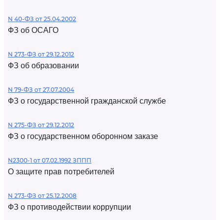
N 40-ФЗ от 25.04.2002
ФЗ об ОСАГО
N 273-ФЗ от 29.12.2012
ФЗ об образовании
N 79-ФЗ от 27.07.2004
ФЗ о государственной гражданской службе
N 275-ФЗ от 29.12.2012
ФЗ о государственном оборонном заказе
N2300-1 от 07.02.1992 ЗППП
О защите прав потребителей
N 273-ФЗ от 25.12.2008
ФЗ о противодействии коррупции