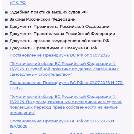
УПК РФ
Судебная практика высших судов РФ
Законы Российской Федерации
Документы Президента Российской Федерации
Документы Правительства Российской Федерации
Документы органов государственной власти РФ
Документы Президиума и Пленума ВС РФ
Постановление Президиума ВС РФ от 01.07.2026
"Тематический обзор ВС Российской Федерации N
13/2026. О судебной практике по делам, связанным с
самовольным строительством"
Постановление Президиума ВС РФ от 01.07.2026 N 272-
ПЭК25
"Тематический обзор ВС Российской Федерации N
12/2026. По делам, связанным с оспариванием сделок,
повлекших переход права собственности на жилые
помещения"
Постановление Президиума ВС РФ от 01.07.2026 N
18А/2026