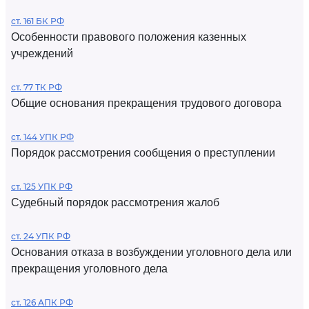
ст. 161 БК РФ
Особенности правового положения казенных
учреждений
ст. 77 ТК РФ
Общие основания прекращения трудового договора
ст. 144 УПК РФ
Порядок рассмотрения сообщения о преступлении
ст. 125 УПК РФ
Судебный порядок рассмотрения жалоб
ст. 24 УПК РФ
Основания отказа в возбуждении уголовного дела или
прекращения уголовного дела
ст. 126 АПК РФ