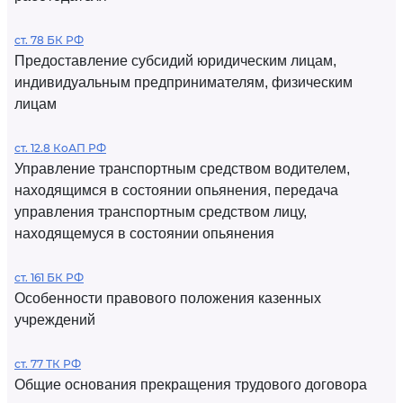
ст. 78 БК РФ
Предоставление субсидий юридическим лицам,
индивидуальным предпринимателям, физическим
лицам
ст. 12.8 КоАП РФ
Управление транспортным средством водителем,
находящимся в состоянии опьянения, передача
управления транспортным средством лицу,
находящемуся в состоянии опьянения
ст. 161 БК РФ
Особенности правового положения казенных
учреждений
ст. 77 ТК РФ
Общие основания прекращения трудового договора