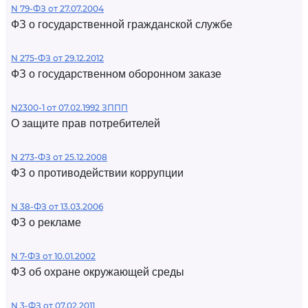
N 79-ФЗ от 27.07.2004
ФЗ о государственной гражданской службе
N 275-ФЗ от 29.12.2012
ФЗ о государственном оборонном заказе
N2300-1 от 07.02.1992 ЗППП
О защите прав потребителей
N 273-ФЗ от 25.12.2008
ФЗ о противодействии коррупции
N 38-ФЗ от 13.03.2006
ФЗ о рекламе
N 7-ФЗ от 10.01.2002
ФЗ об охране окружающей среды
N 3-ФЗ от 07.02.2011