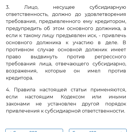
3. Лицо, несущее субсидиарную
ответственность, должно до удовлетворения
требования, предъявленного ему кредитором,
предупредить об этом основного должника, а
если к такому лицу предъявлен иск, - привлечь
основного должника к участию в деле. В
противном случае основной должник имеет
право выдвинуть против регрессного
требования лица, отвечающего субсидиарно,
возражения, которые он имел против
кредитора.
4. Правила настоящей статьи применяются,
если настоящим Кодексом или иными
законами не установлен другой порядок
привлечения к субсидиарной ответственности.