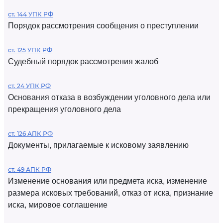
ст. 144 УПК РФ
Порядок рассмотрения сообщения о преступлении
ст. 125 УПК РФ
Судебный порядок рассмотрения жалоб
ст. 24 УПК РФ
Основания отказа в возбуждении уголовного дела или
прекращения уголовного дела
ст. 126 АПК РФ
Документы, прилагаемые к исковому заявлению
ст. 49 АПК РФ
Изменение основания или предмета иска, изменение
размера исковых требований, отказ от иска, признание
иска, мировое соглашение