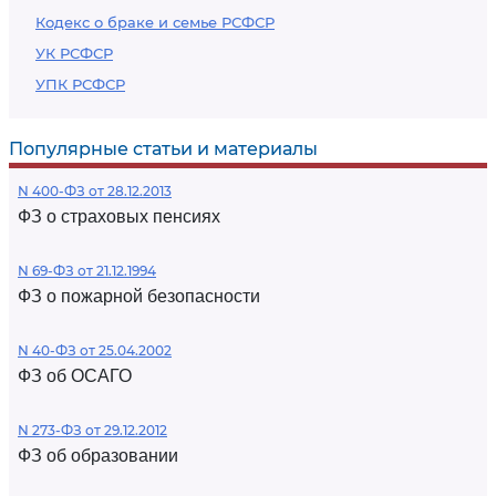
Кодекс о браке и семье РСФСР
УК РСФСР
УПК РСФСР
Популярные статьи и материалы
N 400-ФЗ от 28.12.2013
ФЗ о страховых пенсиях
N 69-ФЗ от 21.12.1994
ФЗ о пожарной безопасности
N 40-ФЗ от 25.04.2002
ФЗ об ОСАГО
N 273-ФЗ от 29.12.2012
ФЗ об образовании