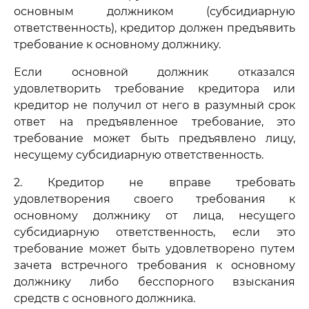
основным должником (субсидиарную
ответственность), кредитор должен предъявить
требование к основному должнику.
Если основной должник отказался
удовлетворить требование кредитора или
кредитор не получил от него в разумный срок
ответ на предъявленное требование, это
требование может быть предъявлено лицу,
несущему субсидиарную ответственность.
2. Кредитор не вправе требовать
удовлетворения своего требования к
основному должнику от лица, несущего
субсидиарную ответственность, если это
требование может быть удовлетворено путем
зачета встречного требования к основному
должнику либо бесспорного взыскания
средств с основного должника.