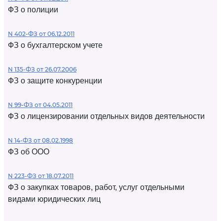
ФЗ о полиции
N 402-ФЗ от 06.12.2011
ФЗ о бухгалтерском учете
N 135-ФЗ от 26.07.2006
ФЗ о защите конкуренции
N 99-ФЗ от 04.05.2011
ФЗ о лицензировании отдельных видов деятельности
N 14-ФЗ от 08.02.1998
ФЗ об ООО
N 223-ФЗ от 18.07.2011
ФЗ о закупках товаров, работ, услуг отдельными
видами юридических лиц