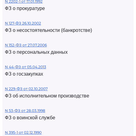
N 2202-1 от 17.01.1992
ФЗ о прокуратуре
N 127-ФЗ 26.10.2002
ФЗ о несостоятельности (банкротстве)
N 152-ФЗ от 27.07.2006
ФЗ о персональных данных
N 44-ФЗ от 05.04.2013
ФЗ о госзакупках
N 229-ФЗ от 02.10.2007
ФЗ об исполнительном производстве
N 53-ФЗ от 28.03.1998
ФЗ о воинской службе
N 395-1 от 02.12.1990