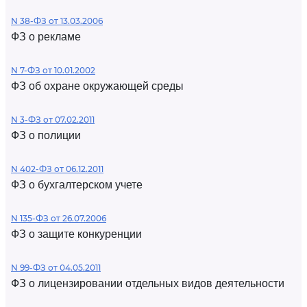
N 38-ФЗ от 13.03.2006
ФЗ о рекламе
N 7-ФЗ от 10.01.2002
ФЗ об охране окружающей среды
N 3-ФЗ от 07.02.2011
ФЗ о полиции
N 402-ФЗ от 06.12.2011
ФЗ о бухгалтерском учете
N 135-ФЗ от 26.07.2006
ФЗ о защите конкуренции
N 99-ФЗ от 04.05.2011
ФЗ о лицензировании отдельных видов деятельности