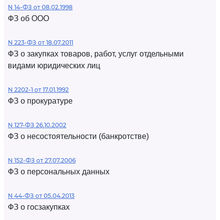
N 14-ФЗ от 08.02.1998
ФЗ об ООО
N 223-ФЗ от 18.07.2011
ФЗ о закупках товаров, работ, услуг отдельными
видами юридических лиц
N 2202-1 от 17.01.1992
ФЗ о прокуратуре
N 127-ФЗ 26.10.2002
ФЗ о несостоятельности (банкротстве)
N 152-ФЗ от 27.07.2006
ФЗ о персональных данных
N 44-ФЗ от 05.04.2013
ФЗ о госзакупках