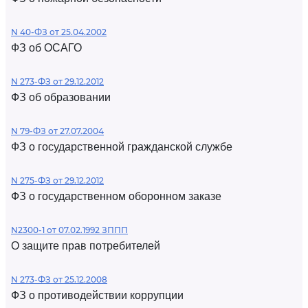
N 40-ФЗ от 25.04.2002
ФЗ об ОСАГО
N 273-ФЗ от 29.12.2012
ФЗ об образовании
N 79-ФЗ от 27.07.2004
ФЗ о государственной гражданской службе
N 275-ФЗ от 29.12.2012
ФЗ о государственном оборонном заказе
N2300-1 от 07.02.1992 ЗППП
О защите прав потребителей
N 273-ФЗ от 25.12.2008
ФЗ о противодействии коррупции