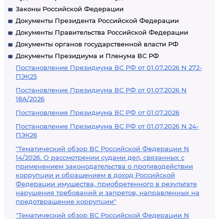
Законы Российской Федерации
Документы Президента Российской Федерации
Документы Правительства Российской Федерации
Документы органов государственной власти РФ
Документы Президиума и Пленума ВС РФ
Постановление Президиума ВС РФ от 01.07.2026 N 272-
ПЭК25
Постановление Президиума ВС РФ от 01.07.2026 N
18А/2026
Постановление Президиума ВС РФ от 01.07.2026
Постановление Президиума ВС РФ от 01.07.2026 N 24-
ПЭК26
"Тематический обзор ВС Российской Федерации N
14/2026. О рассмотрении судами дел, связанных с
применением законодательства о противодействии
коррупции и обращением в доход Российской
Федерации имущества, приобретенного в результате
нарушения требований и запретов, направленных на
предотвращение коррупции"
"Тематический обзор ВС Российской Федерации N