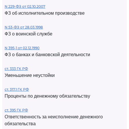
N 229-ФЗ от 02.10.2007
ФЗ об исполнительном производстве
N 53-ФЗ от 28.03.1998
ФЗ о воинской службе
N 395-1 от 02.12.1990
ФЗ о банках и банковской деятельности
ст. 333 ГК РФ
Уменьшение неустойки
ст. 317.1 ГК РФ
Проценты по денежному обязательству
ст. 395 ГК РФ
Ответственность за неисполнение денежного
обязательства