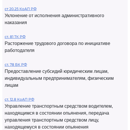
ст 20.25 КоАП РФ
Уклонение от исполнения административного
наказания
ст. 81 ТК РФ
Расторжение трудового договора по инициативе
работодателя
ст. 78 БК РФ
Предоставление субсидий юридическим лицам,
индивидуальным предпринимателям, физическим
лицам
ст. 12.8 КоАП РФ
Управление транспортным средством водителем,
находящимся в состоянии опьянения, передача
управления транспортным средством лицу,
находящемуся в состоянии опьянения