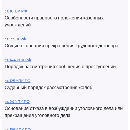
ст. 161 БК РФ
Особенности правового положения казенных
учреждений
ст. 77 ТК РФ
Общие основания прекращения трудового договора
ст. 144 УПК РФ
Порядок рассмотрения сообщения о преступлении
ст. 125 УПК РФ
Судебный порядок рассмотрения жалоб
ст. 24 УПК РФ
Основания отказа в возбуждении уголовного дела или
прекращения уголовного дела
ст. 126 АПК РФ