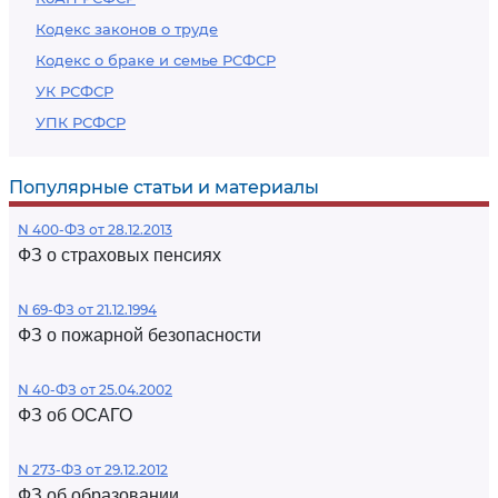
Кодекс законов о труде
Кодекс о браке и семье РСФСР
УК РСФСР
УПК РСФСР
Популярные статьи и материалы
N 400-ФЗ от 28.12.2013
ФЗ о страховых пенсиях
N 69-ФЗ от 21.12.1994
ФЗ о пожарной безопасности
N 40-ФЗ от 25.04.2002
ФЗ об ОСАГО
N 273-ФЗ от 29.12.2012
ФЗ об образовании