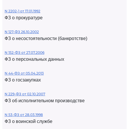
N 2202-1 от 17.01.1992
ФЗ о прокуратуре
N 127-ФЗ 26.10.2002
ФЗ о несостоятельности (банкротстве)
N 152-ФЗ от 27.07.2006
ФЗ о персональных данных
N 44-ФЗ от 05.04.2013
ФЗ о госзакупках
N 229-ФЗ от 02.10.2007
ФЗ об исполнительном производстве
N 53-ФЗ от 28.03.1998
ФЗ о воинской службе