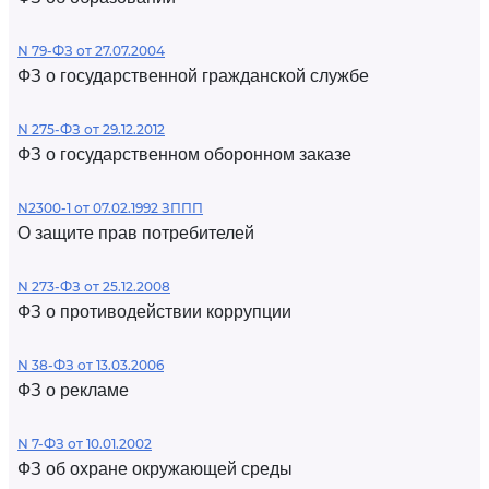
N 79-ФЗ от 27.07.2004
ФЗ о государственной гражданской службе
N 275-ФЗ от 29.12.2012
ФЗ о государственном оборонном заказе
N2300-1 от 07.02.1992 ЗППП
О защите прав потребителей
N 273-ФЗ от 25.12.2008
ФЗ о противодействии коррупции
N 38-ФЗ от 13.03.2006
ФЗ о рекламе
N 7-ФЗ от 10.01.2002
ФЗ об охране окружающей среды