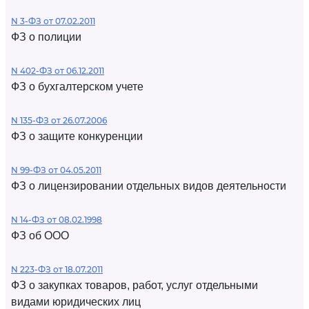
N 3-ФЗ от 07.02.2011
ФЗ о полиции
N 402-ФЗ от 06.12.2011
ФЗ о бухгалтерском учете
N 135-ФЗ от 26.07.2006
ФЗ о защите конкуренции
N 99-ФЗ от 04.05.2011
ФЗ о лицензировании отдельных видов деятельности
N 14-ФЗ от 08.02.1998
ФЗ об ООО
N 223-ФЗ от 18.07.2011
ФЗ о закупках товаров, работ, услуг отдельными
видами юридических лиц