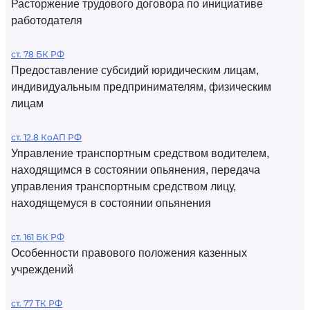
Расторжение трудового договора по инициативе
работодателя
ст. 78 БК РФ
Предоставление субсидий юридическим лицам,
индивидуальным предпринимателям, физическим
лицам
ст. 12.8 КоАП РФ
Управление транспортным средством водителем,
находящимся в состоянии опьянения, передача
управления транспортным средством лицу,
находящемуся в состоянии опьянения
ст. 161 БК РФ
Особенности правового положения казенных
учреждений
ст. 77 ТК РФ