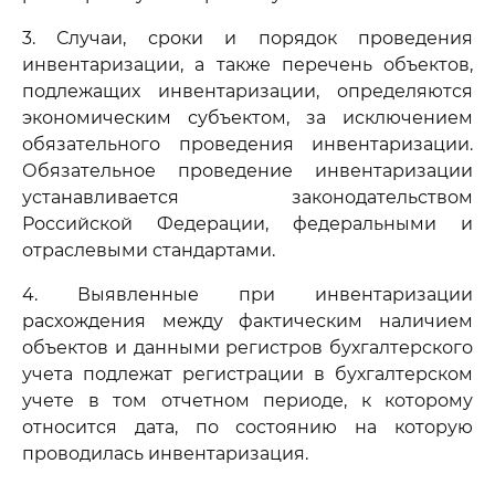
3. Случаи, сроки и порядок проведения
инвентаризации, а также перечень объектов,
подлежащих инвентаризации, определяются
экономическим субъектом, за исключением
обязательного проведения инвентаризации.
Обязательное проведение инвентаризации
устанавливается законодательством
Российской Федерации, федеральными и
отраслевыми стандартами.
4. Выявленные при инвентаризации
расхождения между фактическим наличием
объектов и данными регистров бухгалтерского
учета подлежат регистрации в бухгалтерском
учете в том отчетном периоде, к которому
относится дата, по состоянию на которую
проводилась инвентаризация.