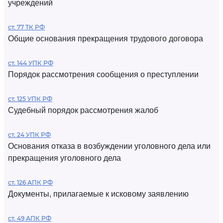
учреждений
ст. 77 ТК РФ
Общие основания прекращения трудового договора
ст. 144 УПК РФ
Порядок рассмотрения сообщения о преступлении
ст. 125 УПК РФ
Судебный порядок рассмотрения жалоб
ст. 24 УПК РФ
Основания отказа в возбуждении уголовного дела или
прекращения уголовного дела
ст. 126 АПК РФ
Документы, прилагаемые к исковому заявлению
ст. 49 АПК РФ