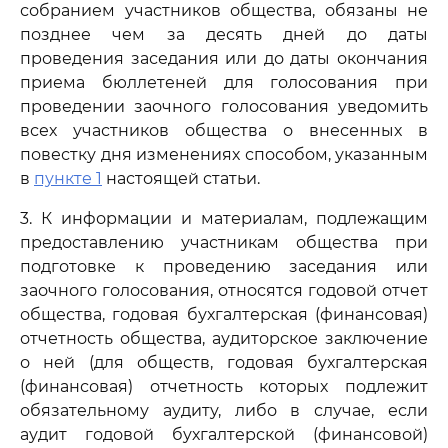
собранием участников общества, обязаны не
позднее чем за десять дней до даты
проведения заседания или до даты окончания
приема бюллетеней для голосования при
проведении заочного голосования уведомить
всех участников общества о внесенных в
повестку дня изменениях способом, указанным
в
пункте 1
настоящей статьи.
3. К информации и материалам, подлежащим
предоставлению участникам общества при
подготовке к проведению заседания или
заочного голосования, относятся годовой отчет
общества, годовая бухгалтерская (финансовая)
отчетность общества, аудиторское заключение
о ней (для обществ, годовая бухгалтерская
(финансовая) отчетность которых подлежит
обязательному аудиту, либо в случае, если
аудит годовой бухгалтерской (финансовой)