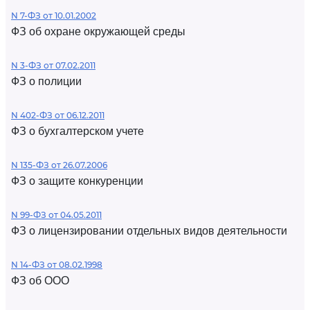
N 7-ФЗ от 10.01.2002
ФЗ об охране окружающей среды
N 3-ФЗ от 07.02.2011
ФЗ о полиции
N 402-ФЗ от 06.12.2011
ФЗ о бухгалтерском учете
N 135-ФЗ от 26.07.2006
ФЗ о защите конкуренции
N 99-ФЗ от 04.05.2011
ФЗ о лицензировании отдельных видов деятельности
N 14-ФЗ от 08.02.1998
ФЗ об ООО