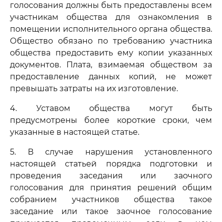
голосования должны быть предоставлены всем
участникам общества для ознакомления в
помещении исполнительного органа общества.
Общество обязано по требованию участника
общества предоставить ему копии указанных
документов. Плата, взимаемая обществом за
предоставление данных копий, не может
превышать затраты на их изготовление.
4. Уставом общества могут быть
предусмотрены более короткие сроки, чем
указанные в настоящей статье.
5. В случае нарушения установленного
настоящей статьей порядка подготовки и
проведения заседания или заочного
голосования для принятия решений общим
собранием участников общества такое
заседание или такое заочное голосование