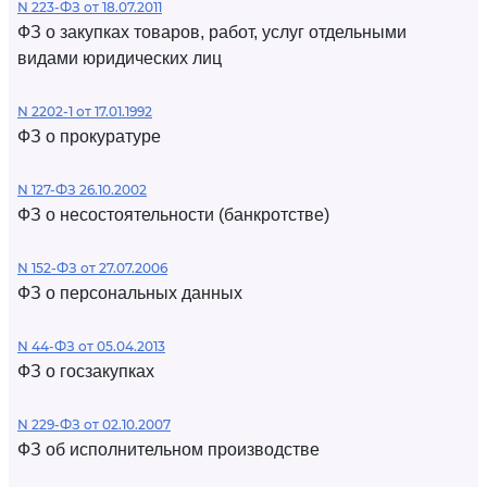
N 223-ФЗ от 18.07.2011
ФЗ о закупках товаров, работ, услуг отдельными
видами юридических лиц
N 2202-1 от 17.01.1992
ФЗ о прокуратуре
N 127-ФЗ 26.10.2002
ФЗ о несостоятельности (банкротстве)
N 152-ФЗ от 27.07.2006
ФЗ о персональных данных
N 44-ФЗ от 05.04.2013
ФЗ о госзакупках
N 229-ФЗ от 02.10.2007
ФЗ об исполнительном производстве