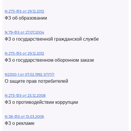
N 273-ФЗ от 29.12.2012
ФЗ об образовании
N 79-ФЗ от 27.07.2004
ФЗ о государственной гражданской службе
N 275-ФЗ от 29.12.2012
ФЗ о государственном оборонном заказе
N2300-1 от 07.02.1992 ЗППП
О защите прав потребителей
N 273-ФЗ от 25.12.2008
ФЗ о противодействии коррупции
N 38-ФЗ от 13.03.2006
ФЗ о рекламе