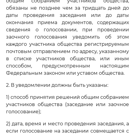
общим собранием участников общества,
обязаны не позднее чем за тридцать дней до
даты проведения заседания или до даты
окончания приема документов, содержащих
сведения о голосовании, при проведении
заочного голосования уведомить об этом
каждого участника общества регистрируемым
почтовым отправлением по адресу, указанному
в списке участников общества, или иным
способом, предусмотренным настоящим
Федеральным законом или уставом общества.
2. В уведомлении должны быть указаны:
1) способ принятия решений общим собранием
участников общества (заседание или заочное
голосование);
2) дата, время и место проведения заседания, а
если голосование на заседании совмещается с