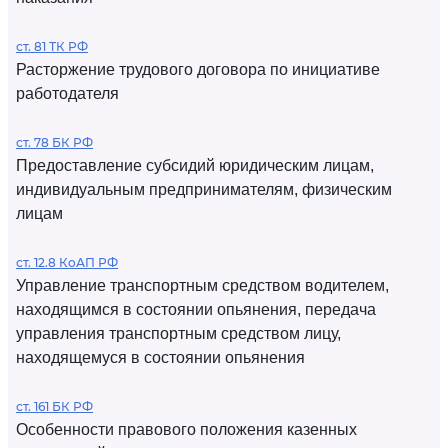
ст. 81 ТК РФ
Расторжение трудового договора по инициативе
работодателя
ст. 78 БК РФ
Предоставление субсидий юридическим лицам,
индивидуальным предпринимателям, физическим
лицам
ст. 12.8 КоАП РФ
Управление транспортным средством водителем,
находящимся в состоянии опьянения, передача
управления транспортным средством лицу,
находящемуся в состоянии опьянения
ст. 161 БК РФ
Особенности правового положения казенных