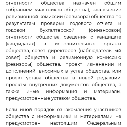
отчетности общества назначен общим
собранием участников общества), заключение
ревизионной комиссии (ревизора) общества по
результатам проверки годового отчета и
годовой бухгалтерской (финансовой)
отчетности общества, сведения о кандидате
(кандидатах) в исполнительные органы
общества, совет директоров (наблюдательный
совет) общества и ревизионную комиссию
(ревизоры) общества, проект изменений и
дополнений, вносимых в устав общества, или
проект устава общества в новой редакции,
проекты внутренних документов общества, а
также иные информация и материалы,
предусмотренные уставом общества.
Если иной порядок ознакомления участников
общества с информацией и материалами не
предусмотрен настоящим Федеральным