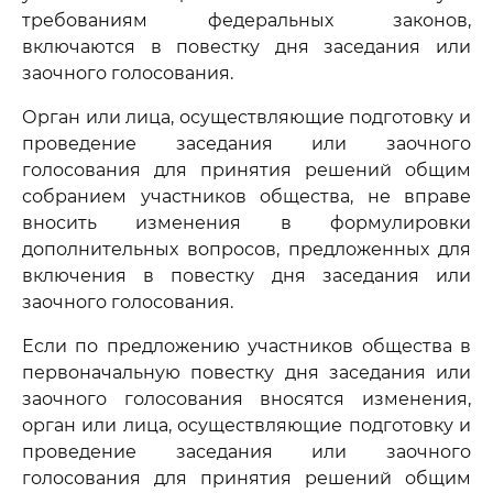
требованиям федеральных законов,
включаются в повестку дня заседания или
заочного голосования.
Орган или лица, осуществляющие подготовку и
проведение заседания или заочного
голосования для принятия решений общим
собранием участников общества, не вправе
вносить изменения в формулировки
дополнительных вопросов, предложенных для
включения в повестку дня заседания или
заочного голосования.
Если по предложению участников общества в
первоначальную повестку дня заседания или
заочного голосования вносятся изменения,
орган или лица, осуществляющие подготовку и
проведение заседания или заочного
голосования для принятия решений общим