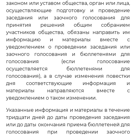
законом или уставом общества, орган или лица,
осуществляющие подготовку и проведение
заседания или заочного голосования для
принятия решений общим собранием
участников общества, обязаны направить им
информацию и материалы вместе с
уведомлением о проведении заседания или
заочного голосования и бюллетенями для
голосования (если голосование
осуществляется бюллетенями для
голосования), а в случае изменения повестки
дня соответствующие информация и
материалы направляются вместе с
уведомлением о таком изменении.
Указанные информация и материалы в течение
тридцати дней до даты проведения заседания
или до даты окончания приема бюллетеней для
голосования при проведении заочного