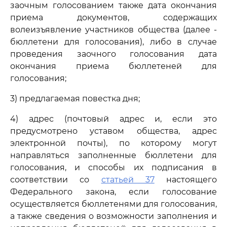
заочным голосованием также дата окончания
приема документов, содержащих
волеизъявление участников общества (далее -
бюллетени для голосования), либо в случае
проведения заочного голосования дата
окончания приема бюллетеней для
голосования;
3) предлагаемая повестка дня;
4) адрес (почтовый адрес и, если это
предусмотрено уставом общества, адрес
электронной почты), по которому могут
направляться заполненные бюллетени для
голосования, и способы их подписания в
соответствии со
статьей 37
настоящего
Федерального закона, если голосование
осуществляется бюллетенями для голосования,
а также сведения о возможности заполнения и