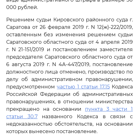
000 рублей.
Решением судьи Кировского районного суда г.
Саратова от 26 февраля 2019 г. N 12(ж)-222/2019,
оставленным без изменения решением судьи
Саратовского областного суда от 4 апреля 2019
г. N 21-151/2019 и постановлением заместителя
председателя Саратовского областного суда от
6 августа 2019 г. N 4А-447/2019, постановление
должностного лица отменено, производство по
делу об административном правонарушении,
предусмотренном
частью 1 статьи 17.15
Кодекса
Российской Федерации об административных
правонарушениях, в отношении министерства
прекращено на основании
пункта 3 части 1
статьи 30.7
названного Кодекса в связи с
недоказанностью обстоятельств, на основании
которых вынесено постановление.