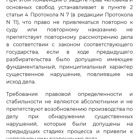
основных свобод устанавливает в пункте 2
статьи 4 Протокола N 7 (в редакции Протокола
N 11), что право не привлекаться повторно к
суду или повторному наказанию не
препятствует повторному рассмотрению дела
в соответствии с законом соответствующего
государства, если в ходе предыдущего
разбирательства было допущено имеющее
фундаментальный, принципиальный характер
существенное нарушение, повлиявшее на
исход дела.
Требования правовой определенности и
стабильности не являются абсолютными и не
препятствуют возобновлению производства по
делу при обнаружении существенных
нарушений, которые были допущены на
предыдущих стадиях процесса и привели к
неправильному разрешению дела.