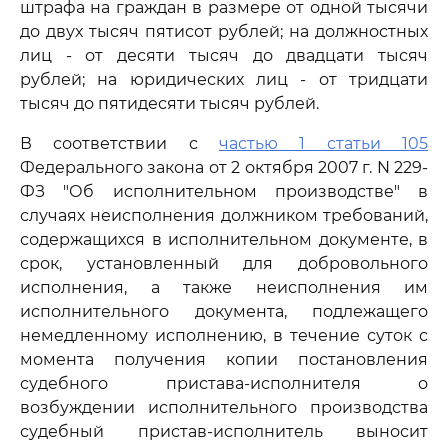
штрафа на граждан в размере от одной тысячи
до двух тысяч пятисот рублей; на должностных
лиц - от десяти тысяч до двадцати тысяч
рублей; на юридических лиц - от тридцати
тысяч до пятидесяти тысяч рублей.
В соответствии с
частью 1 статьи 105
Федерального закона от 2 октября 2007 г. N 229-
ФЗ "Об исполнительном производстве" в
случаях неисполнения должником требований,
содержащихся в исполнительном документе, в
срок, установленный для добровольного
исполнения, а также неисполнения им
исполнительного документа, подлежащего
немедленному исполнению, в течение суток с
момента получения копии постановления
судебного пристава-исполнителя о
возбуждении исполнительного производства
судебный пристав-исполнитель выносит