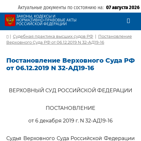
Актуальные документы по состоянию на:
07 августа 2026
ЗАКОНЫ, КОДЕКСЫ И
НОРМАТИВНО-ПРАВОВЫЕ АКТЫ
РОССИЙСКОЙ ФЕДЕРАЦИИ
|
Судебная практика высших судов РФ
|
Постановление
Верховного Суда РФ от 06.12.2019 N 32-АД19-16
Постановление Верховного Суда РФ
от 06.12.2019 N 32-АД19-16
ВЕРХОВНЫЙ СУД РОССИЙСКОЙ ФЕДЕРАЦИИ
ПОСТАНОВЛЕНИЕ
от 6 декабря 2019 г. N 32-АД19-16
Судья Верховного Суда Российской Федерации