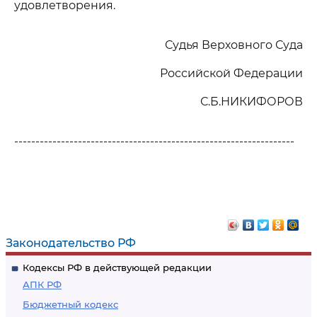
удовлетворения.
Судья Верховного Суда
Российской Федерации
С.Б.НИКИФОРОВ
------------------------------------------------------------------
Законодательство РФ
Кодексы РФ в действующей редакции
АПК РФ
Бюджетный кодекс