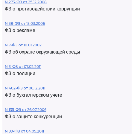
N 273-ФЗ от 25.12.2008
ФЗ о противодействии коррупции
N 38-ФЗ от 13.03.2006
ФЗ о рекламе
N 7-ФЗ от 10.01.2002
ФЗ об охране окружающей среды
N 3-ФЗ от 07.02.2011
ФЗ о полиции
N 402-ФЗ от 06.12.2011
ФЗ о бухгалтерском учете
N 135-ФЗ от 26.07.2006
ФЗ о защите конкуренции
N 99-ФЗ от 04.05.2011