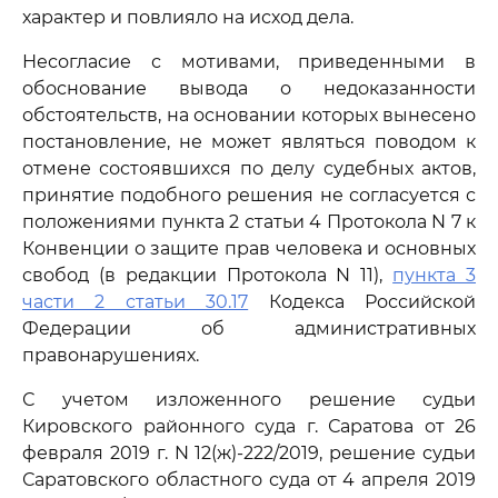
характер и повлияло на исход дела.
Несогласие с мотивами, приведенными в
обоснование вывода о недоказанности
обстоятельств, на основании которых вынесено
постановление, не может являться поводом к
отмене состоявшихся по делу судебных актов,
принятие подобного решения не согласуется с
положениями пункта 2 статьи 4 Протокола N 7 к
Конвенции о защите прав человека и основных
свобод (в редакции Протокола N 11),
пункта 3
части 2 статьи 30.17
Кодекса Российской
Федерации об административных
правонарушениях.
С учетом изложенного решение судьи
Кировского районного суда г. Саратова от 26
февраля 2019 г. N 12(ж)-222/2019, решение судьи
Саратовского областного суда от 4 апреля 2019