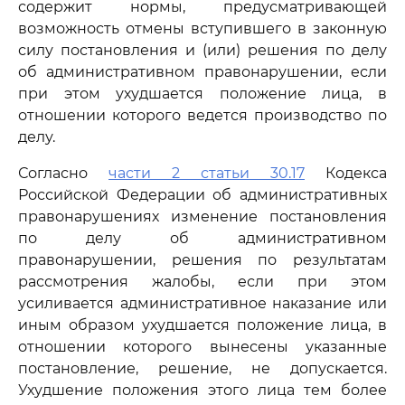
содержит нормы, предусматривающей
возможность отмены вступившего в законную
силу постановления и (или) решения по делу
об административном правонарушении, если
при этом ухудшается положение лица, в
отношении которого ведется производство по
делу.
Согласно
части 2 статьи 30.17
Кодекса
Российской Федерации об административных
правонарушениях изменение постановления
по делу об административном
правонарушении, решения по результатам
рассмотрения жалобы, если при этом
усиливается административное наказание или
иным образом ухудшается положение лица, в
отношении которого вынесены указанные
постановление, решение, не допускается.
Ухудшение положения этого лица тем более