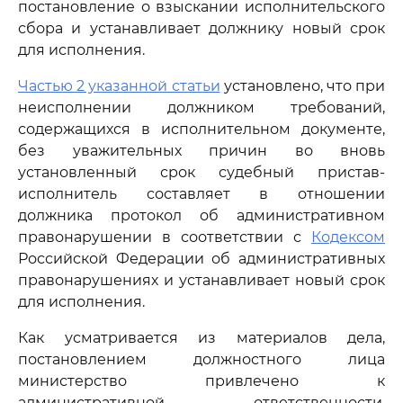
постановление о взыскании исполнительского
сбора и устанавливает должнику новый срок
для исполнения.
Частью 2 указанной статьи
установлено, что при
неисполнении должником требований,
содержащихся в исполнительном документе,
без уважительных причин во вновь
установленный срок судебный пристав-
исполнитель составляет в отношении
должника протокол об административном
правонарушении в соответствии с
Кодексом
Российской Федерации об административных
правонарушениях и устанавливает новый срок
для исполнения.
Как усматривается из материалов дела,
постановлением должностного лица
министерство привлечено к
административной ответственности,