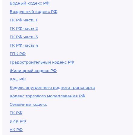
Водный кодекс РФ
Воздушный кодекс РФ
ГК РФ часть 1
ГК РФ часть 2
ГК РФ часть 3
ГК РФ часть 4
ГПК РФ
Градостроительный кодекс РФ
Жилищный кодекс РФ
КАС РФ
Кодекс внутреннего водного транспорта
Кодекс торгового мореплавания РФ
Семейный кодекс
ТК РФ
УИК РФ
УК РФ