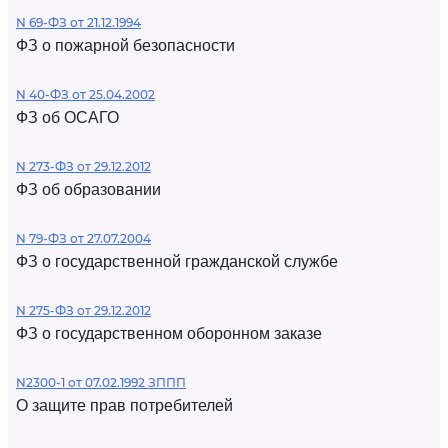
N 69-ФЗ от 21.12.1994
ФЗ о пожарной безопасности
N 40-ФЗ от 25.04.2002
ФЗ об ОСАГО
N 273-ФЗ от 29.12.2012
ФЗ об образовании
N 79-ФЗ от 27.07.2004
ФЗ о государственной гражданской службе
N 275-ФЗ от 29.12.2012
ФЗ о государственном оборонном заказе
N2300-1 от 07.02.1992 ЗППП
О защите прав потребителей