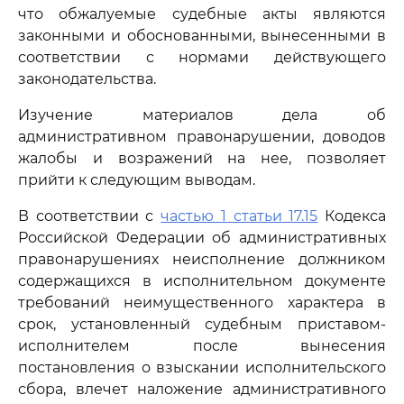
что обжалуемые судебные акты являются
законными и обоснованными, вынесенными в
соответствии с нормами действующего
законодательства.
Изучение материалов дела об
административном правонарушении, доводов
жалобы и возражений на нее, позволяет
прийти к следующим выводам.
В соответствии с
частью 1 статьи 17.15
Кодекса
Российской Федерации об административных
правонарушениях неисполнение должником
содержащихся в исполнительном документе
требований неимущественного характера в
срок, установленный судебным приставом-
исполнителем после вынесения
постановления о взыскании исполнительского
сбора, влечет наложение административного