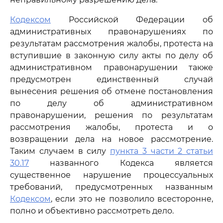
Кодексом
Российской Федерации об
административных правонарушениях по
результатам рассмотрения жалобы, протеста на
вступившие в законную силу акты по делу об
административном правонарушении также
предусмотрен единственный случай
вынесения решения об отмене постановления
по делу об административном
правонарушении, решения по результатам
рассмотрения жалобы, протеста и о
возвращении дела на новое рассмотрение.
Таким случаем в силу
пункта 3 части 2 статьи
30.17
названного Кодекса является
существенное нарушение процессуальных
требований, предусмотренных названным
Кодексом
, если это не позволило всесторонне,
полно и объективно рассмотреть дело.