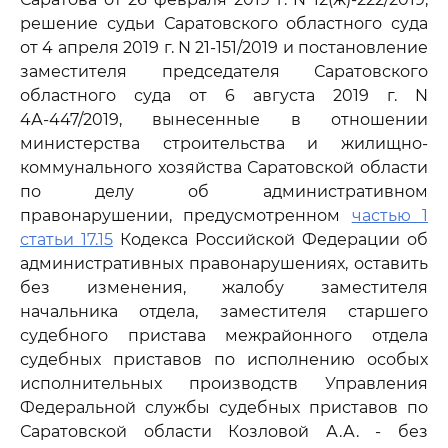
решение судьи Саратовского областного суда
от 4 апреля 2019 г. N 21-151/2019 и постановление
заместителя председателя Саратовского
областного суда от 6 августа 2019 г. N
4А-447/2019, вынесенные в отношении
министерства строительства и жилищно-
коммунального хозяйства Саратовской области
по делу об административном
правонарушении, предусмотренном
частью 1
статьи 17.15
Кодекса Российской Федерации об
административных правонарушениях, оставить
без изменения, жалобу заместителя
начальника отдела, заместителя старшего
судебного пристава межрайонного отдела
судебных приставов по исполнению особых
исполнительных производств Управления
Федеральной службы судебных приставов по
Саратовской области Козловой А.А. - без