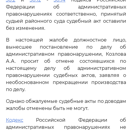
Федерации об административных
правонарушениях соответственно, принятый
судьей районного суда судебный акт оставили
без изменения.
В настоящей жалобе должностное лицо,
вынесшее постановление по делу об
административном правонарушении, Козлова
А.А. просит об отмене состоявшихся по
настоящему делу об административном
правонарушении судебных актов, заявляя о
необоснованном прекращении производства
по делу.
Однако обжалуемые судебные акты по доводам
жалобы отменены быть не могут.
Кодекс
Российской Федерации об
административных правонарушениях не