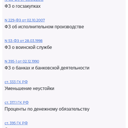
ФЗ о госзакупках
N 229-ФЗ от 02.10.2007
ФЗ об исполнительном производстве
N 53-ФЗ от 28.03.1998
ФЗ о воинской службе
N 395-1 от 02.12.1990
ФЗ о банках и банковской деятельности
ст. 333 ГК РФ
Уменьшение неустойки
ст. 317.1 ГК РФ
Проценты по денежному обязательству
ст. 395 ГК РФ