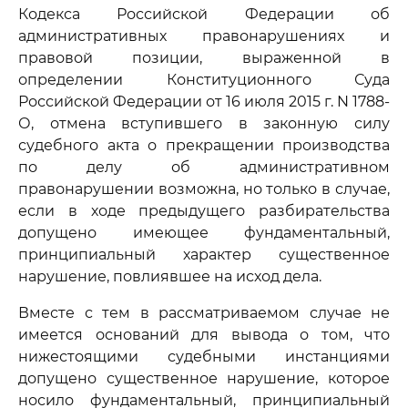
Кодекса Российской Федерации об
административных правонарушениях и
правовой позиции, выраженной в
определении Конституционного Суда
Российской Федерации от 16 июля 2015 г. N 1788-
О, отмена вступившего в законную силу
судебного акта о прекращении производства
по делу об административном
правонарушении возможна, но только в случае,
если в ходе предыдущего разбирательства
допущено имеющее фундаментальный,
принципиальный характер существенное
нарушение, повлиявшее на исход дела.
Вместе с тем в рассматриваемом случае не
имеется оснований для вывода о том, что
нижестоящими судебными инстанциями
допущено существенное нарушение, которое
носило фундаментальный, принципиальный