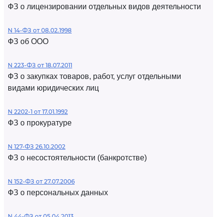
ФЗ о лицензировании отдельных видов деятельности
N 14-ФЗ от 08.02.1998
ФЗ об ООО
N 223-ФЗ от 18.07.2011
ФЗ о закупках товаров, работ, услуг отдельными
видами юридических лиц
N 2202-1 от 17.01.1992
ФЗ о прокуратуре
N 127-ФЗ 26.10.2002
ФЗ о несостоятельности (банкротстве)
N 152-ФЗ от 27.07.2006
ФЗ о персональных данных
N 44-ФЗ от 05.04.2013