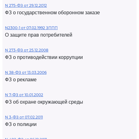
N 275-ФЗ от 29.12.2012
ФЗ о государственном оборонном заказе
N2300-1 от 07.02.1992 ЗППП
О защите прав потребителей
N 273-ФЗ от 25.12.2008
ФЗ о противодействии коррупции
N 38-ФЗ от 13.03.2006
ФЗ о рекламе
N 7-ФЗ от 10.01.2002
ФЗ об охране окружающей среды
N 3-ФЗ от 07.02.2011
ФЗ о полиции