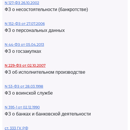
N 127-ФЗ 26.10.2002
ФЗ о несостоятельности (банкротстве)
N 152-ФЗ от 27.07.2006
ФЗ о персональных данных
N 44-ФЗ от 05.04.2013
ФЗ о госзакупках
N 229-ФЗ от 02.10.2007
ФЗ об исполнительном производстве
N 53-ФЗ от 28.03.1998
ФЗ о воинской службе
N 395-1 от 02.12.1990
ФЗ о банках и банковской деятельности
ст. 333 ГК РФ