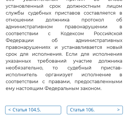
установленный срок должностным лицом
службы судебных приставов составляется в
отношении должника протокол об
административном правонарушении в
соответствии с Кодексом Российской
Федерации об административных
правонарушениях и устанавливается новый
срок для исполнения. Если для исполнения
указанных требований участие должника
необязательно, то судебный пристав-
исполнитель организует исполнение в
соответствии с правами, предоставленными
ему настоящим Федеральным законом.
<
Статья 104.5.
Статья 106.
>
Приостановление,
Исполнение
прекращение,
содержащегося в