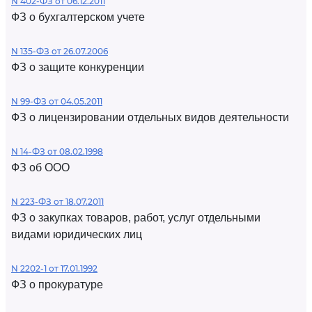
N 402-ФЗ от 06.12.2011
ФЗ о бухгалтерском учете
N 135-ФЗ от 26.07.2006
ФЗ о защите конкуренции
N 99-ФЗ от 04.05.2011
ФЗ о лицензировании отдельных видов деятельности
N 14-ФЗ от 08.02.1998
ФЗ об ООО
N 223-ФЗ от 18.07.2011
ФЗ о закупках товаров, работ, услуг отдельными
видами юридических лиц
N 2202-1 от 17.01.1992
ФЗ о прокуратуре