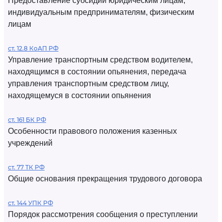
Предоставление субсидий юридическим лицам,
индивидуальным предпринимателям, физическим
лицам
ст. 12.8 КоАП РФ
Управление транспортным средством водителем,
находящимся в состоянии опьянения, передача
управления транспортным средством лицу,
находящемуся в состоянии опьянения
ст. 161 БК РФ
Особенности правового положения казенных
учреждений
ст. 77 ТК РФ
Общие основания прекращения трудового договора
ст. 144 УПК РФ
Порядок рассмотрения сообщения о преступлении