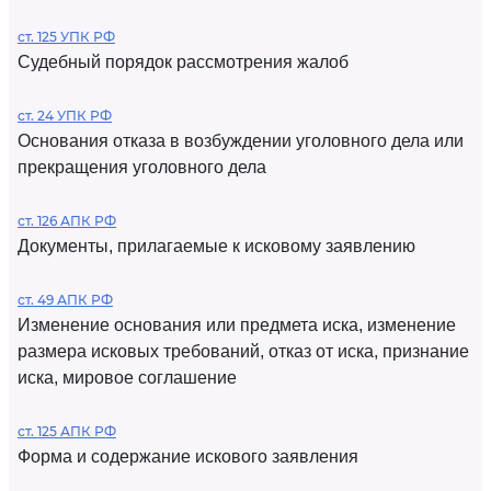
ст. 125 УПК РФ
Судебный порядок рассмотрения жалоб
ст. 24 УПК РФ
Основания отказа в возбуждении уголовного дела или
прекращения уголовного дела
ст. 126 АПК РФ
Документы, прилагаемые к исковому заявлению
ст. 49 АПК РФ
Изменение основания или предмета иска, изменение
размера исковых требований, отказ от иска, признание
иска, мировое соглашение
ст. 125 АПК РФ
Форма и содержание искового заявления