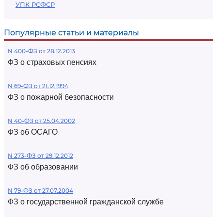
УПК РСФСР
Популярные статьи и материалы
N 400-ФЗ от 28.12.2013
ФЗ о страховых пенсиях
N 69-ФЗ от 21.12.1994
ФЗ о пожарной безопасности
N 40-ФЗ от 25.04.2002
ФЗ об ОСАГО
N 273-ФЗ от 29.12.2012
ФЗ об образовании
N 79-ФЗ от 27.07.2004
ФЗ о государственной гражданской службе