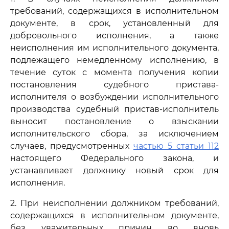
требований, содержащихся в исполнительном
документе, в срок, установленный для
добровольного исполнения, а также
неисполнения им исполнительного документа,
подлежащего немедленному исполнению, в
течение суток с момента получения копии
постановления судебного пристава-
исполнителя о возбуждении исполнительного
производства судебный пристав-исполнитель
выносит постановление о взыскании
исполнительского сбора, за исключением
случаев, предусмотренных
частью 5 статьи 112
настоящего Федерального закона, и
устанавливает должнику новый срок для
исполнения.
2. При неисполнении должником требований,
содержащихся в исполнительном документе,
без уважительных причин во вновь