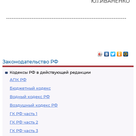
Ю.Г.ИВАНЕНКО
------------------------------------------------------------------
Законодательство РФ
Кодексы РФ в действующей редакции
АПК РФ
Бюджетный кодекс
Водный кодекс РФ
Воздушный кодекс РФ
ГК РФ часть 1
ГК РФ часть 2
ГК РФ часть 3