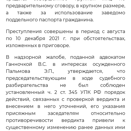
предварительному сговору, в крупном размере,
а также за использование заведомо
поддельного паспорта гражданина.
Преступления совершены в период с августа
по 10 декабря 2021 г. при обстоятельствах,
изложенных в приговоре.
В надзорной жалобе, поданной адвокатом
Ганночкой В.С. в интересах осужденного
Пальмова Э.П., утверждается, что
председательствующим в ходе судебного
разбирательства не был соблюден
установленный ч. 2 ст. 345 УПК РФ порядок
действий, связанных с проверкой вердикта и
внесением в него уточнений, его указания
присяжным заседателям относительно
противоречивости вердикта привели к
существенному изменению ранее данных ими