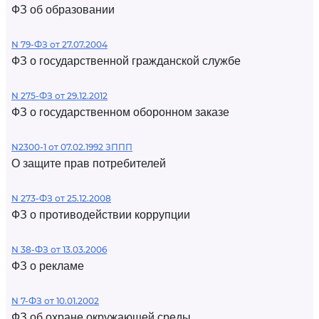
ФЗ об образовании
N 79-ФЗ от 27.07.2004
ФЗ о государственной гражданской службе
N 275-ФЗ от 29.12.2012
ФЗ о государственном оборонном заказе
N2300-1 от 07.02.1992 ЗППП
О защите прав потребителей
N 273-ФЗ от 25.12.2008
ФЗ о противодействии коррупции
N 38-ФЗ от 13.03.2006
ФЗ о рекламе
N 7-ФЗ от 10.01.2002
ФЗ об охране окружающей среды