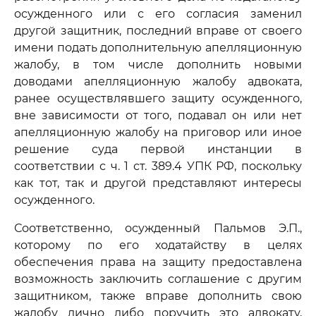
осужденного или с его согласия заменил
другой защитник, последний вправе от своего
имени подать дополнительную апелляционную
жалобу, в том числе дополнить новыми
доводами апелляционную жалобу адвоката,
ранее осуществлявшего защиту осужденного,
вне зависимости от того, подавал он или нет
апелляционную жалобу на приговор или иное
решение суда первой инстанции в
соответствии с ч. 1 ст. 389.4 УПК РФ, поскольку
как тот, так и другой представляют интересы
осужденного.
Соответственно, осужденный Пальмов Э.П.,
которому по его ходатайству в целях
обеспечения права на защиту предоставлена
возможность заключить соглашение с другим
защитником, также вправе дополнить свою
жалобу лично либо поручить это адвокату,