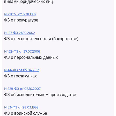
видами юридических лиц
N 2202-1 от 17.01.1992
ФЗ о прокуратуре
N 127-ФЗ 26.10.2002
ФЗ о несостоятельности (банкротстве)
N 152-ФЗ от 27.07.2006
ФЗ о персональных данных
N 44-ФЗ от 05.04.2013
ФЗ о госзакупках
N 229-ФЗ от 02.10.2007
ФЗ об исполнительном производстве
N 53-ФЗ от 28.03.1998
ФЗ о воинской службе