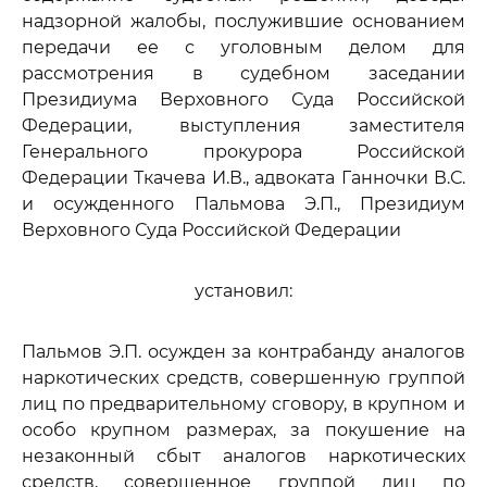
надзорной жалобы, послужившие основанием
передачи ее с уголовным делом для
рассмотрения в судебном заседании
Президиума Верховного Суда Российской
Федерации, выступления заместителя
Генерального прокурора Российской
Федерации Ткачева И.В., адвоката Ганночки В.С.
и осужденного Пальмова Э.П., Президиум
Верховного Суда Российской Федерации
установил:
Пальмов Э.П. осужден за контрабанду аналогов
наркотических средств, совершенную группой
лиц по предварительному сговору, в крупном и
особо крупном размерах, за покушение на
незаконный сбыт аналогов наркотических
средств, совершенное группой лиц по