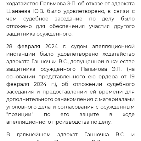
ходатайство Пальмова Э.П. об отказе от адвоката
Шанаева Ю.В. было удовлетворено, в связи с
чем судебное заседание по делу было
отложено для обеспечения участия другого
защитника осужденного.
28 февраля 2024 г. судом апелляционной
инстанции было удовлетворено ходатайство
адвоката Ганночки В.С., допущенной в качестве
защитника осужденного Пальмова Э.П. (на
основании представленного ею ордера от 19
февраля 2024 г.), об отложении судебного
заседания и предоставлении ей времени для
дополнительного ознакомления с материалами
уголовного дела и согласования с осужденным
"позиции" по его защите в ходе
апелляционного производства по делу.
В дальнейшем адвокат Ганночка В.С. и