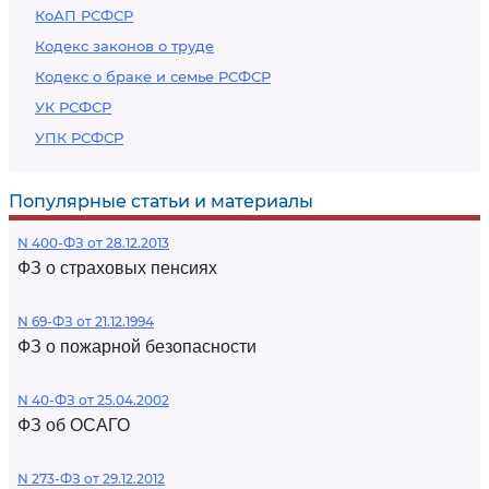
КоАП РСФСР
Кодекс законов о труде
Кодекс о браке и семье РСФСР
УК РСФСР
УПК РСФСР
Популярные статьи и материалы
N 400-ФЗ от 28.12.2013
ФЗ о страховых пенсиях
N 69-ФЗ от 21.12.1994
ФЗ о пожарной безопасности
N 40-ФЗ от 25.04.2002
ФЗ об ОСАГО
N 273-ФЗ от 29.12.2012