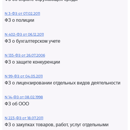
N 3-ФЗ от 07.02.2011
ФЗ о полиции
N 402-ФЗ от 06.12.2011
ФЗ о бухгалтерском учете
N 135-ФЗ от 26.07.2006
ФЗ о защите конкуренции
N 99-ФЗ от 04.05.2011
ФЗ о лицензировании отдельных видов деятельности
N 14-ФЗ от 08.02.1998
ФЗ об ООО
N 223-ФЗ от 18.07.2011
ФЗ о закупках товаров, работ, услуг отдельными