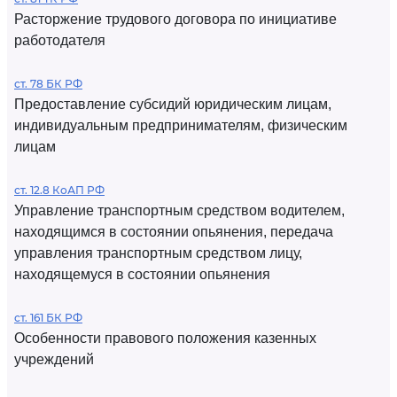
Расторжение трудового договора по инициативе
работодателя
ст. 78 БК РФ
Предоставление субсидий юридическим лицам,
индивидуальным предпринимателям, физическим
лицам
ст. 12.8 КоАП РФ
Управление транспортным средством водителем,
находящимся в состоянии опьянения, передача
управления транспортным средством лицу,
находящемуся в состоянии опьянения
ст. 161 БК РФ
Особенности правового положения казенных
учреждений