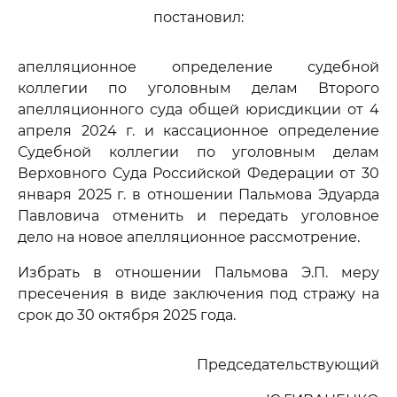
постановил:
апелляционное определение судебной
коллегии по уголовным делам Второго
апелляционного суда общей юрисдикции от 4
апреля 2024 г. и кассационное определение
Судебной коллегии по уголовным делам
Верховного Суда Российской Федерации от 30
января 2025 г. в отношении Пальмова Эдуарда
Павловича отменить и передать уголовное
дело на новое апелляционное рассмотрение.
Избрать в отношении Пальмова Э.П. меру
пресечения в виде заключения под стражу на
срок до 30 октября 2025 года.
Председательствующий