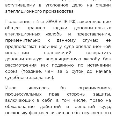
вступившему в уголовное дело на стадии
апелляционного производства.
Положения ч. 4 ст. 389.8 УПК РФ, закрепляющие
общее правило подачи дополнительных
апелляционных жалобы и представления,
применительно к данному случаю не
предполагают наличие у суда апелляционной
инстанции полномочий возвратить
дополнительную апелляционную жалобу без
рассмотрения как поданную по истечении
срока (позднее, чем за 5 суток до начала
судебного заседания).
Иное являлось бы ограничением
процессуальных прав стороны защиты,
включающих в себя, в том числе, право на
обжалование действий и решений суда,
поскольку фактически лишало бы осужденного