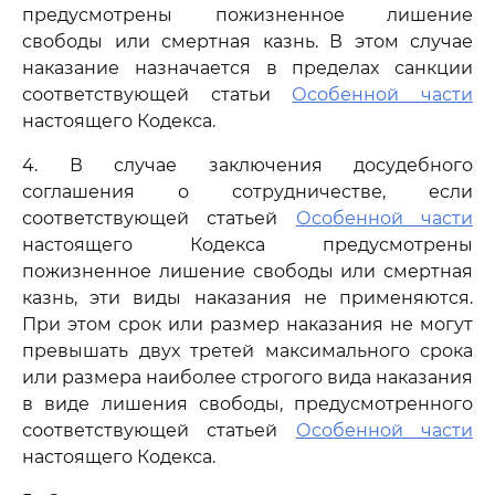
предусмотрены пожизненное лишение
свободы или смертная казнь. В этом случае
наказание назначается в пределах санкции
соответствующей статьи
Особенной части
настоящего Кодекса.
4. В случае заключения досудебного
соглашения о сотрудничестве, если
соответствующей статьей
Особенной части
настоящего Кодекса предусмотрены
пожизненное лишение свободы или смертная
казнь, эти виды наказания не применяются.
При этом срок или размер наказания не могут
превышать двух третей максимального срока
или размера наиболее строгого вида наказания
в виде лишения свободы, предусмотренного
соответствующей статьей
Особенной части
настоящего Кодекса.