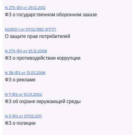
N 275-ФЗ от 29.12.2012
ФЗ о государственном оборонном заказе
N2300-1 от 07.02.1992 ЗППП
О защите прав потребителей
N 273-ФЗ от 25.12.2008
ФЗ о противодействии коррупции
N 38-ФЗ от 13.03.2006
ФЗ о рекламе
N 7-ФЗ от 10.01.2002
ФЗ об охране окружающей среды
N 3-ФЗ от 07.02.2011
ФЗ о полиции