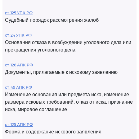
ст. 125 УПК РФ
Судебный порядок рассмотрения жалоб
ст. 24 УПК РФ
Основания отказа в возбуждении уголовного дела или
прекращения уголовного дела
ст. 126 АПК РФ
Документы, прилагаемые к исковому заявлению
ст. 49 АПК РФ
Изменение основания или предмета иска, изменение
размера исковых требований, отказ от иска, признание
иска, мировое соглашение
ст. 125 АПК РФ
Форма и содержание искового заявления