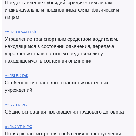
Предоставление субсидий юридическим лицам,
индивидуальным предпринимателям, физическим
лицам
ст. 12.8 КоАП РФ
Управление транспортным средством водителем,
находящимся в состоянии опьянения, передача
управления транспортным средством лицу,
находящемуся в состоянии опьянения
ст. 161 БК РФ
Особенности правового положения казенных
учреждений
ст. 77 ТК РФ
Общие основания прекращения трудового договора
ст. 144 УПК РФ
Порядок рассмотрения сообщения о преступлении