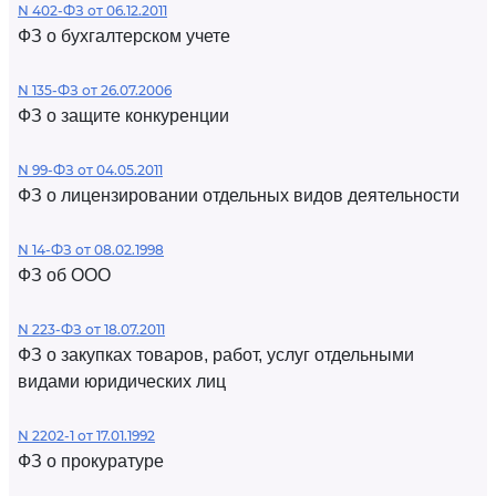
N 402-ФЗ от 06.12.2011
ФЗ о бухгалтерском учете
N 135-ФЗ от 26.07.2006
ФЗ о защите конкуренции
N 99-ФЗ от 04.05.2011
ФЗ о лицензировании отдельных видов деятельности
N 14-ФЗ от 08.02.1998
ФЗ об ООО
N 223-ФЗ от 18.07.2011
ФЗ о закупках товаров, работ, услуг отдельными
видами юридических лиц
N 2202-1 от 17.01.1992
ФЗ о прокуратуре