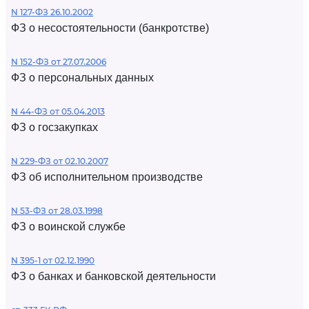
N 127-ФЗ 26.10.2002
ФЗ о несостоятельности (банкротстве)
N 152-ФЗ от 27.07.2006
ФЗ о персональных данных
N 44-ФЗ от 05.04.2013
ФЗ о госзакупках
N 229-ФЗ от 02.10.2007
ФЗ об исполнительном производстве
N 53-ФЗ от 28.03.1998
ФЗ о воинской службе
N 395-1 от 02.12.1990
ФЗ о банках и банковской деятельности