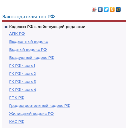
наказание
наказание
Законодательство РФ
Кодексы РФ в действующей редакции
АПК РФ
Бюджетный кодекс
Водный кодекс РФ
Воздушный кодекс РФ
ГК РФ часть 1
ГК РФ часть 2
ГК РФ часть 3
ГК РФ часть 4
ГПК РФ
Градостроительный кодекс РФ
Жилищный кодекс РФ
КАС РФ