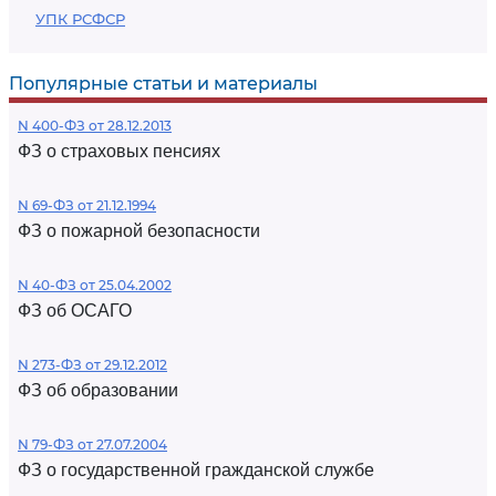
УПК РСФСР
Популярные статьи и материалы
N 400-ФЗ от 28.12.2013
ФЗ о страховых пенсиях
N 69-ФЗ от 21.12.1994
ФЗ о пожарной безопасности
N 40-ФЗ от 25.04.2002
ФЗ об ОСАГО
N 273-ФЗ от 29.12.2012
ФЗ об образовании
N 79-ФЗ от 27.07.2004
ФЗ о государственной гражданской службе