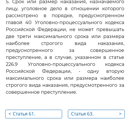
5. Срок или размер наказания, назначаемого
лицу, уголовное дело в отношении которого
рассмотрено в порядке, предусмотренном
главой 40 Уголовно-процессуального кодекса
Российской Федерации, не может превышать
две трети максимального срока или размера
наиболее строгого вида наказания,
предусмотренного за совершенное
преступление, а в случае, указанном в статье
226.9 Уголовно-процессуального кодекса
Российской Федерации, - одну вторую
максимального срока или размера наиболее
строгого вида наказания, предусмотренного за
совершенное преступление.
<
Статья 61.
Статья 63.
>
Обстоятельства,
Обстоятельства,
смягчающие
отягчающие