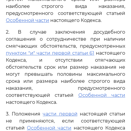
наиболее строгого вида наказания,
предусмотренного соответствующей статьей
Особенной части
настоящего Кодекса.
2. В случае заключения досудебного
соглашения о сотрудничестве при наличии
смягчающих обстоятельств, предусмотренных
пунктом "и" части первой статьи 61
настоящего
Кодекса, и отсутствии отягчающих
обстоятельств срок или размер наказания не
могут превышать половины максимального
срока или размера наиболее строгого вида
наказания, предусмотренного
соответствующей статьей
Особенной части
настоящего Кодекса.
3. Положения
части первой
настоящей статьи
не применяются, если соответствующей
статьей
Особенной части
настоящего Кодекса