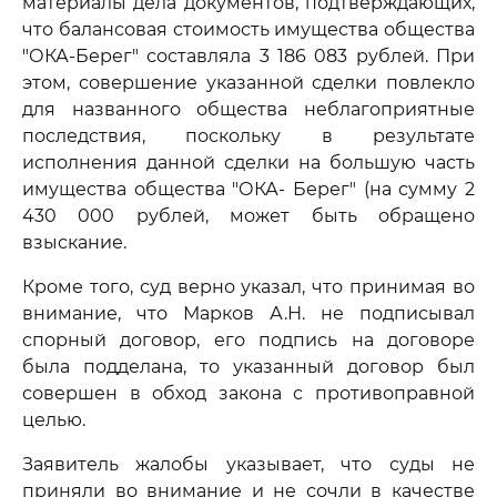
материалы дела документов, подтверждающих,
что балансовая стоимость имущества общества
"ОКА-Берег" составляла 3 186 083 рублей. При
этом, совершение указанной сделки повлекло
для названного общества неблагоприятные
последствия, поскольку в результате
исполнения данной сделки на большую часть
имущества общества "ОКА- Берег" (на сумму 2
430 000 рублей, может быть обращено
взыскание.
Кроме того, суд верно указал, что принимая во
внимание, что Марков А.Н. не подписывал
спорный договор, его подпись на договоре
была подделана, то указанный договор был
совершен в обход закона с противоправной
целью.
Заявитель жалобы указывает, что суды не
приняли во внимание и не сочли в качестве