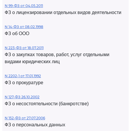
N 99-ФЗ от 04.05.2011
ФЗ о лицензировании отдельных видов деятельности
N 14-ФЗ от 08.02.1998
ФЗ об ООО
N 223-ФЗ от 18.07.2011
ФЗ о закупках товаров, работ, услуг отдельными
видами юридических лиц
N 2202-1 от 17.01.1992
ФЗ о прокуратуре
N 127-ФЗ 26.10.2002
ФЗ о несостоятельности (банкротстве)
N 152-ФЗ от 27.07.2006
ФЗ о персональных данных