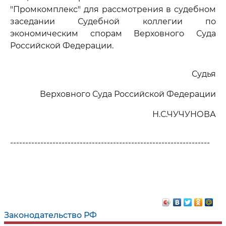
"Промкомплекс" для рассмотрения в судебном
заседании Судебной коллегии по
экономическим спорам Верховного Суда
Российской Федерации.
Судья
Верховного Суда Российской Федерации
Н.С.ЧУЧУНОВА
------------------------------------------------------------------
Законодательство РФ