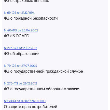
ФЗ о страховых пенсиях
N 69-ФЗ от 21.12.1994
ФЗ о пожарной безопасности
N 40-ФЗ от 25.04.2002
ФЗ об ОСАГО
N 273-ФЗ от 29.12.2012
ФЗ об образовании
N 79-ФЗ от 27.07.2004
ФЗ о государственной гражданской службе
N 275-ФЗ от 29.12.2012
ФЗ о государственном оборонном заказе
N2300-1 от 07.02.1992 ЗППП
О защите прав потребителей