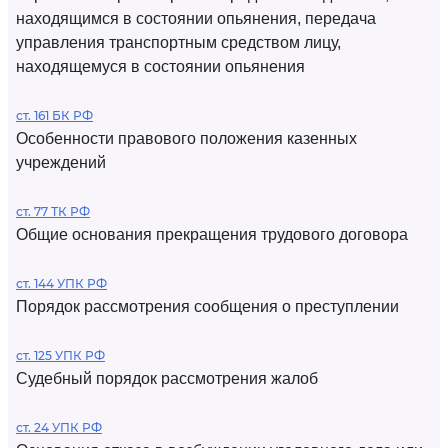
находящимся в состоянии опьянения, передача
управления транспортным средством лицу,
находящемуся в состоянии опьянения
ст. 161 БК РФ
Особенности правового положения казенных
учреждений
ст. 77 ТК РФ
Общие основания прекращения трудового договора
ст. 144 УПК РФ
Порядок рассмотрения сообщения о преступлении
ст. 125 УПК РФ
Судебный порядок рассмотрения жалоб
ст. 24 УПК РФ