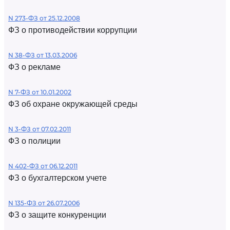
N 273-ФЗ от 25.12.2008
ФЗ о противодействии коррупции
N 38-ФЗ от 13.03.2006
ФЗ о рекламе
N 7-ФЗ от 10.01.2002
ФЗ об охране окружающей среды
N 3-ФЗ от 07.02.2011
ФЗ о полиции
N 402-ФЗ от 06.12.2011
ФЗ о бухгалтерском учете
N 135-ФЗ от 26.07.2006
ФЗ о защите конкуренции