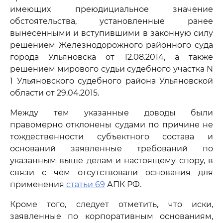
имеющих преюдициальное значение
обстоятельства, установленные ранее
вынесенными и вступившими в законную силу
решением Железнодорожного районного суда
города Ульяновска от 12.08.2014, а также
решением мирового судьи судебного участка N
1 Ульяновского судебного района Ульяновской
области от 29.04.2015.
Между тем указанные доводы были
правомерно отклонены судами по причине не
тождественности субъектного состава и
оснований заявленные требований по
указанным выше делам и настоящему спору, в
связи с чем отсутствовали основания для
применения
статьи 69
АПК РФ.
Кроме того, следует отметить, что иски,
заявленные по корпоративным основаниям,