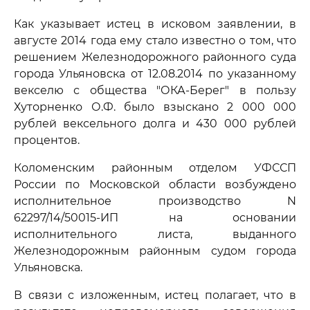
Как указывает истец в исковом заявлении, в
августе 2014 года ему стало известно о том, что
решением Железнодорожного районного суда
города Ульяновска от 12.08.2014 по указанному
векселю с общества "ОКА-Берег" в пользу
Хуторненко О.Ф. было взыскано 2 000 000
рублей вексельного долга и 430 000 рублей
процентов.
Коломенским районным отделом УФССП
России по Московской области возбуждено
исполнительное производство N
62297/14/50015-ИП на основании
исполнительного листа, выданного
Железнодорожным районным судом города
Ульяновска.
В связи с изложенным, истец полагает, что в