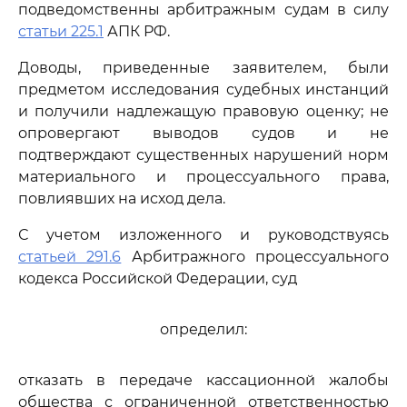
подведомственны арбитражным судам в силу
статьи 225.1
АПК РФ.
Доводы, приведенные заявителем, были
предметом исследования судебных инстанций
и получили надлежащую правовую оценку; не
опровергают выводов судов и не
подтверждают существенных нарушений норм
материального и процессуального права,
повлиявших на исход дела.
С учетом изложенного и руководствуясь
статьей 291.6
Арбитражного процессуального
кодекса Российской Федерации, суд
определил:
отказать в передаче кассационной жалобы
общества с ограниченной ответственностью