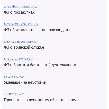
N 44-ФЗ от 05.04.2013
ФЗ о госзакупках
N 229-ФЗ от 02.10.2007
ФЗ об исполнительном производстве
N 53-ФЗ от 28.03.1998
ФЗ о воинской службе
N 395-1 от 02.12.1990
ФЗ о банках и банковской деятельности
ст. 333 ГК РФ
Уменьшение неустойки
ст. 317.1 ГК РФ
Проценты по денежному обязательству