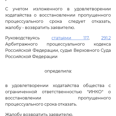
С учетом изложенного в удовлетворении
ходатайства о восстановлении пропущенного
процессуального срока следует отказать,
жалобу - возвратить заявителю.
Руководствуясь
статьями 117
,
291.2
Арбитражного процессуального кодекса
Российской Федерации, судья Верховного Суда
Российской Федерации
определила:
в удовлетворении ходатайства общества с
ограниченной ответственностью "ИНКО" о
восстановлении пропущенного
процессуального срока отказать.
Жалобу возвратить заявителю.