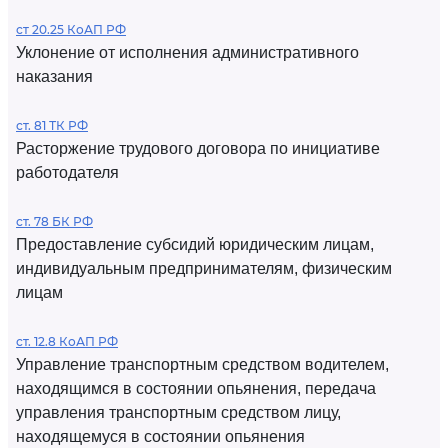
ст 20.25 КоАП РФ
Уклонение от исполнения административного
наказания
ст. 81 ТК РФ
Расторжение трудового договора по инициативе
работодателя
ст. 78 БК РФ
Предоставление субсидий юридическим лицам,
индивидуальным предпринимателям, физическим
лицам
ст. 12.8 КоАП РФ
Управление транспортным средством водителем,
находящимся в состоянии опьянения, передача
управления транспортным средством лицу,
находящемуся в состоянии опьянения