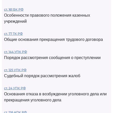
ст. 161 БК РФ
Особенности правового положения казенных
учреждений
ст. 77 ТК РФ
Общие основания прекращения трудового договора
ст. 144 УПК РФ
Порядок рассмотрения сообщения о преступлении
ст. 125 УПК РФ
Судебный порядок рассмотрения жалоб
ст. 24 УПК РФ
Основания отказа в возбуждении уголовного дела или
прекращения уголовного дела
ст. 126 АПК РФ