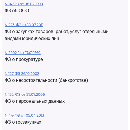
N 14-ФЗ от 08.02.1998
ФЗ об ООО
N 223-ФЗ от 18.07.2011
ФЗ о закупках товаров, работ, услуг отдельными
видами юридических лиц
N 2202-1 от 17.01.1992
ФЗ о прокуратуре
N 127-ФЗ 26.10.2002
ФЗ о несостоятельности (банкротстве)
N 152-ФЗ от 27.07.2006
ФЗ о персональных данных
N 44-ФЗ от 05.04.2013
ФЗ о госзакупках