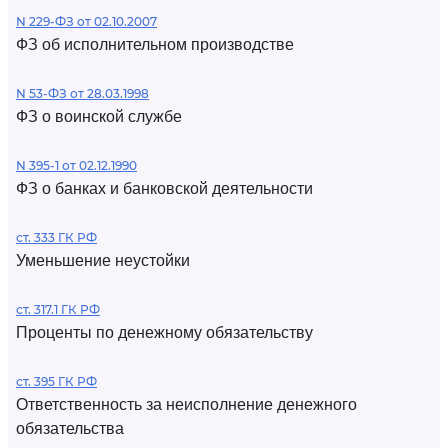
N 229-ФЗ от 02.10.2007
ФЗ об исполнительном производстве
N 53-ФЗ от 28.03.1998
ФЗ о воинской службе
N 395-1 от 02.12.1990
ФЗ о банках и банковской деятельности
ст. 333 ГК РФ
Уменьшение неустойки
ст. 317.1 ГК РФ
Проценты по денежному обязательству
ст. 395 ГК РФ
Ответственность за неисполнение денежного
обязательства