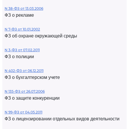
N 38-ФЗ от 13.03.2006
ФЗ о рекламе
N 7-ФЗ от 10.01.2002
ФЗ об охране окружающей среды
N 3-ФЗ от 07.02.2011
ФЗ о полиции
N 402-ФЗ от 06.12.2011
ФЗ о бухгалтерском учете
N 135-ФЗ от 26.07.2006
ФЗ о защите конкуренции
N 99-ФЗ от 04.05.2011
ФЗ о лицензировании отдельных видов деятельности