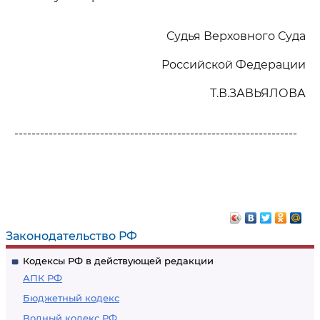
Судья Верховного Суда
Российской Федерации
Т.В.ЗАВЬЯЛОВА
------------------------------------------------------------------
Законодательство РФ
Кодексы РФ в действующей редакции
АПК РФ
Бюджетный кодекс
Водный кодекс РФ