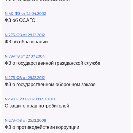
N 40-ФЗ от 25.04.2002
ФЗ об ОСАГО
N 273-ФЗ от 29.12.2012
ФЗ об образовании
N 79-ФЗ от 27.07.2004
ФЗ о государственной гражданской службе
N 275-ФЗ от 29.12.2012
ФЗ о государственном оборонном заказе
N2300-1 от 07.02.1992 ЗППП
О защите прав потребителей
N 273-ФЗ от 25.12.2008
ФЗ о противодействии коррупции