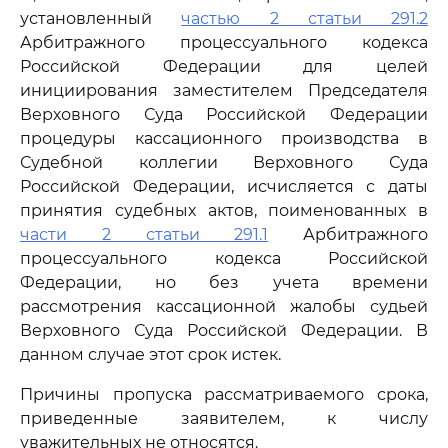
установленный
частью 2 статьи 291.2
Арбитражного процессуального кодекса
Российской Федерации для целей
инициирования заместителем Председателя
Верховного Суда Российской Федерации
процедуры кассационного производства в
Судебной коллегии Верховного Суда
Российской Федерации, исчисляется с даты
принятия судебных актов, поименованных в
части 2 статьи 291.1
Арбитражного
процессуального кодекса Российской
Федерации, но без учета времени
рассмотрения кассационной жалобы судьей
Верховного Суда Российской Федерации. В
данном случае этот срок истек.
Причины пропуска рассматриваемого срока,
приведенные заявителем, к числу
уважительных не относятся.