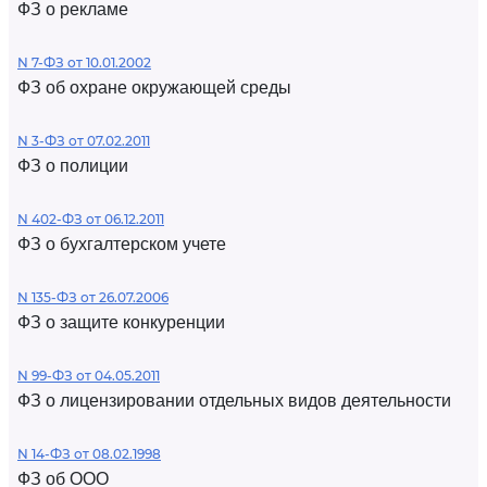
ФЗ о рекламе
N 7-ФЗ от 10.01.2002
ФЗ об охране окружающей среды
N 3-ФЗ от 07.02.2011
ФЗ о полиции
N 402-ФЗ от 06.12.2011
ФЗ о бухгалтерском учете
N 135-ФЗ от 26.07.2006
ФЗ о защите конкуренции
N 99-ФЗ от 04.05.2011
ФЗ о лицензировании отдельных видов деятельности
N 14-ФЗ от 08.02.1998
ФЗ об ООО