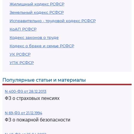
Жилищный кодекс РСФСР
Земельный кодекс РСФСР
Исправительно - трудовой кодекс РСФСР
КоАП РСФСР
Кодекс законов о труде
Кодекс о браке и семье РСФСР
УК РСФСР
УПК РСФСР
Популярные статьи и материалы
N 400-ФЗ от 28.12.2013
ФЗ о страховых пенсиях
N 69-ФЗ от 21.12.1994
ФЗ о пожарной безопасности