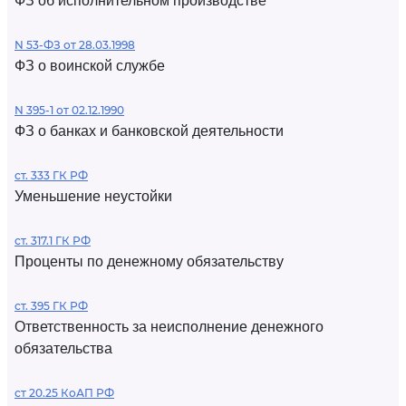
ФЗ об исполнительном производстве
N 53-ФЗ от 28.03.1998
ФЗ о воинской службе
N 395-1 от 02.12.1990
ФЗ о банках и банковской деятельности
ст. 333 ГК РФ
Уменьшение неустойки
ст. 317.1 ГК РФ
Проценты по денежному обязательству
ст. 395 ГК РФ
Ответственность за неисполнение денежного
обязательства
ст 20.25 КоАП РФ