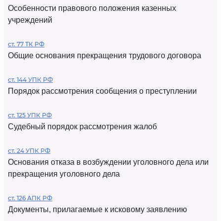
Особенности правового положения казенных
учреждений
ст. 77 ТК РФ
Общие основания прекращения трудового договора
ст. 144 УПК РФ
Порядок рассмотрения сообщения о преступлении
ст. 125 УПК РФ
Судебный порядок рассмотрения жалоб
ст. 24 УПК РФ
Основания отказа в возбуждении уголовного дела или
прекращения уголовного дела
ст. 126 АПК РФ
Документы, прилагаемые к исковому заявлению