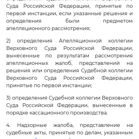
Суда Российской Федерации, принятые по
первой инстанции, если указанные решения и
определения были предметом
апелляционного рассмотрения;
2) определения Апелляционной коллегии
Верховного Суда Российской Федерации,
вынесенные по результатам рассмотрения
апелляционных жалоб, представлений на
решения или определения Судебной коллегии
Верховного Суда Российской Федерации,
принятые по первой инстанции;
3) определения Судебной коллегии Верховного
Суда Российской Федерации, вынесенные в
порядке кассационного производства.
4. Надзорные жалоба, представление на
судебные акты, принятые по делам, указанным