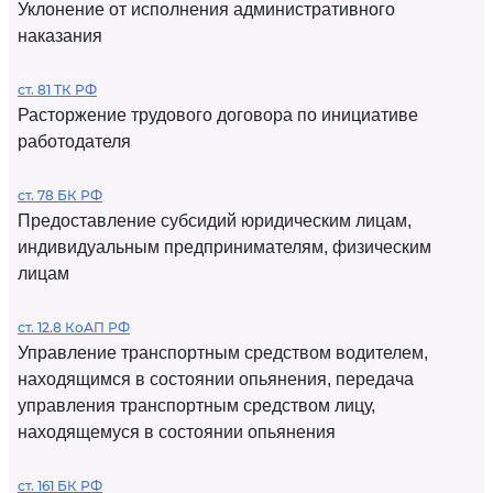
Уклонение от исполнения административного
наказания
ст. 81 ТК РФ
Расторжение трудового договора по инициативе
работодателя
ст. 78 БК РФ
Предоставление субсидий юридическим лицам,
индивидуальным предпринимателям, физическим
лицам
ст. 12.8 КоАП РФ
Управление транспортным средством водителем,
находящимся в состоянии опьянения, передача
управления транспортным средством лицу,
находящемуся в состоянии опьянения
ст. 161 БК РФ