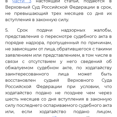
в
части 3
настоящей статьи, подаются в
Верховный Суд Российской Федерации в срок,
не превышающий трех месяцев со дня их
вступления в законную силу.
5. Срок подачи надзорных жалобы,
представления о пересмотре судебного акта в
порядке надзора, пропущенный по причинам,
не зависящим от лица, обратившегося с такими
заявлением или представлением, в том числе в
связи с отсутствием у него сведений об
обжалуемом судебном акте, по ходатайству
заинтересованного лица может быть
восстановлен судьей Верховного Суда
Российской Федерации при условии, что
ходатайство подано не позднее чем через
шесть месяцев со дня вступления в законную
силу последнего оспариваемого судебного акта
или, если ходатайство подано лицом,