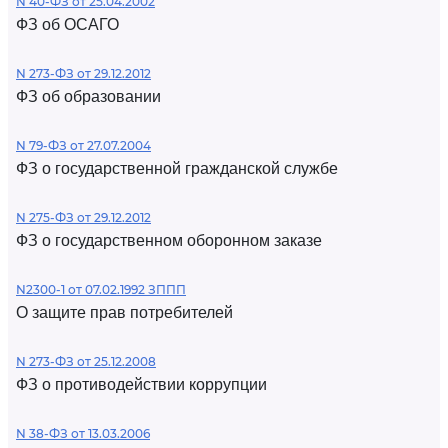
N 40-ФЗ от 25.04.2002
ФЗ об ОСАГО
N 273-ФЗ от 29.12.2012
ФЗ об образовании
N 79-ФЗ от 27.07.2004
ФЗ о государственной гражданской службе
N 275-ФЗ от 29.12.2012
ФЗ о государственном оборонном заказе
N2300-1 от 07.02.1992 ЗППП
О защите прав потребителей
N 273-ФЗ от 25.12.2008
ФЗ о противодействии коррупции
N 38-ФЗ от 13.03.2006