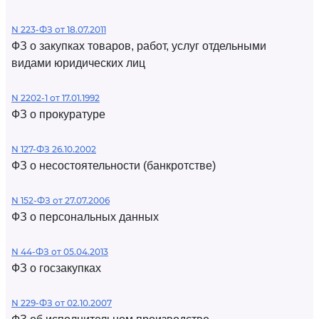
N 223-ФЗ от 18.07.2011
ФЗ о закупках товаров, работ, услуг отдельными
видами юридических лиц
N 2202-1 от 17.01.1992
ФЗ о прокуратуре
N 127-ФЗ 26.10.2002
ФЗ о несостоятельности (банкротстве)
N 152-ФЗ от 27.07.2006
ФЗ о персональных данных
N 44-ФЗ от 05.04.2013
ФЗ о госзакупках
N 229-ФЗ от 02.10.2007