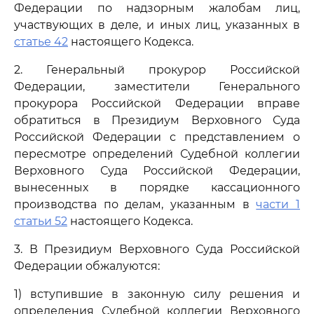
Федерации по надзорным жалобам лиц,
участвующих в деле, и иных лиц, указанных в
статье 42
настоящего Кодекса.
2. Генеральный прокурор Российской
Федерации, заместители Генерального
прокурора Российской Федерации вправе
обратиться в Президиум Верховного Суда
Российской Федерации с представлением о
пересмотре определений Судебной коллегии
Верховного Суда Российской Федерации,
вынесенных в порядке кассационного
производства по делам, указанным в
части 1
статьи 52
настоящего Кодекса.
3. В Президиум Верховного Суда Российской
Федерации обжалуются:
1) вступившие в законную силу решения и
определения Судебной коллегии Верховного