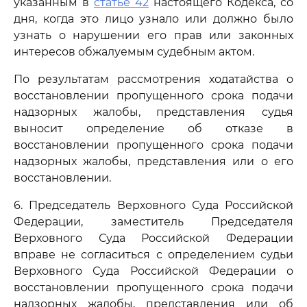
указанным в
статье 42
настоящего Кодекса, со
дня, когда это лицо узнало или должно было
узнать о нарушении его прав или законных
интересов обжалуемым судебным актом.
По результатам рассмотрения ходатайства о
восстановлении пропущенного срока подачи
надзорных жалобы, представления судья
выносит определение об отказе в
восстановлении пропущенного срока подачи
надзорных жалобы, представления или о его
восстановлении.
6. Председатель Верховного Суда Российской
Федерации, заместитель Председателя
Верховного Суда Российской Федерации
вправе не согласиться с определением судьи
Верховного Суда Российской Федерации о
восстановлении пропущенного срока подачи
надзорных жалобы, представления или об