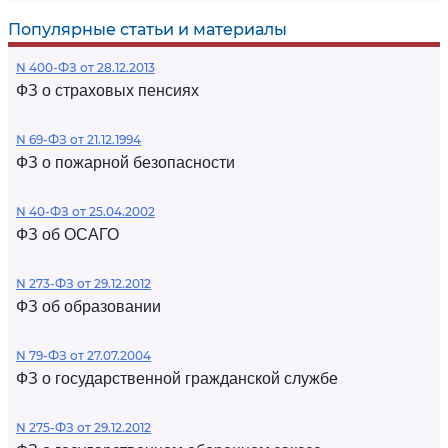
Популярные статьи и материалы
N 400-ФЗ от 28.12.2013
ФЗ о страховых пенсиях
N 69-ФЗ от 21.12.1994
ФЗ о пожарной безопасности
N 40-ФЗ от 25.04.2002
ФЗ об ОСАГО
N 273-ФЗ от 29.12.2012
ФЗ об образовании
N 79-ФЗ от 27.07.2004
ФЗ о государственной гражданской службе
N 275-ФЗ от 29.12.2012