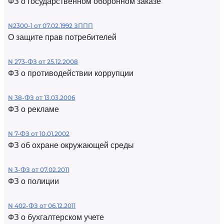
ФЗ о государственном оборонном заказе
N2300-1 от 07.02.1992 ЗППП
О защите прав потребителей
N 273-ФЗ от 25.12.2008
ФЗ о противодействии коррупции
N 38-ФЗ от 13.03.2006
ФЗ о рекламе
N 7-ФЗ от 10.01.2002
ФЗ об охране окружающей среды
N 3-ФЗ от 07.02.2011
ФЗ о полиции
N 402-ФЗ от 06.12.2011
ФЗ о бухгалтерском учете