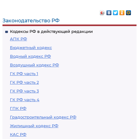
Законодательство РФ
Кодексы РФ в действующей редакции
АПК РФ
Бюджетный кодекс
Водный кодекс РФ
Воздушный кодекс РФ
ГК РФ часть 1
ГК РФ часть 2
ГК РФ часть 3
ГК РФ часть 4
ГПК РФ
Градостроительный кодекс РФ
Жилищный кодекс РФ
КАС РФ