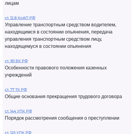
лицам
ст. 12.8 КоАП РФ
Управление транспортным средством водителем,
находящимся в состоянии опьянения, передача
управления транспортным средством лицу,
находящемуся в состоянии опьянения
ст. 161 БК РФ
Особенности правового положения казенных
учреждений
ст. 77 ТК РФ
Общие основания прекращения трудового договора
ст. 144 УПК РФ
Порядок рассмотрения сообщения о преступлении
ст. 125 УПК РФ