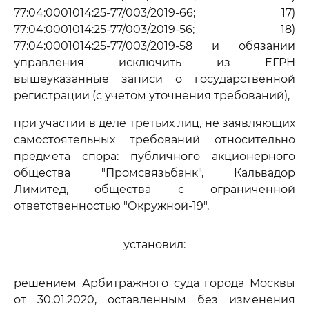
77:04:0001014:25-77/003/2019-66; 17)
77:04:0001014:25-77/003/2019-56; 18)
77:04:0001014:25-77/003/2019-58 и обязании
управления исключить из ЕГРН
вышеуказанные записи о государственной
регистрации (с учетом уточнения требований),
при участии в деле третьих лиц, не заявляющих
самостоятельных требований относительно
предмета спора: публичного акционерного
общества "Промсвязьбанк", Кальвадор
Лимитед, общества с ограниченной
ответственностью "Окружной-19",
установил:
решением Арбитражного суда города Москвы
от 30.01.2020, оставленным без изменения