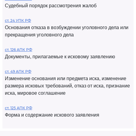
Судебный порядок рассмотрения жалоб
ст. 24 УПК РФ
Основания отказа в возбуждении уголовного дела или
прекращения уголовного дела
ст. 126 АПК РФ
Документы, прилагаемые к исковому заявлению
ст. 49 АПК РФ
Изменение основания или предмета иска, изменение
размера исковых требований, отказ от иска, признание
иска, мировое соглашение
ст. 125 АПК РФ
Форма и содержание искового заявления