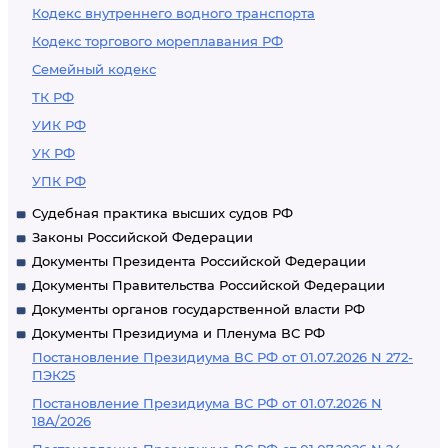
Кодекс внутреннего водного транспорта
Кодекс торгового мореплавания РФ
Семейный кодекс
ТК РФ
УИК РФ
УК РФ
УПК РФ
Судебная практика высших судов РФ
Законы Российской Федерации
Документы Президента Российской Федерации
Документы Правительства Российской Федерации
Документы органов государственной власти РФ
Документы Президиума и Пленума ВС РФ
Постановление Президиума ВС РФ от 01.07.2026 N 272-
ПЭК25
Постановление Президиума ВС РФ от 01.07.2026 N
18А/2026