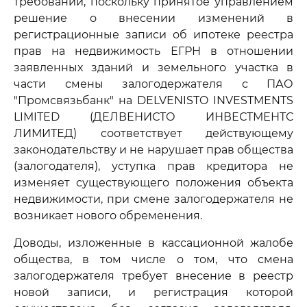
требований, поскольку принятое управлением
решение о внесении изменений в
регистрационные записи об ипотеке реестра
прав на недвижимость ЕГРН в отношении
заявленных зданий и земельного участка в
части смены залогодержателя с ПАО
"Промсвязьбанк" на DELVENISTO INVESTMENTS
LIMITED (ДЕЛВЕНИСТО ИНВЕСТМЕНТС
ЛИМИТЕД) соответствует действующему
законодательству и не нарушает прав общества
(залогодателя), уступка прав кредитора не
изменяет существующего положения объекта
недвижимости, при смене залогодержателя не
возникает нового обременения.
Доводы, изложенные в кассационной жалобе
общества, в том числе о том, что смена
залогодержателя требует внесение в реестр
новой записи, и регистрация которой