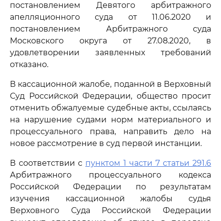
постановлением Девятого арбитражного
апелляционного суда от 11.06.2020 и
постановлением Арбитражного суда
Московского округа от 27.08.2020, в
удовлетворении заявленных требований
отказано.
В кассационной жалобе, поданной в Верховный
Суд Российской Федерации, общество просит
отменить обжалуемые судебные акты, ссылаясь
на нарушение судами норм материального и
процессуального права, направить дело на
новое рассмотрение в суд первой инстанции.
В соответствии с
пунктом 1 части 7 статьи 291.6
Арбитражного процессуального кодекса
Российской Федерации по результатам
изучения кассационной жалобы судья
Верховного Суда Российской Федерации