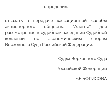
определил:
отказать в передаче кассационной жалобы
акционерного общества "Алента" для
рассмотрения в судебном заседании Судебной
коллегии по экономическим спорам
Верховного Суда Российской Федерации.
Судья Верховного Суда
Российской Федерации
Е.Е.БОРИСОВА
------------------------------------------------------------------