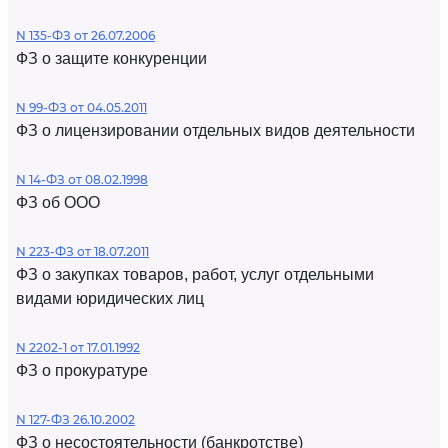
N 135-ФЗ от 26.07.2006
ФЗ о защите конкуренции
N 99-ФЗ от 04.05.2011
ФЗ о лицензировании отдельных видов деятельности
N 14-ФЗ от 08.02.1998
ФЗ об ООО
N 223-ФЗ от 18.07.2011
ФЗ о закупках товаров, работ, услуг отдельными
видами юридических лиц
N 2202-1 от 17.01.1992
ФЗ о прокуратуре
N 127-ФЗ 26.10.2002
ФЗ о несостоятельности (банкротстве)