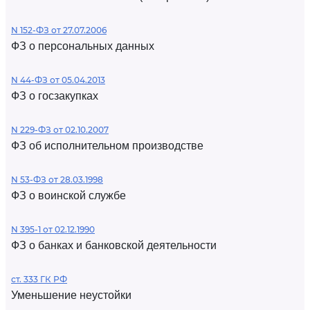
N 152-ФЗ от 27.07.2006
ФЗ о персональных данных
N 44-ФЗ от 05.04.2013
ФЗ о госзакупках
N 229-ФЗ от 02.10.2007
ФЗ об исполнительном производстве
N 53-ФЗ от 28.03.1998
ФЗ о воинской службе
N 395-1 от 02.12.1990
ФЗ о банках и банковской деятельности
ст. 333 ГК РФ
Уменьшение неустойки