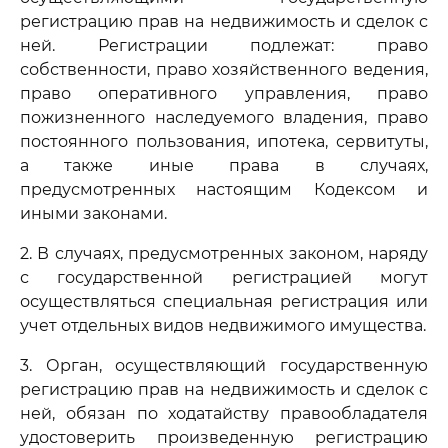
регистрацию прав на недвижимость и сделок с
ней. Регистрации подлежат: право
собственности, право хозяйственного ведения,
право оперативного управления, право
пожизненного наследуемого владения, право
постоянного пользования, ипотека, сервитуты,
а также иные права в случаях,
предусмотренных настоящим Кодексом и
иными законами.
2. В случаях, предусмотренных законом, наряду
с государственной регистрацией могут
осуществляться специальная регистрация или
учет отдельных видов недвижимого имущества.
3. Орган, осуществляющий государственную
регистрацию прав на недвижимость и сделок с
ней, обязан по ходатайству правообладателя
удостоверить произведенную регистрацию