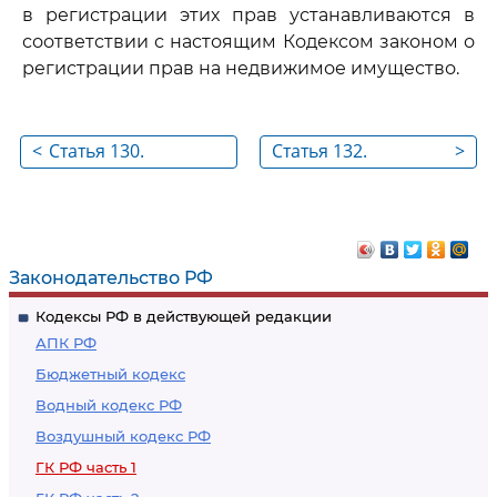
в регистрации этих прав устанавливаются в
соответствии с настоящим Кодексом законом о
регистрации прав на недвижимое имущество.
<
Статья 130.
Статья 132.
>
Недвижимые и
Предприятие
движимые вещи
Законодательство РФ
Кодексы РФ в действующей редакции
АПК РФ
Бюджетный кодекс
Водный кодекс РФ
Воздушный кодекс РФ
ГК РФ часть 1