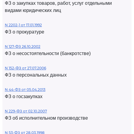
ФЗ о закупках товаров, работ, услуг отдельными
видами юридических лиц
N 2202-1 от 17.01.1992
ФЗ о прокуратуре
N 127-ФЗ 26.10.2002
ФЗ о несостоятельности (банкротстве)
N 152-ФЗ от 27.07.2006
ФЗ о персональных данных
N 44-ФЗ от 05.04.2013
ФЗ о госзакупках
N 229-ФЗ от 02.10.2007
ФЗ об исполнительном производстве
N 53-ФЗ от 28.03.1998