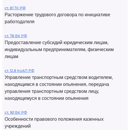
ст. 81 ТК РФ
Расторжение трудового договора по инициативе
работодателя
ст. 78 БК РФ
Предоставление субсидий юридическим лицам,
индивидуальным предпринимателям, физическим
лицам
ст. 12.8 КоАП РФ
Управление транспортным средством водителем,
находящимся в состоянии опьянения, передача
управления транспортным средством лицу,
находящемуся в состоянии опьянения
ст. 161 БК РФ
Особенности правового положения казенных
учреждений