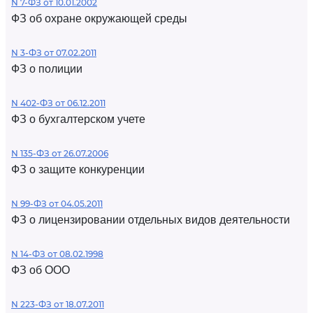
N 7-ФЗ от 10.01.2002
ФЗ об охране окружающей среды
N 3-ФЗ от 07.02.2011
ФЗ о полиции
N 402-ФЗ от 06.12.2011
ФЗ о бухгалтерском учете
N 135-ФЗ от 26.07.2006
ФЗ о защите конкуренции
N 99-ФЗ от 04.05.2011
ФЗ о лицензировании отдельных видов деятельности
N 14-ФЗ от 08.02.1998
ФЗ об ООО
N 223-ФЗ от 18.07.2011