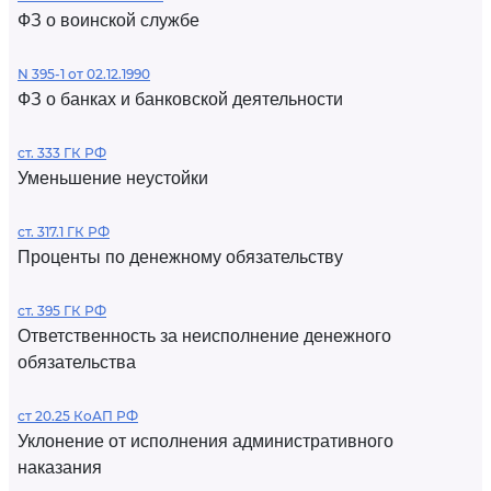
ФЗ о воинской службе
N 395-1 от 02.12.1990
ФЗ о банках и банковской деятельности
ст. 333 ГК РФ
Уменьшение неустойки
ст. 317.1 ГК РФ
Проценты по денежному обязательству
ст. 395 ГК РФ
Ответственность за неисполнение денежного
обязательства
ст 20.25 КоАП РФ
Уклонение от исполнения административного
наказания