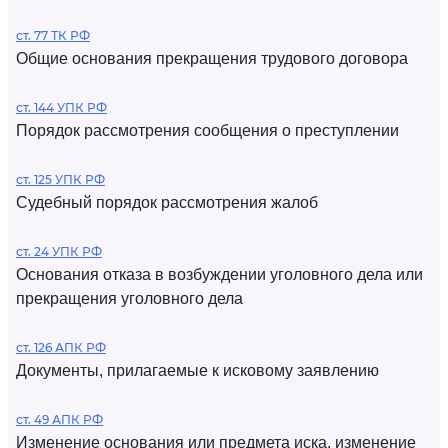
ст. 77 ТК РФ
Общие основания прекращения трудового договора
ст. 144 УПК РФ
Порядок рассмотрения сообщения о преступлении
ст. 125 УПК РФ
Судебный порядок рассмотрения жалоб
ст. 24 УПК РФ
Основания отказа в возбуждении уголовного дела или
прекращения уголовного дела
ст. 126 АПК РФ
Документы, прилагаемые к исковому заявлению
ст. 49 АПК РФ
Изменение основания или предмета иска, изменение