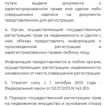
путем выдачи документа о
зарегистрированном праве или сделке либо
совершением надписи на документе,
представленном для регистрации.
4. Орган, осуществляющий государственную
регистрацию прав на недвижимость и сделок с
ней, обязан предоставлять информацию о
произведенной регистрации и
зарегистрированных правах любому лицу.
Информация предоставляется в любом органе,
осуществляющем регистрацию недвижимости,
независимо от места совершения регистрации.
5. Утратил силу с 1 октября 2013 года. -
Федеральный закон от 02.07.2013 N 142-ФЗ.
6. Порядок государственной регистрации прав
на недвижимое имущество и основания отказа