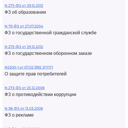
N 273-ФЗ от 29.12.2012
ФЗ об образовании
N 79-ФЗ от 27.07.2004
ФЗ о государственной гражданской службе
N 275-ФЗ от 29.12.2012
ФЗ о государственном оборонном заказе
N2300-1 от 07.02.1992 ЗППП
О защите прав потребителей
N 273-ФЗ от 25.12.2008
ФЗ о противодействии коррупции
N 38-ФЗ от 13.03.2006
ФЗ о рекламе