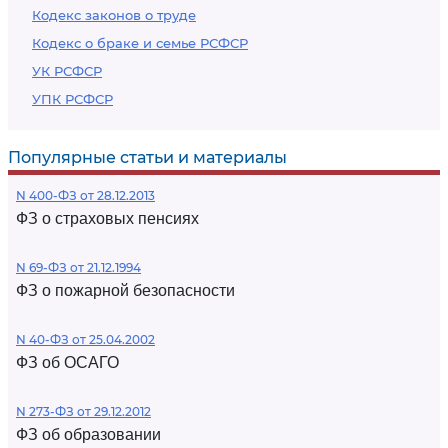
Кодекс законов о труде
Кодекс о браке и семье РСФСР
УК РСФСР
УПК РСФСР
Популярные статьи и материалы
N 400-ФЗ от 28.12.2013
ФЗ о страховых пенсиях
N 69-ФЗ от 21.12.1994
ФЗ о пожарной безопасности
N 40-ФЗ от 25.04.2002
ФЗ об ОСАГО
N 273-ФЗ от 29.12.2012
ФЗ об образовании