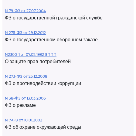
N 79-ФЗ от 27.07.2004
ФЗ о государственной гражданской службе
N 275-ФЗ от 29.12.2012
ФЗ о государственном оборонном заказе
N2300-1 от 07.02.1992 ЗППП
О защите прав потребителей
N 273-ФЗ от 25.12.2008
ФЗ о противодействии коррупции
N 38-ФЗ от 13.03.2006
ФЗ о рекламе
N 7-ФЗ от 10.01.2002
ФЗ об охране окружающей среды