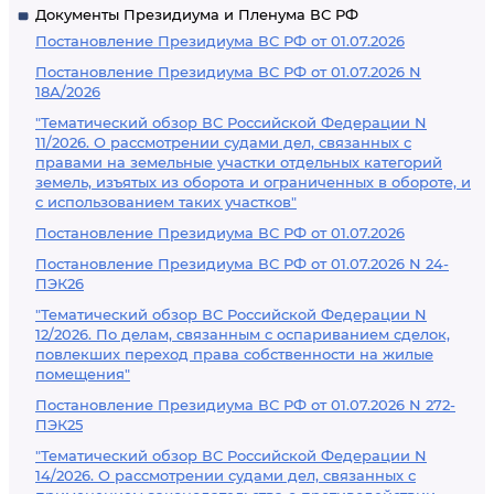
Документы Президиума и Пленума ВС РФ
Постановление Президиума ВС РФ от 01.07.2026
Постановление Президиума ВС РФ от 01.07.2026 N
18А/2026
"Тематический обзор ВС Российской Федерации N
11/2026. О рассмотрении судами дел, связанных с
правами на земельные участки отдельных категорий
земель, изъятых из оборота и ограниченных в обороте, и
с использованием таких участков"
Постановление Президиума ВС РФ от 01.07.2026
Постановление Президиума ВС РФ от 01.07.2026 N 24-
ПЭК26
"Тематический обзор ВС Российской Федерации N
12/2026. По делам, связанным с оспариванием сделок,
повлекших переход права собственности на жилые
помещения"
Постановление Президиума ВС РФ от 01.07.2026 N 272-
ПЭК25
"Тематический обзор ВС Российской Федерации N
14/2026. О рассмотрении судами дел, связанных с