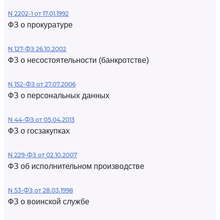
N 2202-1 от 17.01.1992
ФЗ о прокуратуре
N 127-ФЗ 26.10.2002
ФЗ о несостоятельности (банкротстве)
N 152-ФЗ от 27.07.2006
ФЗ о персональных данных
N 44-ФЗ от 05.04.2013
ФЗ о госзакупках
N 229-ФЗ от 02.10.2007
ФЗ об исполнительном производстве
N 53-ФЗ от 28.03.1998
ФЗ о воинской службе