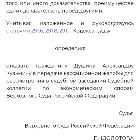
того или иного доказательства, преимуществе
одних доказательств перед другими.
Учитывая изложенное и руководствуясь
статьями 291.6
,
291.8
,
291.11
Кодекса, судья
определил:
отказать гражданину Душину Александру
Кузьмичу в передаче кассационной жалобы для
рассмотрения в судебном заседании Судебной
коллегии по экономическим спорам
Верховного Суда Российской Федерации.
Судья
Верховного Суда Российской Федерации
Е.Н.ЗОЛОТОВА