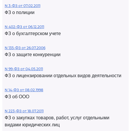
N 3-ФЗ от 07.02.2011
ФЗ о полиции
N 402-ФЗ от 06.12.2011
ФЗ о бухгалтерском учете
N 135-ФЗ от 26.07.2006
ФЗ о защите конкуренции
N 99-ФЗ от 04.05.2011
ФЗ о лицензировании отдельных видов деятельности
N 14-ФЗ от 08.02.1998
ФЗ об ООО
N 223-ФЗ от 18.07.2011
ФЗ о закупках товаров, работ, услуг отдельными
видами юридических лиц