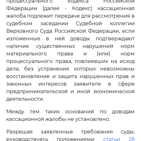
процессуального кодекса Российской
Федерации (далее - Кодекс) кассационная
жалоба подлежит передаче для рассмотрения в
судебном заседании Судебной коллегии
Верховного Суда Российской Федерации, если
изложенные в ней доводы подтверждают
наличие существенных нарушений норм
материального права и (или) норм
процессуального права, повлиявших на исход
дела, без устранения которых невозможны
восстановление и защита нарушенных прав и
законных интересов заявителя в сфере
предпринимательской и иной экономической
деятельности.
Между тем таких оснований по доводам
кассационной жалобы не установлено.
Разрешая заявленные требования суды,
руководствуясь положениями
статьи 28