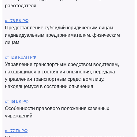
работодателя
ст. 78 БК РФ
Предоставление субсидий юридическим лицам,
индивидуальным предпринимателям, физическим
лицам
ст. 12.8 КоАП РФ
Управление транспортным средством водителем,
находящимся в состоянии опьянения, передача
управления транспортным средством лицу,
находящемуся в состоянии опьянения
ст. 161 БК РФ
Особенности правового положения казенных
учреждений
ст. 77 ТК РФ