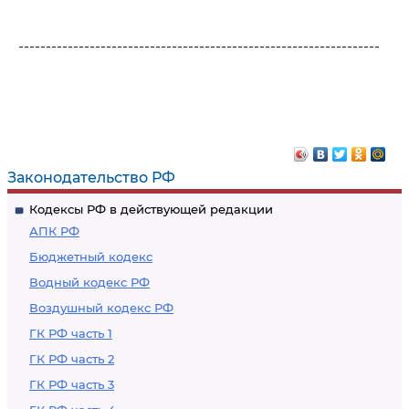
------------------------------------------------------------------
Законодательство РФ
Кодексы РФ в действующей редакции
АПК РФ
Бюджетный кодекс
Водный кодекс РФ
Воздушный кодекс РФ
ГК РФ часть 1
ГК РФ часть 2
ГК РФ часть 3