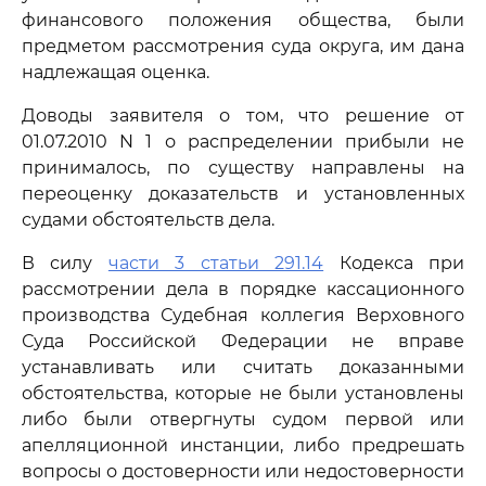
финансового положения общества, были
предметом рассмотрения суда округа, им дана
надлежащая оценка.
Доводы заявителя о том, что решение от
01.07.2010 N 1 о распределении прибыли не
принималось, по существу направлены на
переоценку доказательств и установленных
судами обстоятельств дела.
В силу
части 3 статьи 291.14
Кодекса при
рассмотрении дела в порядке кассационного
производства Судебная коллегия Верховного
Суда Российской Федерации не вправе
устанавливать или считать доказанными
обстоятельства, которые не были установлены
либо были отвергнуты судом первой или
апелляционной инстанции, либо предрешать
вопросы о достоверности или недостоверности