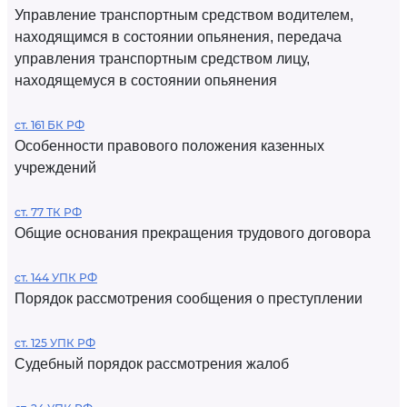
Управление транспортным средством водителем,
находящимся в состоянии опьянения, передача
управления транспортным средством лицу,
находящемуся в состоянии опьянения
ст. 161 БК РФ
Особенности правового положения казенных
учреждений
ст. 77 ТК РФ
Общие основания прекращения трудового договора
ст. 144 УПК РФ
Порядок рассмотрения сообщения о преступлении
ст. 125 УПК РФ
Судебный порядок рассмотрения жалоб