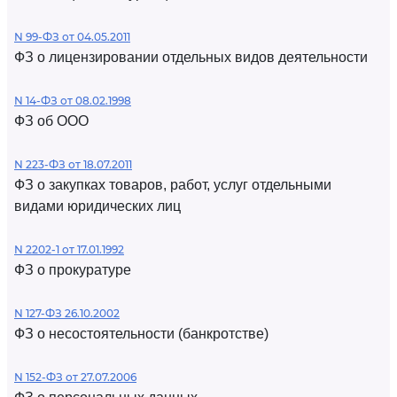
N 99-ФЗ от 04.05.2011
ФЗ о лицензировании отдельных видов деятельности
N 14-ФЗ от 08.02.1998
ФЗ об ООО
N 223-ФЗ от 18.07.2011
ФЗ о закупках товаров, работ, услуг отдельными
видами юридических лиц
N 2202-1 от 17.01.1992
ФЗ о прокуратуре
N 127-ФЗ 26.10.2002
ФЗ о несостоятельности (банкротстве)
N 152-ФЗ от 27.07.2006