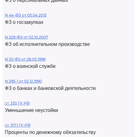
ФЗ о персональных данных
N 44-ФЗ от 05.04.2013
ФЗ о госзакупках
N 229-ФЗ от 02.10.2007
ФЗ об исполнительном производстве
N 53-ФЗ от 28.03.1998
ФЗ о воинской службе
N 395-1 от 02.12.1990
ФЗ о банках и банковской деятельности
ст. 333 ГК РФ
Уменьшение неустойки
ст. 317.1 ГК РФ
Проценты по денежному обязательству