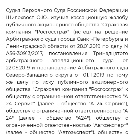
Судья Верховного Суда Российской Федерации
Шилохвост О.Ю., изучив кассационную жалобу
публичного акционерного общества "Страховая
компания "Росгосстрах" (истец) на решение
Арбитражного суда города Санкт-Петербурга и
Ленинградской области от 28.01.2019 по делу N
А56-30913/2017, постановление Тринадцатого
арбитражного апелляционного суда от
22.05.2019 и постановление Арбитражного суда
Северо-Западного округа от 01.11.2019 по тому
же делу по иску публичного акционерного
общества "Страховая компания "Росгосстрах" к
обществу с ограниченной ответственностью "А
24 Сервис" (далее - общество "А 24 Сервис"),
обществу с ограниченной ответственностью "А
24" (далее - общество "А24"), обществу с
ограниченной ответственностью "Автоэксперт"
(далее - общество "Автоэксперт"), обществу с