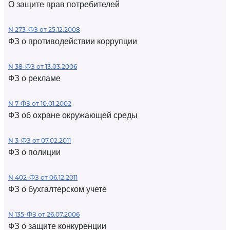
О защите прав потребителей
N 273-ФЗ от 25.12.2008
ФЗ о противодействии коррупции
N 38-ФЗ от 13.03.2006
ФЗ о рекламе
N 7-ФЗ от 10.01.2002
ФЗ об охране окружающей среды
N 3-ФЗ от 07.02.2011
ФЗ о полиции
N 402-ФЗ от 06.12.2011
ФЗ о бухгалтерском учете
N 135-ФЗ от 26.07.2006
ФЗ о защите конкуренции