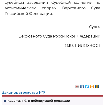
судебном заседании Судебной коллегии по
экономическим спорам Верховного Суда
Российской Федерации.
Судья
Верховного Суда Российской Федерации
О.Ю.ШИЛОХВОСТ
------------------------------------------------------------------
Законодательство РФ
Кодексы РФ в действующей редакции