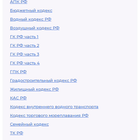
АПК РФ
Бюджетный кодекс
Водный кодекс РФ
Воздушный кодекс РФ
ГК РФ часть 1
ГК РФ часть 2
ГК РФ часть 3
ГК РФ часть 4
ГПК РФ
Градостроительный кодекс РФ
Жилищный кодекс РФ
КАС РФ
Кодекс внутреннего водного транспорта
Кодекс торгового мореплавания РФ
Семейный кодекс
ТК РФ