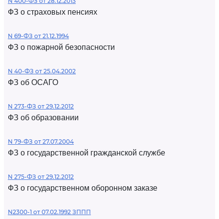
N 400-ФЗ от 28.12.2013
ФЗ о страховых пенсиях
N 69-ФЗ от 21.12.1994
ФЗ о пожарной безопасности
N 40-ФЗ от 25.04.2002
ФЗ об ОСАГО
N 273-ФЗ от 29.12.2012
ФЗ об образовании
N 79-ФЗ от 27.07.2004
ФЗ о государственной гражданской службе
N 275-ФЗ от 29.12.2012
ФЗ о государственном оборонном заказе
N2300-1 от 07.02.1992 ЗППП