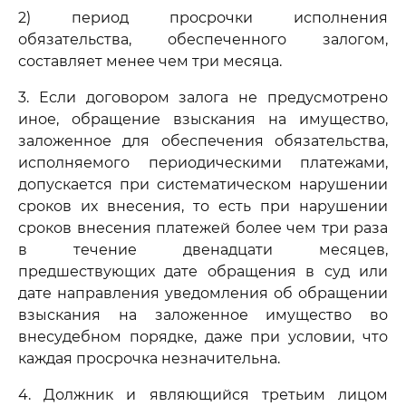
2) период просрочки исполнения
обязательства, обеспеченного залогом,
составляет менее чем три месяца.
3. Если договором залога не предусмотрено
иное, обращение взыскания на имущество,
заложенное для обеспечения обязательства,
исполняемого периодическими платежами,
допускается при систематическом нарушении
сроков их внесения, то есть при нарушении
сроков внесения платежей более чем три раза
в течение двенадцати месяцев,
предшествующих дате обращения в суд или
дате направления уведомления об обращении
взыскания на заложенное имущество во
внесудебном порядке, даже при условии, что
каждая просрочка незначительна.
4. Должник и являющийся третьим лицом