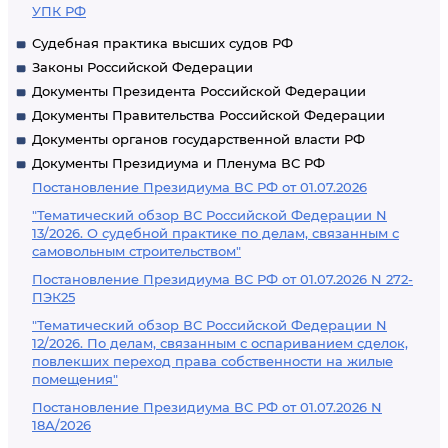
УПК РФ
Судебная практика высших судов РФ
Законы Российской Федерации
Документы Президента Российской Федерации
Документы Правительства Российской Федерации
Документы органов государственной власти РФ
Документы Президиума и Пленума ВС РФ
Постановление Президиума ВС РФ от 01.07.2026
"Тематический обзор ВС Российской Федерации N
13/2026. О судебной практике по делам, связанным с
самовольным строительством"
Постановление Президиума ВС РФ от 01.07.2026 N 272-
ПЭК25
"Тематический обзор ВС Российской Федерации N
12/2026. По делам, связанным с оспариванием сделок,
повлекших переход права собственности на жилые
помещения"
Постановление Президиума ВС РФ от 01.07.2026 N
18А/2026