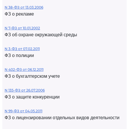
N 38-ФЗ от 13.03.2006
ФЗ о рекламе
N 7-ФЗ от 10.01.2002
ФЗ об охране окружающей среды
N 3-ФЗ от 07.02.2011
ФЗ о полиции
N 402-ФЗ от 06.12.2011
ФЗ о бухгалтерском учете
N 135-ФЗ от 26.07.2006
ФЗ о защите конкуренции
N 99-ФЗ от 04.05.2011
ФЗ о лицензировании отдельных видов деятельности