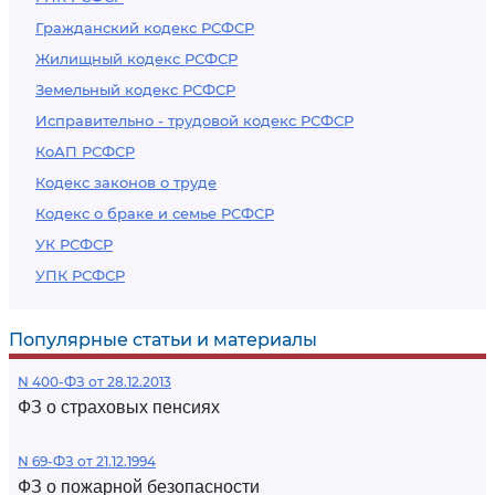
Гражданский кодекс РСФСР
Жилищный кодекс РСФСР
Земельный кодекс РСФСР
Исправительно - трудовой кодекс РСФСР
КоАП РСФСР
Кодекс законов о труде
Кодекс о браке и семье РСФСР
УК РСФСР
УПК РСФСР
Популярные статьи и материалы
N 400-ФЗ от 28.12.2013
ФЗ о страховых пенсиях
N 69-ФЗ от 21.12.1994
ФЗ о пожарной безопасности