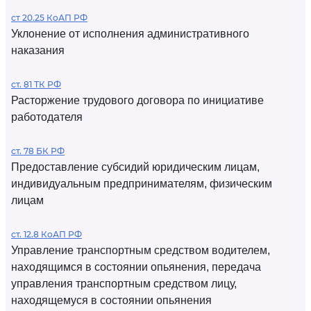
ст 20.25 КоАП РФ
Уклонение от исполнения административного
наказания
ст. 81 ТК РФ
Расторжение трудового договора по инициативе
работодателя
ст. 78 БК РФ
Предоставление субсидий юридическим лицам,
индивидуальным предпринимателям, физическим
лицам
ст. 12.8 КоАП РФ
Управление транспортным средством водителем,
находящимся в состоянии опьянения, передача
управления транспортным средством лицу,
находящемуся в состоянии опьянения