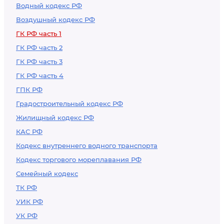
Водный кодекс РФ
Воздушный кодекс РФ
ГК РФ часть 1
ГК РФ часть 2
ГК РФ часть 3
ГК РФ часть 4
ГПК РФ
Градостроительный кодекс РФ
Жилищный кодекс РФ
КАС РФ
Кодекс внутреннего водного транспорта
Кодекс торгового мореплавания РФ
Семейный кодекс
ТК РФ
УИК РФ
УК РФ