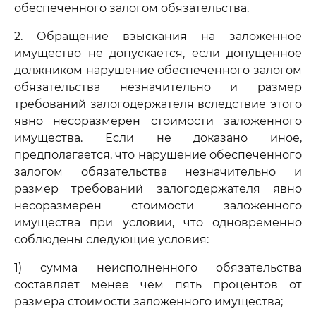
обеспеченного залогом обязательства.
2. Обращение взыскания на заложенное
имущество не допускается, если допущенное
должником нарушение обеспеченного залогом
обязательства незначительно и размер
требований залогодержателя вследствие этого
явно несоразмерен стоимости заложенного
имущества. Если не доказано иное,
предполагается, что нарушение обеспеченного
залогом обязательства незначительно и
размер требований залогодержателя явно
несоразмерен стоимости заложенного
имущества при условии, что одновременно
соблюдены следующие условия:
1) сумма неисполненного обязательства
составляет менее чем пять процентов от
размера стоимости заложенного имущества;