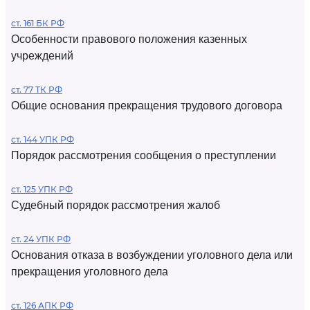
ст. 161 БК РФ
Особенности правового положения казенных
учреждений
ст. 77 ТК РФ
Общие основания прекращения трудового договора
ст. 144 УПК РФ
Порядок рассмотрения сообщения о преступлении
ст. 125 УПК РФ
Судебный порядок рассмотрения жалоб
ст. 24 УПК РФ
Основания отказа в возбуждении уголовного дела или
прекращения уголовного дела
ст. 126 АПК РФ