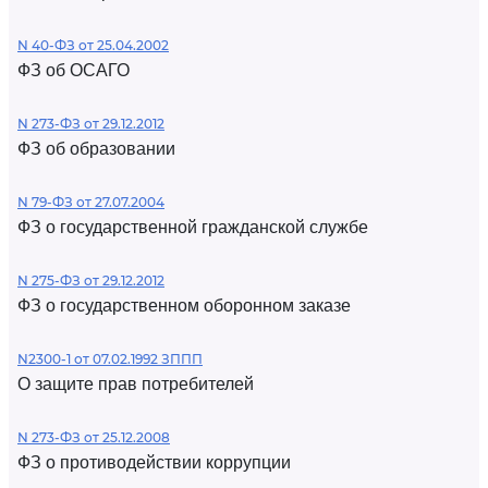
N 40-ФЗ от 25.04.2002
ФЗ об ОСАГО
N 273-ФЗ от 29.12.2012
ФЗ об образовании
N 79-ФЗ от 27.07.2004
ФЗ о государственной гражданской службе
N 275-ФЗ от 29.12.2012
ФЗ о государственном оборонном заказе
N2300-1 от 07.02.1992 ЗППП
О защите прав потребителей
N 273-ФЗ от 25.12.2008
ФЗ о противодействии коррупции