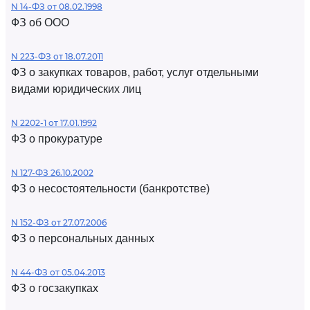
N 14-ФЗ от 08.02.1998
ФЗ об ООО
N 223-ФЗ от 18.07.2011
ФЗ о закупках товаров, работ, услуг отдельными
видами юридических лиц
N 2202-1 от 17.01.1992
ФЗ о прокуратуре
N 127-ФЗ 26.10.2002
ФЗ о несостоятельности (банкротстве)
N 152-ФЗ от 27.07.2006
ФЗ о персональных данных
N 44-ФЗ от 05.04.2013
ФЗ о госзакупках