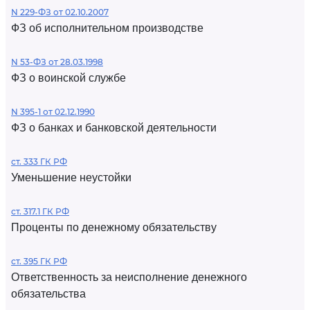
N 229-ФЗ от 02.10.2007
ФЗ об исполнительном производстве
N 53-ФЗ от 28.03.1998
ФЗ о воинской службе
N 395-1 от 02.12.1990
ФЗ о банках и банковской деятельности
ст. 333 ГК РФ
Уменьшение неустойки
ст. 317.1 ГК РФ
Проценты по денежному обязательству
ст. 395 ГК РФ
Ответственность за неисполнение денежного
обязательства