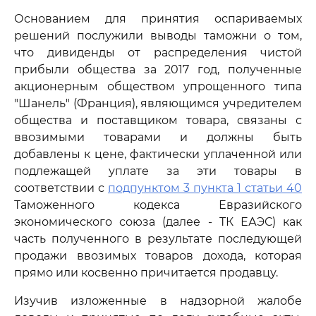
Основанием для принятия оспариваемых
решений послужили выводы таможни о том,
что дивиденды от распределения чистой
прибыли общества за 2017 год, полученные
акционерным обществом упрощенного типа
"Шанель" (Франция), являющимся учредителем
общества и поставщиком товара, связаны с
ввозимыми товарами и должны быть
добавлены к цене, фактически уплаченной или
подлежащей уплате за эти товары в
соответствии с
подпунктом 3 пункта 1 статьи 40
Таможенного кодекса Евразийского
экономического союза (далее - ТК ЕАЭС) как
часть полученного в результате последующей
продажи ввозимых товаров дохода, которая
прямо или косвенно причитается продавцу.
Изучив изложенные в надзорной жалобе