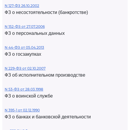
N 127-ФЗ 26.10.2002
ФЗ о несостоятельности (банкротстве)
N 152-ФЗ от 27.07.2006
ФЗ о персональных данных
N 44-ФЗ от 05.04.2013
ФЗ о госзакупках
N 229-ФЗ от 02.10.2007
ФЗ об исполнительном производстве
N 53-ФЗ от 28.03.1998
ФЗ о воинской службе
N 395-1 от 02.12.1990
ФЗ о банках и банковской деятельности