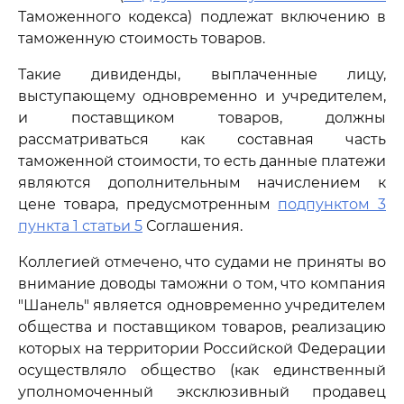
Таможенного кодекса) подлежат включению в
таможенную стоимость товаров.
Такие дивиденды, выплаченные лицу,
выступающему одновременно и учредителем,
и поставщиком товаров, должны
рассматриваться как составная часть
таможенной стоимости, то есть данные платежи
являются дополнительным начислением к
цене товара, предусмотренным
подпунктом 3
пункта 1 статьи 5
Соглашения.
Коллегией отмечено, что судами не приняты во
внимание доводы таможни о том, что компания
"Шанель" является одновременно учредителем
общества и поставщиком товаров, реализацию
которых на территории Российской Федерации
осуществляло общество (как единственный
уполномоченный эксклюзивный продавец