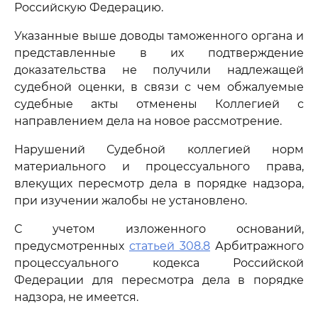
Российскую Федерацию.
Указанные выше доводы таможенного органа и
представленные в их подтверждение
доказательства не получили надлежащей
судебной оценки, в связи с чем обжалуемые
судебные акты отменены Коллегией с
направлением дела на новое рассмотрение.
Нарушений Судебной коллегией норм
материального и процессуального права,
влекущих пересмотр дела в порядке надзора,
при изучении жалобы не установлено.
С учетом изложенного оснований,
предусмотренных
статьей 308.8
Арбитражного
процессуального кодекса Российской
Федерации для пересмотра дела в порядке
надзора, не имеется.