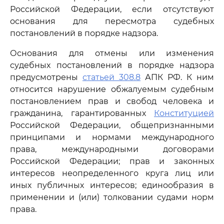
Российской Федерации, если отсутствуют
основания для пересмотра судебных
постановлений в порядке надзора.
Основания для отмены или изменения
судебных постановлений в порядке надзора
предусмотрены
статьей 308.8
АПК РФ. К ним
относится нарушение обжалуемым судебным
постановлением прав и свобод человека и
гражданина, гарантированных
Конституцией
Российской Федерации, общепризнанными
принципами и нормами международного
права, международными договорами
Российской Федерации; прав и законных
интересов неопределенного круга лиц или
иных публичных интересов; единообразия в
применении и (или) толковании судами норм
права.