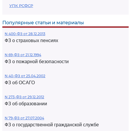
УПК РСФСР
Популярные статьи и материалы
N 400-ФЗ от 28.12.2013
ФЗ о страховых пенсиях
N 69-ФЗ от 21.12.1994
ФЗ о пожарной безопасности
N 40-ФЗ от 25.04.2002
ФЗ об ОСАГО
N 273-ФЗ от 29.12.2012
ФЗ об образовании
N 79-ФЗ от 27.07.2004
ФЗ о государственной гражданской службе