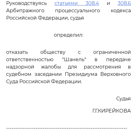
Руководствуясь
статьями 308.4
и
308.6
Арбитражного процессуального кодекса
Российской Федерации, судья
определил:
отказать обществу с ограниченной
ответственностью "Шанель" в передаче
надзорной жалобы для рассмотрения в
судебном заседании Президиума Верховного
Суда Российской Федерации.
Судья
Г.Г.КИРЕЙКОВА
------------------------------------------------------------------