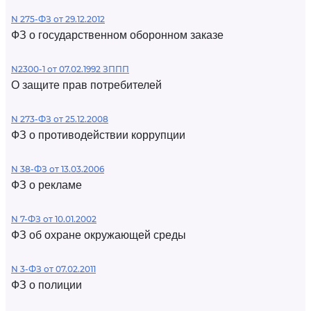
N 275-ФЗ от 29.12.2012
ФЗ о государственном оборонном заказе
N2300-1 от 07.02.1992 ЗППП
О защите прав потребителей
N 273-ФЗ от 25.12.2008
ФЗ о противодействии коррупции
N 38-ФЗ от 13.03.2006
ФЗ о рекламе
N 7-ФЗ от 10.01.2002
ФЗ об охране окружающей среды
N 3-ФЗ от 07.02.2011
ФЗ о полиции