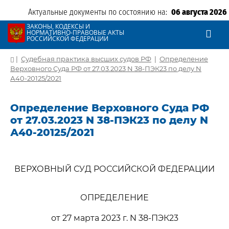
Актуальные документы по состоянию на:
06 августа 2026
ЗАКОНЫ, КОДЕКСЫ И
НОРМАТИВНО-ПРАВОВЫЕ АКТЫ
РОССИЙСКОЙ ФЕДЕРАЦИИ
|
Судебная практика высших судов РФ
|
Определение
Верховного Суда РФ от 27.03.2023 N 38-ПЭК23 по делу N
А40-20125/2021
Определение Верховного Суда РФ
от 27.03.2023 N 38-ПЭК23 по делу N
А40-20125/2021
ВЕРХОВНЫЙ СУД РОССИЙСКОЙ ФЕДЕРАЦИИ
ОПРЕДЕЛЕНИЕ
от 27 марта 2023 г. N 38-ПЭК23