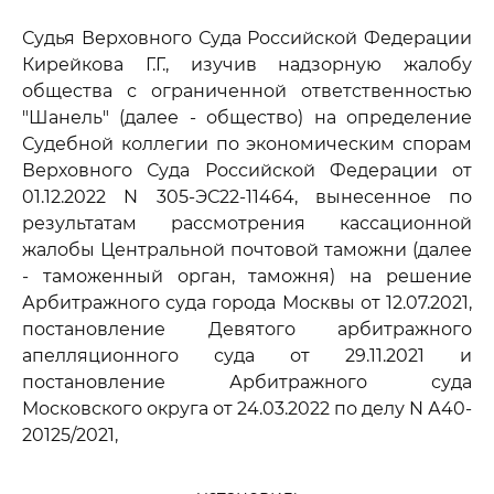
Судья Верховного Суда Российской Федерации
Кирейкова Г.Г., изучив надзорную жалобу
общества с ограниченной ответственностью
"Шанель" (далее - общество) на определение
Судебной коллегии по экономическим спорам
Верховного Суда Российской Федерации от
01.12.2022 N 305-ЭС22-11464, вынесенное по
результатам рассмотрения кассационной
жалобы Центральной почтовой таможни (далее
- таможенный орган, таможня) на решение
Арбитражного суда города Москвы от 12.07.2021,
постановление Девятого арбитражного
апелляционного суда от 29.11.2021 и
постановление Арбитражного суда
Московского округа от 24.03.2022 по делу N А40-
20125/2021,