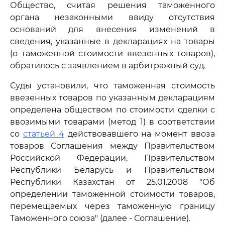
Общество, считая решения таможенного
органа незаконными ввиду отсутствия
оснований для внесения изменений в
сведения, указанные в декларациях на товары
(о таможенной стоимости ввезенных товаров),
обратилось с заявлением в арбитражный суд.
Суды установили, что таможенная стоимость
ввезенных товаров по указанным декларациям
определена обществом по стоимости сделки с
ввозимыми товарами (метод 1) в соответствии
со
статьей 4
действовавшего на момент ввоза
товаров Соглашения между Правительством
Российской Федерации, Правительством
Республики Беларусь и Правительством
Республики Казахстан от 25.01.2008 "Об
определении таможенной стоимости товаров,
перемещаемых через таможенную границу
Таможенного союза" (далее - Соглашение).