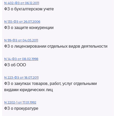
N 402-ФЗ от 06.12.2011
ФЗ о бухгалтерском учете
N 135-ФЗ от 26.07.2006
ФЗ о защите конкуренции
N 99-ФЗ от 04.05.2011
ФЗ о лицензировании отдельных видов деятельности
N 14-ФЗ от 08.02.1998
ФЗ об ООО
N 223-ФЗ от 18.07.2011
ФЗ о закупках товаров, работ, услуг отдельными
видами юридических лиц
N 2202-1 от 17.01.1992
ФЗ о прокуратуре