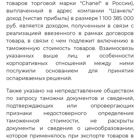
товаров торговой марки "Chanel" в России),
выплаченный в адрес компании "Шанель"
доход (чистая прибыль) в размере 1 100 385 000
руб. является доходом, полученным в связи с
реализацией ввезенного в рамках договоров
товара, в связи с чем подлежит включению в
таможенную стоимость товаров. Взаимосвязь
указанных выше лиц и особенности
корпоративных отношений между ними
послужили основанием для принятия
оспариваемых решений.
Также указано на непредставление обществом
по запросу таможни документов и сведений,
подтверждающих или опровергающих
признаки недостоверного определения
таможенной стоимости, не раскрыты
документы и сведения о ценообразовании,
которое применялось при экспорте товаров в