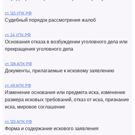
ст. 125 УПК РФ
Судебный порядок рассмотрения жалоб
ст. 24 УПК РФ
Основания отказа в возбуждении уголовного дела или
прекращения уголовного дела
ст. 126 АПК РФ
Документы, прилагаемые к исковому заявлению
ст. 49 АПК РФ
Изменение основания или предмета иска, изменение
размера исковых требований, отказ от иска, признание
иска, мировое соглашение
ст. 125 АПК РФ
Форма и содержание искового заявления