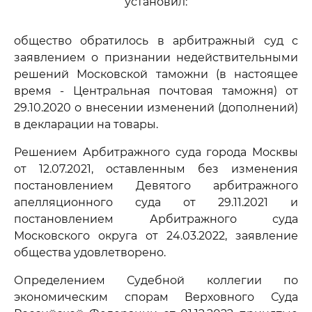
установил:
общество обратилось в арбитражный суд с
заявлением о признании недействительными
решений Московской таможни (в настоящее
время - Центральная почтовая таможня) от
29.10.2020 о внесении изменений (дополнений)
в декларации на товары.
Решением Арбитражного суда города Москвы
от 12.07.2021, оставленным без изменения
постановлением Девятого арбитражного
апелляционного суда от 29.11.2021 и
постановлением Арбитражного суда
Московского округа от 24.03.2022, заявление
общества удовлетворено.
Определением Судебной коллегии по
экономическим спорам Верховного Суда