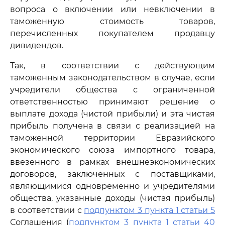
вопроса о включении или невключении в
таможенную стоимость товаров,
перечисленных покупателем продавцу
дивидендов.
Так, в соответствии с действующим
таможенным законодательством в случае, если
учредители общества с ограниченной
ответственностью принимают решение о
выплате дохода (чистой прибыли) и эта чистая
прибыль получена в связи с реализацией на
таможенной территории Евразийского
экономического союза импортного товара,
ввезенного в рамках внешнеэкономических
договоров, заключенных с поставщиками,
являющимися одновременно и учредителями
общества, указанные доходы (чистая прибыль)
в соответствии с
подпунктом 3 пункта 1 статьи 5
Соглашения (
подпунктом 3 пункта 1 статьи 40