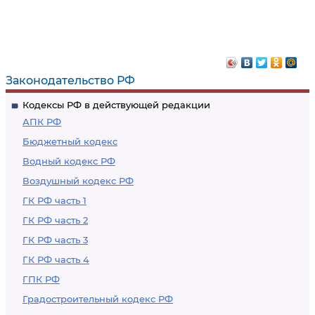
Законодательство РФ
Кодексы РФ в действующей редакции
АПК РФ
Бюджетный кодекс
Водный кодекс РФ
Воздушный кодекс РФ
ГК РФ часть 1
ГК РФ часть 2
ГК РФ часть 3
ГК РФ часть 4
ГПК РФ
Градостроительный кодекс РФ