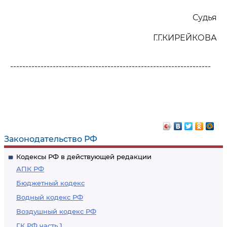
Судья
Г.Г.КИРЕЙКОВА
------------------------------------------------------------------
Законодательство РФ
Кодексы РФ в действующей редакции
АПК РФ
Бюджетный кодекс
Водный кодекс РФ
Воздушный кодекс РФ
ГК РФ часть 1