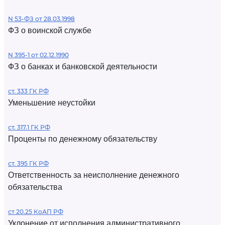
N 53-ФЗ от 28.03.1998
ФЗ о воинской службе
N 395-1 от 02.12.1990
ФЗ о банках и банковской деятельности
ст. 333 ГК РФ
Уменьшение неустойки
ст. 317.1 ГК РФ
Проценты по денежному обязательству
ст. 395 ГК РФ
Ответственность за неисполнение денежного
обязательства
ст 20.25 КоАП РФ
Уклонение от исполнения административного