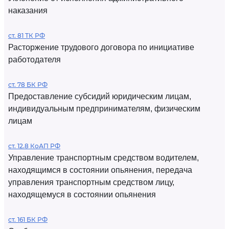
наказания
ст. 81 ТК РФ
Расторжение трудового договора по инициативе
работодателя
ст. 78 БК РФ
Предоставление субсидий юридическим лицам,
индивидуальным предпринимателям, физическим
лицам
ст. 12.8 КоАП РФ
Управление транспортным средством водителем,
находящимся в состоянии опьянения, передача
управления транспортным средством лицу,
находящемуся в состоянии опьянения
ст. 161 БК РФ