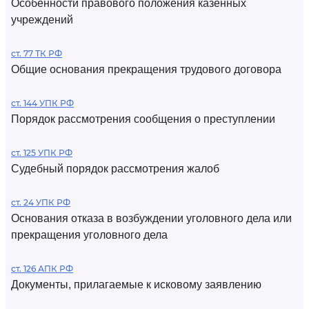
Особенности правового положения казенных
учреждений
ст. 77 ТК РФ
Общие основания прекращения трудового договора
ст. 144 УПК РФ
Порядок рассмотрения сообщения о преступлении
ст. 125 УПК РФ
Судебный порядок рассмотрения жалоб
ст. 24 УПК РФ
Основания отказа в возбуждении уголовного дела или
прекращения уголовного дела
ст. 126 АПК РФ
Документы, прилагаемые к исковому заявлению