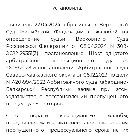
установила:
заявитель 22.04.2024 обратился в Верховный
Суд Российской Федерации с жалобой на
определение судьи Верховного Суда
Российской Федерации от 08.04.2024 N 308-
ЭС22-29351(3), постановление Шестнадцатого
арбитражного апелляционного суда от
26.09.2023 и постановление Арбитражного суда
Северо-Кавказского округа от 08.12.2023 по делу
N А20-994/2022 Арбитражного суда Кабардино-
Балкарской Республики, заявив при этом
ходатайство о восстановлении пропущенного
процессуального срока.
Срок подачи кассационных жалобы,
представления и возможность восстановления
пропущенного процессуального срока на их