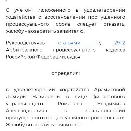
С учетом изложенного в удовлетворении
ходатайства о восстановлении пропущенного
процессуального срока следует отказать,
жалобу - возвратить заявителю.
Руководствуясь
статьями 117
,
291.2
Арбитражного процессуального кодекса
Российской Федерации, судья
определил:
в удовлетворении ходатайства Арамисовой
Лемиры Назировны в лице финансового
управляющего Романова Владимира
Александровича о восстановлении
пропущенного процессуального срока отказать.
Жалобу возвратить заявителю.