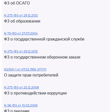
ФЗ об ОСАГО
N 273-ФЗ от 29.12.2012
ФЗ об образовании
N 79-ФЗ от 27.07.2004
ФЗ о государственной гражданской службе
N 275-ФЗ от 29.12.2012
ФЗ о государственном оборонном заказе
N2300-1 от 07.02.1992 ЗППП
О защите прав потребителей
N 273-ФЗ от 25.12.2008
ФЗ о противодействии коррупции
N 38-ФЗ от 13.03.2006
ФЗ о рекламе