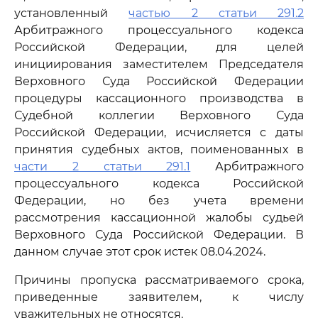
установленный
частью 2 статьи 291.2
Арбитражного процессуального кодекса
Российской Федерации, для целей
инициирования заместителем Председателя
Верховного Суда Российской Федерации
процедуры кассационного производства в
Судебной коллегии Верховного Суда
Российской Федерации, исчисляется с даты
принятия судебных актов, поименованных в
части 2 статьи 291.1
Арбитражного
процессуального кодекса Российской
Федерации, но без учета времени
рассмотрения кассационной жалобы судьей
Верховного Суда Российской Федерации. В
данном случае этот срок истек 08.04.2024.
Причины пропуска рассматриваемого срока,
приведенные заявителем, к числу
уважительных не относятся.