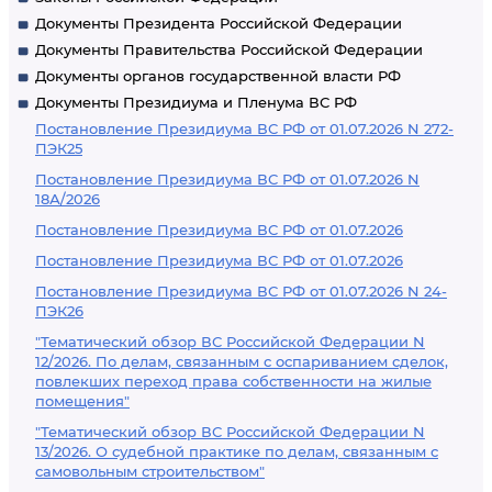
Документы Президента Российской Федерации
Документы Правительства Российской Федерации
Документы органов государственной власти РФ
Документы Президиума и Пленума ВС РФ
Постановление Президиума ВС РФ от 01.07.2026 N 272-
ПЭК25
Постановление Президиума ВС РФ от 01.07.2026 N
18А/2026
Постановление Президиума ВС РФ от 01.07.2026
Постановление Президиума ВС РФ от 01.07.2026
Постановление Президиума ВС РФ от 01.07.2026 N 24-
ПЭК26
"Тематический обзор ВС Российской Федерации N
12/2026. По делам, связанным с оспариванием сделок,
повлекших переход права собственности на жилые
помещения"
"Тематический обзор ВС Российской Федерации N
13/2026. О судебной практике по делам, связанным с
самовольным строительством"