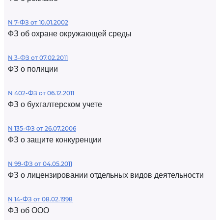
N 7-ФЗ от 10.01.2002
ФЗ об охране окружающей среды
N 3-ФЗ от 07.02.2011
ФЗ о полиции
N 402-ФЗ от 06.12.2011
ФЗ о бухгалтерском учете
N 135-ФЗ от 26.07.2006
ФЗ о защите конкуренции
N 99-ФЗ от 04.05.2011
ФЗ о лицензировании отдельных видов деятельности
N 14-ФЗ от 08.02.1998
ФЗ об ООО