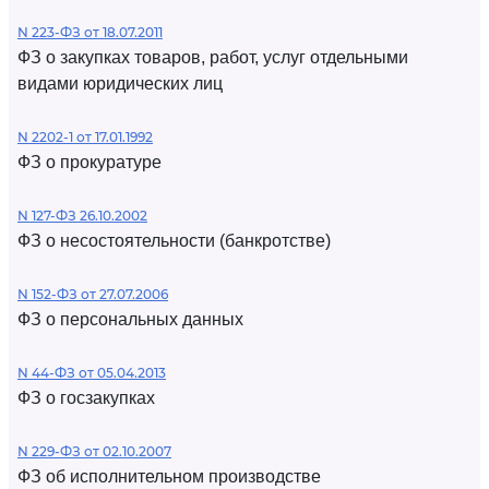
N 223-ФЗ от 18.07.2011
ФЗ о закупках товаров, работ, услуг отдельными
видами юридических лиц
N 2202-1 от 17.01.1992
ФЗ о прокуратуре
N 127-ФЗ 26.10.2002
ФЗ о несостоятельности (банкротстве)
N 152-ФЗ от 27.07.2006
ФЗ о персональных данных
N 44-ФЗ от 05.04.2013
ФЗ о госзакупках
N 229-ФЗ от 02.10.2007
ФЗ об исполнительном производстве