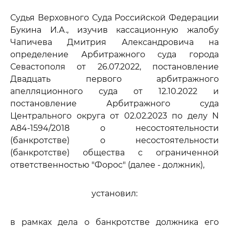
Судья Верховного Суда Российской Федерации
Букина И.А., изучив кассационную жалобу
Чапичева Дмитрия Александровича на
определение Арбитражного суда города
Севастополя от 26.07.2022, постановление
Двадцать первого арбитражного
апелляционного суда от 12.10.2022 и
постановление Арбитражного суда
Центрального округа от 02.02.2023 по делу N
А84-1594/2018 о несостоятельности
(банкротстве) о несостоятельности
(банкротстве) общества с ограниченной
ответственностью "Форос" (далее - должник),
установил:
в рамках дела о банкротстве должника его