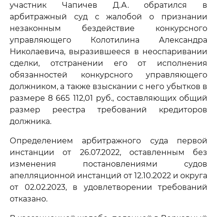
участник Чапичев Д.А. обратился в
арбитражный суд с жалобой о признании
незаконным бездействие конкурсного
управляющего Колотилина Александра
Николаевича, выразившееся в неоспаривании
сделки, отстранении его от исполнения
обязанностей конкурсного управляющего
должником, а также взыскании с него убытков в
размере 8 665 112,01 руб., составляющих общий
размер реестра требований кредиторов
должника.
Определением арбитражного суда первой
инстанции от 26.07.2022, оставленным без
изменения постановлениями судов
апелляционной инстанций от 12.10.2022 и округа
от 02.02.2023, в удовлетворении требований
отказано.