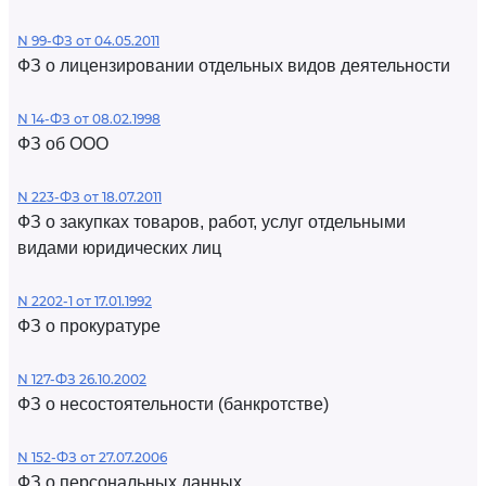
N 99-ФЗ от 04.05.2011
ФЗ о лицензировании отдельных видов деятельности
N 14-ФЗ от 08.02.1998
ФЗ об ООО
N 223-ФЗ от 18.07.2011
ФЗ о закупках товаров, работ, услуг отдельными
видами юридических лиц
N 2202-1 от 17.01.1992
ФЗ о прокуратуре
N 127-ФЗ 26.10.2002
ФЗ о несостоятельности (банкротстве)
N 152-ФЗ от 27.07.2006
ФЗ о персональных данных