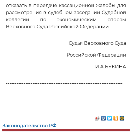
отказать в передаче кассационной жалобы для
рассмотрения в судебном заседании Судебной
коллегии по экономическим спорам
Верховного Суда Российской Федерации.
Судья Верховного Суда
Российской Федерации
И.А.БУКИНА
------------------------------------------------------------------
Законодательство РФ