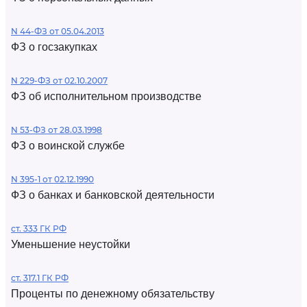
N 44-ФЗ от 05.04.2013
ФЗ о госзакупках
N 229-ФЗ от 02.10.2007
ФЗ об исполнительном производстве
N 53-ФЗ от 28.03.1998
ФЗ о воинской службе
N 395-1 от 02.12.1990
ФЗ о банках и банковской деятельности
ст. 333 ГК РФ
Уменьшение неустойки
ст. 317.1 ГК РФ
Проценты по денежному обязательству