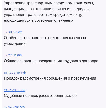
Управление транспортным средством водителем,
находящимся в состоянии опьянения, передача
управления транспортным средством лицу,
находящемуся в состоянии опьянения
ст. 161 БК РФ
Особенности правового положения казенных
учреждений
ст. 77 ТК РФ
Общие основания прекращения трудового договора
ст. 144 УПК РФ
Порядок рассмотрения сообщения о преступлении
ст. 125 УПК РФ
Судебный порядок рассмотрения жалоб
ст. 24 УПК РФ