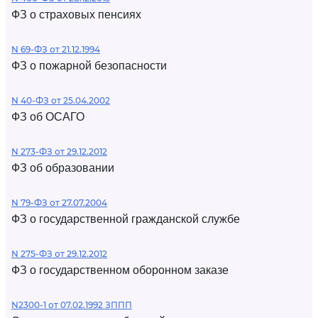
ФЗ о страховых пенсиях
N 69-ФЗ от 21.12.1994
ФЗ о пожарной безопасности
N 40-ФЗ от 25.04.2002
ФЗ об ОСАГО
N 273-ФЗ от 29.12.2012
ФЗ об образовании
N 79-ФЗ от 27.07.2004
ФЗ о государственной гражданской службе
N 275-ФЗ от 29.12.2012
ФЗ о государственном оборонном заказе
N2300-1 от 07.02.1992 ЗППП