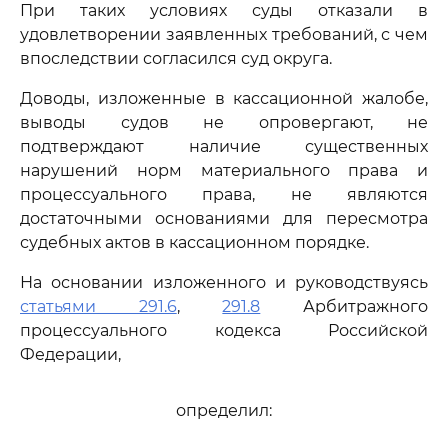
При таких условиях суды отказали в
удовлетворении заявленных требований, с чем
впоследствии согласился суд округа.
Доводы, изложенные в кассационной жалобе,
выводы судов не опровергают, не
подтверждают наличие существенных
нарушений норм материального права и
процессуального права, не являются
достаточными основаниями для пересмотра
судебных актов в кассационном порядке.
На основании изложенного и руководствуясь
статьями 291.6
,
291.8
Арбитражного
процессуального кодекса Российской
Федерации,
определил: