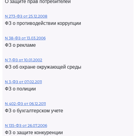
О защите прав потребителей
N 273-ФЗ от 25.12.2008
ФЗ о противодействии коррупции
N 38-ФЗ от 13.03.2006
ФЗ о рекламе
N 7-ФЗ от 10.01.2002
ФЗ об охране окружающей среды
N 3-ФЗ от 07.02.2011
ФЗ о полиции
N 402-ФЗ от 06.12.2011
ФЗ о бухгалтерском учете
N 135-ФЗ от 26.07.2006
ФЗ о защите конкуренции