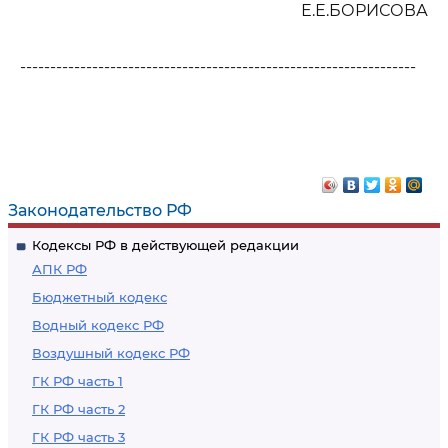
Е.Е.БОРИСОВА
------------------------------------------------------------------
Законодательство РФ
Кодексы РФ в действующей редакции
АПК РФ
Бюджетный кодекс
Водный кодекс РФ
Воздушный кодекс РФ
ГК РФ часть 1
ГК РФ часть 2
ГК РФ часть 3