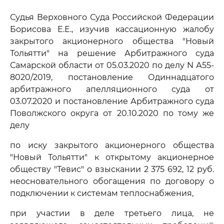
Судья Верховного Суда Российской Федерации
Борисова Е.Е., изучив кассационную жалобу
закрытого акционерного общества "Новый
Тольятти" на решение Арбитражного суда
Самарской области от 05.03.2020 по делу N А55-
8020/2019, постановление Одиннадцатого
арбитражного апелляционного суда от
03.07.2020 и постановление Арбитражного суда
Поволжского округа от 20.10.2020 по тому же
делу
по иску закрытого акционерного общества
"Новый Тольятти" к открытому акционерное
обществу "Тевис" о взыскании 2 375 692, 12 руб.
неосновательного обогащения по договору о
подключении к системам теплоснабжения,
при участии в деле третьего лица, не