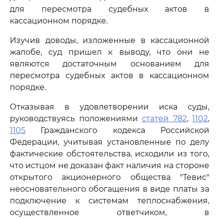
для пересмотра судебных актов в
кассационном порядке.
Изучив доводы, изложенные в кассационной
жалобе, суд пришел к выводу, что они не
являются достаточным основанием для
пересмотра судебных актов в кассационном
порядке.
Отказывая в удовлетворении иска суды,
руководствуясь положениями
статей 782
,
1102
,
1105
Гражданского кодекса Российской
Федерации, учитывая установленные по делу
фактические обстоятельства, исходили из того,
что истцом не доказан факт наличия на стороне
открытого акционерного общества "Тевис"
неосновательного обогащения в виде платы за
подключение к системам теплоснабжения,
осуществленное ответчиком, в