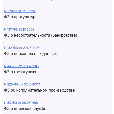
N 2202-1 от 17.01.1992
ФЗ о прокуратуре
N 127-ФЗ 26.10.2002
ФЗ о несостоятельности (банкротстве)
N 152-ФЗ от 27.07.2006
ФЗ о персональных данных
N 44-ФЗ от 05.04.2013
ФЗ о госзакупках
N 229-ФЗ от 02.10.2007
ФЗ об исполнительном производстве
N 53-ФЗ от 28.03.1998
ФЗ о воинской службе