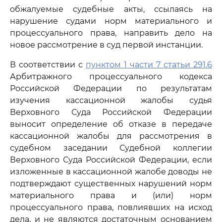
обжалуемые судебные акты, ссылаясь на
нарушение судами норм материального и
процессуального права, направить дело на
новое рассмотрение в суд первой инстанции.
В соответствии с
пунктом 1 части 7 статьи 291.6
Арбитражного процессуального кодекса
Российской Федерации по результатам
изучения кассационной жалобы судья
Верховного Суда Российской Федерации
выносит определение об отказе в передаче
кассационной жалобы для рассмотрения в
судебном заседании Судебной коллегии
Верховного Суда Российской Федерации, если
изложенные в кассационной жалобе доводы не
подтверждают существенных нарушений норм
материального права и (или) норм
процессуального права, повлиявших на исход
дела, и не являются достаточным основанием