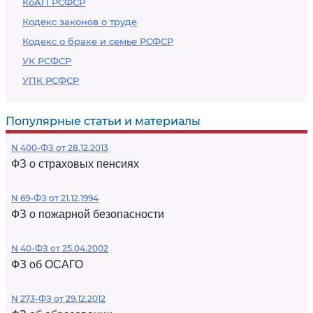
КоАП РСФСР
Кодекс законов о труде
Кодекс о браке и семье РСФСР
УК РСФСР
УПК РСФСР
Популярные статьи и материалы
N 400-ФЗ от 28.12.2013
ФЗ о страховых пенсиях
N 69-ФЗ от 21.12.1994
ФЗ о пожарной безопасности
N 40-ФЗ от 25.04.2002
ФЗ об ОСАГО
N 273-ФЗ от 29.12.2012