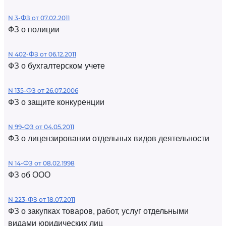
N 3-ФЗ от 07.02.2011
ФЗ о полиции
N 402-ФЗ от 06.12.2011
ФЗ о бухгалтерском учете
N 135-ФЗ от 26.07.2006
ФЗ о защите конкуренции
N 99-ФЗ от 04.05.2011
ФЗ о лицензировании отдельных видов деятельности
N 14-ФЗ от 08.02.1998
ФЗ об ООО
N 223-ФЗ от 18.07.2011
ФЗ о закупках товаров, работ, услуг отдельными
видами юридических лиц