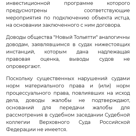
инвестиционной программе которого
предусмотрены соответствующие
мероприятия по подключению объекта истца,
на основании заключенного с ним договора.
Доводы общества "Новый Тольятти" аналогичны
доводам, заявлявшимся в судах нижестоящих
инстанций, которым дана надлежащая
правовая оценка, выводы судов не
опровергают.
Поскольку существенных нарушений судами
норм материального права и (или) норм
процессуального права, повлиявших на исход
дела, доводы жалобы не подтверждают,
оснований для передачи жалобы для
рассмотрения в судебном заседании Судебной
коллегии Верховного Суда Российской
Федерации не имеется.