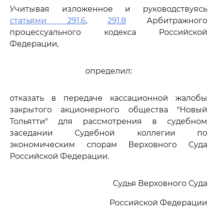
Учитывая изложенное и руководствуясь
статьями 291.6
,
291.8
Арбитражного
процессуального кодекса Российской
Федерации,
определил:
отказать в передаче кассационной жалобы
закрытого акционерного общества "Новый
Тольятти" для рассмотрения в судебном
заседании Судебной коллегии по
экономическим спорам Верховного Суда
Российской Федерации.
Судья Верховного Суда
Российской Федерации