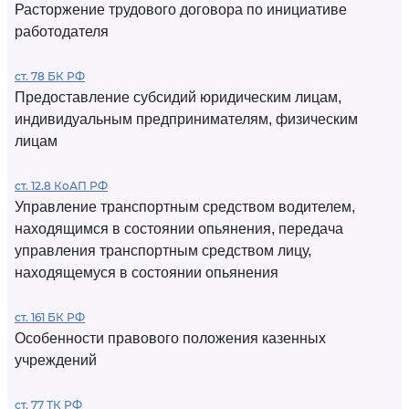
Расторжение трудового договора по инициативе
работодателя
ст. 78 БК РФ
Предоставление субсидий юридическим лицам,
индивидуальным предпринимателям, физическим
лицам
ст. 12.8 КоАП РФ
Управление транспортным средством водителем,
находящимся в состоянии опьянения, передача
управления транспортным средством лицу,
находящемуся в состоянии опьянения
ст. 161 БК РФ
Особенности правового положения казенных
учреждений
ст. 77 ТК РФ