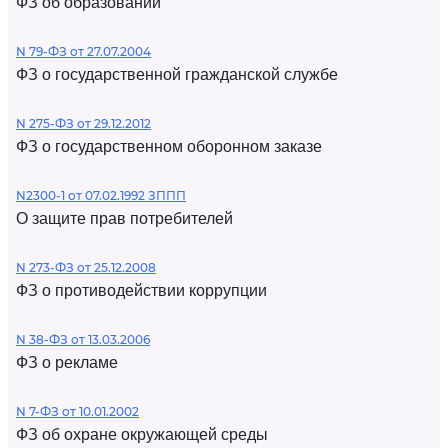
ФЗ об образовании
N 79-ФЗ от 27.07.2004
ФЗ о государственной гражданской службе
N 275-ФЗ от 29.12.2012
ФЗ о государственном оборонном заказе
N2300-1 от 07.02.1992 ЗППП
О защите прав потребителей
N 273-ФЗ от 25.12.2008
ФЗ о противодействии коррупции
N 38-ФЗ от 13.03.2006
ФЗ о рекламе
N 7-ФЗ от 10.01.2002
ФЗ об охране окружающей среды