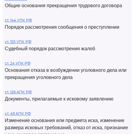
Общие основания прекращения трудового договора
ст. 144 УПК РФ
Порядок рассмотрения сообщения о преступлении
ст. 125 УПК РФ
Судебный порядок рассмотрения жалоб
ст. 24 УПК РФ
Основания отказа в возбуждении уголовного дела или
прекращения уголовного дела
ст. 126 АПК РФ
Документы, прилагаемые к исковому заявлению
ст. 49 АПК РФ
Изменение основания или предмета иска, изменение
размера исковых требований, отказ от иска, признание