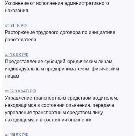
Уклонение от исполнения административного
наказания
ст. 81 ТК РФ
Расторжение трудового договора по инициативе
работодателя
ст. 78 БК РФ
Предоставление субсидий юридическим лицам,
индивидуальным предпринимателям, физическим
лицам
ст. 12.8 КоАП РФ
Управление транспортным средством водителем,
находящимся в состоянии опьянения, передача
управления транспортным средством лицу,
находящемуся в состоянии опьянения
ст. 161 БК РФ