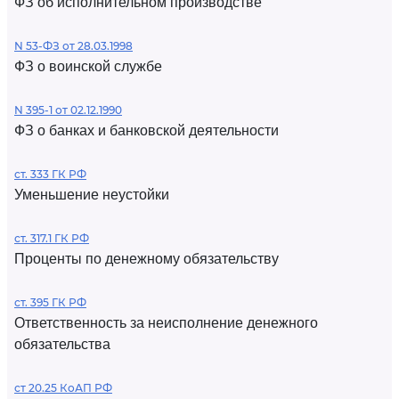
ФЗ об исполнительном производстве
N 53-ФЗ от 28.03.1998
ФЗ о воинской службе
N 395-1 от 02.12.1990
ФЗ о банках и банковской деятельности
ст. 333 ГК РФ
Уменьшение неустойки
ст. 317.1 ГК РФ
Проценты по денежному обязательству
ст. 395 ГК РФ
Ответственность за неисполнение денежного
обязательства
ст 20.25 КоАП РФ