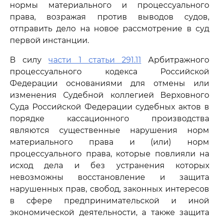
нормы материального и процессуального
права, возражая против выводов судов,
отправить дело на новое рассмотрение в суд
первой инстанции.
В силу
части 1 статьи 291.11
Арбитражного
процессуального кодекса Российской
Федерации основаниями для отмены или
изменения Судебной коллегией Верховного
Суда Российской Федерации судебных актов в
порядке кассационного производства
являются существенные нарушения норм
материального права и (или) норм
процессуального права, которые повлияли на
исход дела и без устранения которых
невозможны восстановление и защита
нарушенных прав, свобод, законных интересов
в сфере предпринимательской и иной
экономической деятельности, а также защита