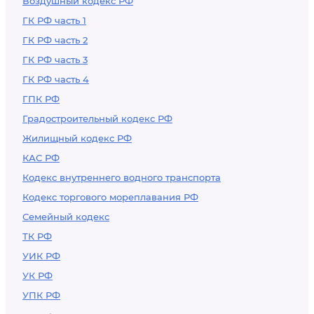
Воздушный кодекс РФ
ГК РФ часть 1
ГК РФ часть 2
ГК РФ часть 3
ГК РФ часть 4
ГПК РФ
Градостроительный кодекс РФ
Жилищный кодекс РФ
КАС РФ
Кодекс внутреннего водного транспорта
Кодекс торгового мореплавания РФ
Семейный кодекс
ТК РФ
УИК РФ
УК РФ
УПК РФ