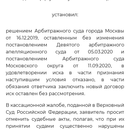
установил:
решением Арбитражного суда города Москвы
от 16.12.2019, оставленным без изменения
постановлением Девятого арбитражного
апелляционного суда от 05.03.2020 и
постановлением Арбитражного суда
Московского округа от 11.09.2020, в
удовлетворении иска в части признания
наступившим условия отказано, в части
обязания ответчика заключить новый договор
иск оставлен без рассмотрения.
В кассационной жалобе, поданной в Верховный
Суд Российской Федерации, заявитель просит
отменить судебные акты, полагая, что при их
принятии судами существенно нарушены