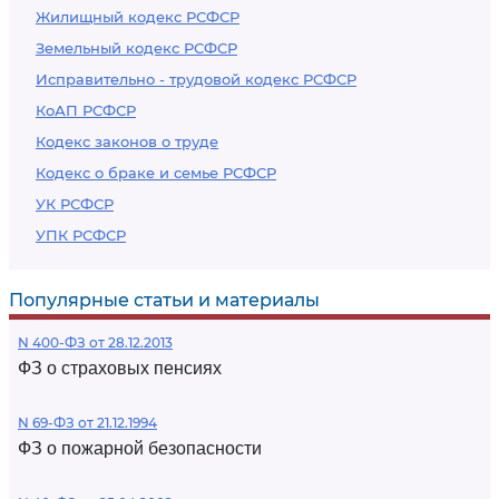
Жилищный кодекс РСФСР
Земельный кодекс РСФСР
Исправительно - трудовой кодекс РСФСР
КоАП РСФСР
Кодекс законов о труде
Кодекс о браке и семье РСФСР
УК РСФСР
УПК РСФСР
Популярные статьи и материалы
N 400-ФЗ от 28.12.2013
ФЗ о страховых пенсиях
N 69-ФЗ от 21.12.1994
ФЗ о пожарной безопасности