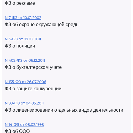
ФЗ о рекламе
N 7-ФЗ от 10.01.2002
ФЗ об охране окружающей среды
N 3-ФЗ от 07.02.2011
ФЗ о полиции
N 402-ФЗ от 06.12.2011
ФЗ о бухгалтерском учете
N 135-ФЗ от 26.07.2006
ФЗ о защите конкуренции
N 99-ФЗ от 04.05.2011
ФЗ о лицензировании отдельных видов деятельности
N 14-ФЗ от 08.02.1998
ФЗ об ООО