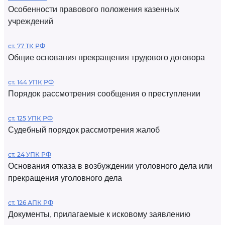
Особенности правового положения казенных
учреждений
ст. 77 ТК РФ
Общие основания прекращения трудового договора
ст. 144 УПК РФ
Порядок рассмотрения сообщения о преступлении
ст. 125 УПК РФ
Судебный порядок рассмотрения жалоб
ст. 24 УПК РФ
Основания отказа в возбуждении уголовного дела или
прекращения уголовного дела
ст. 126 АПК РФ
Документы, прилагаемые к исковому заявлению