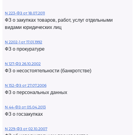
N 223-ФЗ от 18.07.2011
ФЗ о закупках товаров, работ, услуг отдельными
видами юридических лиц
N 2202-1 от 17.01.1992
ФЗ о прокуратуре
N 127-ФЗ 26.10.2002
ФЗ о несостоятельности (банкротстве)
N 152-ФЗ от 27.07.2006
ФЗ о персональных данных
N 44-ФЗ от 05.04.2013
ФЗ о госзакупках
N 229-ФЗ от 02.10.2007