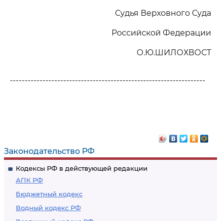
Судья Верховного Суда
Российской Федерации
О.Ю.ШИЛОХВОСТ
------------------------------------------------------------------
Законодательство РФ
Кодексы РФ в действующей редакции
АПК РФ
Бюджетный кодекс
Водный кодекс РФ