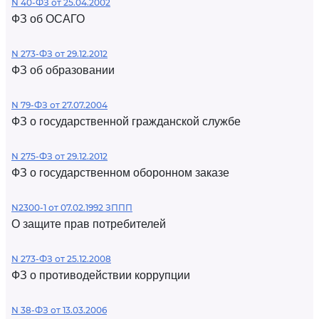
N 40-ФЗ от 25.04.2002
ФЗ об ОСАГО
N 273-ФЗ от 29.12.2012
ФЗ об образовании
N 79-ФЗ от 27.07.2004
ФЗ о государственной гражданской службе
N 275-ФЗ от 29.12.2012
ФЗ о государственном оборонном заказе
N2300-1 от 07.02.1992 ЗППП
О защите прав потребителей
N 273-ФЗ от 25.12.2008
ФЗ о противодействии коррупции
N 38-ФЗ от 13.03.2006