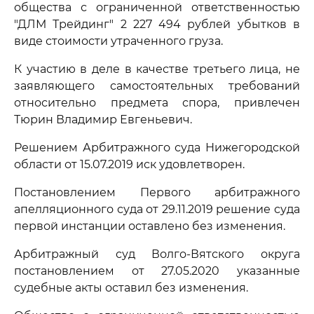
общества с ограниченной ответственностью
"ДЛМ Трейдинг" 2 227 494 рублей убытков в
виде стоимости утраченного груза.
К участию в деле в качестве третьего лица, не
заявляющего самостоятельных требований
относительно предмета спора, привлечен
Тюрин Владимир Евгеньевич.
Решением Арбитражного суда Нижегородской
области от 15.07.2019 иск удовлетворен.
Постановлением Первого арбитражного
апелляционного суда от 29.11.2019 решение суда
первой инстанции оставлено без изменения.
Арбитражный суд Волго-Вятского округа
постановлением от 27.05.2020 указанные
судебные акты оставил без изменения.