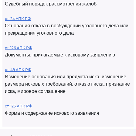
Судебный порядок рассмотрения жалоб
ст. 24 УПК РФ
Основания отказа в возбуждении уголовного дела или
прекращения уголовного дела
ст. 126 АПК РФ
Документы, прилагаемые к исковому заявлению
ст. 49 АПК РФ
Изменение основания или предмета иска, изменение
размера исковых требований, отказ от иска, признание
иска, мировое соглашение
ст. 125 АПК РФ
Форма и содержание искового заявления