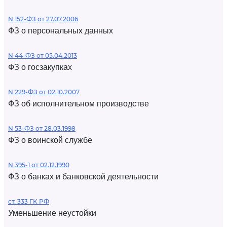
N 152-ФЗ от 27.07.2006
ФЗ о персональных данных
N 44-ФЗ от 05.04.2013
ФЗ о госзакупках
N 229-ФЗ от 02.10.2007
ФЗ об исполнительном производстве
N 53-ФЗ от 28.03.1998
ФЗ о воинской службе
N 395-1 от 02.12.1990
ФЗ о банках и банковской деятельности
ст. 333 ГК РФ
Уменьшение неустойки