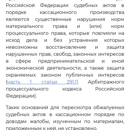
Российской Федерации судебных актов в
порядке кассационного производства
являются существенные нарушения норм
материального права и (или) норм
процессуального права, которые повлияли на
исход дела и без устранения которых
невозможны восстановление и защита
нарушенных прав, свобод, законных интересов
в сфере предпринимательской и иной
экономической деятельности, а также защита
охраняемых законом публичных интересов
(
часть 1 статьи 291.11
Арбитражного
процессуального кодекса Российской
Федерации).
Таких оснований для пересмотра обжалуемых
судебных актов в кассационном порядке по
доводам жалобы, изученным по материалам,
приложенным к ней, не установлено.