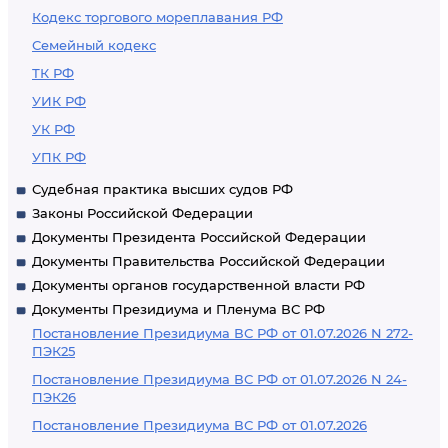
Кодекс торгового мореплавания РФ
Семейный кодекс
ТК РФ
УИК РФ
УК РФ
УПК РФ
Судебная практика высших судов РФ
Законы Российской Федерации
Документы Президента Российской Федерации
Документы Правительства Российской Федерации
Документы органов государственной власти РФ
Документы Президиума и Пленума ВС РФ
Постановление Президиума ВС РФ от 01.07.2026 N 272-
ПЭК25
Постановление Президиума ВС РФ от 01.07.2026 N 24-
ПЭК26
Постановление Президиума ВС РФ от 01.07.2026