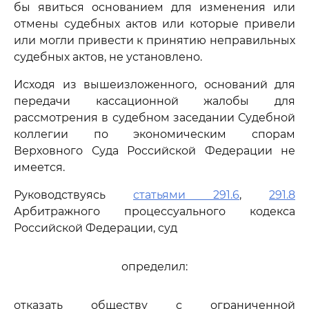
бы явиться основанием для изменения или
отмены судебных актов или которые привели
или могли привести к принятию неправильных
судебных актов, не установлено.
Исходя из вышеизложенного, оснований для
передачи кассационной жалобы для
рассмотрения в судебном заседании Судебной
коллегии по экономическим спорам
Верховного Суда Российской Федерации не
имеется.
Руководствуясь
статьями 291.6
,
291.8
Арбитражного процессуального кодекса
Российской Федерации, суд
определил:
отказать обществу с ограниченной