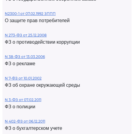
N2300-1 от 07.02.1992 ЗППП
О защите прав потребителей
N 273-ФЗ от 25.12.2008
ФЗ о противодействии коррупции
N 38-ФЗ от 13.03.2006
ФЗ о рекламе
N 7-ФЗ от 10.01.2002
ФЗ об охране окружающей среды
N 3-ФЗ от 07.02.2011
ФЗ о полиции
N 402-ФЗ от 06.12.2011
ФЗ о бухгалтерском учете