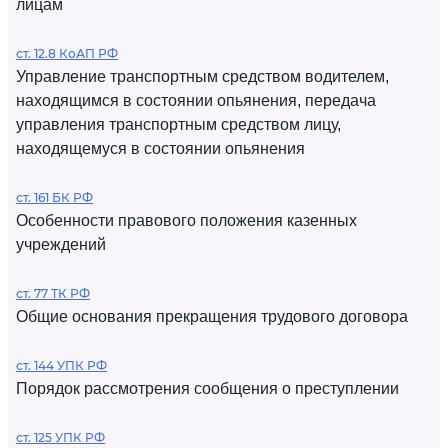
лицам
ст. 12.8 КоАП РФ
Управление транспортным средством водителем,
находящимся в состоянии опьянения, передача
управления транспортным средством лицу,
находящемуся в состоянии опьянения
ст. 161 БК РФ
Особенности правового положения казенных
учреждений
ст. 77 ТК РФ
Общие основания прекращения трудового договора
ст. 144 УПК РФ
Порядок рассмотрения сообщения о преступлении
ст. 125 УПК РФ