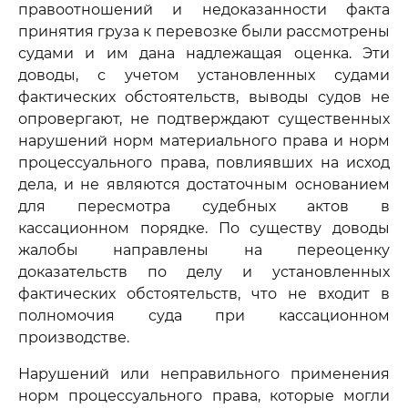
правоотношений и недоказанности факта
принятия груза к перевозке были рассмотрены
судами и им дана надлежащая оценка. Эти
доводы, с учетом установленных судами
фактических обстоятельств, выводы судов не
опровергают, не подтверждают существенных
нарушений норм материального права и норм
процессуального права, повлиявших на исход
дела, и не являются достаточным основанием
для пересмотра судебных актов в
кассационном порядке. По существу доводы
жалобы направлены на переоценку
доказательств по делу и установленных
фактических обстоятельств, что не входит в
полномочия суда при кассационном
производстве.
Нарушений или неправильного применения
норм процессуального права, которые могли