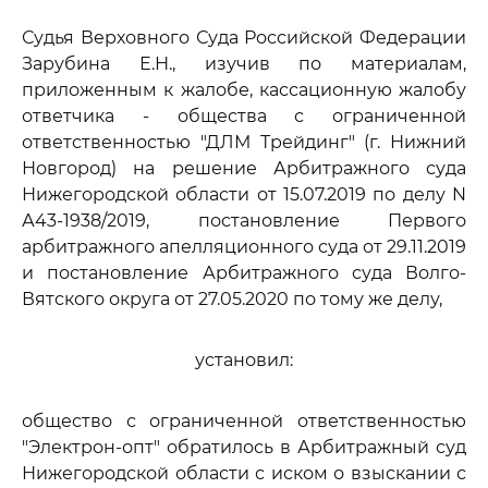
Судья Верховного Суда Российской Федерации
Зарубина Е.Н., изучив по материалам,
приложенным к жалобе, кассационную жалобу
ответчика - общества с ограниченной
ответственностью "ДЛМ Трейдинг" (г. Нижний
Новгород) на решение Арбитражного суда
Нижегородской области от 15.07.2019 по делу N
А43-1938/2019, постановление Первого
арбитражного апелляционного суда от 29.11.2019
и постановление Арбитражного суда Волго-
Вятского округа от 27.05.2020 по тому же делу,
установил:
общество с ограниченной ответственностью
"Электрон-опт" обратилось в Арбитражный суд
Нижегородской области с иском о взыскании с