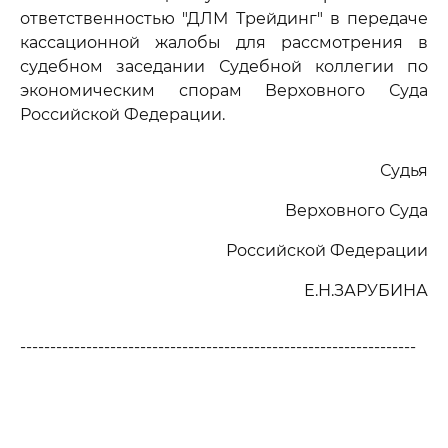
ответственностью "ДЛМ Трейдинг" в передаче
кассационной жалобы для рассмотрения в
судебном заседании Судебной коллегии по
экономическим спорам Верховного Суда
Российской Федерации.
Судья
Верховного Суда
Российской Федерации
Е.Н.ЗАРУБИНА
------------------------------------------------------------------