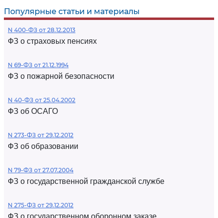
Популярные статьи и материалы
N 400-ФЗ от 28.12.2013
ФЗ о страховых пенсиях
N 69-ФЗ от 21.12.1994
ФЗ о пожарной безопасности
N 40-ФЗ от 25.04.2002
ФЗ об ОСАГО
N 273-ФЗ от 29.12.2012
ФЗ об образовании
N 79-ФЗ от 27.07.2004
ФЗ о государственной гражданской службе
N 275-ФЗ от 29.12.2012
ФЗ о государственном оборонном заказе