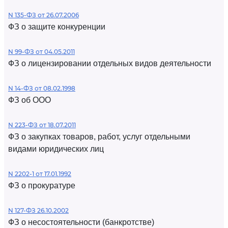
N 135-ФЗ от 26.07.2006
ФЗ о защите конкуренции
N 99-ФЗ от 04.05.2011
ФЗ о лицензировании отдельных видов деятельности
N 14-ФЗ от 08.02.1998
ФЗ об ООО
N 223-ФЗ от 18.07.2011
ФЗ о закупках товаров, работ, услуг отдельными
видами юридических лиц
N 2202-1 от 17.01.1992
ФЗ о прокуратуре
N 127-ФЗ 26.10.2002
ФЗ о несостоятельности (банкротстве)