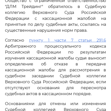
Общество с ограниченной ответственностью
"ДЛМ Трейдинг" обратилось в Судебную
коллегию Верховного Суда Российской
Федерации с кассационной жалобой на
принятые по делу судебные акты, ссылаясь на
существенные нарушения норм права.
Согласно
пункту 1 части 7 статьи 291.6
Арбитражного процессуального кодекса
Российской Федерации по результатам
изучения кассационной жалобы судья выносит
определение об отказе в передаче
кассационной жалобы для рассмотрения в
судебном заседании Судебной коллегии
Верховного Суда Российской Федерации, если
отсутствуют основания для пересмотра
судебных актов в кассационном порядке.
Основаниями для отмены или изменения
Судебной коллегией Верховного Суда