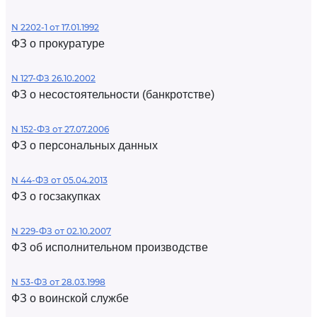
N 2202-1 от 17.01.1992
ФЗ о прокуратуре
N 127-ФЗ 26.10.2002
ФЗ о несостоятельности (банкротстве)
N 152-ФЗ от 27.07.2006
ФЗ о персональных данных
N 44-ФЗ от 05.04.2013
ФЗ о госзакупках
N 229-ФЗ от 02.10.2007
ФЗ об исполнительном производстве
N 53-ФЗ от 28.03.1998
ФЗ о воинской службе