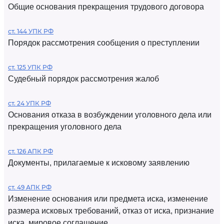
Общие основания прекращения трудового договора
ст. 144 УПК РФ
Порядок рассмотрения сообщения о преступлении
ст. 125 УПК РФ
Судебный порядок рассмотрения жалоб
ст. 24 УПК РФ
Основания отказа в возбуждении уголовного дела или
прекращения уголовного дела
ст. 126 АПК РФ
Документы, прилагаемые к исковому заявлению
ст. 49 АПК РФ
Изменение основания или предмета иска, изменение
размера исковых требований, отказ от иска, признание
иска, мировое соглашение