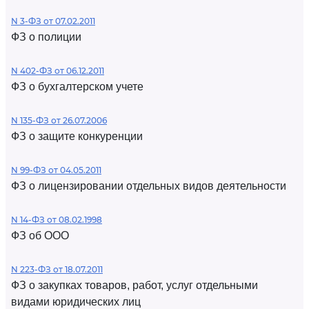
N 3-ФЗ от 07.02.2011
ФЗ о полиции
N 402-ФЗ от 06.12.2011
ФЗ о бухгалтерском учете
N 135-ФЗ от 26.07.2006
ФЗ о защите конкуренции
N 99-ФЗ от 04.05.2011
ФЗ о лицензировании отдельных видов деятельности
N 14-ФЗ от 08.02.1998
ФЗ об ООО
N 223-ФЗ от 18.07.2011
ФЗ о закупках товаров, работ, услуг отдельными
видами юридических лиц