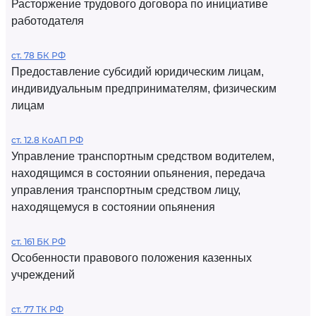
Расторжение трудового договора по инициативе
работодателя
ст. 78 БК РФ
Предоставление субсидий юридическим лицам,
индивидуальным предпринимателям, физическим
лицам
ст. 12.8 КоАП РФ
Управление транспортным средством водителем,
находящимся в состоянии опьянения, передача
управления транспортным средством лицу,
находящемуся в состоянии опьянения
ст. 161 БК РФ
Особенности правового положения казенных
учреждений
ст. 77 ТК РФ