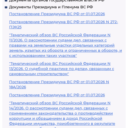
Документы органов государственной власти РФ
Документы Президиума и Пленума ВС РФ
Постановление Президиума ВС РФ от 01.07.2026
Постановление Президиума ВС РФ от 01.07.2026 N 272-
ПЭК25
"Тематический обзор ВС Российской Федерации N
11/2026. О рассмотрении судами дел, связанных с
правами на земельные участки отдельных категорий
земель, изъятых из оборота и ограниченных в обороте, и
с использованием таких участков"
"Тематический обзор ВС Российской Федерации N
13/2026. О судебной практике по делам, связанным с
самовольным строительством"
Постановление Президиума ВС РФ от 01.07.2026 N
18А/2026
Постановление Президиума ВС РФ от 01.07.2026
"Тематический обзор ВС Российской Федерации N
14/2026. О рассмотрении судами дел, связанных с
применением законодательства о противодействии
коррупции и обращением в доход Российской
Федерации имущества, приобретенного в результате