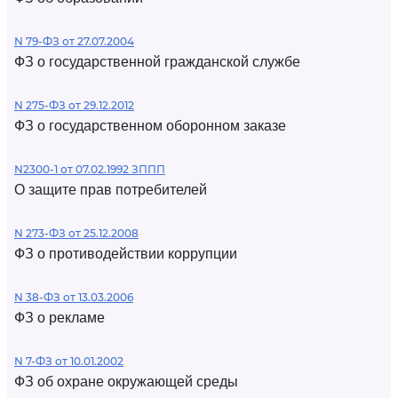
N 79-ФЗ от 27.07.2004
ФЗ о государственной гражданской службе
N 275-ФЗ от 29.12.2012
ФЗ о государственном оборонном заказе
N2300-1 от 07.02.1992 ЗППП
О защите прав потребителей
N 273-ФЗ от 25.12.2008
ФЗ о противодействии коррупции
N 38-ФЗ от 13.03.2006
ФЗ о рекламе
N 7-ФЗ от 10.01.2002
ФЗ об охране окружающей среды