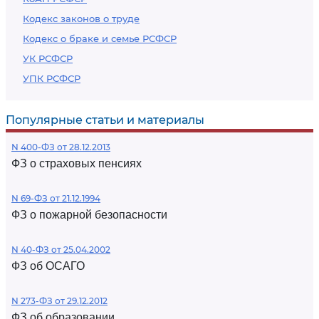
Кодекс законов о труде
Кодекс о браке и семье РСФСР
УК РСФСР
УПК РСФСР
Популярные статьи и материалы
N 400-ФЗ от 28.12.2013
ФЗ о страховых пенсиях
N 69-ФЗ от 21.12.1994
ФЗ о пожарной безопасности
N 40-ФЗ от 25.04.2002
ФЗ об ОСАГО
N 273-ФЗ от 29.12.2012
ФЗ об образовании