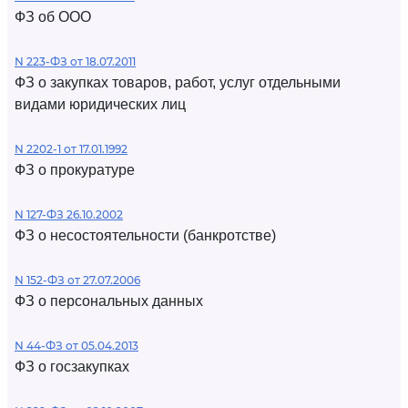
ФЗ об ООО
N 223-ФЗ от 18.07.2011
ФЗ о закупках товаров, работ, услуг отдельными
видами юридических лиц
N 2202-1 от 17.01.1992
ФЗ о прокуратуре
N 127-ФЗ 26.10.2002
ФЗ о несостоятельности (банкротстве)
N 152-ФЗ от 27.07.2006
ФЗ о персональных данных
N 44-ФЗ от 05.04.2013
ФЗ о госзакупках