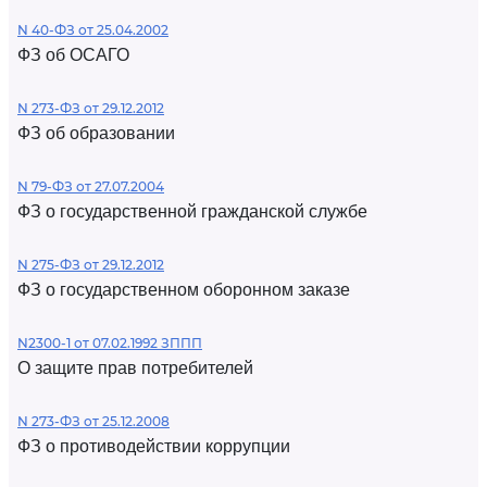
N 40-ФЗ от 25.04.2002
ФЗ об ОСАГО
N 273-ФЗ от 29.12.2012
ФЗ об образовании
N 79-ФЗ от 27.07.2004
ФЗ о государственной гражданской службе
N 275-ФЗ от 29.12.2012
ФЗ о государственном оборонном заказе
N2300-1 от 07.02.1992 ЗППП
О защите прав потребителей
N 273-ФЗ от 25.12.2008
ФЗ о противодействии коррупции