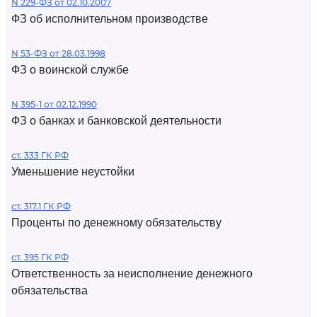
N 229-ФЗ от 02.10.2007
ФЗ об исполнительном производстве
N 53-ФЗ от 28.03.1998
ФЗ о воинской службе
N 395-1 от 02.12.1990
ФЗ о банках и банковской деятельности
ст. 333 ГК РФ
Уменьшение неустойки
ст. 317.1 ГК РФ
Проценты по денежному обязательству
ст. 395 ГК РФ
Ответственность за неисполнение денежного
обязательства