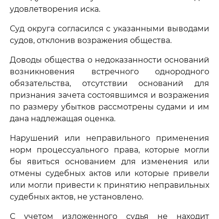
удовлетворения иска.
Суд округа согласился с указанными выводами
судов, отклонив возражения общества.
Доводы общества о недоказанности оснований
возникновения встречного однородного
обязательства, отсутствии оснований для
признания зачета состоявшимся и возражения
по размеру убытков рассмотрены судами и им
дана надлежащая оценка.
Нарушений или неправильного применения
норм процессуального права, которые могли
бы явиться основанием для изменения или
отмены судебных актов или которые привели
или могли привести к принятию неправильных
судебных актов, не установлено.
С учетом изложенного судья не находит