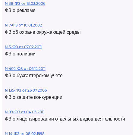
N 38-ФЗ от 13.03.2006
ФЗ о рекламе
N 7-ФЗ от 10.01.2002
ФЗ об охране окружающей среды
N 3-ФЗ от 07.02.2011
ФЗ о полиции
N 402-ФЗ от 06.12.2011
ФЗ о бухгалтерском учете
N 135-ФЗ от 26.07.2006
ФЗ о защите конкуренции
N 99-ФЗ от 04.05.2011
ФЗ о лицензировании отдельных видов деятельности
N 14-ФЗ от 08.02.1998