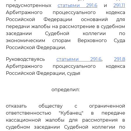
предусмотренных
статьями 291.6
и
291.11
Арбитражного процессуального кодекса
Российской Федерации оснований для
передачи жалобы на рассмотрение в судебном
заседании Судебной коллегии по
экономическим спорам Верховного Суда
Российской Федерации.
Руководствуясь
статьями 291.6
,
291.8
Арбитражного процессуального кодекса
Российской Федерации, судья
определил:
отказать обществу с ограниченной
ответственностью "Кубанец" в передаче
кассационной жалобы для рассмотрения в
судебном заседании Судебной коллегии по