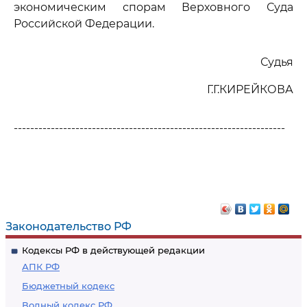
экономическим спорам Верховного Суда
Российской Федерации.
Судья
Г.Г.КИРЕЙКОВА
------------------------------------------------------------------
Законодательство РФ
Кодексы РФ в действующей редакции
АПК РФ
Бюджетный кодекс
Водный кодекс РФ