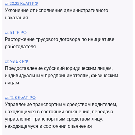
ст 20.25 КоАП РФ
Уклонение от исполнения административного
наказания
ст. 81 ТК РФ
Расторжение трудового договора по инициативе
работодателя
ст. 78 БК РФ
Предоставление субсидий юридическим лицам,
индивидуальным предпринимателям, физическим
лицам
ст. 12.8 КоАП РФ
Управление транспортным средством водителем,
находящимся в состоянии опьянения, передача
управления транспортным средством лицу,
находящемуся в состоянии опьянения