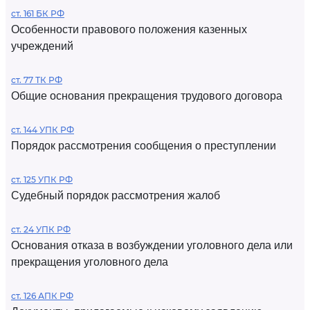
ст. 161 БК РФ
Особенности правового положения казенных
учреждений
ст. 77 ТК РФ
Общие основания прекращения трудового договора
ст. 144 УПК РФ
Порядок рассмотрения сообщения о преступлении
ст. 125 УПК РФ
Судебный порядок рассмотрения жалоб
ст. 24 УПК РФ
Основания отказа в возбуждении уголовного дела или
прекращения уголовного дела
ст. 126 АПК РФ