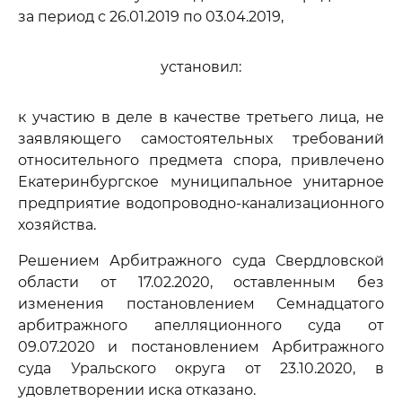
за период с 26.01.2019 по 03.04.2019,
установил:
к участию в деле в качестве третьего лица, не
заявляющего самостоятельных требований
относительного предмета спора, привлечено
Екатеринбургское муниципальное унитарное
предприятие водопроводно-канализационного
хозяйства.
Решением Арбитражного суда Свердловской
области от 17.02.2020, оставленным без
изменения постановлением Семнадцатого
арбитражного апелляционного суда от
09.07.2020 и постановлением Арбитражного
суда Уральского округа от 23.10.2020, в
удовлетворении иска отказано.