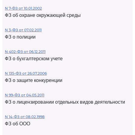
N 7-ФЗ от 10.01.2002
ФЗ об охране окружающей среды
N 3-ФЗ от 07.02.2011
ФЗ о полиции
N 402-ФЗ от 06.12.2011
ФЗ о бухгалтерском учете
N 135-ФЗ от 26.07.2006
ФЗ о защите конкуренции
N 99-ФЗ от 04.05.2011
ФЗ о лицензировании отдельных видов деятельности
N 14-ФЗ от 08.02.1998
ФЗ об ООО