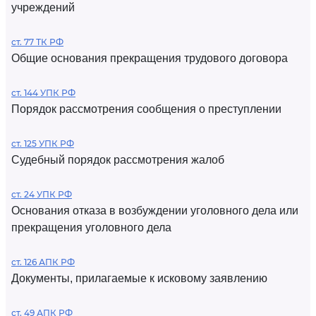
учреждений
ст. 77 ТК РФ
Общие основания прекращения трудового договора
ст. 144 УПК РФ
Порядок рассмотрения сообщения о преступлении
ст. 125 УПК РФ
Судебный порядок рассмотрения жалоб
ст. 24 УПК РФ
Основания отказа в возбуждении уголовного дела или
прекращения уголовного дела
ст. 126 АПК РФ
Документы, прилагаемые к исковому заявлению
ст. 49 АПК РФ