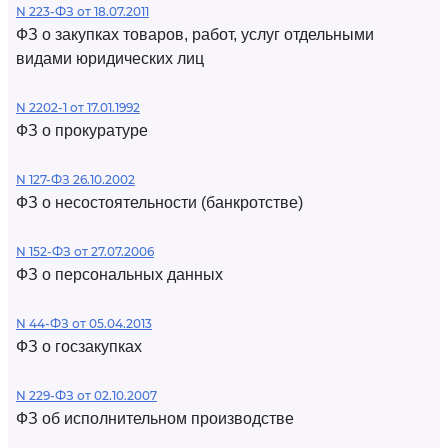
N 223-ФЗ от 18.07.2011
ФЗ о закупках товаров, работ, услуг отдельными
видами юридических лиц
N 2202-1 от 17.01.1992
ФЗ о прокуратуре
N 127-ФЗ 26.10.2002
ФЗ о несостоятельности (банкротстве)
N 152-ФЗ от 27.07.2006
ФЗ о персональных данных
N 44-ФЗ от 05.04.2013
ФЗ о госзакупках
N 229-ФЗ от 02.10.2007
ФЗ об исполнительном производстве