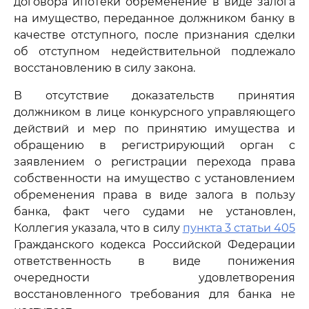
договора ипотеки обременение в виде залога
на имущество, переданное должником банку в
качестве отступного, после признания сделки
об отступном недействительной подлежало
восстановлению в силу закона.
В отсутствие доказательств принятия
должником в лице конкурсного управляющего
действий и мер по принятию имущества и
обращению в регистрирующий орган с
заявлением о регистрации перехода права
собственности на имущество с установлением
обременения права в виде залога в пользу
банка, факт чего судами не установлен,
Коллегия указала, что в силу
пункта 3 статьи 405
Гражданского кодекса Российской Федерации
ответственность в виде понижения
очередности удовлетворения
восстановленного требования для банка не