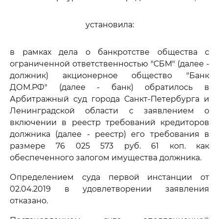
установила:
в рамках дела о банкротстве общества с
ограниченной ответственностью "СБМ" (далее -
должник) акционерное общество "Банк
ДОМ.РФ" (далее - банк) обратилось в
Арбитражный суд города Санкт-Петербурга и
Ленинградской области с заявлением о
включении в реестр требований кредиторов
должника (далее - реестр) его требования в
размере 76 025 573 руб. 61 коп. как
обеспеченного залогом имущества должника.
Определением суда первой инстанции от
02.04.2019 в удовлетворении заявления
отказано.