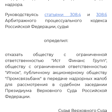
надзора.
Руководствуясь
статьями 308.4
и
308.6
Арбитражного процессуального кодекса
Российской Федерации, судья
определил:
отказать обществу с ограниченной
ответственностью "Ист Финанс Групп",
обществу с ограниченной ответственностью
"Итнок", публичному акционерному обществу
"Промсвязьбанк" в передаче надзорных жалоб
для рассмотрения в судебном заседании
Президиума Верховного Суда Российской
Федерации.
Судья Верховного Суда