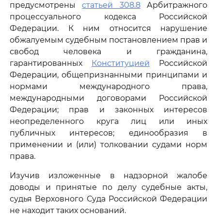
предусмотрены
статьей 308.8
Арбитражного
процессуального кодекса Российской
Федерации. К ним относится нарушение
обжалуемым судебным постановлением прав и
свобод человека и гражданина,
гарантированных
Конституцией
Российской
Федерации, общепризнанными принципами и
нормами международного права,
международными договорами Российской
Федерации; прав и законных интересов
неопределенного круга лиц или иных
публичных интересов; единообразия в
применении и (или) толковании судами норм
права.
Изучив изложенные в надзорной жалобе
доводы и принятые по делу судебные акты,
судья Верховного Суда Российской Федерации
не находит таких оснований.