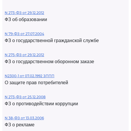
N 273-ФЗ от 29.12.2012
ФЗ об образовании
N 79-ФЗ от 27.07.2004
ФЗ о государственной гражданской службе
N 275-ФЗ от 29.12.2012
ФЗ о государственном оборонном заказе
N2300-1 от 07.02.1992 ЗППП
О защите прав потребителей
N 273-ФЗ от 25.12.2008
ФЗ о противодействии коррупции
N 38-ФЗ от 13.03.2006
ФЗ о рекламе