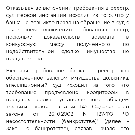
Отказывая во включении требования в реестр,
суд первой инстанции исходил из того, что у
банка не возникло права на обращение в суд с
заявлением о включении требования в реестр,
поскольку доказательств возврата в
конкурсную массу полученного по
недействительной сделке имущества не
представлено.
Включая требование банка в реестр как
обеспеченное залогом имущества должника,
апелляционный суд исходил из того, что
требование предъявлено кредитором в
пределах срока, установленного абзацем
третьим пункта 1 статьи 142 Федерального
закона от 26.10.2002 N 127-ФЗ "О
несостоятельности (банкротстве)" (далее -
Закон о банкротстве), связав начало его