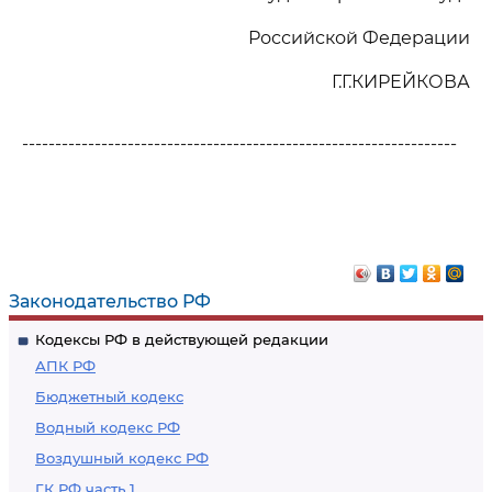
Российской Федерации
Г.Г.КИРЕЙКОВА
------------------------------------------------------------------
Законодательство РФ
Кодексы РФ в действующей редакции
АПК РФ
Бюджетный кодекс
Водный кодекс РФ
Воздушный кодекс РФ
ГК РФ часть 1