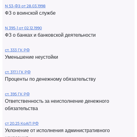
N 53-ФЗ от 28.03.1998
ФЗ о воинской службе
N 395-1 от 02.12.1990
ФЗ о банках и банковской деятельности
ст. 333 ГК РФ
Уменьшение неустойки
ст. 317.1 ГК РФ
Проценты по денежному обязательству
ст. 395 ГК РФ
Ответственность за неисполнение денежного
обязательства
ст 20.25 КоАП РФ
Уклонение от исполнения административного