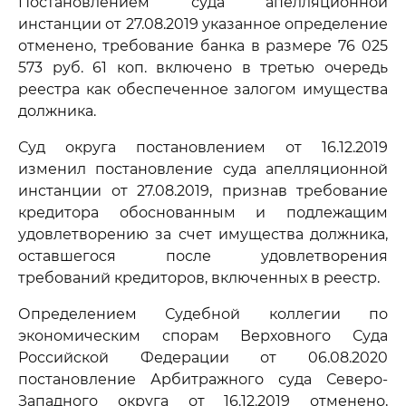
Постановлением суда апелляционной
инстанции от 27.08.2019 указанное определение
отменено, требование банка в размере 76 025
573 руб. 61 коп. включено в третью очередь
реестра как обеспеченное залогом имущества
должника.
Суд округа постановлением от 16.12.2019
изменил постановление суда апелляционной
инстанции от 27.08.2019, признав требование
кредитора обоснованным и подлежащим
удовлетворению за счет имущества должника,
оставшегося после удовлетворения
требований кредиторов, включенных в реестр.
Определением Судебной коллегии по
экономическим спорам Верховного Суда
Российской Федерации от 06.08.2020
постановление Арбитражного суда Северо-
Западного округа от 16.12.2019 отменено,