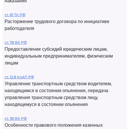
наказания
ст. 81 ТК РФ
Расторжение трудового договора по инициативе
работодателя
ст. 78 БК РФ
Предоставление субсидий юридическим лицам,
индивидуальным предпринимателям, физическим
лицам
ст. 12.8 КоАП РФ
Управление транспортным средством водителем,
находящимся в состоянии опьянения, передача
управления транспортным средством лицу,
находящемуся в состоянии опьянения
ст. 161 БК РФ
Особенности правового положения казенных