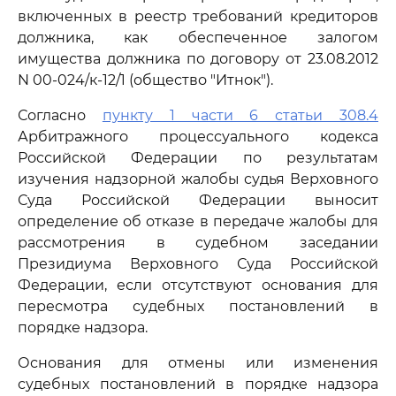
включенных в реестр требований кредиторов
должника, как обеспеченное залогом
имущества должника по договору от 23.08.2012
N 00-024/к-12/1 (общество "Итнок").
Согласно
пункту 1 части 6 статьи 308.4
Арбитражного процессуального кодекса
Российской Федерации по результатам
изучения надзорной жалобы судья Верховного
Суда Российской Федерации выносит
определение об отказе в передаче жалобы для
рассмотрения в судебном заседании
Президиума Верховного Суда Российской
Федерации, если отсутствуют основания для
пересмотра судебных постановлений в
порядке надзора.
Основания для отмены или изменения
судебных постановлений в порядке надзора