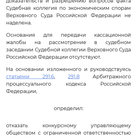
доказательств и разрешению вопросов факта
Судебная коллегия по экономическим спорам
Верховного Суда Российской Федерации не
наделена.
Основания для передачи кассационной
жалобы на рассмотрение в судебном
заседании Судебной коллегии Верховного Суда
Российской Федерации отсутствуют.
На основании изложенного и руководствуясь
статьями 291.6
,
291.8
Арбитражного
процессуального кодекса Российской
Федерации,
определил:
отказать конкурсному управляющему
обществом с ограниченной ответственностью