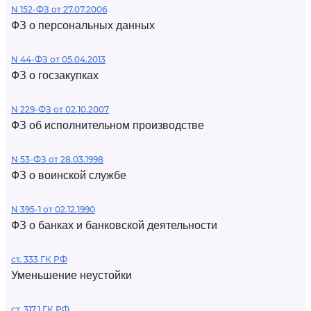
N 152-ФЗ от 27.07.2006
ФЗ о персональных данных
N 44-ФЗ от 05.04.2013
ФЗ о госзакупках
N 229-ФЗ от 02.10.2007
ФЗ об исполнительном производстве
N 53-ФЗ от 28.03.1998
ФЗ о воинской службе
N 395-1 от 02.12.1990
ФЗ о банках и банковской деятельности
ст. 333 ГК РФ
Уменьшение неустойки
ст. 317.1 ГК РФ