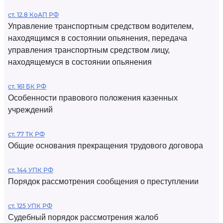
ст. 12.8 КоАП РФ
Управление транспортным средством водителем,
находящимся в состоянии опьянения, передача
управления транспортным средством лицу,
находящемуся в состоянии опьянения
ст. 161 БК РФ
Особенности правового положения казенных
учреждений
ст. 77 ТК РФ
Общие основания прекращения трудового договора
ст. 144 УПК РФ
Порядок рассмотрения сообщения о преступлении
ст. 125 УПК РФ
Судебный порядок рассмотрения жалоб