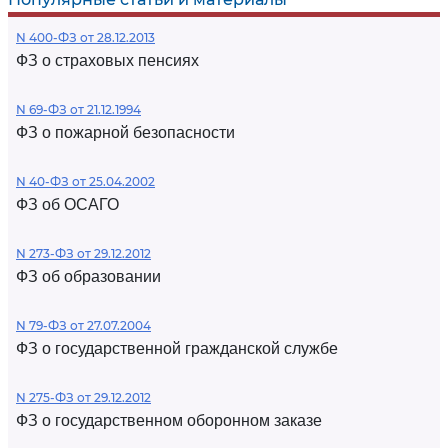
N 400-ФЗ от 28.12.2013
ФЗ о страховых пенсиях
N 69-ФЗ от 21.12.1994
ФЗ о пожарной безопасности
N 40-ФЗ от 25.04.2002
ФЗ об ОСАГО
N 273-ФЗ от 29.12.2012
ФЗ об образовании
N 79-ФЗ от 27.07.2004
ФЗ о государственной гражданской службе
N 275-ФЗ от 29.12.2012
ФЗ о государственном оборонном заказе