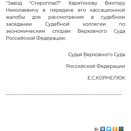
"Завод "СтиропласТ" Харитонову Виктору
Николаевичу в передаче его кассационной
жалобы для рассмотрения в судебном
заседании Судебной коллегии по
экономическим спорам Верховного Суда
Российской Федерации.
Судья Верховного Суда
Российской Федерации
Е.С.КОРНЕЛЮК
------------------------------------------------------------------