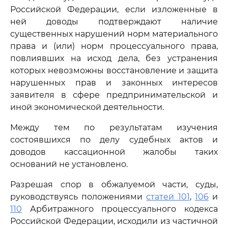
Российской Федерации, если изложенные в
ней доводы подтверждают наличие
существенных нарушений норм материального
права и (или) норм процессуального права,
повлиявших на исход дела, без устранения
которых невозможны восстановление и защита
нарушенных прав и законных интересов
заявителя в сфере предпринимательской и
иной экономической деятельности.
Между тем по результатам изучения
состоявшихся по делу судебных актов и
доводов кассационной жалобы таких
оснований не установлено.
Разрешая спор в обжалуемой части, суды,
руководствуясь положениями
статей 101
,
106
и
110
Арбитражного процессуального кодекса
Российской Федерации, исходили из частичной