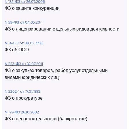
N 135-ФЗ от 26.07.2006
ФЗ о защите конкуренции
N 99-ФЗ от 04.05.2011
ФЗ о лицензировании отдельных видов деятельности
N 14-ФЗ от 08.02.1998
ФЗ об ООО
N 223-ФЗ от 18.07.2011
ФЗ о закупках товаров, работ, услуг отдельными
видами юридических лиц
N 2202-1 от 17.01.1992
ФЗ о прокуратуре
N 127-ФЗ 26.10.2002
ФЗ о несостоятельности (банкротстве)