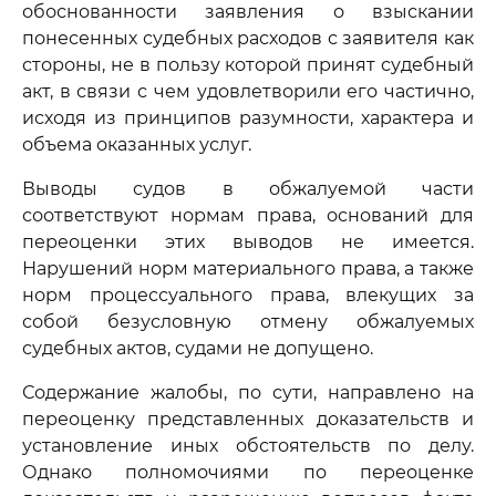
обоснованности заявления о взыскании
понесенных судебных расходов с заявителя как
стороны, не в пользу которой принят судебный
акт, в связи с чем удовлетворили его частично,
исходя из принципов разумности, характера и
объема оказанных услуг.
Выводы судов в обжалуемой части
соответствуют нормам права, оснований для
переоценки этих выводов не имеется.
Нарушений норм материального права, а также
норм процессуального права, влекущих за
собой безусловную отмену обжалуемых
судебных актов, судами не допущено.
Содержание жалобы, по сути, направлено на
переоценку представленных доказательств и
установление иных обстоятельств по делу.
Однако полномочиями по переоценке