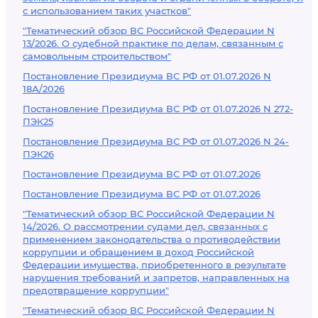
с использованием таких участков"
"Тематический обзор ВС Российской Федерации N
13/2026. О судебной практике по делам, связанным с
самовольным строительством"
Постановление Президиума ВС РФ от 01.07.2026 N
18А/2026
Постановление Президиума ВС РФ от 01.07.2026 N 272-
ПЭК25
Постановление Президиума ВС РФ от 01.07.2026 N 24-
ПЭК26
Постановление Президиума ВС РФ от 01.07.2026
Постановление Президиума ВС РФ от 01.07.2026
"Тематический обзор ВС Российской Федерации N
14/2026. О рассмотрении судами дел, связанных с
применением законодательства о противодействии
коррупции и обращением в доход Российской
Федерации имущества, приобретенного в результате
нарушения требований и запретов, направленных на
предотвращение коррупции"
"Тематический обзор ВС Российской Федерации N