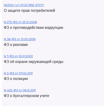
N2300-1 от 07.02.1992 ЗППП
О защите прав потребителей
N 273-ФЗ от 25.12.2008
ФЗ о противодействии коррупции
N 38-ФЗ от 13.03.2006
ФЗ о рекламе
N 7-ФЗ от 10.01.2002
ФЗ об охране окружающей среды
N 3-ФЗ от 07.02.2011
ФЗ о полиции
N 402-ФЗ от 06.12.2011
ФЗ о бухгалтерском учете