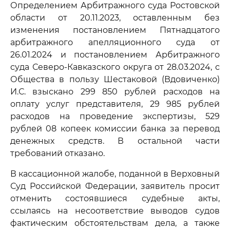
Определением Арбитражного суда Ростовской
области от 20.11.2023, оставленным без
изменения постановлением Пятнадцатого
арбитражного апелляционного суда от
26.01.2024 и постановлением Арбитражного
суда Северо-Кавказского округа от 28.03.2024, с
Общества в пользу Шестаковой (Вдовиченко)
И.С. взыскано 299 850 рублей расходов на
оплату услуг представителя, 29 985 рублей
расходов на проведение экспертизы, 529
рублей 08 копеек комиссии банка за перевод
денежных средств. В остальной части
требований отказано.
В кассационной жалобе, поданной в Верховный
Суд Российской Федерации, заявитель просит
отменить состоявшиеся судебные акты,
ссылаясь на несоответствие выводов судов
фактическим обстоятельствам дела, а также