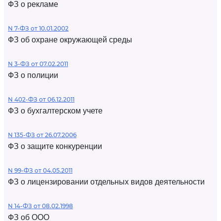
ФЗ о рекламе
N 7-ФЗ от 10.01.2002
ФЗ об охране окружающей среды
N 3-ФЗ от 07.02.2011
ФЗ о полиции
N 402-ФЗ от 06.12.2011
ФЗ о бухгалтерском учете
N 135-ФЗ от 26.07.2006
ФЗ о защите конкуренции
N 99-ФЗ от 04.05.2011
ФЗ о лицензировании отдельных видов деятельности
N 14-ФЗ от 08.02.1998
ФЗ об ООО