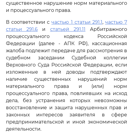
существенное нарушение норм материального
и процессуального права.
В соответствии с
частью 1 статьи 291.1
,
частью 7
статьи 291.6
и
статьей 291.11
Арбитражного
процессуального кодекса Российской
Федерации (далее - АПК РФ), кассационная
жалоба подлежит передаче для рассмотрения в
судебном заседании Судебной коллегии
Верховного Суда Российской Федерации, если
изложенные в ней доводы подтверждают
наличие существенных нарушений норм
материального права и (или) норм
процессуального права, повлиявших на исход
дела, без устранения которых невозможны
восстановление и защита нарушенных прав и
законных интересов заявителя в сфере
предпринимательской и иной экономической
деятельности.