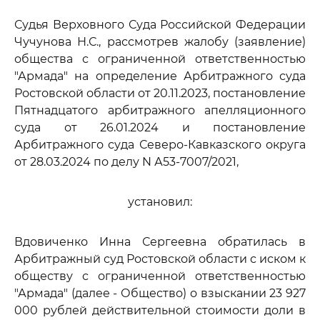
Судья Верховного Суда Российской Федерации
Чучунова Н.С., рассмотрев жалобу (заявление)
общества с ограниченной ответственностью
"Армада" на определение Арбитражного суда
Ростовской области от 20.11.2023, постановление
Пятнадцатого арбитражного апелляционного
суда от 26.01.2024 и постановление
Арбитражного суда Северо-Кавказского округа
от 28.03.2024 по делу N А53-7007/2021,
установил:
Вдовиченко Инна Сергеевна обратилась в
Арбитражный суд Ростовской области с иском к
обществу с ограниченной ответственностью
"Армада" (далее - Общество) о взыскании 23 927
000 рублей действительной стоимости доли в