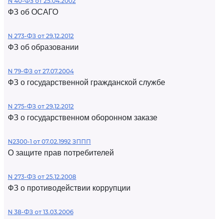
N 40-ФЗ от 25.04.2002
ФЗ об ОСАГО
N 273-ФЗ от 29.12.2012
ФЗ об образовании
N 79-ФЗ от 27.07.2004
ФЗ о государственной гражданской службе
N 275-ФЗ от 29.12.2012
ФЗ о государственном оборонном заказе
N2300-1 от 07.02.1992 ЗППП
О защите прав потребителей
N 273-ФЗ от 25.12.2008
ФЗ о противодействии коррупции
N 38-ФЗ от 13.03.2006