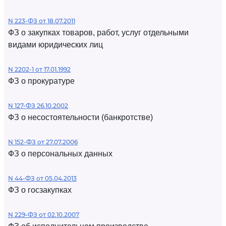
N 223-ФЗ от 18.07.2011
ФЗ о закупках товаров, работ, услуг отдельными
видами юридических лиц
N 2202-1 от 17.01.1992
ФЗ о прокуратуре
N 127-ФЗ 26.10.2002
ФЗ о несостоятельности (банкротстве)
N 152-ФЗ от 27.07.2006
ФЗ о персональных данных
N 44-ФЗ от 05.04.2013
ФЗ о госзакупках
N 229-ФЗ от 02.10.2007