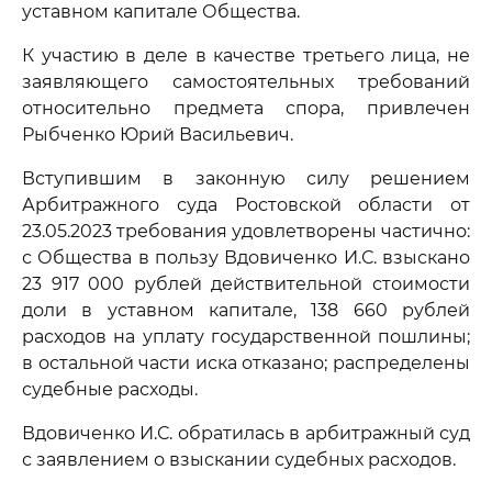
уставном капитале Общества.
К участию в деле в качестве третьего лица, не
заявляющего самостоятельных требований
относительно предмета спора, привлечен
Рыбченко Юрий Васильевич.
Вступившим в законную силу решением
Арбитражного суда Ростовской области от
23.05.2023 требования удовлетворены частично:
с Общества в пользу Вдовиченко И.С. взыскано
23 917 000 рублей действительной стоимости
доли в уставном капитале, 138 660 рублей
расходов на уплату государственной пошлины;
в остальной части иска отказано; распределены
судебные расходы.
Вдовиченко И.С. обратилась в арбитражный суд
с заявлением о взыскании судебных расходов.