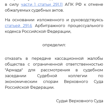
в силу
части 1 статьи 291.11
АПК РФ к отмене
обжалуемых судебных актов.
На основании изложенного и руководствуясь
статьей 291.6
Арбитражного процессуального
кодекса Российской Федерации,
определил:
отказать в передаче кассационной жалобы
общества с ограниченной ответственностью
"Армада" для рассмотрения в судебном
заседании Судебной коллегии по
экономическим спорам Верховного Суда
Российской Федерации.
Судья Верховного Суда