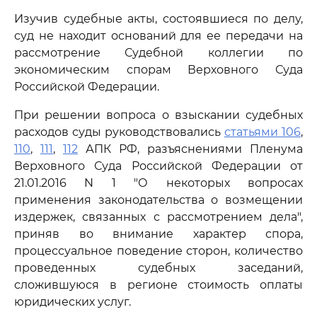
Изучив судебные акты, состоявшиеся по делу,
суд не находит оснований для ее передачи на
рассмотрение Судебной коллегии по
экономическим спорам Верховного Суда
Российской Федерации.
При решении вопроса о взыскании судебных
расходов суды руководствовались
статьями 106
,
110
,
111
,
112
АПК РФ, разъяснениями Пленума
Верховного Суда Российской Федерации от
21.01.2016 N 1 "О некоторых вопросах
применения законодательства о возмещении
издержек, связанных с рассмотрением дела",
приняв во внимание характер спора,
процессуальное поведение сторон, количество
проведенных судебных заседаний,
сложившуюся в регионе стоимость оплаты
юридических услуг.