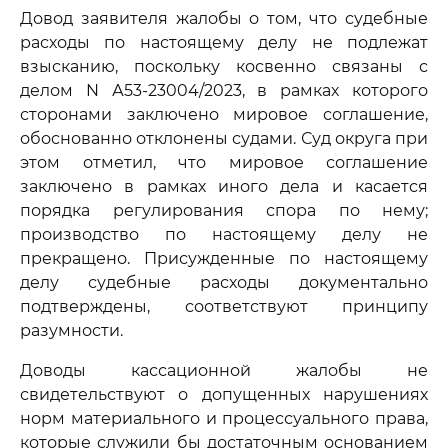
Довод заявителя жалобы о том, что судебные
расходы по настоящему делу не подлежат
взысканию, поскольку косвенно связаны с
делом N А53-23004/2023, в рамках которого
сторонами заключено мировое соглашение,
обоснованно отклонены судами. Суд округа при
этом отметил, что мировое соглашение
заключено в рамках иного дела и касается
порядка регулирования спора по нему;
производство по настоящему делу не
прекращено. Присужденные по настоящему
делу судебные расходы документально
подтверждены, соответствуют принципу
разумности.
Доводы кассационной жалобы не
свидетельствуют о допущенных нарушениях
норм материального и процессуального права,
которые служили бы достаточным основанием