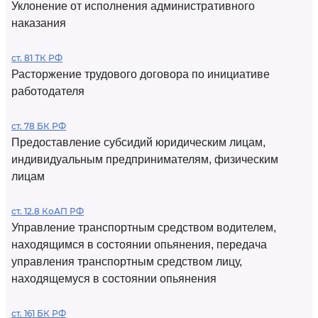
Уклонение от исполнения административного
наказания
ст. 81 ТК РФ
Расторжение трудового договора по инициативе
работодателя
ст. 78 БК РФ
Предоставление субсидий юридическим лицам,
индивидуальным предпринимателям, физическим
лицам
ст. 12.8 КоАП РФ
Управление транспортным средством водителем,
находящимся в состоянии опьянения, передача
управления транспортным средством лицу,
находящемуся в состоянии опьянения
ст. 161 БК РФ