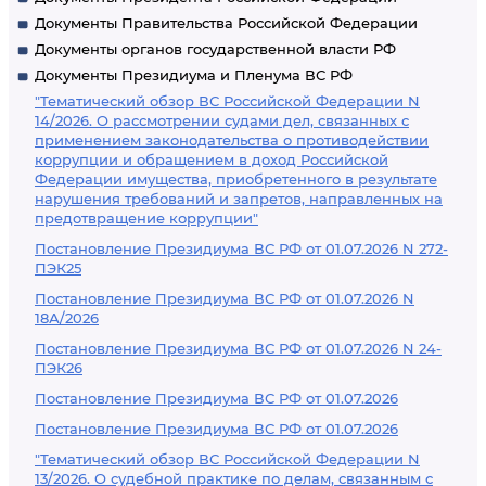
Документы Правительства Российской Федерации
Документы органов государственной власти РФ
Документы Президиума и Пленума ВС РФ
"Тематический обзор ВС Российской Федерации N
14/2026. О рассмотрении судами дел, связанных с
применением законодательства о противодействии
коррупции и обращением в доход Российской
Федерации имущества, приобретенного в результате
нарушения требований и запретов, направленных на
предотвращение коррупции"
Постановление Президиума ВС РФ от 01.07.2026 N 272-
ПЭК25
Постановление Президиума ВС РФ от 01.07.2026 N
18А/2026
Постановление Президиума ВС РФ от 01.07.2026 N 24-
ПЭК26
Постановление Президиума ВС РФ от 01.07.2026
Постановление Президиума ВС РФ от 01.07.2026
"Тематический обзор ВС Российской Федерации N
13/2026. О судебной практике по делам, связанным с