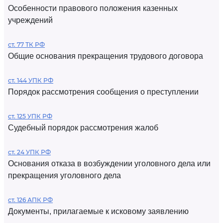
Особенности правового положения казенных
учреждений
ст. 77 ТК РФ
Общие основания прекращения трудового договора
ст. 144 УПК РФ
Порядок рассмотрения сообщения о преступлении
ст. 125 УПК РФ
Судебный порядок рассмотрения жалоб
ст. 24 УПК РФ
Основания отказа в возбуждении уголовного дела или
прекращения уголовного дела
ст. 126 АПК РФ
Документы, прилагаемые к исковому заявлению