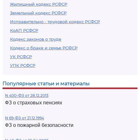
Жилищный кодекс РСФСР
Земельный кодекс РСФСР
Исправительно - трудовой кодекс РСФСР
КоАП РСФСР
Кодекс законов о труде
Кодекс о браке и семье РСФСР
УК РСФСР
УПК РСФСР
Популярные статьи и материалы
N 400-ФЗ от 28.12.2013
ФЗ о страховых пенсиях
N 69-ФЗ от 21.12.1994
ФЗ о пожарной безопасности