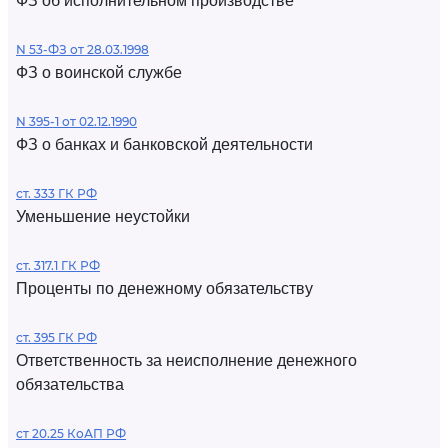
ФЗ об исполнительном производстве
N 53-ФЗ от 28.03.1998
ФЗ о воинской службе
N 395-1 от 02.12.1990
ФЗ о банках и банковской деятельности
ст. 333 ГК РФ
Уменьшение неустойки
ст. 317.1 ГК РФ
Проценты по денежному обязательству
ст. 395 ГК РФ
Ответственность за неисполнение денежного
обязательства
ст 20.25 КоАП РФ