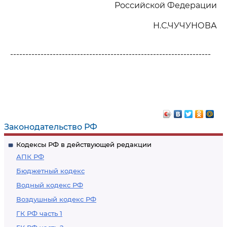
Российской Федерации
Н.С.ЧУЧУНОВА
------------------------------------------------------------------
Законодательство РФ
Кодексы РФ в действующей редакции
АПК РФ
Бюджетный кодекс
Водный кодекс РФ
Воздушный кодекс РФ
ГК РФ часть 1