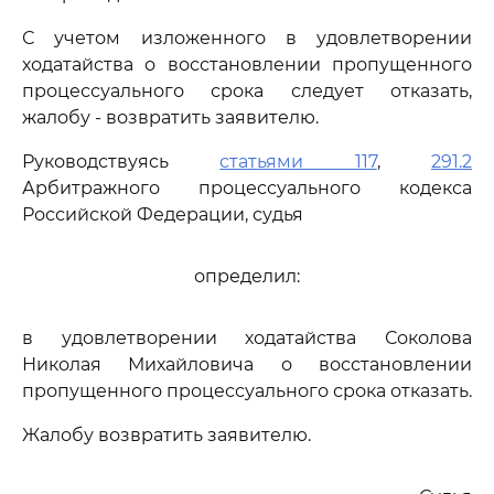
С учетом изложенного в удовлетворении
ходатайства о восстановлении пропущенного
процессуального срока следует отказать,
жалобу - возвратить заявителю.
Руководствуясь
статьями 117
,
291.2
Арбитражного процессуального кодекса
Российской Федерации, судья
определил:
в удовлетворении ходатайства Соколова
Николая Михайловича о восстановлении
пропущенного процессуального срока отказать.
Жалобу возвратить заявителю.