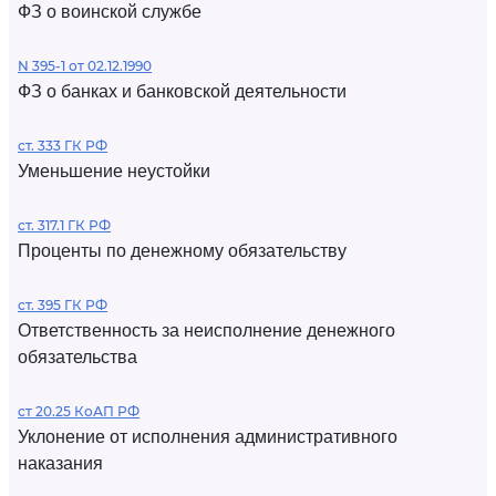
ФЗ о воинской службе
N 395-1 от 02.12.1990
ФЗ о банках и банковской деятельности
ст. 333 ГК РФ
Уменьшение неустойки
ст. 317.1 ГК РФ
Проценты по денежному обязательству
ст. 395 ГК РФ
Ответственность за неисполнение денежного
обязательства
ст 20.25 КоАП РФ
Уклонение от исполнения административного
наказания