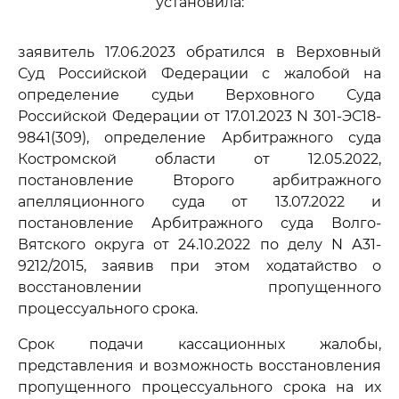
установила:
заявитель 17.06.2023 обратился в Верховный
Суд Российской Федерации с жалобой на
определение судьи Верховного Суда
Российской Федерации от 17.01.2023 N 301-ЭС18-
9841(309), определение Арбитражного суда
Костромской области от 12.05.2022,
постановление Второго арбитражного
апелляционного суда от 13.07.2022 и
постановление Арбитражного суда Волго-
Вятского округа от 24.10.2022 по делу N А31-
9212/2015, заявив при этом ходатайство о
восстановлении пропущенного
процессуального срока.
Срок подачи кассационных жалобы,
представления и возможность восстановления
пропущенного процессуального срока на их