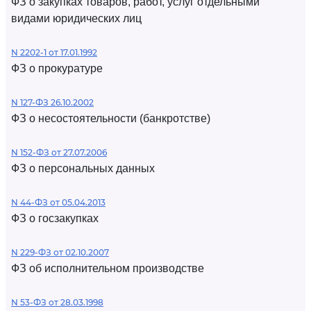
ФЗ о закупках товаров, работ, услуг отдельными
видами юридических лиц
N 2202-1 от 17.01.1992
ФЗ о прокуратуре
N 127-ФЗ 26.10.2002
ФЗ о несостоятельности (банкротстве)
N 152-ФЗ от 27.07.2006
ФЗ о персональных данных
N 44-ФЗ от 05.04.2013
ФЗ о госзакупках
N 229-ФЗ от 02.10.2007
ФЗ об исполнительном производстве
N 53-ФЗ от 28.03.1998