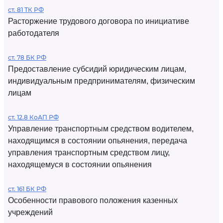
ст. 81 ТК РФ
Расторжение трудового договора по инициативе
работодателя
ст. 78 БК РФ
Предоставление субсидий юридическим лицам,
индивидуальным предпринимателям, физическим
лицам
ст. 12.8 КоАП РФ
Управление транспортным средством водителем,
находящимся в состоянии опьянения, передача
управления транспортным средством лицу,
находящемуся в состоянии опьянения
ст. 161 БК РФ
Особенности правового положения казенных
учреждений