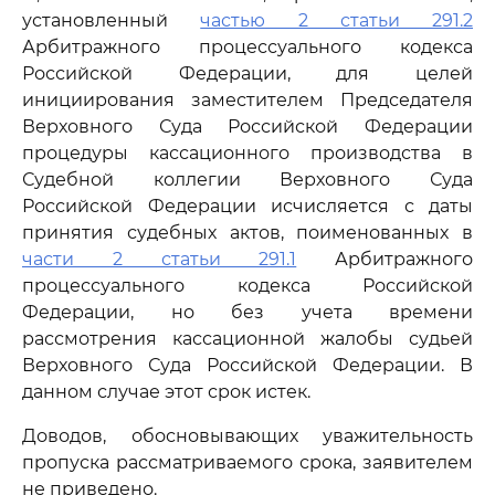
установленный
частью 2 статьи 291.2
Арбитражного процессуального кодекса
Российской Федерации, для целей
инициирования заместителем Председателя
Верховного Суда Российской Федерации
процедуры кассационного производства в
Судебной коллегии Верховного Суда
Российской Федерации исчисляется с даты
принятия судебных актов, поименованных в
части 2 статьи 291.1
Арбитражного
процессуального кодекса Российской
Федерации, но без учета времени
рассмотрения кассационной жалобы судьей
Верховного Суда Российской Федерации. В
данном случае этот срок истек.
Доводов, обосновывающих уважительность
пропуска рассматриваемого срока, заявителем
не приведено.