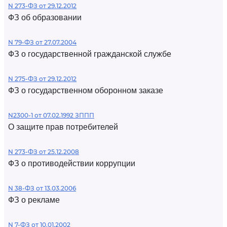
N 273-ФЗ от 29.12.2012
ФЗ об образовании
N 79-ФЗ от 27.07.2004
ФЗ о государственной гражданской службе
N 275-ФЗ от 29.12.2012
ФЗ о государственном оборонном заказе
N2300-1 от 07.02.1992 ЗППП
О защите прав потребителей
N 273-ФЗ от 25.12.2008
ФЗ о противодействии коррупции
N 38-ФЗ от 13.03.2006
ФЗ о рекламе
N 7-ФЗ от 10.01.2002