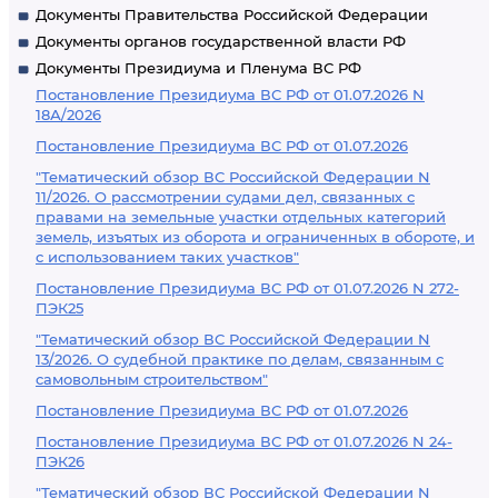
Документы Правительства Российской Федерации
Документы органов государственной власти РФ
Документы Президиума и Пленума ВС РФ
Постановление Президиума ВС РФ от 01.07.2026 N
18А/2026
Постановление Президиума ВС РФ от 01.07.2026
"Тематический обзор ВС Российской Федерации N
11/2026. О рассмотрении судами дел, связанных с
правами на земельные участки отдельных категорий
земель, изъятых из оборота и ограниченных в обороте, и
с использованием таких участков"
Постановление Президиума ВС РФ от 01.07.2026 N 272-
ПЭК25
"Тематический обзор ВС Российской Федерации N
13/2026. О судебной практике по делам, связанным с
самовольным строительством"
Постановление Президиума ВС РФ от 01.07.2026
Постановление Президиума ВС РФ от 01.07.2026 N 24-
ПЭК26
"Тематический обзор ВС Российской Федерации N