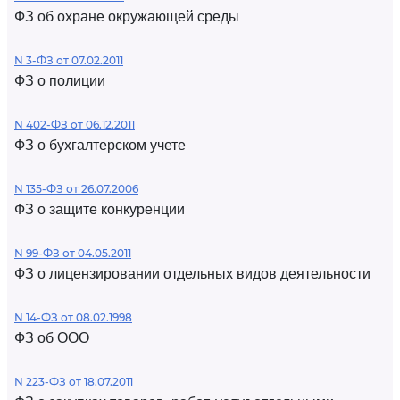
ФЗ об охране окружающей среды
N 3-ФЗ от 07.02.2011
ФЗ о полиции
N 402-ФЗ от 06.12.2011
ФЗ о бухгалтерском учете
N 135-ФЗ от 26.07.2006
ФЗ о защите конкуренции
N 99-ФЗ от 04.05.2011
ФЗ о лицензировании отдельных видов деятельности
N 14-ФЗ от 08.02.1998
ФЗ об ООО
N 223-ФЗ от 18.07.2011