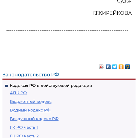
Судья
Г.Г.КИРЕЙКОВА
------------------------------------------------------------------
Законодательство РФ
Кодексы РФ в действующей редакции
АПК РФ
Бюджетный кодекс
Водный кодекс РФ
Воздушный кодекс РФ
ГК РФ часть 1
ГК РФ часть 2