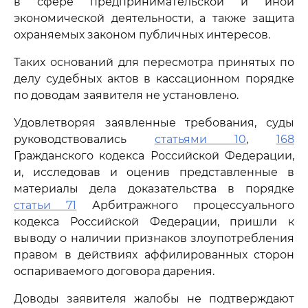
в сфере предпринимательской и иной
экономической деятельности, а также защита
охраняемых законом публичных интересов.
Таких оснований для пересмотра принятых по
делу судебных актов в кассационном порядке
по доводам заявителя не установлено.
Удовлетворяя заявленные требования, суды
руководствовались
статьями 10
,
168
Гражданского кодекса Российской Федерации,
и, исследовав и оценив представленные в
материалы дела доказательства в порядке
статьи 71
Арбитражного процессуального
кодекса Российской Федерации, пришли к
выводу о наличии признаков злоупотребления
правом в действиях аффилированных сторон
оспариваемого договора дарения.
Доводы заявителя жалобы не подтверждают