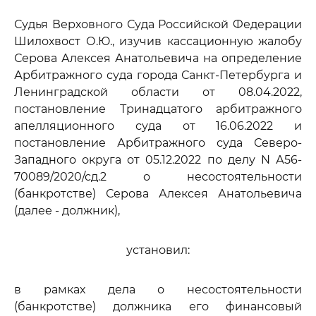
Судья Верховного Суда Российской Федерации
Шилохвост О.Ю., изучив кассационную жалобу
Серова Алексея Анатольевича на определение
Арбитражного суда города Санкт-Петербурга и
Ленинградской области от 08.04.2022,
постановление Тринадцатого арбитражного
апелляционного суда от 16.06.2022 и
постановление Арбитражного суда Северо-
Западного округа от 05.12.2022 по делу N А56-
70089/2020/сд.2 о несостоятельности
(банкротстве) Серова Алексея Анатольевича
(далее - должник),
установил:
в рамках дела о несостоятельности
(банкротстве) должника его финансовый