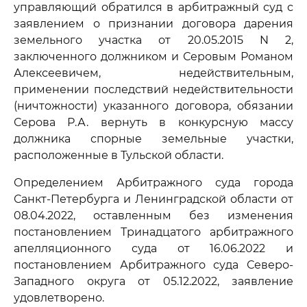
управляющий обратился в арбитражный суд с
заявлением о признании договора дарения
земельного участка от 20.05.2015 N 2,
заключенного должником и Серовым Романом
Алексеевичем, недействительным,
применении последствий недействительности
(ничтожности) указанного договора, обязании
Серова Р.А. вернуть в конкурсную массу
должника спорные земельные участки,
расположенные в Тульской области.
Определением Арбитражного суда города
Санкт-Петербурга и Ленинградской области от
08.04.2022, оставленным без изменения
постановлением Тринадцатого арбитражного
апелляционного суда от 16.06.2022 и
постановлением Арбитражного суда Северо-
Западного округа от 05.12.2022, заявление
удовлетворено.