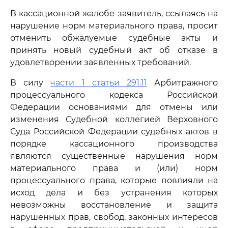
В кассационной жалобе заявитель, ссылаясь на
нарушение норм материального права, просит
отменить обжалуемые судебные акты и
принять новый судебный акт об отказе в
удовлетворении заявленных требований.
В силу
части 1 статьи 291.11
Арбитражного
процессуального кодекса Российской
Федерации основаниями для отмены или
изменения Судебной коллегией Верховного
Суда Российской Федерации судебных актов в
порядке кассационного производства
являются существенные нарушения норм
материального права и (или) норм
процессуального права, которые повлияли на
исход дела и без устранения которых
невозможны восстановление и защита
нарушенных прав, свобод, законных интересов