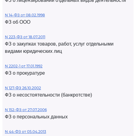
ФЗ о лицензировании отдельных видов деятельности
N 14-ФЗ от 08.02.1998
ФЗ об ООО
N 223-ФЗ от 18.07.2011
ФЗ о закупках товаров, работ, услуг отдельными
видами юридических лиц
N 2202-1 от 17.01.1992
ФЗ о прокуратуре
N 127-ФЗ 26.10.2002
ФЗ о несостоятельности (банкротстве)
N 152-ФЗ от 27.07.2006
ФЗ о персональных данных
N 44-ФЗ от 05.04.2013