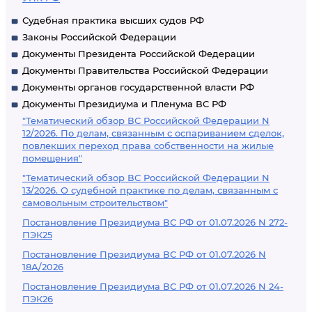
Судебная практика высших судов РФ
Законы Российской Федерации
Документы Президента Российской Федерации
Документы Правительства Российской Федерации
Документы органов государственной власти РФ
Документы Президиума и Пленума ВС РФ
"Тематический обзор ВС Российской Федерации N
12/2026. По делам, связанным с оспариванием сделок,
повлекших переход права собственности на жилые
помещения"
"Тематический обзор ВС Российской Федерации N
13/2026. О судебной практике по делам, связанным с
самовольным строительством"
Постановление Президиума ВС РФ от 01.07.2026 N 272-
ПЭК25
Постановление Президиума ВС РФ от 01.07.2026 N
18А/2026
Постановление Президиума ВС РФ от 01.07.2026 N 24-
ПЭК26