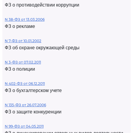
ФЗ о противодействии коррупции
N 38-ФЗ от 13.03.2006
ФЗ о рекламе
N 7-ФЗ от 10.01.2002
ФЗ об охране окружающей среды
N 3-ФЗ от 07.02.2011
ФЗ о полиции
N 402-ФЗ от 06.12.2011
ФЗ о бухгалтерском учете
N 135-ФЗ от 26.07.2006
ФЗ о защите конкуренции
N 99-ФЗ от 04.05.2011