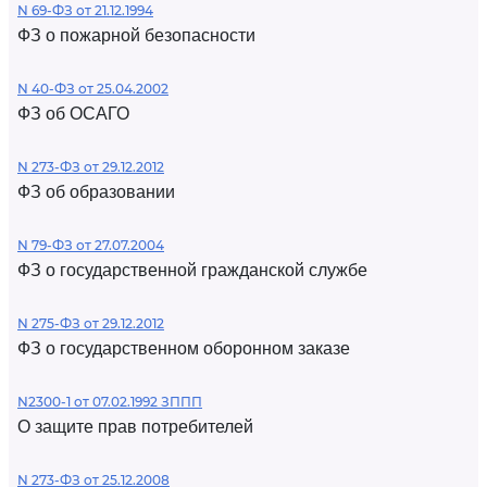
N 69-ФЗ от 21.12.1994
ФЗ о пожарной безопасности
N 40-ФЗ от 25.04.2002
ФЗ об ОСАГО
N 273-ФЗ от 29.12.2012
ФЗ об образовании
N 79-ФЗ от 27.07.2004
ФЗ о государственной гражданской службе
N 275-ФЗ от 29.12.2012
ФЗ о государственном оборонном заказе
N2300-1 от 07.02.1992 ЗППП
О защите прав потребителей
N 273-ФЗ от 25.12.2008