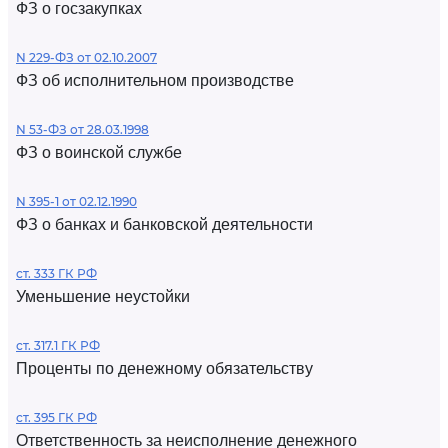
ФЗ о госзакупках
N 229-ФЗ от 02.10.2007
ФЗ об исполнительном производстве
N 53-ФЗ от 28.03.1998
ФЗ о воинской службе
N 395-1 от 02.12.1990
ФЗ о банках и банковской деятельности
ст. 333 ГК РФ
Уменьшение неустойки
ст. 317.1 ГК РФ
Проценты по денежному обязательству
ст. 395 ГК РФ
Ответственность за неисполнение денежного