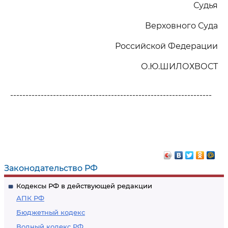
Судья
Верховного Суда
Российской Федерации
О.Ю.ШИЛОХВОСТ
------------------------------------------------------------------
Законодательство РФ
Кодексы РФ в действующей редакции
АПК РФ
Бюджетный кодекс
Водный кодекс РФ