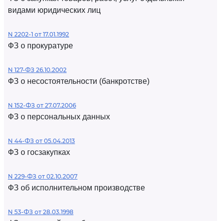
видами юридических лиц
N 2202-1 от 17.01.1992
ФЗ о прокуратуре
N 127-ФЗ 26.10.2002
ФЗ о несостоятельности (банкротстве)
N 152-ФЗ от 27.07.2006
ФЗ о персональных данных
N 44-ФЗ от 05.04.2013
ФЗ о госзакупках
N 229-ФЗ от 02.10.2007
ФЗ об исполнительном производстве
N 53-ФЗ от 28.03.1998