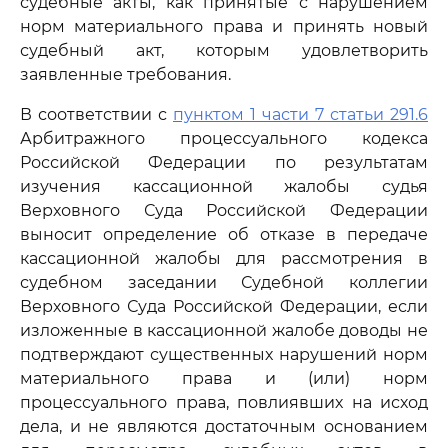
судебные акты, как принятые с нарушением
норм материального права и принять новый
судебный акт, которым удовлетворить
заявленные требования.
В соответствии с
пунктом 1 части 7 статьи 291.6
Арбитражного процессуального кодекса
Российской Федерации по результатам
изучения кассационной жалобы судья
Верховного Суда Российской Федерации
выносит определение об отказе в передаче
кассационной жалобы для рассмотрения в
судебном заседании Судебной коллегии
Верховного Суда Российской Федерации, если
изложенные в кассационной жалобе доводы не
подтверждают существенных нарушений норм
материального права и (или) норм
процессуального права, повлиявших на исход
дела, и не являются достаточным основанием