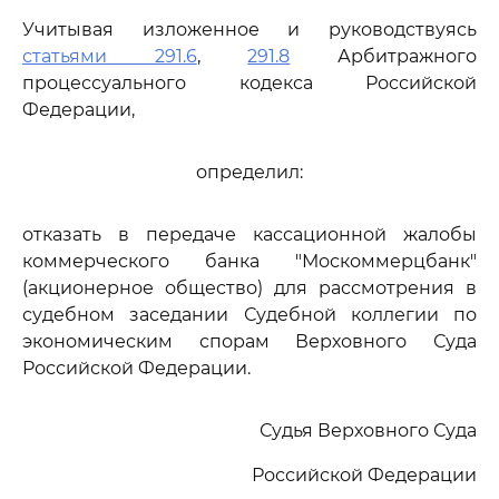
Учитывая изложенное и руководствуясь
статьями 291.6
,
291.8
Арбитражного
процессуального кодекса Российской
Федерации,
определил:
отказать в передаче кассационной жалобы
коммерческого банка "Москоммерцбанк"
(акционерное общество) для рассмотрения в
судебном заседании Судебной коллегии по
экономическим спорам Верховного Суда
Российской Федерации.
Судья Верховного Суда
Российской Федерации