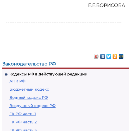
Е.Е.БОРИСОВА
------------------------------------------------------------------
Законодательство РФ
Кодексы РФ в действующей редакции
АПК РФ
Бюджетный кодекс
Водный кодекс РФ
Воздушный кодекс РФ
ГК РФ часть 1
ГК РФ часть 2
ГК РФ часть 3