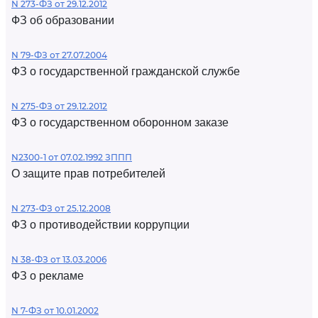
N 273-ФЗ от 29.12.2012
ФЗ об образовании
N 79-ФЗ от 27.07.2004
ФЗ о государственной гражданской службе
N 275-ФЗ от 29.12.2012
ФЗ о государственном оборонном заказе
N2300-1 от 07.02.1992 ЗППП
О защите прав потребителей
N 273-ФЗ от 25.12.2008
ФЗ о противодействии коррупции
N 38-ФЗ от 13.03.2006
ФЗ о рекламе
N 7-ФЗ от 10.01.2002