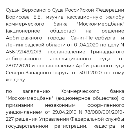
Судья Верховного Суда Российской Федерации
Борисова Е.Е., изучив кассационную жалобу
коммерческого банка "Москоммерцбанк"
(акционерное общество) на решение
Арбитражного города Санкт-Петербурга и
Ленинградской области от 01.04.2020 по делу N
А56-72149/2019, постановление Тринадцатого
арбитражного апелляционного суда от
28.07.2020 и постановление Арбитражного суда
Северо-Западного округа от 30.11.2020 по тому
же делу
по заявлению Коммерческого банка
"Москоммерцбанк" (акционерное общество) о
признании незаконным оформленного
уведомлением от 29.04.2019 N 78/080/001/2019-
227 решения Управления Федеральной службы
государственной регистрации, кадастра и