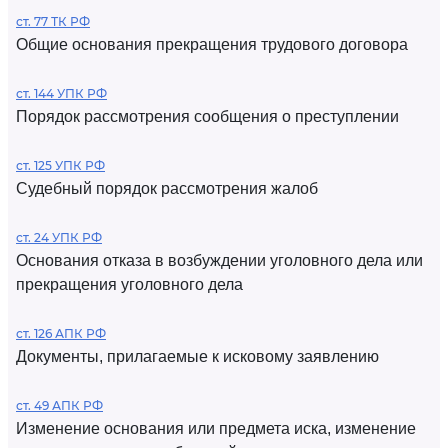
ст. 77 ТК РФ
Общие основания прекращения трудового договора
ст. 144 УПК РФ
Порядок рассмотрения сообщения о преступлении
ст. 125 УПК РФ
Судебный порядок рассмотрения жалоб
ст. 24 УПК РФ
Основания отказа в возбуждении уголовного дела или
прекращения уголовного дела
ст. 126 АПК РФ
Документы, прилагаемые к исковому заявлению
ст. 49 АПК РФ
Изменение основания или предмета иска, изменение