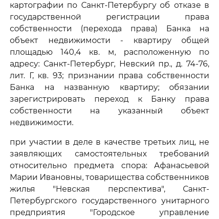
картографии по Санкт-Петербургу об отказе в
государственной регистрации права
собственности (перехода права) Банка на
объект недвижимости - квартиру общей
площадью 140,4 кв. м, расположенную по
адресу: Санкт-Петербург, Невский пр., д. 74-76,
лит. Г, кв. 93; признании права собственности
Банка на названную квартиру; обязании
зарегистрировать переход к Банку права
собственности на указанный объект
недвижимости.
при участии в деле в качестве третьих лиц, не
заявляющих самостоятельных требований
относительно предмета спора: Афанасьевой
Марии Ивановны, товарищества собственников
жилья "Невская перспектива", Санкт-
Петербургского государственного унитарного
предприятия "Городское управление