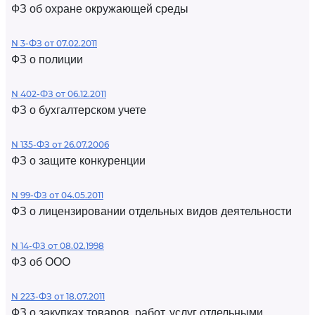
ФЗ об охране окружающей среды
N 3-ФЗ от 07.02.2011
ФЗ о полиции
N 402-ФЗ от 06.12.2011
ФЗ о бухгалтерском учете
N 135-ФЗ от 26.07.2006
ФЗ о защите конкуренции
N 99-ФЗ от 04.05.2011
ФЗ о лицензировании отдельных видов деятельности
N 14-ФЗ от 08.02.1998
ФЗ об ООО
N 223-ФЗ от 18.07.2011
ФЗ о закупках товаров, работ, услуг отдельными