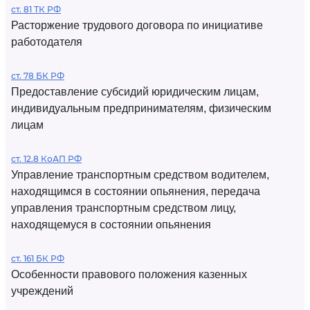
ст. 81 ТК РФ
Расторжение трудового договора по инициативе
работодателя
ст. 78 БК РФ
Предоставление субсидий юридическим лицам,
индивидуальным предпринимателям, физическим
лицам
ст. 12.8 КоАП РФ
Управление транспортным средством водителем,
находящимся в состоянии опьянения, передача
управления транспортным средством лицу,
находящемуся в состоянии опьянения
ст. 161 БК РФ
Особенности правового положения казенных
учреждений