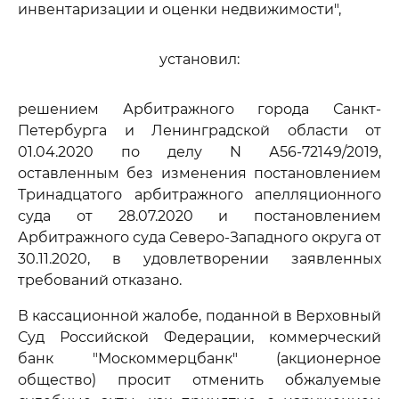
инвентаризации и оценки недвижимости",
установил:
решением Арбитражного города Санкт-
Петербурга и Ленинградской области от
01.04.2020 по делу N А56-72149/2019,
оставленным без изменения постановлением
Тринадцатого арбитражного апелляционного
суда от 28.07.2020 и постановлением
Арбитражного суда Северо-Западного округа от
30.11.2020, в удовлетворении заявленных
требований отказано.
В кассационной жалобе, поданной в Верховный
Суд Российской Федерации, коммерческий
банк "Москоммерцбанк" (акционерное
общество) просит отменить обжалуемые