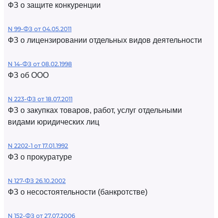
ФЗ о защите конкуренции
N 99-ФЗ от 04.05.2011
ФЗ о лицензировании отдельных видов деятельности
N 14-ФЗ от 08.02.1998
ФЗ об ООО
N 223-ФЗ от 18.07.2011
ФЗ о закупках товаров, работ, услуг отдельными
видами юридических лиц
N 2202-1 от 17.01.1992
ФЗ о прокуратуре
N 127-ФЗ 26.10.2002
ФЗ о несостоятельности (банкротстве)
N 152-ФЗ от 27.07.2006