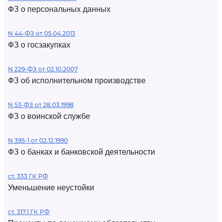
ФЗ о персональных данных
N 44-ФЗ от 05.04.2013
ФЗ о госзакупках
N 229-ФЗ от 02.10.2007
ФЗ об исполнительном производстве
N 53-ФЗ от 28.03.1998
ФЗ о воинской службе
N 395-1 от 02.12.1990
ФЗ о банках и банковской деятельности
ст. 333 ГК РФ
Уменьшение неустойки
ст. 317.1 ГК РФ