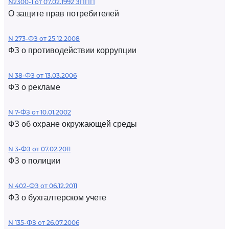
N2300-1 от 07.02.1992 ЗППП
О защите прав потребителей
N 273-ФЗ от 25.12.2008
ФЗ о противодействии коррупции
N 38-ФЗ от 13.03.2006
ФЗ о рекламе
N 7-ФЗ от 10.01.2002
ФЗ об охране окружающей среды
N 3-ФЗ от 07.02.2011
ФЗ о полиции
N 402-ФЗ от 06.12.2011
ФЗ о бухгалтерском учете
N 135-ФЗ от 26.07.2006