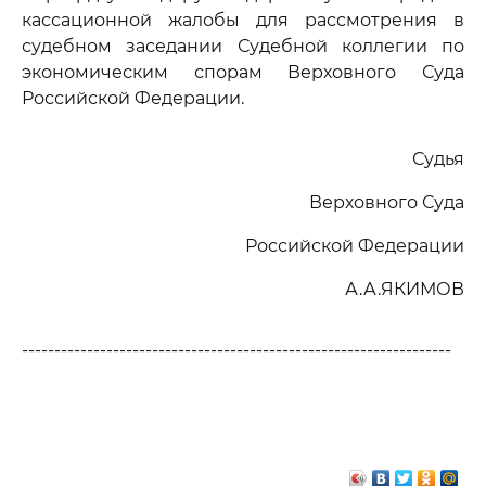
кассационной жалобы для рассмотрения в
судебном заседании Судебной коллегии по
экономическим спорам Верховного Суда
Российской Федерации.
Судья
Верховного Суда
Российской Федерации
А.А.ЯКИМОВ
------------------------------------------------------------------