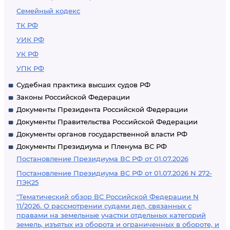
Семейный кодекс
ТК РФ
УИК РФ
УК РФ
УПК РФ
Судебная практика высших судов РФ
Законы Российской Федерации
Документы Президента Российской Федерации
Документы Правительства Российской Федерации
Документы органов государственной власти РФ
Документы Президиума и Пленума ВС РФ
Постановление Президиума ВС РФ от 01.07.2026
Постановление Президиума ВС РФ от 01.07.2026 N 272-
ПЭК25
"Тематический обзор ВС Российской Федерации N
11/2026. О рассмотрении судами дел, связанных с
правами на земельные участки отдельных категорий
земель, изъятых из оборота и ограниченных в обороте, и