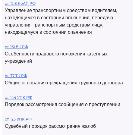
ст. 12.8 КоАП РФ
Управление транспортным средством водителем,
находящимся в состоянии опьянения, передача
управления транспортным средством лицу,
находящемуся в состоянии опьянения
ст. 161 БК РФ
Особенности правового положения казенных
учреждений
ст. 77 ТК РФ
Общие основания прекращения трудового договора
ст. 144 УПК РФ
Порядок рассмотрения сообщения о преступлении
ст. 125 УПК РФ
Судебный порядок рассмотрения жалоб