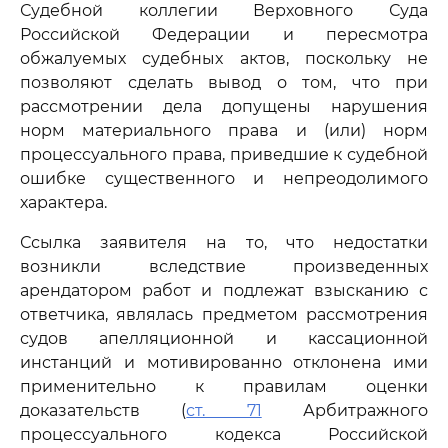
Судебной коллегии Верховного Суда
Российской Федерации и пересмотра
обжалуемых судебных актов, поскольку не
позволяют сделать вывод о том, что при
рассмотрении дела допущены нарушения
норм материального права и (или) норм
процессуального права, приведшие к судебной
ошибке существенного и непреодолимого
характера.
Ссылка заявителя на то, что недостатки
возникли вследствие произведенных
арендатором работ и подлежат взысканию с
ответчика, являлась предметом рассмотрения
судов апелляционной и кассационной
инстанций и мотивированно отклонена ими
применительно к правилам оценки
доказательств (
ст. 71
Арбитражного
процессуального кодекса Российской