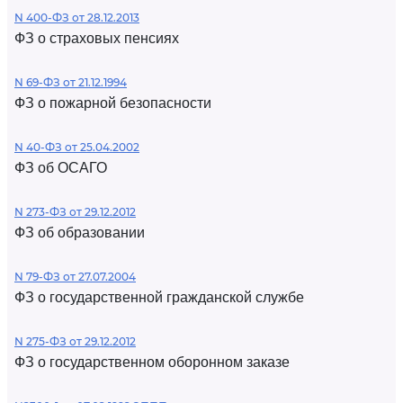
N 400-ФЗ от 28.12.2013
ФЗ о страховых пенсиях
N 69-ФЗ от 21.12.1994
ФЗ о пожарной безопасности
N 40-ФЗ от 25.04.2002
ФЗ об ОСАГО
N 273-ФЗ от 29.12.2012
ФЗ об образовании
N 79-ФЗ от 27.07.2004
ФЗ о государственной гражданской службе
N 275-ФЗ от 29.12.2012
ФЗ о государственном оборонном заказе