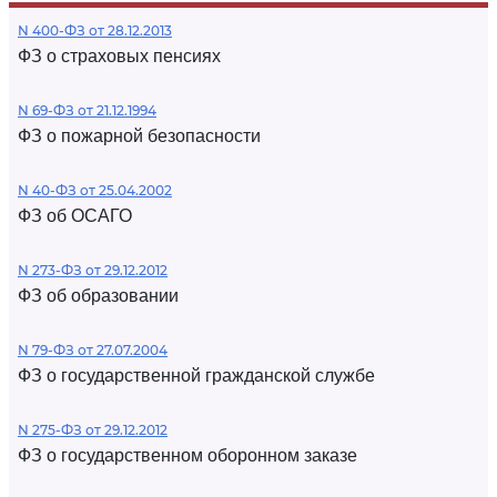
N 400-ФЗ от 28.12.2013
ФЗ о страховых пенсиях
N 69-ФЗ от 21.12.1994
ФЗ о пожарной безопасности
N 40-ФЗ от 25.04.2002
ФЗ об ОСАГО
N 273-ФЗ от 29.12.2012
ФЗ об образовании
N 79-ФЗ от 27.07.2004
ФЗ о государственной гражданской службе
N 275-ФЗ от 29.12.2012
ФЗ о государственном оборонном заказе