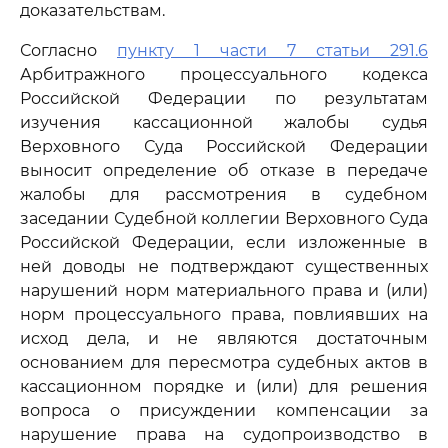
доказательствам.
Согласно
пункту 1 части 7 статьи 291.6
Арбитражного процессуального кодекса
Российской Федерации по результатам
изучения кассационной жалобы судья
Верховного Суда Российской Федерации
выносит определение об отказе в передаче
жалобы для рассмотрения в судебном
заседании Судебной коллегии Верховного Суда
Российской Федерации, если изложенные в
ней доводы не подтверждают существенных
нарушений норм материального права и (или)
норм процессуального права, повлиявших на
исход дела, и не являются достаточным
основанием для пересмотра судебных актов в
кассационном порядке и (или) для решения
вопроса о присуждении компенсации за
нарушение права на судопроизводство в