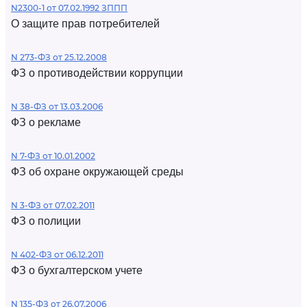
N2300-1 от 07.02.1992 ЗППП
О защите прав потребителей
N 273-ФЗ от 25.12.2008
ФЗ о противодействии коррупции
N 38-ФЗ от 13.03.2006
ФЗ о рекламе
N 7-ФЗ от 10.01.2002
ФЗ об охране окружающей среды
N 3-ФЗ от 07.02.2011
ФЗ о полиции
N 402-ФЗ от 06.12.2011
ФЗ о бухгалтерском учете
N 135-ФЗ от 26.07.2006