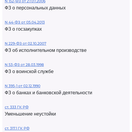
N 152-ФЗ от 27.07.2006
ФЗ о персональных данных
N 44-ФЗ от 05.04.2013
ФЗ о госзакупках
N 229-ФЗ от 02.10.2007
ФЗ об исполнительном производстве
N 53-ФЗ от 28.03.1998
ФЗ о воинской службе
N 395-1 от 02.12.1990
ФЗ о банках и банковской деятельности
ст. 333 ГК РФ
Уменьшение неустойки
ст. 317.1 ГК РФ