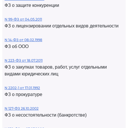
ФЗ о защите конкуренции
N 99-ФЗ от 04.05.2011
ФЗ о лицензировании отдельных видов деятельности
N 14-ФЗ от 08.02.1998
ФЗ об ООО
N 223-ФЗ от 18.07.2011
ФЗ о закупках товаров, работ, услуг отдельными
видами юридических лиц
N 2202-1 от 17.01.1992
ФЗ о прокуратуре
N 127-ФЗ 26.10.2002
ФЗ о несостоятельности (банкротстве)