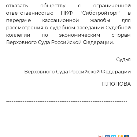
отказать обществу с ограниченной
ответственностью ПКФ "Сибстройторг" в
передаче кассационной жалобы для
рассмотрения в судебном заседании Судебной
коллегии по экономическим спорам
Верховного Суда Российской Федерации.
Судья
Верховного Суда Российской Федерации
Г.Г.ПОПОВА
------------------------------------------------------------------