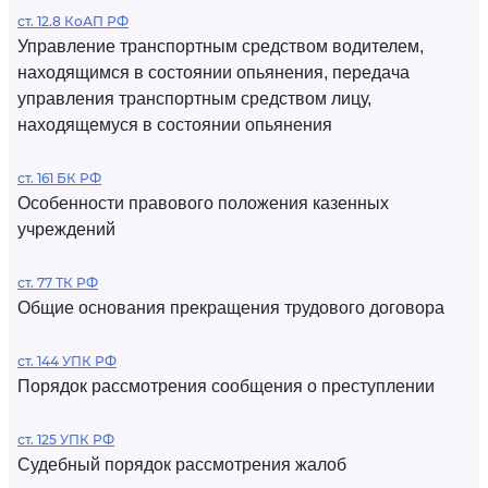
ст. 12.8 КоАП РФ
Управление транспортным средством водителем,
находящимся в состоянии опьянения, передача
управления транспортным средством лицу,
находящемуся в состоянии опьянения
ст. 161 БК РФ
Особенности правового положения казенных
учреждений
ст. 77 ТК РФ
Общие основания прекращения трудового договора
ст. 144 УПК РФ
Порядок рассмотрения сообщения о преступлении
ст. 125 УПК РФ
Судебный порядок рассмотрения жалоб