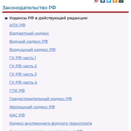
Законодательство РФ
Кодексы РФ в действующей редакции
АПК РФ
Бюджетный кодекс
Водный кодекс РФ
Воздушный кодекс РФ
ГК РФ часть 1
ГК РФ часть 2
ГК РФ часть 3
ГК РФ часть 4
ГПК РФ
Градостроительный кодекс РФ
Жилищный кодекс РФ
КАС РФ
Кодекс внутреннего водного транспорта