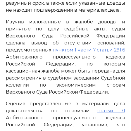
разумный срок, а также если указанные доводы
не находят подтверждения в материалах дела.
Изучив изложенные в жалобе доводы и
принятые по делу судебные акты, судья
Верховного Суда Российской Федерации
сделала вывод об отсутствии оснований,
предусмотренных
пунктом 1 части 7 статьи 291.6
Арбитражного процессуального кодекса
Российской Федерации, по которым
кассационная жалоба может быть передана для
рассмотрения в судебном заседании Судебной
коллегии по экономическим спорам
Верховного Суда Российской Федерации.
Оценив представленные в материалы дела
доказательства по правилам
статьи 71
Арбитражного процессуального кодекса
Российской Федерации, установив, что