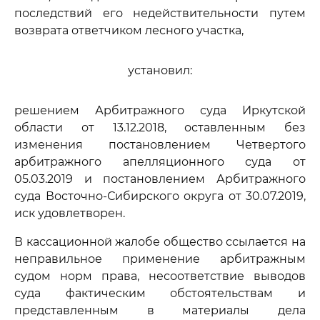
последствий его недействительности путем
возврата ответчиком лесного участка,
установил:
решением Арбитражного суда Иркутской
области от 13.12.2018, оставленным без
изменения постановлением Четвертого
арбитражного апелляционного суда от
05.03.2019 и постановлением Арбитражного
суда Восточно-Сибирского округа от 30.07.2019,
иск удовлетворен.
В кассационной жалобе общество ссылается на
неправильное применение арбитражным
судом норм права, несоответствие выводов
суда фактическим обстоятельствам и
представленным в материалы дела