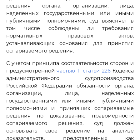
решения органа, организации, лица,
наделенных государственными или иными
публичными полномочиями, суд выясняет в
том числе соблюдены ли требования
нормативных правовых актов,
устанавливающих основания для принятия
оспариваемого решения.
С учетом принципа состязательности сторон и
предусмотренной
частью 11 статьи 226
Кодекса
административного судопроизводства
Российской Федерации обязанности органа,
организации, лица, наделенных
государственными или иными публичными
полномочиями и принявших оспариваемые
решения по доказыванию правомерности
оспариваемого решения, суд должен
основывать свое решение на анализе
доказательств, представленных как