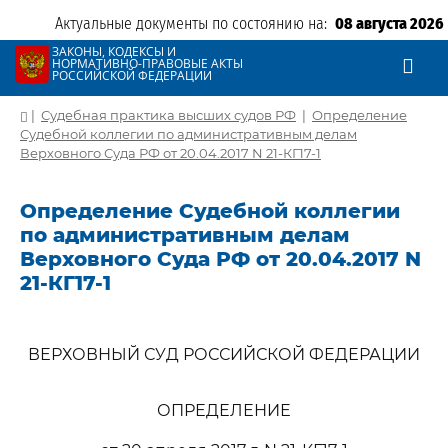
Актуальные документы по состоянию на:
08 августа 2026
ЗАКОНЫ, КОДЕКСЫ И
НОРМАТИВНО-ПРАВОВЫЕ АКТЫ
РОССИЙСКОЙ ФЕДЕРАЦИИ
|
Судебная практика высших судов РФ
|
Определение
Судебной коллегии по административным делам
Верховного Суда РФ от 20.04.2017 N 21-КГ17-1
Определение Судебной коллегии
по административным делам
Верховного Суда РФ от 20.04.2017 N
21-КГ17-1
ВЕРХОВНЫЙ СУД РОССИЙСКОЙ ФЕДЕРАЦИИ
ОПРЕДЕЛЕНИЕ