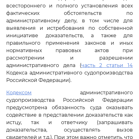
всестороннего и полного установления всех
фактических обстоятельств по
административному делу, в том числе для
выявления и истребования по собственной
инициативе доказательств, а также для
правильного применения законов и иных
нормативных правовых актов при
рассмотрении и разрешении
административного дела (
часть 2 статьи 14
Кодекса административного судопроизводства
Российской Федерации).
Кодексом
административного
судопроизводства Российской Федерации
предусмотрена обязанность суда оказывать
содействие в представлении доказательств как
истцу, так и ответчику (запрашивать
доказательства, осуществлять вызов
свидетелей и т.д.). При этом важно отметить, что