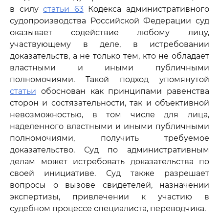
в силу
статьи 63
Кодекса административного
судопроизводства Российской Федерации суд
оказывает содействие любому лицу,
участвующему в деле, в истребовании
доказательств, а не только тем, кто не обладает
властными и иными публичными
полномочиями. Такой подход упомянутой
статьи
обоснован как принципами равенства
сторон и состязательности, так и объективной
невозможностью, в том числе для лица,
наделенного властными и иными публичными
полномочиями, получить требуемое
доказательство. Суд по административным
делам может истребовать доказательства по
своей инициативе. Суд также разрешает
вопросы о вызове свидетелей, назначении
экспертизы, привлечении к участию в
судебном процессе специалиста, переводчика.