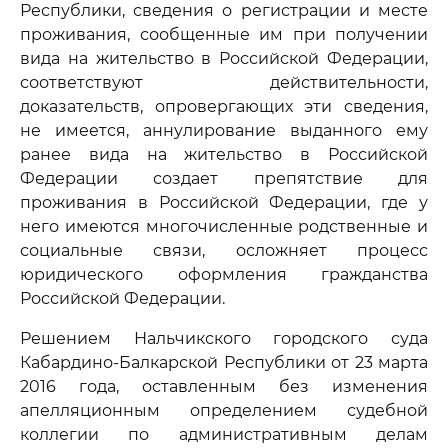
Республики, сведения о регистрации и месте
проживания, сообщенные им при получении
вида на жительство в Российской Федерации,
соответствуют действительности,
доказательств, опровергающих эти сведения,
не имеется, аннулирование выданного ему
ранее вида на жительство в Российской
Федерации создает препятствие для
проживания в Российской Федерации, где у
него имеются многочисленные родственные и
социальные связи, осложняет процесс
юридического оформления гражданства
Российской Федерации.
Решением Нальчикского городского суда
Кабардино-Балкарской Республики от 23 марта
2016 года, оставленным без изменения
апелляционным определением судебной
коллегии по административным делам