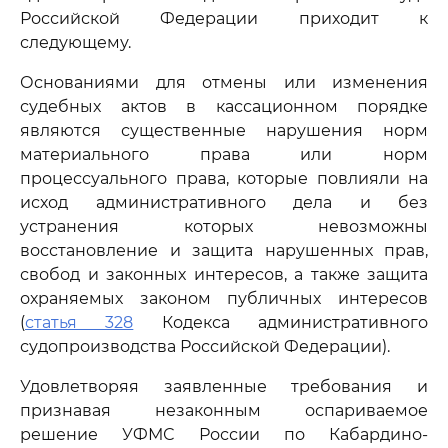
Российской Федерации приходит к
следующему.
Основаниями для отмены или изменения
судебных актов в кассационном порядке
являются существенные нарушения норм
материального права или норм
процессуального права, которые повлияли на
исход административного дела и без
устранения которых невозможны
восстановление и защита нарушенных прав,
свобод и законных интересов, а также защита
охраняемых законом публичных интересов
(
статья 328
Кодекса административного
судопроизводства Российской Федерации).
Удовлетворяя заявленные требования и
признавая незаконным оспариваемое
решение УФМС России по Кабардино-