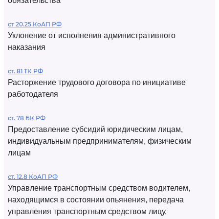
обязательства
ст 20.25 КоАП РФ
Уклонение от исполнения административного
наказания
ст. 81 ТК РФ
Расторжение трудового договора по инициативе
работодателя
ст. 78 БК РФ
Предоставление субсидий юридическим лицам,
индивидуальным предпринимателям, физическим
лицам
ст. 12.8 КоАП РФ
Управление транспортным средством водителем,
находящимся в состоянии опьянения, передача
управления транспортным средством лицу,