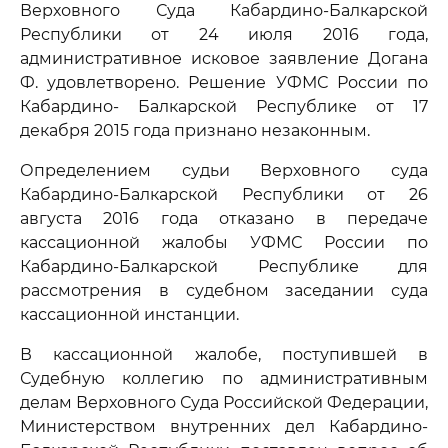
Верховного Суда Кабардино-Балкарской
Республики от 24 июля 2016 года,
административное исковое заявление Догана
Ф. удовлетворено. Решение УФМС России по
Кабардино- Балкарской Республике от 17
декабря 2015 года признано незаконным.
Определением судьи Верховного суда
Кабардино-Балкарской Республики от 26
августа 2016 года отказано в передаче
кассационной жалобы УФМС России по
Кабардино-Балкарской Республике для
рассмотрения в судебном заседании суда
кассационной инстанции.
В кассационной жалобе, поступившей в
Судебную коллегию по административным
делам Верховного Суда Российской Федерации,
Министерством внутренних дел Кабардино-