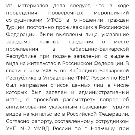
Из материалов дела следует, что в ходе
проведения проверочных мероприятий
сотрудниками УФСБ в отношении граждан
Турции, постоянно проживающих в Российской
Федерации, были выявлены лица, указавшие
заведомо ложные сведения о месте
проживания в Кабардино-Балкарской
Республике при подаче заявления о выдаче
вида на жительство в Российской Федерации. В
связи с чем УФСБ по Кабардино-Балкарской
Республике в Управление ФМС России по КБР
был направлен список данных лиц, в числе
которых был заявлен и административный
истец, с просьбой рассмотреть вопрос об
аннулировании указанным гражданам Турции
видов на жительство в Российской Федерации.
Согласно рапорту, составленному сотрудником
УУП N 2 УМВД России по г. Нальчику, при