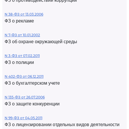
ФЗ о противодействии коррупции
N 38-ФЗ от 13.03.2006
ФЗ о рекламе
N 7-ФЗ от 10.01.2002
ФЗ об охране окружающей среды
N 3-ФЗ от 07.02.2011
ФЗ о полиции
N 402-ФЗ от 06.12.2011
ФЗ о бухгалтерском учете
N 135-ФЗ от 26.07.2006
ФЗ о защите конкуренции
N 99-ФЗ от 04.05.2011
ФЗ о лицензировании отдельных видов деятельности