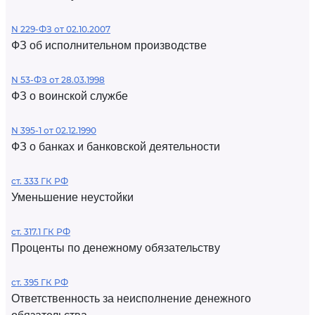
N 229-ФЗ от 02.10.2007
ФЗ об исполнительном производстве
N 53-ФЗ от 28.03.1998
ФЗ о воинской службе
N 395-1 от 02.12.1990
ФЗ о банках и банковской деятельности
ст. 333 ГК РФ
Уменьшение неустойки
ст. 317.1 ГК РФ
Проценты по денежному обязательству
ст. 395 ГК РФ
Ответственность за неисполнение денежного