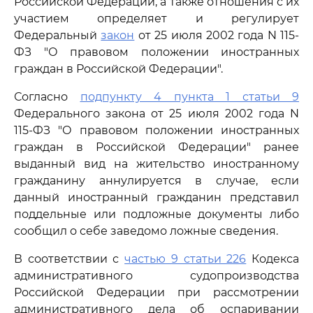
Российской Федерации, а также отношения с их
участием определяет и регулирует
Федеральный
закон
от 25 июля 2002 года N 115-
ФЗ "О правовом положении иностранных
граждан в Российской Федерации".
Согласно
подпункту 4 пункта 1 статьи 9
Федерального закона от 25 июля 2002 года N
115-ФЗ "О правовом положении иностранных
граждан в Российской Федерации" ранее
выданный вид на жительство иностранному
гражданину аннулируется в случае, если
данный иностранный гражданин представил
поддельные или подложные документы либо
сообщил о себе заведомо ложные сведения.
В соответствии с
частью 9 статьи 226
Кодекса
административного судопроизводства
Российской Федерации при рассмотрении
административного дела об оспаривании