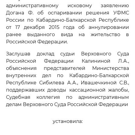
административному исковому заявлению
Догана Ф. об оспаривании решения УФМС
России по Кабардино-Балкарской Республике
от 17 декабря 2015 года об аннулировании
ранее выданного вида на жительство в
Российской Федерации.
Заслушав доклад судьи Верховного Суда
Российской Федерации Калининой Л.А.,
объяснения представителей Министерства
внутренних дел по Кабардино-Балкарской
Республике Сибилева А.А., Ивашечкиной С.В.,
поддержавших доводы кассационной жалобы,
Судебная коллегия по административным
делам Верховного Суда Российской Федерации
установила: