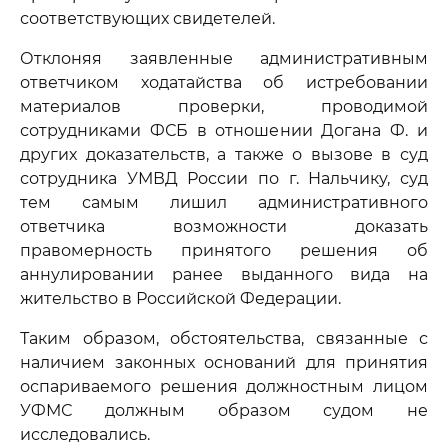
соответствующих свидетелей.
Отклоняя заявленные административным
ответчиком ходатайства об истребовании
материалов проверки, проводимой
сотрудниками ФСБ в отношении Догана Ф. и
других доказательств, а также о вызове в суд
сотрудника УМВД России по г. Нальчику, суд
тем самым лишил административного
ответчика возможности доказать
правомерность принятого решения об
аннулировании ранее выданного вида на
жительство в Российской Федерации.
Таким образом, обстоятельства, связанные с
наличием законных оснований для принятия
оспариваемого решения должностным лицом
УФМС должным образом судом не
исследовались.