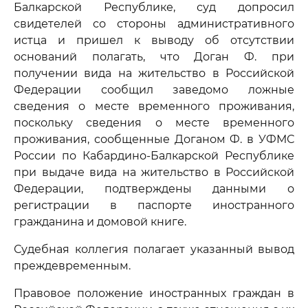
Балкарской Республике, суд допросил
свидетелей со стороны административного
истца и пришел к выводу об отсутствии
оснований полагать, что Доган Ф. при
получении вида на жительство в Российской
Федерации сообщил заведомо ложные
сведения о месте временного проживания,
поскольку сведения о месте временного
проживания, сообщенные Доганом Ф. в УФМС
России по Кабардино-Балкарской Республике
при выдаче вида на жительство в Российской
Федерации, подтверждены данными о
регистрации в паспорте иностранного
гражданина и домовой книге.
Судебная коллегия полагает указанный вывод
преждевременным.
Правовое положение иностранных граждан в