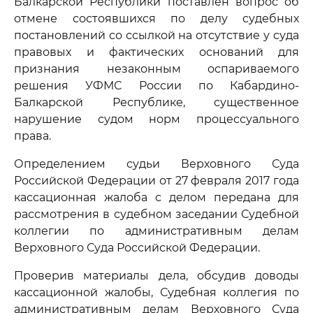
Балкарской Республики поставлен вопрос об
отмене состоявшихся по делу судебных
постановлений со ссылкой на отсутствие у суда
правовых и фактических оснований для
признания незаконным оспариваемого
решения УФМС России по Кабардино-
Балкарской Республике, существенное
нарушение судом норм процессуального
права.
Определением судьи Верховного Суда
Российской Федерации от 27 февраля 2017 года
кассационная жалоба с делом передана для
рассмотрения в судебном заседании Судебной
коллегии по административным делам
Верховного Суда Российской Федерации.
Проверив материалы дела, обсудив доводы
кассационной жалобы, Судебная коллегия по
административным делам Верховного Суда