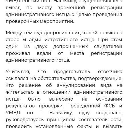
УМВД России по г. Нальчику, осуществлявшего
выезд по месту временной регистрации
административного истца с целью проведения
проверочных мероприятий.
Между тем суд допросил свидетелей только со
стороны административного истца. При этом
один из двух допрошенных свидетелей
проживал вдали от места регистрации
административного истца.
Учитывая, что представитель ответчика
ссылался на обстоятельства, подтверждающие,
что решение об аннулировании вида на
жительство в отношении административного
истца было вынесено на основании
результатов проверки, проведенной ФСБ и
УМВД по г. Нальчику, суду следовало,
руководствуясь принципом состязательности,
проверить установленные факты и вызвать