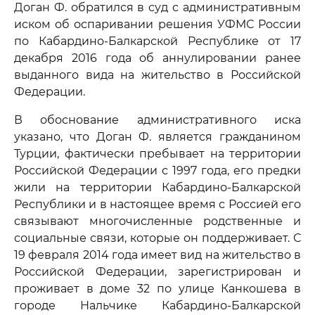
Доган Ф. обратился в суд с административным
иском об оспаривании решения УФМС России
по Кабардино-Балкарской Республике от 17
декабря 2016 года об аннулировании ранее
выданного вида на жительство в Российской
Федерации.
В обоснование административного иска
указано, что Доган Ф. является гражданином
Турции, фактически пребывает на территории
Российской Федерации с 1997 года, его предки
жили на территории Кабардино-Балкарской
Республики и в настоящее время с Россией его
связывают многочисленные родственные и
социальные связи, которые он поддерживает. С
19 февраля 2014 года имеет вид на жительство в
Российской Федерации, зарегистрирован и
проживает в доме 32 по улице Канкошева в
городе Нальчике Кабардино-Балкарской