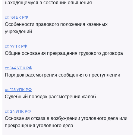
находящемуся в состоянии опьянения
ст. 161 БК РФ
Особенности правового положения казенных
учреждений
ст. 77 ТК РФ
Общие основания прекращения трудового договора
ст. 144 УПК РФ
Порядок рассмотрения сообщения о преступлении
ст. 125 УПК РФ
Судебный порядок рассмотрения жалоб
ст. 24 УПК РФ
Основания отказа в возбуждении уголовного дела или
прекращения уголовного дела