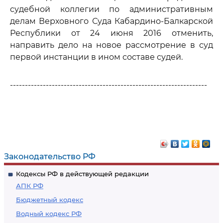
судебной коллегии по административным
делам Верховного Суда Кабардино-Балкарской
Республики от 24 июня 2016 отменить,
направить дело на новое рассмотрение в суд
первой инстанции в ином составе судей.
------------------------------------------------------------------
Законодательство РФ
Кодексы РФ в действующей редакции
АПК РФ
Бюджетный кодекс
Водный кодекс РФ