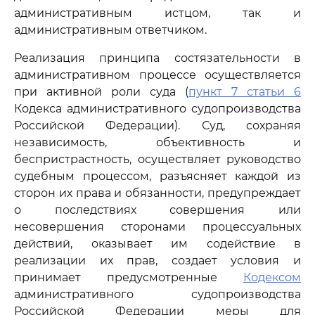
административным истцом, так и
административным ответчиком.
Реализация принципа состязательности в
административном процессе осуществляется
при активной роли суда (
пункт 7 статьи 6
Кодекса административного судопроизводства
Российской Федерации). Суд, сохраняя
независимость, объективность и
беспристрастность, осуществляет руководство
судебным процессом, разъясняет каждой из
сторон их права и обязанности, предупреждает
о последствиях совершения или
несовершения сторонами процессуальных
действий, оказывает им содействие в
реализации их прав, создает условия и
принимает предусмотренные
Кодексом
административного судопроизводства
Российской Федерации меры для