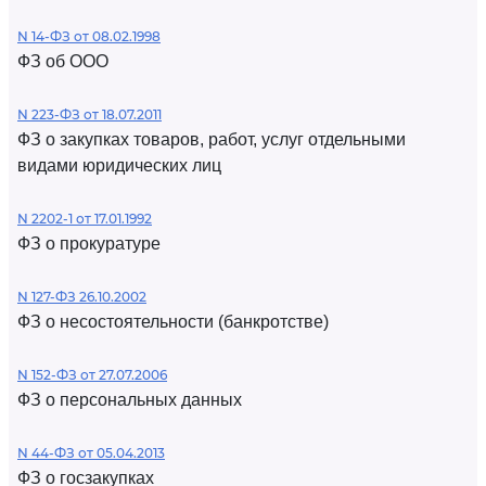
N 14-ФЗ от 08.02.1998
ФЗ об ООО
N 223-ФЗ от 18.07.2011
ФЗ о закупках товаров, работ, услуг отдельными
видами юридических лиц
N 2202-1 от 17.01.1992
ФЗ о прокуратуре
N 127-ФЗ 26.10.2002
ФЗ о несостоятельности (банкротстве)
N 152-ФЗ от 27.07.2006
ФЗ о персональных данных
N 44-ФЗ от 05.04.2013
ФЗ о госзакупках