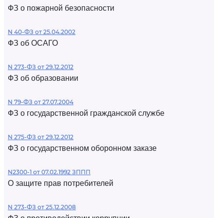
ФЗ о пожарной безопасности
N 40-ФЗ от 25.04.2002
ФЗ об ОСАГО
N 273-ФЗ от 29.12.2012
ФЗ об образовании
N 79-ФЗ от 27.07.2004
ФЗ о государственной гражданской службе
N 275-ФЗ от 29.12.2012
ФЗ о государственном оборонном заказе
N2300-1 от 07.02.1992 ЗППП
О защите прав потребителей
N 273-ФЗ от 25.12.2008