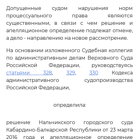
Допущенные судом нарушения норм
процессуального права являются
существенными, в связи с чем решение и
апелляционное определение подлежат отмене,
а дело - направлению на новое рассмотрение.
На основании изложенного Судебная коллегия
по административным делам Верховного Суда
Российской Федерации, руководствуясь
статьями 328
,
329
,
330
Кодекса
административного судопроизводства
Российской Федерации,
определила:
решение Нальчикского городского суда
Кабардино-Балкарской Республики от 23 марта
2016 года и апелляционное определение