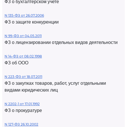
ФЗ о бухгалтерском учете
N 135-ФЗ от 26.07.2006
ФЗ о защите конкуренции
N 99-ФЗ от 04.05.2011
ФЗ о лицензировании отдельных видов деятельности
N 14-ФЗ от 08.02.1998
ФЗ об ООО
N 223-ФЗ от 18.07.2011
ФЗ о закупках товаров, работ, услуг отдельными
видами юридических лиц
N 2202-1 от 17.01.1992
ФЗ о прокуратуре
N 127-ФЗ 26.10.2002