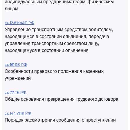
индивидуальным предпринимателям, физическим
лицам
ст. 12.8 КоАП РФ
Управление транспортным средством водителем,
находящимся в состоянии опьянения, передача
управления транспортным средством лицу,
находящемуся в состоянии опьянения
ст. 161 БК РФ
Особенности правового положения казенных
учреждений
ст. 77 ТК РФ
Общие основания прекращения трудового договора
ст. 144 УПК РФ
Порядок рассмотрения сообщения о преступлении