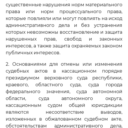
существенные нарушения норм материального
права или норм процессуального права,
которые повлияли или могут повлиять на исход
административного дела и без устранения
которых невозможны восстановление и защита
нарушенных прав, свобод и законных
интересов, а также защита охраняемых законом
публичных интересов.
2. Основаниями для отмены или изменения
судебных актов в кассационном порядке
президиумом верховного суда республики,
краевого, областного суда, суда города
федерального значения, суда автономной
области, суда автономного округа,
кассационным судом общей юрисдикции
являются несоответствие выводов,
изложенных в обжалованном судебном акте,
обстоятельствам административного дела,