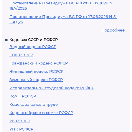
Постановление Президиума ВС РФ от 01.07.2026 N
18А/2026
Постановление Президиума ВС РФ от 17.06.2026 N 5-
НАД26
Подробнее...
Кодексы СССР и РСФСР
Водный кодекс РСФСР
ГПК РСФСР
Гражданский кодекс РСФСР
Жилищный кодекс РСФСР
Земельный кодекс РСФСР
Исправительно - трудовой кодекс РСФСР
КоАП РСФСР
Кодекс законов о труде
Кодекс о браке и семье РСФСР
УК РСФСР
УПК РСФСР