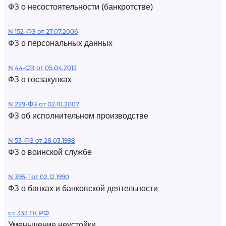
ФЗ о несостоятельности (банкротстве)
N 152-ФЗ от 27.07.2006
ФЗ о персональных данных
N 44-ФЗ от 05.04.2013
ФЗ о госзакупках
N 229-ФЗ от 02.10.2007
ФЗ об исполнительном производстве
N 53-ФЗ от 28.03.1998
ФЗ о воинской службе
N 395-1 от 02.12.1990
ФЗ о банках и банковской деятельности
ст. 333 ГК РФ
Уменьшение неустойки