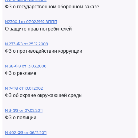
ФЗ о государственном оборонном заказе
N2300-1 от 07.02.1992 ЗППП
О защите прав потребителей
N 273-ФЗ от 25.12.2008
ФЗ о противодействии коррупции
N 38-ФЗ от 13.03.2006
ФЗ о рекламе
N 7-ФЗ от 10.01.2002
ФЗ об охране окружающей среды
N 3-ФЗ от 07.02.2011
ФЗ о полиции
N 402-ФЗ от 06.12.2011