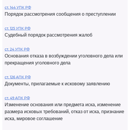
ст. 144 УПК РФ
Порядок рассмотрения сообщения о преступлении
ст. 125 УПК РФ
Судебный порядок рассмотрения жалоб
ст. 24 УПК РФ
Основания отказа в возбуждении уголовного дела или
прекращения уголовного дела
ст. 126 АПК РФ
Документы, прилагаемые к исковому заявлению
ст. 49 АПК РФ
Изменение основания или предмета иска, изменение
размера исковых требований, отказ от иска, признание
иска, мировое соглашение