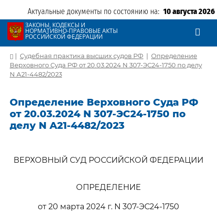
Актуальные документы по состоянию на:
10 августа 2026
ЗАКОНЫ, КОДЕКСЫ И
НОРМАТИВНО-ПРАВОВЫЕ АКТЫ
РОССИЙСКОЙ ФЕДЕРАЦИИ
|
Судебная практика высших судов РФ
|
Определение
Верховного Суда РФ от 20.03.2024 N 307-ЭС24-1750 по делу
N А21-4482/2023
Определение Верховного Суда РФ
от 20.03.2024 N 307-ЭС24-1750 по
делу N А21-4482/2023
ВЕРХОВНЫЙ СУД РОССИЙСКОЙ ФЕДЕРАЦИИ
ОПРЕДЕЛЕНИЕ
от 20 марта 2024 г. N 307-ЭС24-1750