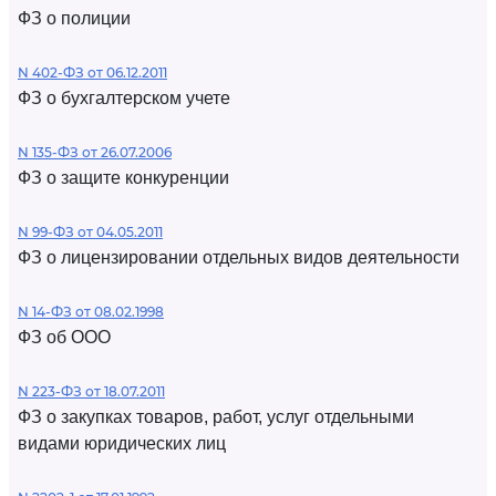
ФЗ о полиции
N 402-ФЗ от 06.12.2011
ФЗ о бухгалтерском учете
N 135-ФЗ от 26.07.2006
ФЗ о защите конкуренции
N 99-ФЗ от 04.05.2011
ФЗ о лицензировании отдельных видов деятельности
N 14-ФЗ от 08.02.1998
ФЗ об ООО
N 223-ФЗ от 18.07.2011
ФЗ о закупках товаров, работ, услуг отдельными
видами юридических лиц