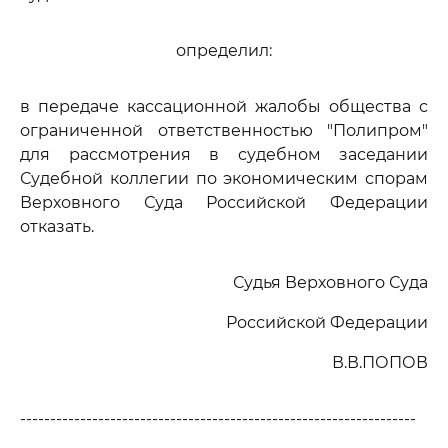
определил:
в передаче кассационной жалобы общества с
ограниченной ответственностью "Полипром"
для рассмотрения в судебном заседании
Судебной коллегии по экономическим спорам
Верховного Суда Российской Федерации
отказать.
Судья Верховного Суда
Российской Федерации
В.В.ПОПОВ
------------------------------------------------------------------