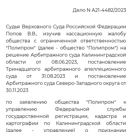
Дело N А21-4482/2023
Судья Верховного Суда Российской Федерации
Попов В.В., изучив кассационную жалобу
общества с ограниченной ответственностью
"Полипром" (далее - общество "Полипром") на
решение Арбитражного суда Калининградской
области от 08.06.2023, постановление
Тринадцатого арбитражного апелляционного
суда от 31.08.2023 и постановление
Арбитражного суда Северо-Западного округа от
30.11.2023
по заявлению общества "Полипром" к
управлению Федеральной службы
государственной регистрации, кадастра и
картографии по Калининградской области
(далее - управление) о признании