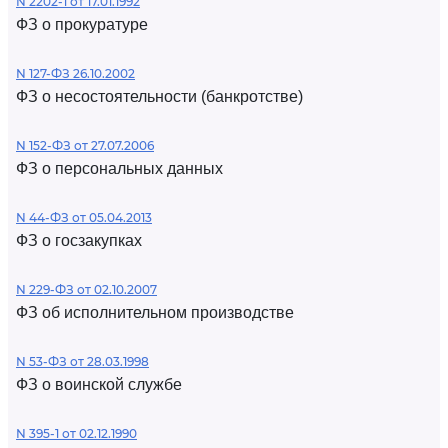
N 2202-1 от 17.01.1992
ФЗ о прокуратуре
N 127-ФЗ 26.10.2002
ФЗ о несостоятельности (банкротстве)
N 152-ФЗ от 27.07.2006
ФЗ о персональных данных
N 44-ФЗ от 05.04.2013
ФЗ о госзакупках
N 229-ФЗ от 02.10.2007
ФЗ об исполнительном производстве
N 53-ФЗ от 28.03.1998
ФЗ о воинской службе
N 395-1 от 02.12.1990