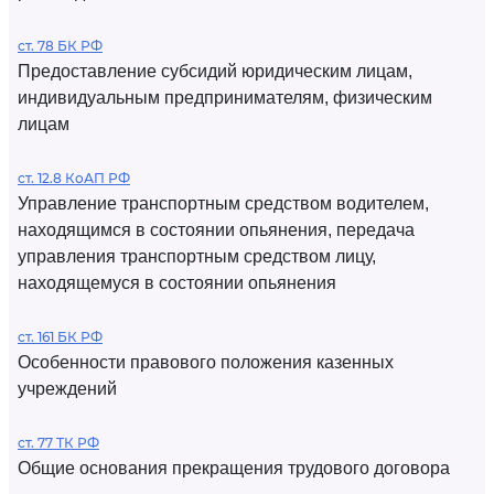
ст. 78 БК РФ
Предоставление субсидий юридическим лицам,
индивидуальным предпринимателям, физическим
лицам
ст. 12.8 КоАП РФ
Управление транспортным средством водителем,
находящимся в состоянии опьянения, передача
управления транспортным средством лицу,
находящемуся в состоянии опьянения
ст. 161 БК РФ
Особенности правового положения казенных
учреждений
ст. 77 ТК РФ
Общие основания прекращения трудового договора