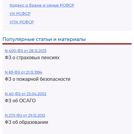
Кодекс о браке и семье РСФСР
УК РСФСР
УПК РСФСР
Популярные статьи и материалы
N 400-ФЗ от 28.12.2013
ФЗ о страховых пенсиях
N 69-ФЗ от 21.12.1994
ФЗ о пожарной безопасности
N 40-ФЗ от 25.04.2002
ФЗ об ОСАГО
N 273-ФЗ от 29.12.2012
ФЗ об образовании