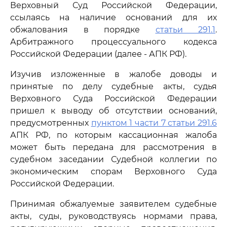
Верховный Суд Российской Федерации,
ссылаясь на наличие оснований для их
обжалования в порядке
статьи 291.1
.
Арбитражного процессуального кодекса
Российской Федерации (далее - АПК РФ).
Изучив изложенные в жалобе доводы и
принятые по делу судебные акты, судья
Верховного Суда Российской Федерации
пришел к выводу об отсутствии оснований,
предусмотренных
пунктом 1 части 7 статьи 291.6
АПК РФ, по которым кассационная жалоба
может быть передана для рассмотрения в
судебном заседании Судебной коллегии по
экономическим спорам Верховного Суда
Российской Федерации.
Принимая обжалуемые заявителем судебные
акты, суды, руководствуясь нормами права,