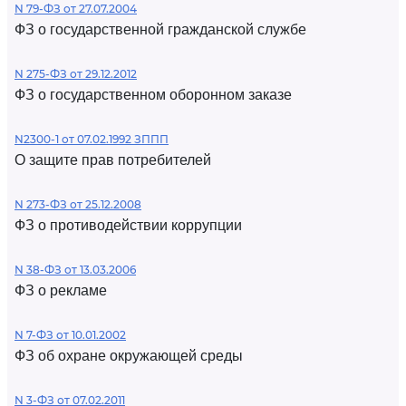
N 79-ФЗ от 27.07.2004
ФЗ о государственной гражданской службе
N 275-ФЗ от 29.12.2012
ФЗ о государственном оборонном заказе
N2300-1 от 07.02.1992 ЗППП
О защите прав потребителей
N 273-ФЗ от 25.12.2008
ФЗ о противодействии коррупции
N 38-ФЗ от 13.03.2006
ФЗ о рекламе
N 7-ФЗ от 10.01.2002
ФЗ об охране окружающей среды
N 3-ФЗ от 07.02.2011