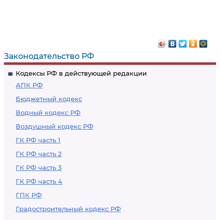
Законодательство РФ
Кодексы РФ в действующей редакции
АПК РФ
Бюджетный кодекс
Водный кодекс РФ
Воздушный кодекс РФ
ГК РФ часть 1
ГК РФ часть 2
ГК РФ часть 3
ГК РФ часть 4
ГПК РФ
Градостроительный кодекс РФ