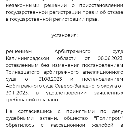
незаконными решений о приостановлении
государственной регистрации прав и об отказе
в государственной регистрации прав,
установил:
решением Арбитражного суда
Калининградской области от 08.06.2023,
оставленным без изменения постановлением
Тринадцатого арбитражного апелляционного
суда от 31.08.2023 и постановлением
Арбитражного суда Северо-Западного округа от
30.11.2023, в удовлетворении заявленных
требований отказано.
Не согласившись с принятыми по делу
судебными актами, общество "Полипром"
обратилось с кассационной жалобой в