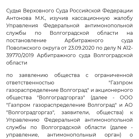
Судья Верховного Суда Российской Федерации
Антонова М.К., изучив кассационную жалобу
Управления Федеральной антимонопольной
службы по Волгоградской области на
постановление Арбитражного суда
Поволжского округа от 23.09.2020 по делу N А12-
39770/2019 Арбитражного суда Волгоградской
области
по заявлению общества с ограниченной
ответственностью "Газпром
газораспределение Волгоград" и акционерного
общества "Волгоградгоргаз" (далее - ООО
"Газпром газораспределение Волгоград" и АО
"Волгоградгоргаз", заявители, общества) к
Управлению Федеральной антимонопольной
службы по Волгоградской области (далее -
управление, антимонопольный орган) о