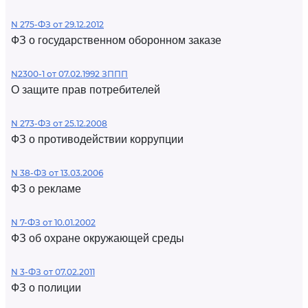
N 275-ФЗ от 29.12.2012
ФЗ о государственном оборонном заказе
N2300-1 от 07.02.1992 ЗППП
О защите прав потребителей
N 273-ФЗ от 25.12.2008
ФЗ о противодействии коррупции
N 38-ФЗ от 13.03.2006
ФЗ о рекламе
N 7-ФЗ от 10.01.2002
ФЗ об охране окружающей среды
N 3-ФЗ от 07.02.2011
ФЗ о полиции