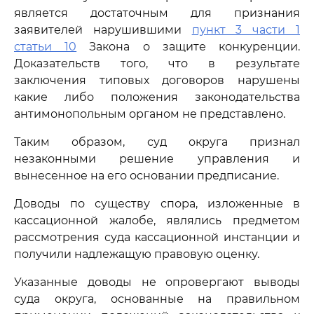
является достаточным для признания
заявителей нарушившими
пункт 3 части 1
статьи 10
Закона о защите конкуренции.
Доказательств того, что в результате
заключения типовых договоров нарушены
какие либо положения законодательства
антимонопольным органом не представлено.
Таким образом, суд округа признал
незаконными решение управления и
вынесенное на его основании предписание.
Доводы по существу спора, изложенные в
кассационной жалобе, являлись предметом
рассмотрения суда кассационной инстанции и
получили надлежащую правовую оценку.
Указанные доводы не опровергают выводы
суда округа, основанные на правильном