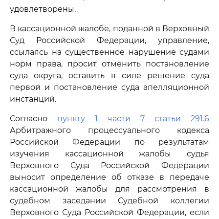
удовлетворены.
В кассационной жалобе, поданной в Верховный
Суд Российской Федерации, управление,
ссылаясь на существенное нарушение судами
норм права, просит отменить постановление
суда округа, оставить в силе решение суда
первой и постановление суда апелляционной
инстанций.
Согласно
пункту 1 части 7 статьи 291.6
Арбитражного процессуального кодекса
Российской Федерации по результатам
изучения кассационной жалобы судья
Верховного Суда Российской Федерации
выносит определение об отказе в передаче
кассационной жалобы для рассмотрения в
судебном заседании Судебной коллегии
Верховного Суда Российской Федерации, если