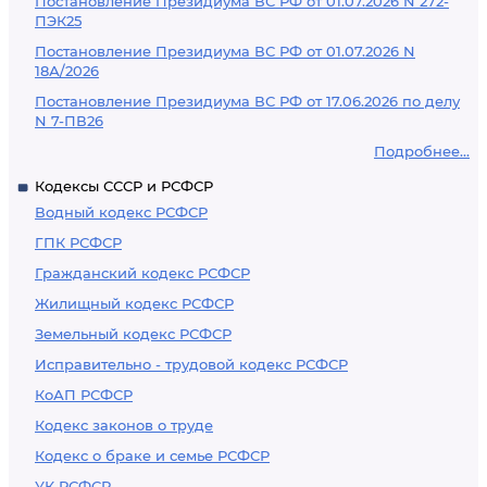
Постановление Президиума ВС РФ от 01.07.2026 N 272-
ПЭК25
Постановление Президиума ВС РФ от 01.07.2026 N
18А/2026
Постановление Президиума ВС РФ от 17.06.2026 по делу
N 7-ПВ26
Подробнее...
Кодексы СССР и РСФСР
Водный кодекс РСФСР
ГПК РСФСР
Гражданский кодекс РСФСР
Жилищный кодекс РСФСР
Земельный кодекс РСФСР
Исправительно - трудовой кодекс РСФСР
КоАП РСФСР
Кодекс законов о труде
Кодекс о браке и семье РСФСР
УК РСФСР