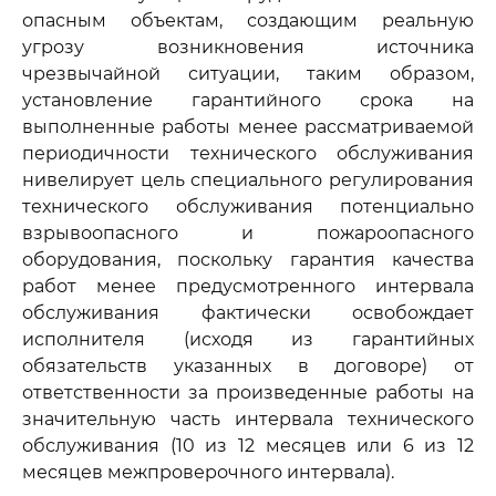
опасным объектам, создающим реальную
угрозу возникновения источника
чрезвычайной ситуации, таким образом,
установление гарантийного срока на
выполненные работы менее рассматриваемой
периодичности технического обслуживания
нивелирует цель специального регулирования
технического обслуживания потенциально
взрывоопасного и пожароопасного
оборудования, поскольку гарантия качества
работ менее предусмотренного интервала
обслуживания фактически освобождает
исполнителя (исходя из гарантийных
обязательств указанных в договоре) от
ответственности за произведенные работы на
значительную часть интервала технического
обслуживания (10 из 12 месяцев или 6 из 12
месяцев межпроверочного интервала).