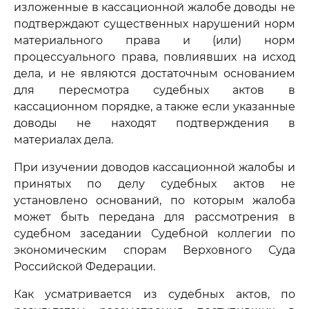
изложенные в кассационной жалобе доводы не
подтверждают существенных нарушений норм
материального права и (или) норм
процессуального права, повлиявших на исход
дела, и не являются достаточным основанием
для пересмотра судебных актов в
кассационном порядке, а также если указанные
доводы не находят подтверждения в
материалах дела.
При изучении доводов кассационной жалобы и
принятых по делу судебных актов не
установлено оснований, по которым жалоба
может быть передана для рассмотрения в
судебном заседании Судебной коллегии по
экономическим спорам Верховного Суда
Российской Федерации.
Как усматривается из судебных актов, по