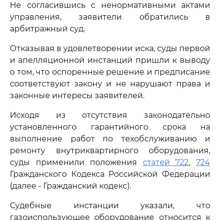
Не согласившись с ненормативными актами
управления, заявители обратились в
арбитражный суд.
Отказывая в удовлетворении иска, суды первой
и апелляционной инстанций пришли к выводу
о том, что оспоренные решение и предписание
соответствуют закону и не нарушают права и
законные интересы заявителей.
Исходя из отсутствия законодательно
установленного гарантийного срока на
выполнение работ по техобслуживанию и
ремонту внутриквартирного оборудования,
суды применили положения
статей 722
,
724
Гражданского Кодекса Российской Федерации
(далее - Гражданский кодекс).
Судебные инстанции указали, что
газоиспользующее оборудование относится к