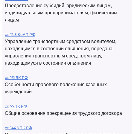
Предоставление субсидий юридическим лицам,
индивидуальным предпринимателям, физическим
лицам
ст. 12.8 КоАП РФ
Управление транспортным средством водителем,
находящимся в состоянии опьянения, передача
управления транспортным средством лицу,
находящемуся в состоянии опьянения
ст. 161 БК РФ
Особенности правового положения казенных
учреждений
ст. 77 ТК РФ
Общие основания прекращения трудового договора
ст. 144 УПК РФ