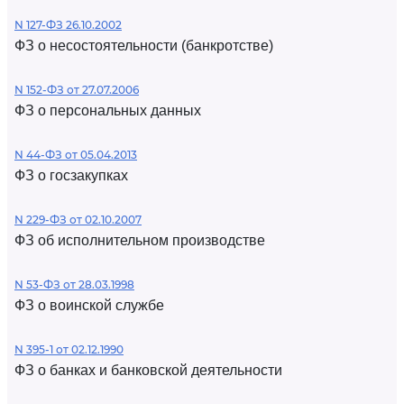
N 127-ФЗ 26.10.2002
ФЗ о несостоятельности (банкротстве)
N 152-ФЗ от 27.07.2006
ФЗ о персональных данных
N 44-ФЗ от 05.04.2013
ФЗ о госзакупках
N 229-ФЗ от 02.10.2007
ФЗ об исполнительном производстве
N 53-ФЗ от 28.03.1998
ФЗ о воинской службе
N 395-1 от 02.12.1990
ФЗ о банках и банковской деятельности