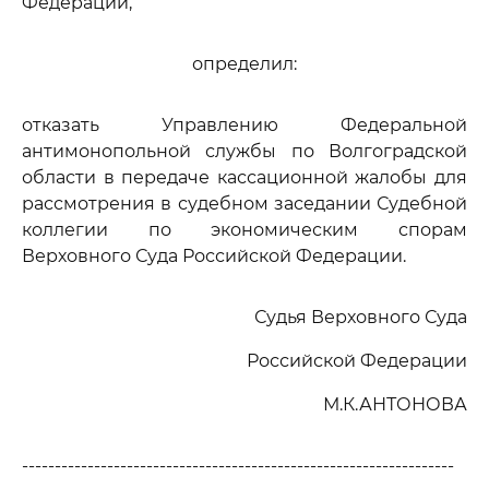
Федерации,
определил:
отказать Управлению Федеральной
антимонопольной службы по Волгоградской
области в передаче кассационной жалобы для
рассмотрения в судебном заседании Судебной
коллегии по экономическим спорам
Верховного Суда Российской Федерации.
Судья Верховного Суда
Российской Федерации
М.К.АНТОНОВА
------------------------------------------------------------------