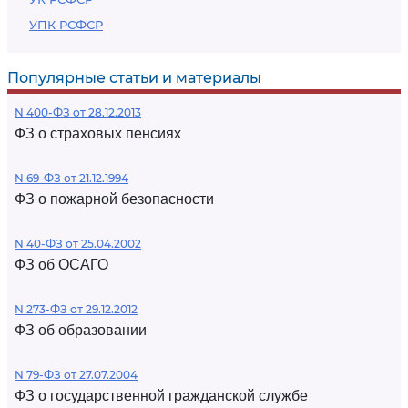
УПК РСФСР
Популярные статьи и материалы
N 400-ФЗ от 28.12.2013
ФЗ о страховых пенсиях
N 69-ФЗ от 21.12.1994
ФЗ о пожарной безопасности
N 40-ФЗ от 25.04.2002
ФЗ об ОСАГО
N 273-ФЗ от 29.12.2012
ФЗ об образовании
N 79-ФЗ от 27.07.2004
ФЗ о государственной гражданской службе