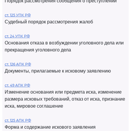
Порядок рассмотрения сообщения о преступлении
ст. 125 УПК РФ
Судебный порядок рассмотрения жалоб
ст. 24 УПК РФ
Основания отказа в возбуждении уголовного дела или
прекращения уголовного дела
ст. 126 АПК РФ
Документы, прилагаемые к исковому заявлению
ст. 49 АПК РФ
Изменение основания или предмета иска, изменение
размера исковых требований, отказ от иска, признание
иска, мировое соглашение
ст. 125 АПК РФ
Форма и содержание искового заявления