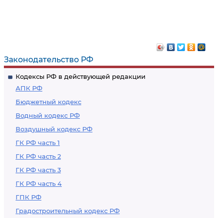
Законодательство РФ
Кодексы РФ в действующей редакции
АПК РФ
Бюджетный кодекс
Водный кодекс РФ
Воздушный кодекс РФ
ГК РФ часть 1
ГК РФ часть 2
ГК РФ часть 3
ГК РФ часть 4
ГПК РФ
Градостроительный кодекс РФ