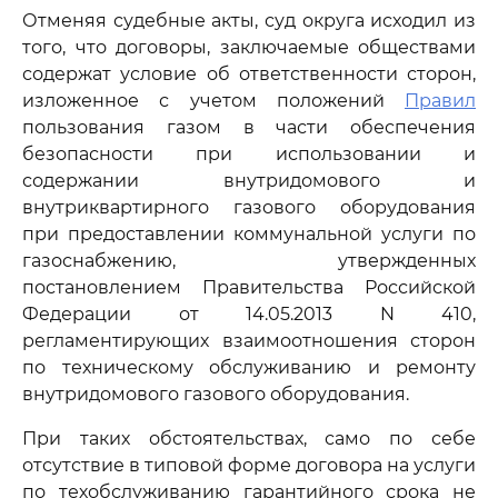
Отменяя судебные акты, суд округа исходил из
того, что договоры, заключаемые обществами
содержат условие об ответственности сторон,
изложенное с учетом положений
Правил
пользования газом в части обеспечения
безопасности при использовании и
содержании внутридомового и
внутриквартирного газового оборудования
при предоставлении коммунальной услуги по
газоснабжению, утвержденных
постановлением Правительства Российской
Федерации от 14.05.2013 N 410,
регламентирующих взаимоотношения сторон
по техническому обслуживанию и ремонту
внутридомового газового оборудования.
При таких обстоятельствах, само по себе
отсутствие в типовой форме договора на услуги
по техобслуживанию гарантийного срока не