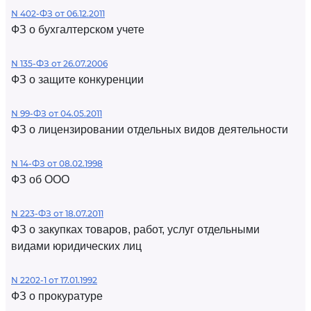
N 402-ФЗ от 06.12.2011
ФЗ о бухгалтерском учете
N 135-ФЗ от 26.07.2006
ФЗ о защите конкуренции
N 99-ФЗ от 04.05.2011
ФЗ о лицензировании отдельных видов деятельности
N 14-ФЗ от 08.02.1998
ФЗ об ООО
N 223-ФЗ от 18.07.2011
ФЗ о закупках товаров, работ, услуг отдельными
видами юридических лиц
N 2202-1 от 17.01.1992
ФЗ о прокуратуре