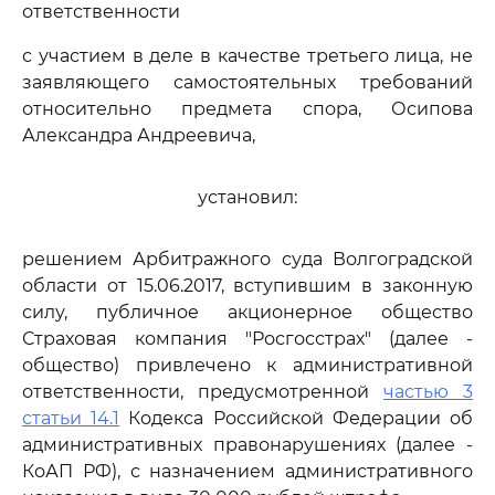
ответственности
с участием в деле в качестве третьего лица, не
заявляющего самостоятельных требований
относительно предмета спора, Осипова
Александра Андреевича,
установил:
решением Арбитражного суда Волгоградской
области от 15.06.2017, вступившим в законную
силу, публичное акционерное общество
Страховая компания "Росгосстрах" (далее -
общество) привлечено к административной
ответственности, предусмотренной
частью 3
статьи 14.1
Кодекса Российской Федерации об
административных правонарушениях (далее -
КоАП РФ), с назначением административного