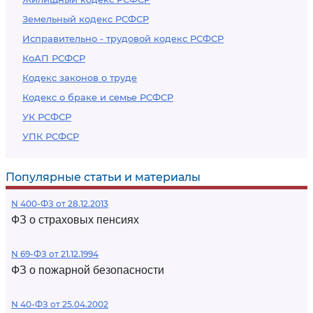
Земельный кодекс РСФСР
Исправительно - трудовой кодекс РСФСР
КоАП РСФСР
Кодекс законов о труде
Кодекс о браке и семье РСФСР
УК РСФСР
УПК РСФСР
Популярные статьи и материалы
N 400-ФЗ от 28.12.2013
ФЗ о страховых пенсиях
N 69-ФЗ от 21.12.1994
ФЗ о пожарной безопасности
N 40-ФЗ от 25.04.2002