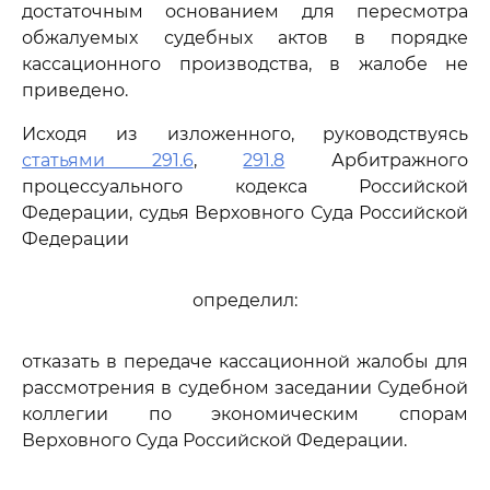
достаточным основанием для пересмотра
обжалуемых судебных актов в порядке
кассационного производства, в жалобе не
приведено.
Исходя из изложенного, руководствуясь
статьями 291.6
,
291.8
Арбитражного
процессуального кодекса Российской
Федерации, судья Верховного Суда Российской
Федерации
определил:
отказать в передаче кассационной жалобы для
рассмотрения в судебном заседании Судебной
коллегии по экономическим спорам
Верховного Суда Российской Федерации.