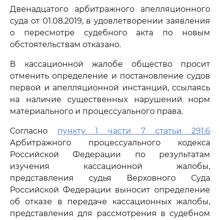
Двенадцатого арбитражного апелляционного
суда от 01.08.2019, в удовлетворении заявления
о пересмотре судебного акта по новым
обстоятельствам отказано.
В кассационной жалобе общество просит
отменить определение и постановление судов
первой и апелляционной инстанций, ссылаясь
на наличие существенных нарушений норм
материального и процессуального права.
Согласно
пункту 1 части 7 статьи 291.6
Арбитражного процессуального кодекса
Российской Федерации по результатам
изучения кассационной жалобы,
представления судья Верховного Суда
Российской Федерации выносит определение
об отказе в передаче кассационных жалобы,
представления для рассмотрения в судебном