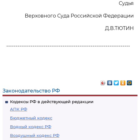
Судья
Верховного Суда Российской Федерации
Д.В.ТЮТИН
------------------------------------------------------------------
Законодательство РФ
Кодексы РФ в действующей редакции
АПК РФ
Бюджетный кодекс
Водный кодекс РФ
Воздушный кодекс РФ