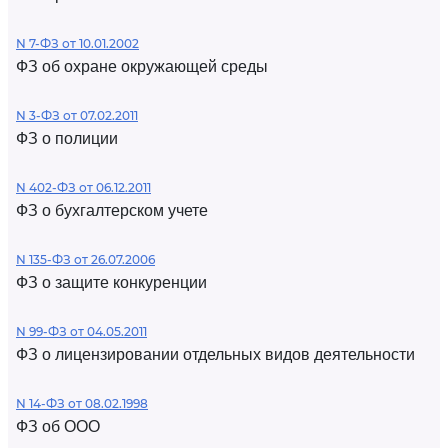
N 7-ФЗ от 10.01.2002
ФЗ об охране окружающей среды
N 3-ФЗ от 07.02.2011
ФЗ о полиции
N 402-ФЗ от 06.12.2011
ФЗ о бухгалтерском учете
N 135-ФЗ от 26.07.2006
ФЗ о защите конкуренции
N 99-ФЗ от 04.05.2011
ФЗ о лицензировании отдельных видов деятельности
N 14-ФЗ от 08.02.1998
ФЗ об ООО