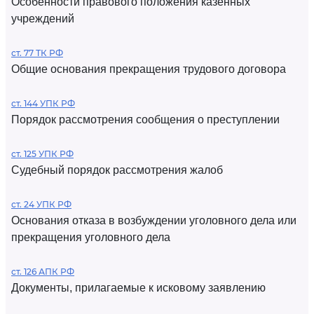
Особенности правового положения казенных
учреждений
ст. 77 ТК РФ
Общие основания прекращения трудового договора
ст. 144 УПК РФ
Порядок рассмотрения сообщения о преступлении
ст. 125 УПК РФ
Судебный порядок рассмотрения жалоб
ст. 24 УПК РФ
Основания отказа в возбуждении уголовного дела или
прекращения уголовного дела
ст. 126 АПК РФ
Документы, прилагаемые к исковому заявлению