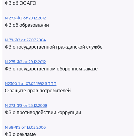
ФЗ об ОСАГО
N 273-ФЗ от 29.12.2012
ФЗ об образовании
N 79-ФЗ от 27.07.2004
ФЗ о государственной гражданской службе
N 275-ФЗ от 29.12.2012
ФЗ о государственном оборонном заказе
N2300-1 от 07.02.1992 ЗППП
О защите прав потребителей
N 273-ФЗ от 25.12.2008
ФЗ о противодействии коррупции
N 38-ФЗ от 13.03.2006
ФЗ о рекламе