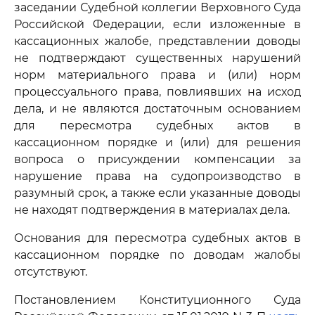
заседании Судебной коллегии Верховного Суда
Российской Федерации, если изложенные в
кассационных жалобе, представлении доводы
не подтверждают существенных нарушений
норм материального права и (или) норм
процессуального права, повлиявших на исход
дела, и не являются достаточным основанием
для пересмотра судебных актов в
кассационном порядке и (или) для решения
вопроса о присуждении компенсации за
нарушение права на судопроизводство в
разумный срок, а также если указанные доводы
не находят подтверждения в материалах дела.
Основания для пересмотра судебных актов в
кассационном порядке по доводам жалобы
отсутствуют.
Постановлением Конституционного Суда