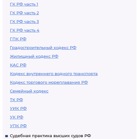
ГК РФ часть 1
ГК РФ часть 2
ГК РФ часть 3
ГК РФ часть 4
ГПК РФ
Градостроительный кодекс РФ
Жилищный кодекс РФ
КАС РФ
Кодекс внутреннего водного транспорта
Кодекс торгового мореплавания РФ
Семейный кодекс
ТК РФ
УИК РФ
УК РФ
УПК РФ
Судебная практика высших судов РФ