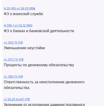
N 53-ФЗ от 28.03.1998
ФЗ о воинской службе
N 395-1 от 02.12.1990
ФЗ о банках и банковской деятельности
ст. 333 ГК РФ
Уменьшение неустойки
ст. 317.1 ГК РФ
Проценты по денежному обязательству
ст. 395 ГК РФ
Ответственность за неисполнение денежного
обязательства
ст 20.25 КоАП РФ
Уклонение от исполнения административного