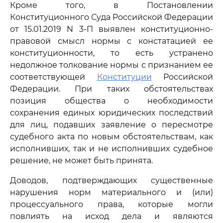
Кроме того, в Постановлении
Конституционного Суда Российской Федерации
от 15.01.2019 N 3-П выявлен конституционно-
правовой смысл нормы с констатацией ее
конституционности, то есть устранено
недолжное толкование нормы с признанием ее
соответствующей
Конституции
Российской
Федерации. При таких обстоятельствах
позиция общества о необходимости
сохранения единых юридических последствий
для лиц, подавших заявление о пересмотре
судебного акта по новым обстоятельствам, как
исполнивших, так и не исполнивших судебное
решение, не может быть принята.
Доводов, подтверждающих существенные
нарушения норм материального и (или)
процессуального права, которые могли
повлиять на исход дела и являются