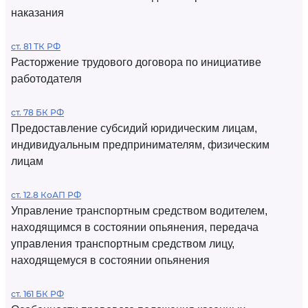
наказания
ст. 81 ТК РФ
Расторжение трудового договора по инициативе
работодателя
ст. 78 БК РФ
Предоставление субсидий юридическим лицам,
индивидуальным предпринимателям, физическим
лицам
ст. 12.8 КоАП РФ
Управление транспортным средством водителем,
находящимся в состоянии опьянения, передача
управления транспортным средством лицу,
находящемуся в состоянии опьянения
ст. 161 БК РФ