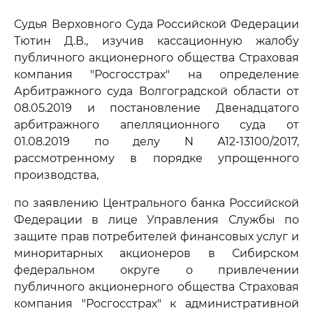
Судья Верховного Суда Российской Федерации
Тютин Д.В., изучив кассационную жалобу
публичного акционерного общества Страховая
компания "Росгосстрах" на определение
Арбитражного суда Волгоградской области от
08.05.2019 и постановление Двенадцатого
арбитражного апелляционного суда от
01.08.2019 по делу N А12-13100/2017,
рассмотренному в порядке упрощенного
производства,
по заявлению Центрального банка Российской
Федерации в лице Управления Службы по
защите прав потребителей финансовых услуг и
миноритарных акционеров в Сибирском
федеральном округе о привлечении
публичного акционерного общества Страховая
компания "Росгосстрах" к административной