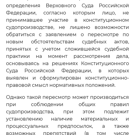
определения Верховного Суда Российской
Федерации, согласно которым лицо, не
принимавшее участие в конституционном
судопроизводстве, не лишено возможности
обратиться с заявлением о пересмотре по
новым обстоятельствам судебных актов,
принятых с учетом сложившейся судебной
практики на момент рассмотрения дела,
основываясь на решениях Конституционного
Суда Российской Федерации, в которых
выявлен и сформулирован конституционно-
правовой смысл нормативных положений.
Однако такой пересмотр может производиться
при соблюдении общих правил
судопроизводства, при этом подлежит
установлению наличие материальных и
процессуальных предпосылок, а также
возможных препятствий (в том числе