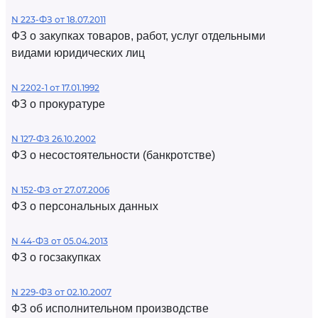
N 223-ФЗ от 18.07.2011
ФЗ о закупках товаров, работ, услуг отдельными
видами юридических лиц
N 2202-1 от 17.01.1992
ФЗ о прокуратуре
N 127-ФЗ 26.10.2002
ФЗ о несостоятельности (банкротстве)
N 152-ФЗ от 27.07.2006
ФЗ о персональных данных
N 44-ФЗ от 05.04.2013
ФЗ о госзакупках
N 229-ФЗ от 02.10.2007
ФЗ об исполнительном производстве