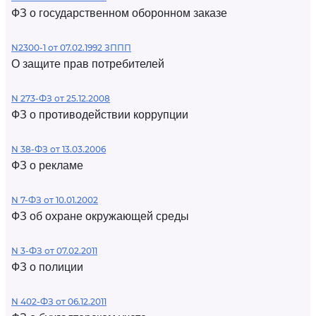
ФЗ о государственном оборонном заказе
N2300-1 от 07.02.1992 ЗППП
О защите прав потребителей
N 273-ФЗ от 25.12.2008
ФЗ о противодействии коррупции
N 38-ФЗ от 13.03.2006
ФЗ о рекламе
N 7-ФЗ от 10.01.2002
ФЗ об охране окружающей среды
N 3-ФЗ от 07.02.2011
ФЗ о полиции
N 402-ФЗ от 06.12.2011