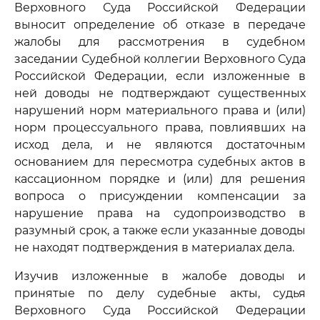
Верховного Суда Российской Федерации
выносит определение об отказе в передаче
жалобы для рассмотрения в судебном
заседании Судебной коллегии Верховного Суда
Российской Федерации, если изложенные в
ней доводы не подтверждают существенных
нарушений норм материального права и (или)
норм процессуального права, повлиявших на
исход дела, и не являются достаточным
основанием для пересмотра судебных актов в
кассационном порядке и (или) для решения
вопроса о присуждении компенсации за
нарушение права на судопроизводство в
разумный срок, а также если указанные доводы
не находят подтверждения в материалах дела.
Изучив изложенные в жалобе доводы и
принятые по делу судебные акты, судья
Верховного Суда Российской Федерации