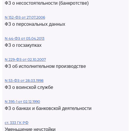
ФЗ о несостоятельности (банкротстве)
N 152-ФЗ от 27.07.2006
ФЗ о персональных данных
N 44-ФЗ от 05.04.2013
ФЗ о госзакупках
N 229-ФЗ от 02.10.2007
ФЗ об исполнительном производстве
N 53-ФЗ от 28.03.1998
ФЗ о воинской службе
N 395-1 от 02.12.1990
ФЗ о банках и банковской деятельности
ст. 333 ГК РФ
Уменьшение неустойки