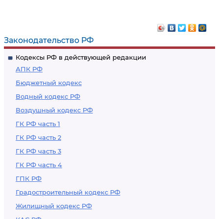
Законодательство РФ
Кодексы РФ в действующей редакции
АПК РФ
Бюджетный кодекс
Водный кодекс РФ
Воздушный кодекс РФ
ГК РФ часть 1
ГК РФ часть 2
ГК РФ часть 3
ГК РФ часть 4
ГПК РФ
Градостроительный кодекс РФ
Жилищный кодекс РФ