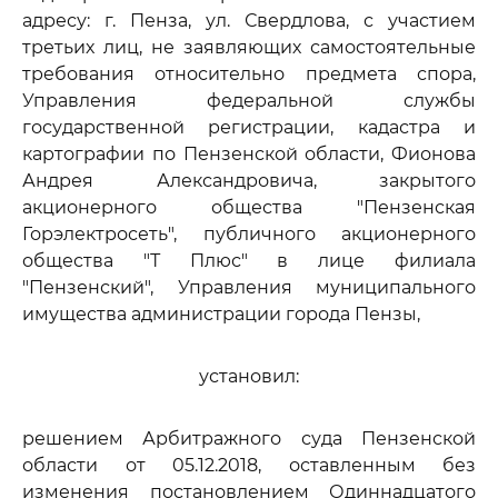
адресу: г. Пенза, ул. Свердлова, с участием
третьих лиц, не заявляющих самостоятельные
требования относительно предмета спора,
Управления федеральной службы
государственной регистрации, кадастра и
картографии по Пензенской области, Фионова
Андрея Александровича, закрытого
акционерного общества "Пензенская
Горэлектросеть", публичного акционерного
общества "Т Плюс" в лице филиала
"Пензенский", Управления муниципального
имущества администрации города Пензы,
установил:
решением Арбитражного суда Пензенской
области от 05.12.2018, оставленным без
изменения постановлением Одиннадцатого