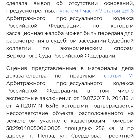
сделала вывод об отсутствии оснований,
предусмотренных
пунктом 1 части 7 статьи 291.6
Арбитражного процессуального кодекса
Российской Федерации, по которым
кассационная жалоба может быть передана для
рассмотрения в судебном заседании Судебной
коллегии по экономическим спорам
Верховного Суда Российской Федерации.
Оценив представленные в материалы дела
доказательства по правилам
статьи 71
Арбитражного процессуального кодекса
Российской Федерации, в том числе
экспертные заключения от 19.07.2017 N 204/16 и
от 14.11.2017 N 163/16, которыми подтверждается
несоответствие объекта, расположенного на
земельном участке с кадастровым номером
58:29:04005006:0005 площадью 256 кв. м по
адресу: г. Пенза, ул. Свердлова, проектной