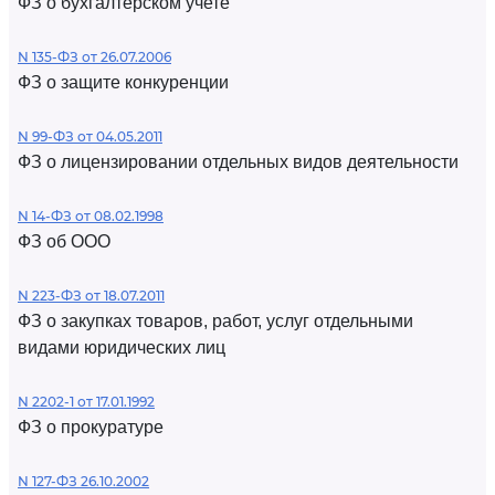
ФЗ о бухгалтерском учете
N 135-ФЗ от 26.07.2006
ФЗ о защите конкуренции
N 99-ФЗ от 04.05.2011
ФЗ о лицензировании отдельных видов деятельности
N 14-ФЗ от 08.02.1998
ФЗ об ООО
N 223-ФЗ от 18.07.2011
ФЗ о закупках товаров, работ, услуг отдельными
видами юридических лиц
N 2202-1 от 17.01.1992
ФЗ о прокуратуре
N 127-ФЗ 26.10.2002