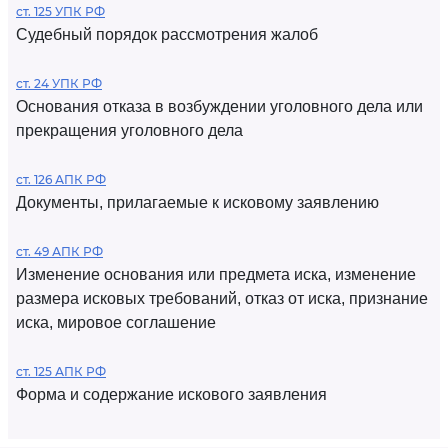
ст. 125 УПК РФ
Судебный порядок рассмотрения жалоб
ст. 24 УПК РФ
Основания отказа в возбуждении уголовного дела или
прекращения уголовного дела
ст. 126 АПК РФ
Документы, прилагаемые к исковому заявлению
ст. 49 АПК РФ
Изменение основания или предмета иска, изменение
размера исковых требований, отказ от иска, признание
иска, мировое соглашение
ст. 125 АПК РФ
Форма и содержание искового заявления