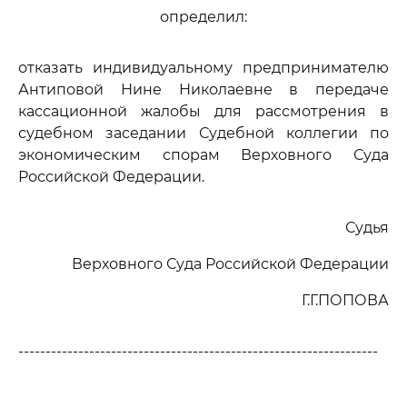
определил:
отказать индивидуальному предпринимателю
Антиповой Нине Николаевне в передаче
кассационной жалобы для рассмотрения в
судебном заседании Судебной коллегии по
экономическим спорам Верховного Суда
Российской Федерации.
Судья
Верховного Суда Российской Федерации
Г.Г.ПОПОВА
------------------------------------------------------------------