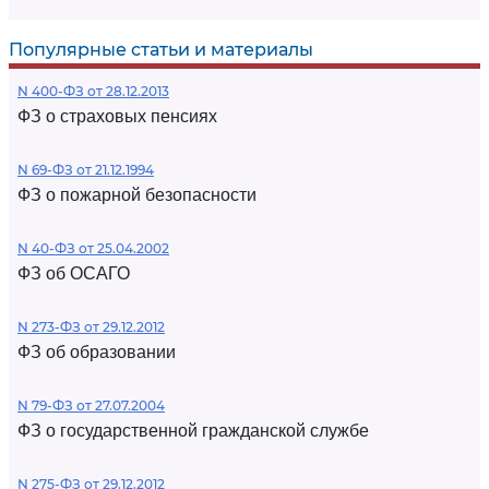
Популярные статьи и материалы
N 400-ФЗ от 28.12.2013
ФЗ о страховых пенсиях
N 69-ФЗ от 21.12.1994
ФЗ о пожарной безопасности
N 40-ФЗ от 25.04.2002
ФЗ об ОСАГО
N 273-ФЗ от 29.12.2012
ФЗ об образовании
N 79-ФЗ от 27.07.2004
ФЗ о государственной гражданской службе
N 275-ФЗ от 29.12.2012