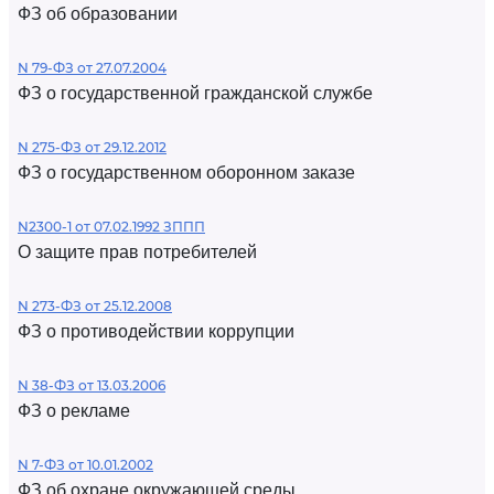
ФЗ об образовании
N 79-ФЗ от 27.07.2004
ФЗ о государственной гражданской службе
N 275-ФЗ от 29.12.2012
ФЗ о государственном оборонном заказе
N2300-1 от 07.02.1992 ЗППП
О защите прав потребителей
N 273-ФЗ от 25.12.2008
ФЗ о противодействии коррупции
N 38-ФЗ от 13.03.2006
ФЗ о рекламе
N 7-ФЗ от 10.01.2002
ФЗ об охране окружающей среды