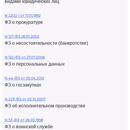
видами юридических лиц
N 2202-1 от 17.01.1992
ФЗ о прокуратуре
N 127-ФЗ 26.10.2002
ФЗ о несостоятельности (банкротстве)
N 152-ФЗ от 27.07.2006
ФЗ о персональных данных
N 44-ФЗ от 05.04.2013
ФЗ о госзакупках
N 229-ФЗ от 02.10.2007
ФЗ об исполнительном производстве
N 53-ФЗ от 28.03.1998
ФЗ о воинской службе