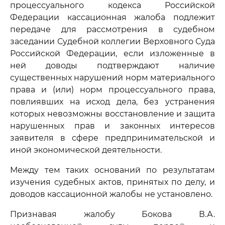
процессуального кодекса Российской
Федерации кассационная жалоба подлежит
передаче для рассмотрения в судебном
заседании Судебной коллегии Верховного Суда
Российской Федерации, если изложенные в
ней доводы подтверждают наличие
существенных нарушений норм материального
права и (или) норм процессуального права,
повлиявших на исход дела, без устранения
которых невозможны восстановление и защита
нарушенных прав и законных интересов
заявителя в сфере предпринимательской и
иной экономической деятельности.
Между тем таких оснований по результатам
изучения судебных актов, принятых по делу, и
доводов кассационной жалобы не установлено.
Признавая жалобу Бокова В.А.