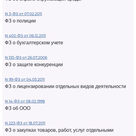
N 3-ФЗ от 07.02.2011
ФЗ о полиции
N 402-ФЗ от 06.12.2011
ФЗ о бухгалтерском учете
N 135-ФЗ от 26.07.2006
ФЗ о защите конкуренции
N 99-ФЗ от 04.05.2011
ФЗ о лицензировании отдельных видов деятельности
N 14-ФЗ от 08.02.1998
ФЗ об ООО
N 223-ФЗ от 18.07.2011
ФЗ о закупках товаров, работ, услуг отдельными