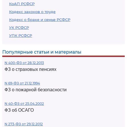
КоАП РСФСР
Кодекс законов о труде
Кодекс о браке и семье РСФСР
УК РСФСР
УПК РСФСР
Популярные статьи и материалы
N 400-ФЗ от 28.12.2013
ФЗ о страховых пенсиях
N 69-ФЗ от 21.12.1994
ФЗ о пожарной безопасности
N 40-ФЗ от 25.04.2002
ФЗ об ОСАГО
N 273-ФЗ от 29.12.2012