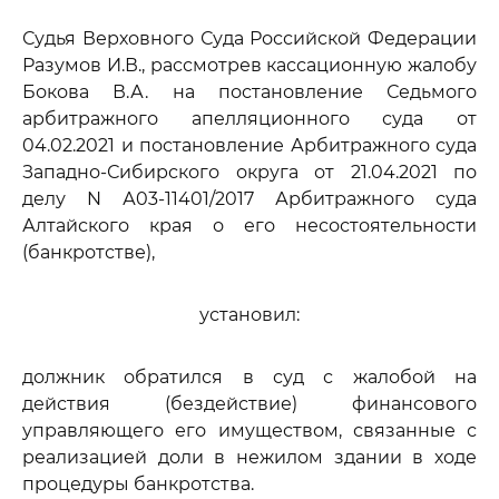
Судья Верховного Суда Российской Федерации
Разумов И.В., рассмотрев кассационную жалобу
Бокова В.А. на постановление Седьмого
арбитражного апелляционного суда от
04.02.2021 и постановление Арбитражного суда
Западно-Сибирского округа от 21.04.2021 по
делу N А03-11401/2017 Арбитражного суда
Алтайского края о его несостоятельности
(банкротстве),
установил:
должник обратился в суд с жалобой на
действия (бездействие) финансового
управляющего его имуществом, связанные с
реализацией доли в нежилом здании в ходе
процедуры банкротства.