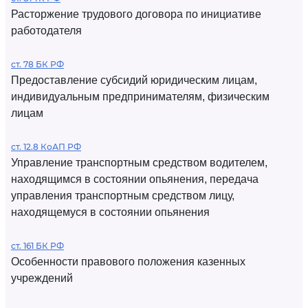
Расторжение трудового договора по инициативе
работодателя
ст. 78 БК РФ
Предоставление субсидий юридическим лицам,
индивидуальным предпринимателям, физическим
лицам
ст. 12.8 КоАП РФ
Управление транспортным средством водителем,
находящимся в состоянии опьянения, передача
управления транспортным средством лицу,
находящемуся в состоянии опьянения
ст. 161 БК РФ
Особенности правового положения казенных
учреждений