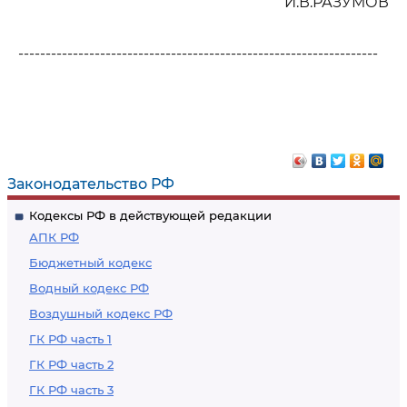
И.В.РАЗУМОВ
------------------------------------------------------------------
Законодательство РФ
Кодексы РФ в действующей редакции
АПК РФ
Бюджетный кодекс
Водный кодекс РФ
Воздушный кодекс РФ
ГК РФ часть 1
ГК РФ часть 2
ГК РФ часть 3