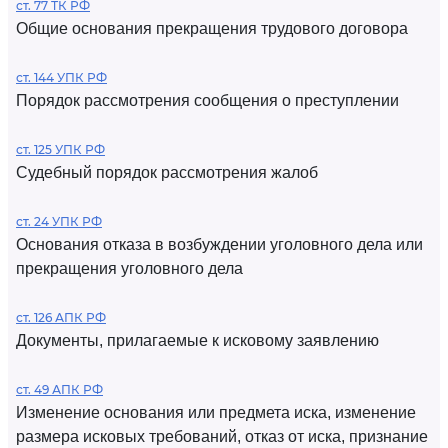
ст. 77 ТК РФ
Общие основания прекращения трудового договора
ст. 144 УПК РФ
Порядок рассмотрения сообщения о преступлении
ст. 125 УПК РФ
Судебный порядок рассмотрения жалоб
ст. 24 УПК РФ
Основания отказа в возбуждении уголовного дела или
прекращения уголовного дела
ст. 126 АПК РФ
Документы, прилагаемые к исковому заявлению
ст. 49 АПК РФ
Изменение основания или предмета иска, изменение
размера исковых требований, отказ от иска, признание