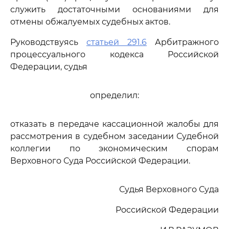
служить достаточными основаниями для
отмены обжалуемых судебных актов.
Руководствуясь
статьей 291.6
Арбитражного
процессуального кодекса Российской
Федерации, судья
определил:
отказать в передаче кассационной жалобы для
рассмотрения в судебном заседании Судебной
коллегии по экономическим спорам
Верховного Суда Российской Федерации.
Судья Верховного Суда
Российской Федерации