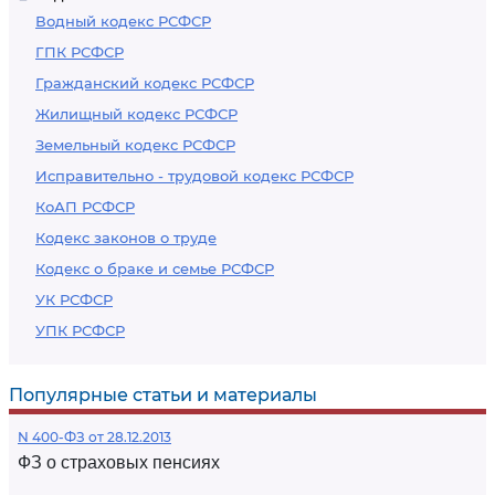
Водный кодекс РСФСР
ГПК РСФСР
Гражданский кодекс РСФСР
Жилищный кодекс РСФСР
Земельный кодекс РСФСР
Исправительно - трудовой кодекс РСФСР
КоАП РСФСР
Кодекс законов о труде
Кодекс о браке и семье РСФСР
УК РСФСР
УПК РСФСР
Популярные статьи и материалы
N 400-ФЗ от 28.12.2013
ФЗ о страховых пенсиях