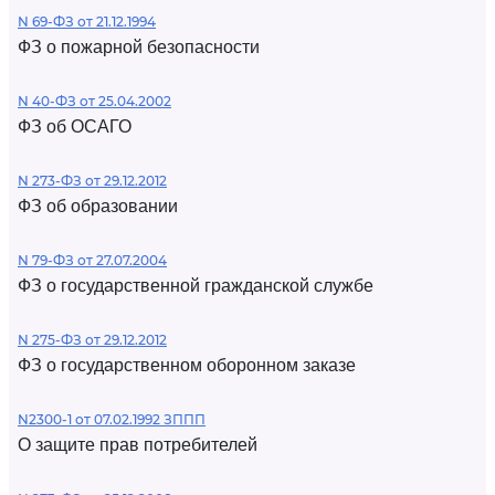
N 69-ФЗ от 21.12.1994
ФЗ о пожарной безопасности
N 40-ФЗ от 25.04.2002
ФЗ об ОСАГО
N 273-ФЗ от 29.12.2012
ФЗ об образовании
N 79-ФЗ от 27.07.2004
ФЗ о государственной гражданской службе
N 275-ФЗ от 29.12.2012
ФЗ о государственном оборонном заказе
N2300-1 от 07.02.1992 ЗППП
О защите прав потребителей