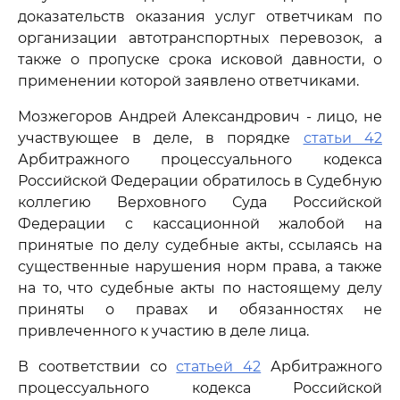
доказательств оказания услуг ответчикам по
организации автотранспортных перевозок, а
также о пропуске срока исковой давности, о
применении которой заявлено ответчиками.
Мозжегоров Андрей Александрович - лицо, не
участвующее в деле, в порядке
статьи 42
Арбитражного процессуального кодекса
Российской Федерации обратилось в Судебную
коллегию Верховного Суда Российской
Федерации с кассационной жалобой на
принятые по делу судебные акты, ссылаясь на
существенные нарушения норм права, а также
на то, что судебные акты по настоящему делу
приняты о правах и обязанностях не
привлеченного к участию в деле лица.
В соответствии со
статьей 42
Арбитражного
процессуального кодекса Российской