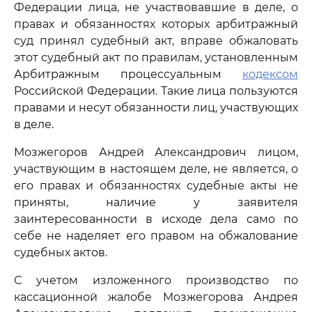
Федерации лица, не участвовавшие в деле, о
правах и обязанностях которых арбитражный
суд принял судебный акт, вправе обжаловать
этот судебный акт по правилам, установленным
Арбитражным процессуальным
кодексом
Российской Федерации. Такие лица пользуются
правами и несут обязанности лиц, участвующих
в деле.
Мозжегоров Андрей Александрович лицом,
участвующим в настоящем деле, не является, о
его правах и обязанностях судебные акты не
приняты, наличие у заявителя
заинтересованности в исходе дела само по
себе не наделяет его правом на обжалование
судебных актов.
С учетом изложенного производство по
кассационной жалобе Мозжегорова Андрея