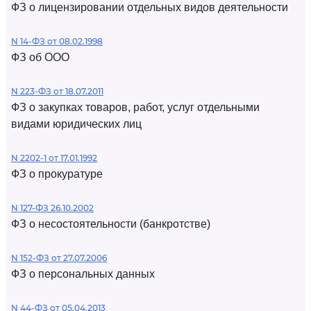
ФЗ о лицензировании отдельных видов деятельности
N 14-ФЗ от 08.02.1998
ФЗ об ООО
N 223-ФЗ от 18.07.2011
ФЗ о закупках товаров, работ, услуг отдельными
видами юридических лиц
N 2202-1 от 17.01.1992
ФЗ о прокуратуре
N 127-ФЗ 26.10.2002
ФЗ о несостоятельности (банкротстве)
N 152-ФЗ от 27.07.2006
ФЗ о персональных данных
N 44-ФЗ от 05.04.2013