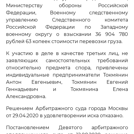
Министерству обороны Российской
Федерации, Военному следственному
управлению Следственного комитета
Российской Федерации по Западному
военному округу о взыскании 36 904 780
рублей 63 копеек стоимости перевозки груза.
К участию в деле в качестве третьих лиц, не
заявляющих самостоятельных требований
относительно предмета спора, привлечены
индивидуальные предприниматели Токмянин
Антон Евгеньевич, Токмянин Евгений
Геннадьевич и Токмянина Елена
Александровна.
Решением Арбитражного суда города Москвы
от 29.04.2020 в удовлетворении иска отказано.
Постановлением Девятого арбитражного