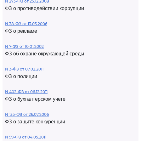
N 273-ФЗ от 25.12.2008
ФЗ о противодействии коррупции
N 38-ФЗ от 13.03.2006
ФЗ о рекламе
N 7-ФЗ от 10.01.2002
ФЗ об охране окружающей среды
N 3-ФЗ от 07.02.2011
ФЗ о полиции
N 402-ФЗ от 06.12.2011
ФЗ о бухгалтерском учете
N 135-ФЗ от 26.07.2006
ФЗ о защите конкуренции
N 99-ФЗ от 04.05.2011