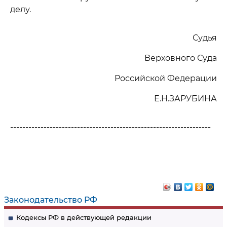
делу.
Судья
Верховного Суда
Российской Федерации
Е.Н.ЗАРУБИНА
------------------------------------------------------------------
Законодательство РФ
Кодексы РФ в действующей редакции