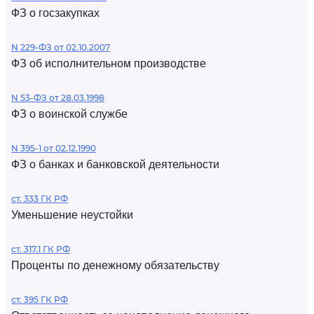
ФЗ о госзакупках
N 229-ФЗ от 02.10.2007
ФЗ об исполнительном производстве
N 53-ФЗ от 28.03.1998
ФЗ о воинской службе
N 395-1 от 02.12.1990
ФЗ о банках и банковской деятельности
ст. 333 ГК РФ
Уменьшение неустойки
ст. 317.1 ГК РФ
Проценты по денежному обязательству
ст. 395 ГК РФ