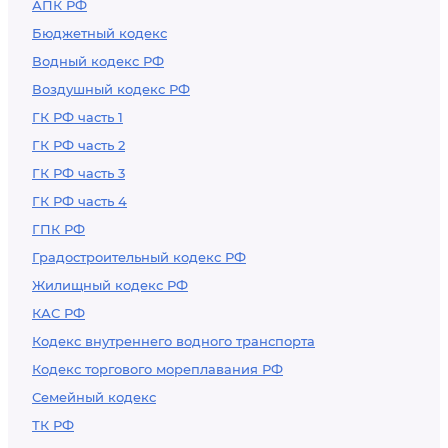
АПК РФ
Бюджетный кодекс
Водный кодекс РФ
Воздушный кодекс РФ
ГК РФ часть 1
ГК РФ часть 2
ГК РФ часть 3
ГК РФ часть 4
ГПК РФ
Градостроительный кодекс РФ
Жилищный кодекс РФ
КАС РФ
Кодекс внутреннего водного транспорта
Кодекс торгового мореплавания РФ
Семейный кодекс
ТК РФ