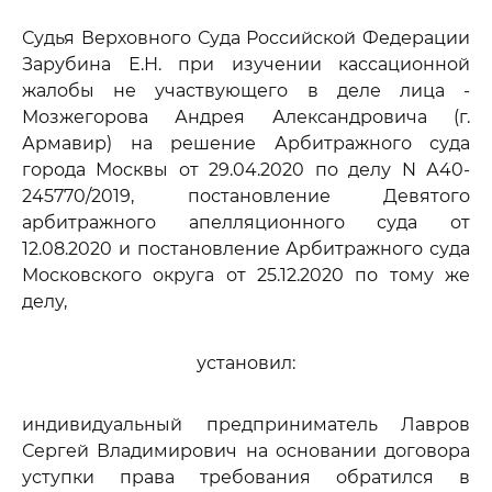
Судья Верховного Суда Российской Федерации
Зарубина Е.Н. при изучении кассационной
жалобы не участвующего в деле лица -
Мозжегорова Андрея Александровича (г.
Армавир) на решение Арбитражного суда
города Москвы от 29.04.2020 по делу N А40-
245770/2019, постановление Девятого
арбитражного апелляционного суда от
12.08.2020 и постановление Арбитражного суда
Московского округа от 25.12.2020 по тому же
делу,
установил:
индивидуальный предприниматель Лавров
Сергей Владимирович на основании договора
уступки права требования обратился в