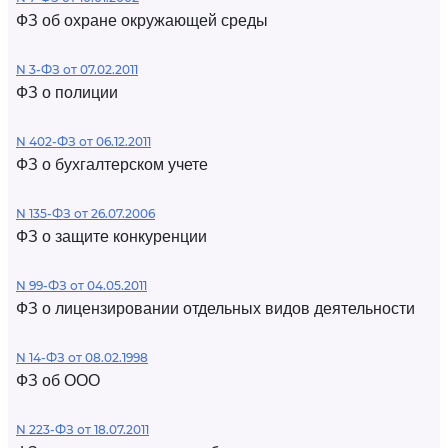
ФЗ об охране окружающей среды
N 3-ФЗ от 07.02.2011
ФЗ о полиции
N 402-ФЗ от 06.12.2011
ФЗ о бухгалтерском учете
N 135-ФЗ от 26.07.2006
ФЗ о защите конкуренции
N 99-ФЗ от 04.05.2011
ФЗ о лицензировании отдельных видов деятельности
N 14-ФЗ от 08.02.1998
ФЗ об ООО
N 223-ФЗ от 18.07.2011