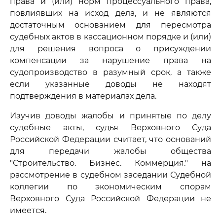
права и (или) норм процессуального права,
повлиявших на исход дела, и не являются
достаточным основанием для пересмотра
судебных актов в кассационном порядке и (или)
для решения вопроса о присуждении
компенсации за нарушение права на
судопроизводство в разумный срок, а также
если указанные доводы не находят
подтверждения в материалах дела.
Изучив доводы жалобы и принятые по делу
судебные акты, судья Верховного Суда
Российской Федерации считает, что оснований
для передачи жалобы общества
"Строительство. Бизнес. Коммерция." на
рассмотрение в судебном заседании Судебной
коллегии по экономическим спорам
Верховного Суда Российской Федерации не
имеется.