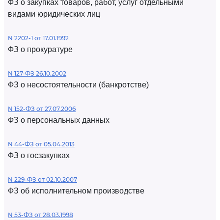
ФЗ о закупках товаров, работ, услуг отдельными
видами юридических лиц
N 2202-1 от 17.01.1992
ФЗ о прокуратуре
N 127-ФЗ 26.10.2002
ФЗ о несостоятельности (банкротстве)
N 152-ФЗ от 27.07.2006
ФЗ о персональных данных
N 44-ФЗ от 05.04.2013
ФЗ о госзакупках
N 229-ФЗ от 02.10.2007
ФЗ об исполнительном производстве
N 53-ФЗ от 28.03.1998