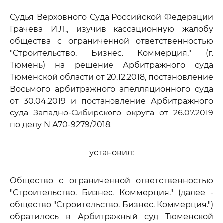
Судья Верховного Суда Российской Федерации
Грачева И.Л., изучив кассационную жалобу
общества с ограниченной ответственностью
"Строительство. Бизнес. Коммерция." (г.
Тюмень) на решение Арбитражного суда
Тюменской области от 20.12.2018, постановление
Восьмого арбитражного апелляционного суда
от 30.04.2019 и постановление Арбитражного
суда Западно-Сибирского округа от 26.07.2019
по делу N А70-9279/2018,
установил:
Общество с ограниченной ответственностью
"Строительство. Бизнес. Коммерция." (далее -
общество "Строительство. Бизнес. Коммерция.")
обратилось в Арбитражный суд Тюменской