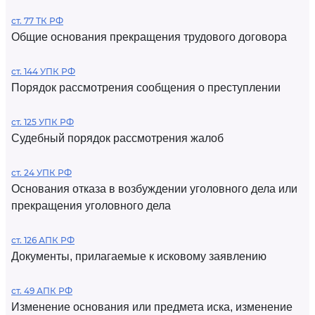
ст. 77 ТК РФ
Общие основания прекращения трудового договора
ст. 144 УПК РФ
Порядок рассмотрения сообщения о преступлении
ст. 125 УПК РФ
Судебный порядок рассмотрения жалоб
ст. 24 УПК РФ
Основания отказа в возбуждении уголовного дела или
прекращения уголовного дела
ст. 126 АПК РФ
Документы, прилагаемые к исковому заявлению
ст. 49 АПК РФ
Изменение основания или предмета иска, изменение