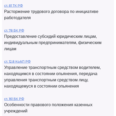
ст. 81 ТК РФ
Расторжение трудового договора по инициативе
работодателя
ст. 78 БК РФ
Предоставление субсидий юридическим лицам,
индивидуальным предпринимателям, физическим
лицам
ст. 12.8 КоАП РФ
Управление транспортным средством водителем,
находящимся в состоянии опьянения, передача
управления транспортным средством лицу,
находящемуся в состоянии опьянения
ст. 161 БК РФ
Особенности правового положения казенных
учреждений