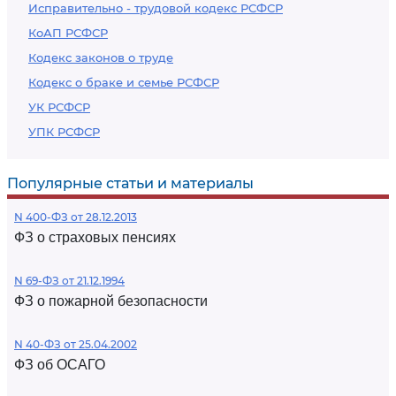
Исправительно - трудовой кодекс РСФСР
КоАП РСФСР
Кодекс законов о труде
Кодекс о браке и семье РСФСР
УК РСФСР
УПК РСФСР
Популярные статьи и материалы
N 400-ФЗ от 28.12.2013
ФЗ о страховых пенсиях
N 69-ФЗ от 21.12.1994
ФЗ о пожарной безопасности
N 40-ФЗ от 25.04.2002
ФЗ об ОСАГО