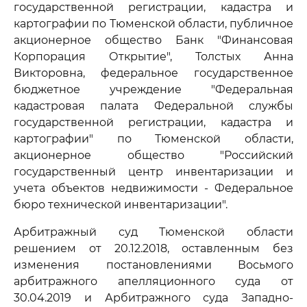
государственной регистрации, кадастра и
картографии по Тюменской области, публичное
акционерное общество Банк "Финансовая
Корпорация Открытие", Толстых Анна
Викторовна, федеральное государственное
бюджетное учреждение "Федеральная
кадастровая палата Федеральной службы
государственной регистрации, кадастра и
картографии" по Тюменской области,
акционерное общество "Российский
государственный центр инвентаризации и
учета объектов недвижимости - Федеральное
бюро технической инвентаризации".
Арбитражный суд Тюменской области
решением от 20.12.2018, оставленным без
изменения постановлениями Восьмого
арбитражного апелляционного суда от
30.04.2019 и Арбитражного суда Западно-