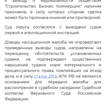
к выводу о недоказанности обществом
"Строительство. Бизнес. Коммерция." наличия
признаков, в силу которых спорная сделка
может быть признана мнимой или притворной.
Суд округа согласился с выводами судов
первой и апелляционной инстанций.
Доводы кассационной жалобы не опровергают
приведенные выводы судов, направлены на
переоценку обстоятельств, установленных
судами, не подтверждают существенных
нарушений судами норм материального и
процессуального права, повлиявших на исход
дела, и в силу
статьи 291.6
АПК РФ не являются
основанием для передачи жалобы для
рассмотрения в судебном заседании Судебной
коллегии Верховного Суда Российской
Федерации.