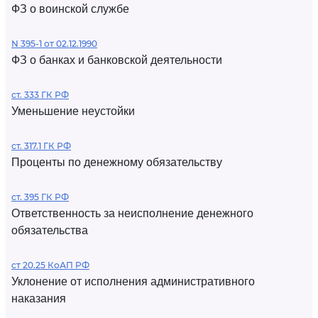
ФЗ о воинской службе
N 395-1 от 02.12.1990
ФЗ о банках и банковской деятельности
ст. 333 ГК РФ
Уменьшение неустойки
ст. 317.1 ГК РФ
Проценты по денежному обязательству
ст. 395 ГК РФ
Ответственность за неисполнение денежного
обязательства
ст 20.25 КоАП РФ
Уклонение от исполнения административного
наказания