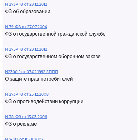
N 273-ФЗ от 29.12.2012
ФЗ об образовании
N 79-ФЗ от 27.07.2004
ФЗ о государственной гражданской службе
N 275-ФЗ от 29.12.2012
ФЗ о государственном оборонном заказе
N2300-1 от 07.02.1992 ЗППП
О защите прав потребителей
N 273-ФЗ от 25.12.2008
ФЗ о противодействии коррупции
N 38-ФЗ от 13.03.2006
ФЗ о рекламе
N 7-ФЗ от 10.01.2002