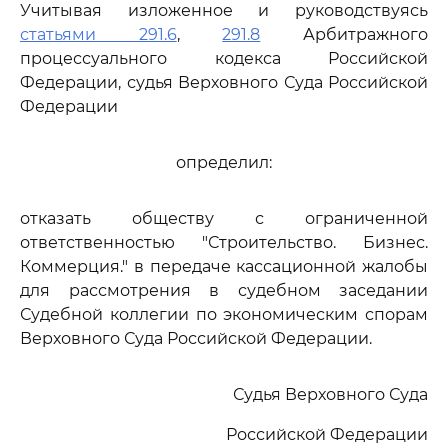
Учитывая изложенное и руководствуясь
статьями 291.6
,
291.8
Арбитражного
процессуального кодекса Российской
Федерации, судья Верховного Суда Российской
Федерации
определил:
отказать обществу с ограниченной
ответственностью "Строительство. Бизнес.
Коммерция." в передаче кассационной жалобы
для рассмотрения в судебном заседании
Судебной коллегии по экономическим спорам
Верховного Суда Российской Федерации.
Судья Верховного Суда
Российской Федерации