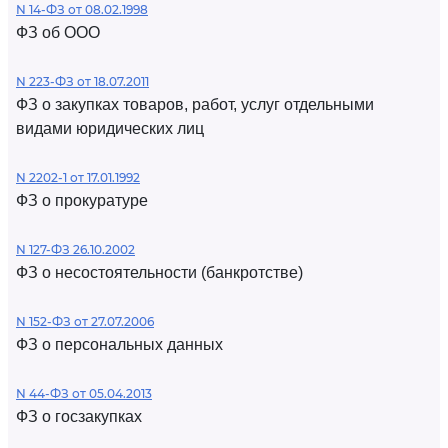
N 14-ФЗ от 08.02.1998
ФЗ об ООО
N 223-ФЗ от 18.07.2011
ФЗ о закупках товаров, работ, услуг отдельными
видами юридических лиц
N 2202-1 от 17.01.1992
ФЗ о прокуратуре
N 127-ФЗ 26.10.2002
ФЗ о несостоятельности (банкротстве)
N 152-ФЗ от 27.07.2006
ФЗ о персональных данных
N 44-ФЗ от 05.04.2013
ФЗ о госзакупках