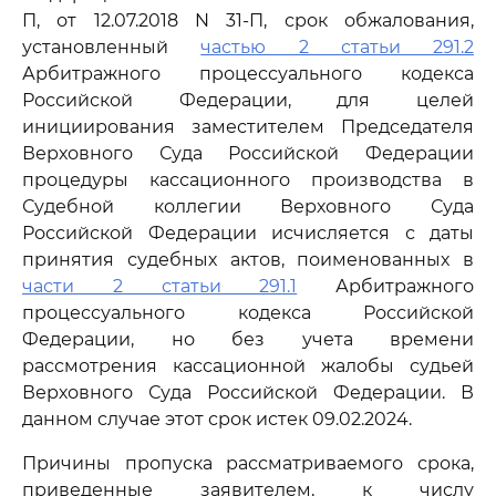
П, от 12.07.2018 N 31-П, срок обжалования,
установленный
частью 2 статьи 291.2
Арбитражного процессуального кодекса
Российской Федерации, для целей
инициирования заместителем Председателя
Верховного Суда Российской Федерации
процедуры кассационного производства в
Судебной коллегии Верховного Суда
Российской Федерации исчисляется с даты
принятия судебных актов, поименованных в
части 2 статьи 291.1
Арбитражного
процессуального кодекса Российской
Федерации, но без учета времени
рассмотрения кассационной жалобы судьей
Верховного Суда Российской Федерации. В
данном случае этот срок истек 09.02.2024.
Причины пропуска рассматриваемого срока,
приведенные заявителем, к числу