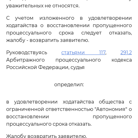
уважительных не относятся.
С учетом изложенного в удовлетворении
ходатайства о восстановлении пропущенного
процессуального срока следует отказать,
жалобу - возвратить заявителю.
Руководствуясь
статьями 117
,
291.2
Арбитражного процессуального кодекса
Российской Федерации, судья
определил:
в удовлетворении ходатайства общества с
ограниченной ответственностью "Автономия" о
восстановлении пропущенного
процессуального срока отказать.
Жалобу возвратить заявителю.