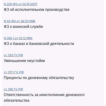
N 229-ФЗ от 02.10.2007
ФЗ об исполнительном производстве
N 53-ФЗ от 28.03.1998
ФЗ о воинской службе
N 395-1 от 02.12.1990
ФЗ о банках и банковской деятельности
ст. 333 ГК РФ
Уменьшение неустойки
ст. 317.1 ГК РФ
Проценты по денежному обязательству
ст. 395 ГК РФ
Ответственность за неисполнение денежного
обязательства