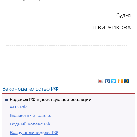
Судья
Г.Г.КИРЕЙКОВА
------------------------------------------------------------------
Законодательство РФ
Кодексы РФ в действующей редакции
АПК РФ
Бюджетный кодекс
Водный кодекс РФ
Воздушный кодекс РФ