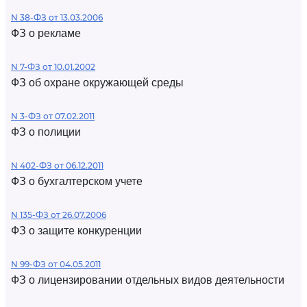
N 38-ФЗ от 13.03.2006
ФЗ о рекламе
N 7-ФЗ от 10.01.2002
ФЗ об охране окружающей среды
N 3-ФЗ от 07.02.2011
ФЗ о полиции
N 402-ФЗ от 06.12.2011
ФЗ о бухгалтерском учете
N 135-ФЗ от 26.07.2006
ФЗ о защите конкуренции
N 99-ФЗ от 04.05.2011
ФЗ о лицензировании отдельных видов деятельности