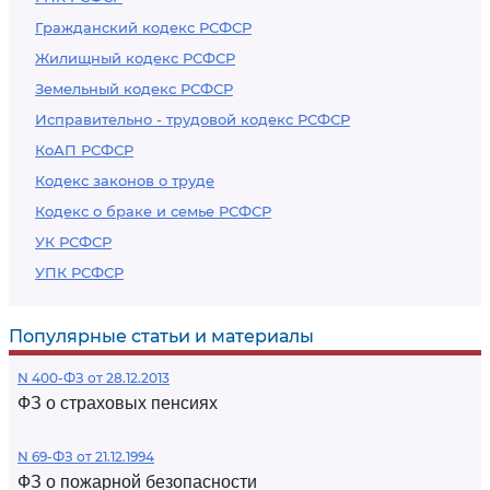
Гражданский кодекс РСФСР
Жилищный кодекс РСФСР
Земельный кодекс РСФСР
Исправительно - трудовой кодекс РСФСР
КоАП РСФСР
Кодекс законов о труде
Кодекс о браке и семье РСФСР
УК РСФСР
УПК РСФСР
Популярные статьи и материалы
N 400-ФЗ от 28.12.2013
ФЗ о страховых пенсиях
N 69-ФЗ от 21.12.1994
ФЗ о пожарной безопасности