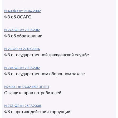
N 40-ФЗ от 25.04.2002
ФЗ об ОСАГО
N 273-ФЗ от 29.12.2012
ФЗ об образовании
N 79-ФЗ от 27.07.2004
ФЗ о государственной гражданской службе
N 275-ФЗ от 29.12.2012
ФЗ о государственном оборонном заказе
N2300-1 от 07.02.1992 ЗППП
О защите прав потребителей
N 273-ФЗ от 25.12.2008
ФЗ о противодействии коррупции