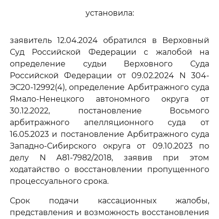
установила:
заявитель 12.04.2024 обратился в Верховный
Суд Российской Федерации с жалобой на
определение судьи Верховного Суда
Российской Федерации от 09.02.2024 N 304-
ЭС20-12992(4), определение Арбитражного суда
Ямало-Ненецкого автономного округа от
30.12.2022, постановление Восьмого
арбитражного апелляционного суда от
16.05.2023 и постановление Арбитражного суда
Западно-Сибирского округа от 09.10.2023 по
делу N А81-7982/2018, заявив при этом
ходатайство о восстановлении пропущенного
процессуального срока.
Срок подачи кассационных жалобы,
представления и возможность восстановления