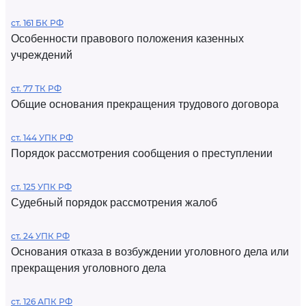
ст. 161 БК РФ
Особенности правового положения казенных
учреждений
ст. 77 ТК РФ
Общие основания прекращения трудового договора
ст. 144 УПК РФ
Порядок рассмотрения сообщения о преступлении
ст. 125 УПК РФ
Судебный порядок рассмотрения жалоб
ст. 24 УПК РФ
Основания отказа в возбуждении уголовного дела или
прекращения уголовного дела
ст. 126 АПК РФ