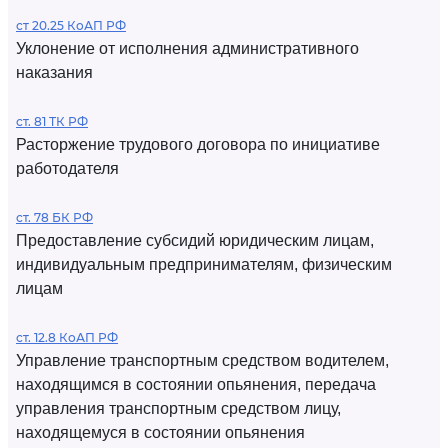
ст 20.25 КоАП РФ
Уклонение от исполнения административного
наказания
ст. 81 ТК РФ
Расторжение трудового договора по инициативе
работодателя
ст. 78 БК РФ
Предоставление субсидий юридическим лицам,
индивидуальным предпринимателям, физическим
лицам
ст. 12.8 КоАП РФ
Управление транспортным средством водителем,
находящимся в состоянии опьянения, передача
управления транспортным средством лицу,
находящемуся в состоянии опьянения