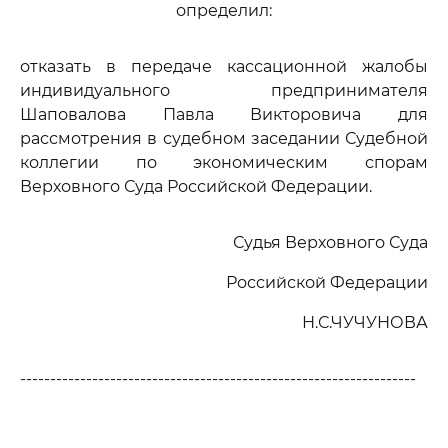
определил:
отказать в передаче кассационной жалобы
индивидуального предпринимателя
Шаповалова Павла Викторовича для
рассмотрения в судебном заседании Судебной
коллегии по экономическим спорам
Верховного Суда Российской Федерации.
Судья Верховного Суда
Российской Федерации
Н.С.ЧУЧУНОВА
------------------------------------------------------------------