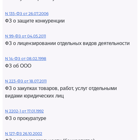
N 135-ФЗ от 26.07.2006
ФЗ о защите конкуренции
N 99-ФЗ от 04.05.2011
ФЗ о лицензировании отдельных видов деятельности
N 14-ФЗ от 08.02.1998
ФЗ об ООО
N 223-ФЗ от 18.07.2011
ФЗ о закупках товаров, работ, услуг отдельными
видами юридических лиц
N 2202-1 от 17.01.1992
ФЗ о прокуратуре
N 127-ФЗ 26.10.2002