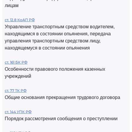
лицам
ст. 12.8 КоАП РФ
Управление транспортным средством водителем,
находящимся в состоянии опьянения, передача
управления транспортным средством лицу,
находящемуся в состоянии опьянения
ст. 161 БК РФ
Особенности правового положения казенных
учреждений
ст. 77 ТК РФ
Общие основания прекращения трудового договора
ст. 144 УПК РФ
Порядок рассмотрения сообщения о преступлении