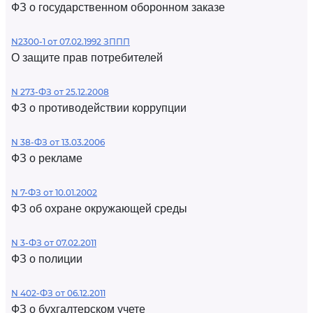
ФЗ о государственном оборонном заказе
N2300-1 от 07.02.1992 ЗППП
О защите прав потребителей
N 273-ФЗ от 25.12.2008
ФЗ о противодействии коррупции
N 38-ФЗ от 13.03.2006
ФЗ о рекламе
N 7-ФЗ от 10.01.2002
ФЗ об охране окружающей среды
N 3-ФЗ от 07.02.2011
ФЗ о полиции
N 402-ФЗ от 06.12.2011
ФЗ о бухгалтерском учете