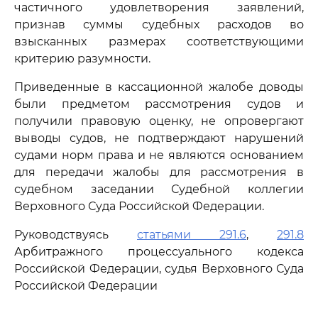
частичного удовлетворения заявлений,
признав суммы судебных расходов во
взысканных размерах соответствующими
критерию разумности.
Приведенные в кассационной жалобе доводы
были предметом рассмотрения судов и
получили правовую оценку, не опровергают
выводы судов, не подтверждают нарушений
судами норм права и не являются основанием
для передачи жалобы для рассмотрения в
судебном заседании Судебной коллегии
Верховного Суда Российской Федерации.
Руководствуясь
статьями 291.6
,
291.8
Арбитражного процессуального кодекса
Российской Федерации, судья Верховного Суда
Российской Федерации