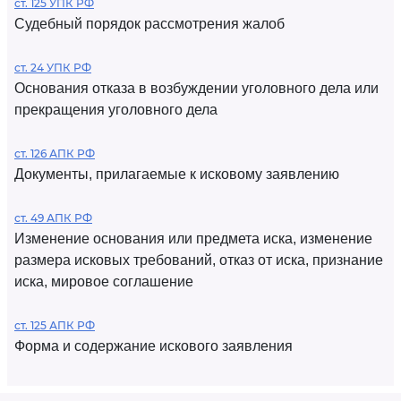
ст. 125 УПК РФ
Судебный порядок рассмотрения жалоб
ст. 24 УПК РФ
Основания отказа в возбуждении уголовного дела или
прекращения уголовного дела
ст. 126 АПК РФ
Документы, прилагаемые к исковому заявлению
ст. 49 АПК РФ
Изменение основания или предмета иска, изменение
размера исковых требований, отказ от иска, признание
иска, мировое соглашение
ст. 125 АПК РФ
Форма и содержание искового заявления