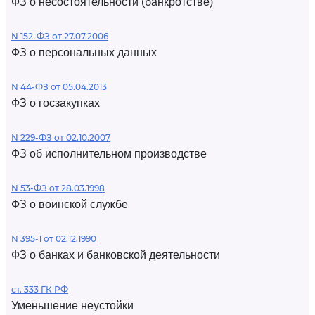
ФЗ о несостоятельности (банкротстве)
N 152-ФЗ от 27.07.2006
ФЗ о персональных данных
N 44-ФЗ от 05.04.2013
ФЗ о госзакупках
N 229-ФЗ от 02.10.2007
ФЗ об исполнительном производстве
N 53-ФЗ от 28.03.1998
ФЗ о воинской службе
N 395-1 от 02.12.1990
ФЗ о банках и банковской деятельности
ст. 333 ГК РФ
Уменьшение неустойки