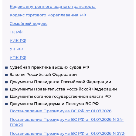
Кодекс внутреннего водного транспорта
Кодекс торгового мореплавания РФ
Семейный кодекс
ТК РФ
УИК РФ
УК РФ
УПК РФ
Судебная практика высших судов РФ
Законы Российской Федерации
Документы Президента Российской Федерации
Документы Правительства Российской Федерации
Документы органов государственной власти РФ
Документы Президиума и Пленума ВС РФ
Постановление Президиума ВС РФ от 01.07.2026
Постановление Президиума ВС РФ от 01.07.2026 N 24-
ПЭК26
Постановление Президиума ВС РФ от 01.07.2026 N 272-