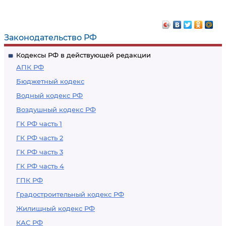
Законодательство РФ
Кодексы РФ в действующей редакции
АПК РФ
Бюджетный кодекс
Водный кодекс РФ
Воздушный кодекс РФ
ГК РФ часть 1
ГК РФ часть 2
ГК РФ часть 3
ГК РФ часть 4
ГПК РФ
Градостроительный кодекс РФ
Жилищный кодекс РФ
КАС РФ