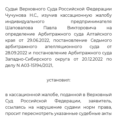
Судья Верховного Суда Российской Федерации
Чучунова Н.С., изучив кассационную жалобу
индивидуального предпринимателя
Шаповалова Павла Викторовича на
определение Арбитражного суда Алтайского
края от 29.06.2022, постановление Седьмого
арбитражного апелляционного суда от
28.09.2022 и постановление Арбитражного суда
Западно-Сибирского округа от 20.12.2022 по
делу N А03-15194/2021,
установил:
в кассационной жалобе, поданной в Верховный
Суд Российской Федерации, заявитель,
ссылаясь на нарушение судами норм права,
просит пересмотреть указанные судебные акты