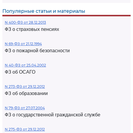
Популярные статьи и материалы
N 400-ФЗ от 28.12.2013
ФЗ о страховых пенсиях
N 69-ФЗ от 21.12.1994
ФЗ о пожарной безопасности
N 40-ФЗ от 25.04.2002
ФЗ об ОСАГО
N 273-ФЗ от 29.12.2012
ФЗ об образовании
N 79-ФЗ от 27.07.2004
ФЗ о государственной гражданской службе
N 275-ФЗ от 29.12.2012