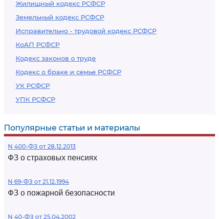
Жилищный кодекс РСФСР
Земельный кодекс РСФСР
Исправительно - трудовой кодекс РСФСР
КоАП РСФСР
Кодекс законов о труде
Кодекс о браке и семье РСФСР
УК РСФСР
УПК РСФСР
Популярные статьи и материалы
N 400-ФЗ от 28.12.2013
ФЗ о страховых пенсиях
N 69-ФЗ от 21.12.1994
ФЗ о пожарной безопасности
N 40-ФЗ от 25.04.2002