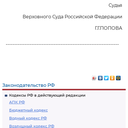
Судья
Верховного Суда Российской Федерации
Г.Г.ПОПОВА
------------------------------------------------------------------
Законодательство РФ
Кодексы РФ в действующей редакции
АПК РФ
Бюджетный кодекс
Водный кодекс РФ
Воздушный кодекс РФ