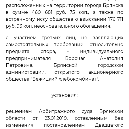
расположенных на территории города Брянска
в сумме 460 681 руб. 75 коп., а также по
встречному иску общества о взыскании 176 711
руб. 93 коп. неосновательного обогащения,
с участием третьих лиц, не заявляющих
самостоятельных требований относительно
предмета спора, - индивидуального
предпринимателя Ворочая Анатолия
Петровича, Брянской городской
администрации, открытого акционерного
общества "Бежицкий хлебокомбинат",
установил:
решением Арбитражного суда Брянской
области от 23.01.2019, оставленным без
изменения постановлением Двадцатого