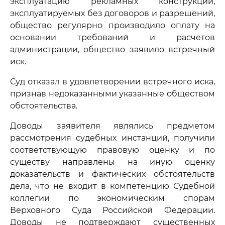
эксплуатацию рекламных конструкций,
эксплуатируемых без договоров и разрешений,
общество регулярно производило оплату на
основании требований и расчетов
администрации, общество заявило встречный
иск.
Суд отказал в удовлетворении встречного иска,
признав недоказанными указанные обществом
обстоятельства.
Доводы заявителя являлись предметом
рассмотрения судебных инстанций, получили
соответствующую правовую оценку и по
существу направлены на иную оценку
доказательств и фактических обстоятельств
дела, что не входит в компетенцию Судебной
коллегии по экономическим спорам
Верховного Суда Российской Федерации.
Доводы не подтверждают существенных