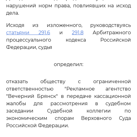
нарушений норм права, повлиявших на исход
дела.
Исходя из изложенного, руководствуясь
статьями 291.6
и
291.8
Арбитражного
процессуального кодекса Российской
Федерации, судья
определил:
отказать обществу с ограниченной
ответственностью "Рекламное агентство
"Вечерний Брянск" в передаче кассационной
жалобы для рассмотрения в судебном
заседании Судебной коллегии по
экономическим спорам Верховного Суда
Российской Федерации.