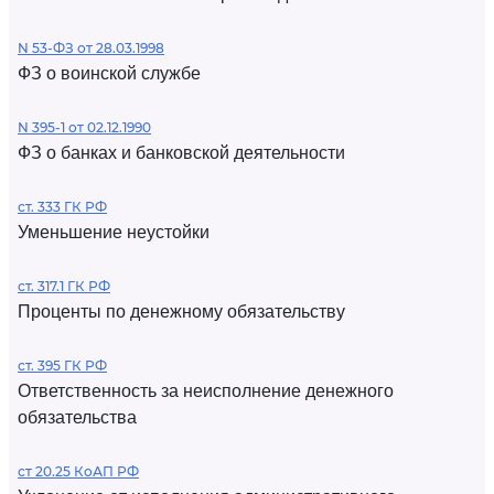
N 53-ФЗ от 28.03.1998
ФЗ о воинской службе
N 395-1 от 02.12.1990
ФЗ о банках и банковской деятельности
ст. 333 ГК РФ
Уменьшение неустойки
ст. 317.1 ГК РФ
Проценты по денежному обязательству
ст. 395 ГК РФ
Ответственность за неисполнение денежного
обязательства
ст 20.25 КоАП РФ