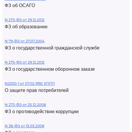
ФЗ об ОСАГО
N 273-ФЗ от 29.12.2012
ФЗ об образовании
N 79-ФЗ от 27.07.2004
ФЗ о государственной гражданской службе
N 275-ФЗ от 29.12.2012
ФЗ о государственном оборонном заказе
N2300-1 от 07.02.1992 ЗППП
О защите прав потребителей
N 273-ФЗ от 25.12.2008
ФЗ о противодействии коррупции
N 38-ФЗ от 13.03.2006