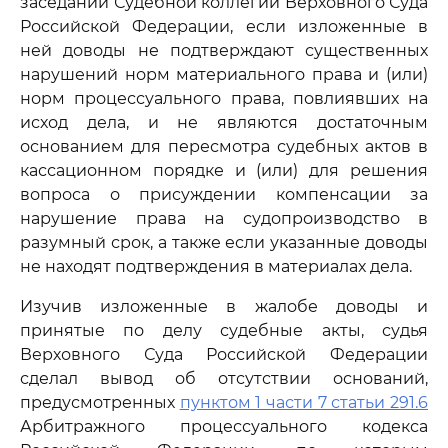
заседании Судебной коллегии Верховного Суда
Российской Федерации, если изложенные в
ней доводы не подтверждают существенных
нарушений норм материального права и (или)
норм процессуального права, повлиявших на
исход дела, и не являются достаточным
основанием для пересмотра судебных актов в
кассационном порядке и (или) для решения
вопроса о присуждении компенсации за
нарушение права на судопроизводство в
разумный срок, а также если указанные доводы
не находят подтверждения в материалах дела.
Изучив изложенные в жалобе доводы и
принятые по делу судебные акты, судья
Верховного Суда Российской Федерации
сделал вывод об отсутствии оснований,
предусмотренных
пунктом 1 части 7 статьи 291.6
Арбитражного процессуального кодекса