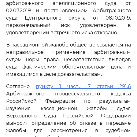
арбитражного апелляционного суда от
02.07.2019 и постановлением Арбитражного
суда Центрального округа от 08.10.2019,
первоначальный иск удовлетворен, в
удовлетворении встречного иска отказано.
В кассационной жалобе общество ссылается на
неправильное применение арбитражным
судом норм права, несоответствие выводов
суда фактическим обстоятельствам дела и
имеющимся в деле доказательствам.
Согласно
пункту 1 части 7 статьи 291.6
Арбитражного процессуального кодекса
Российской Федерации по результатам
изучения кассационной жалобы судья
Верховного Суда Российской Федерации
выносит определение об отказе в передаче
жалобы для рассмотрения в судебном