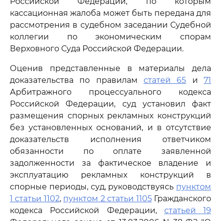
Российской Федерации, по которым
кассационная жалоба может быть передана для
рассмотрения в судебном заседании Судебной
коллегии по экономическим спорам
Верховного Суда Российской Федерации.
Оценив представленные в материалы дела
доказательства по правилам
статей 65
и
71
Арбитражного процессуального кодекса
Российской Федерации, суд установил факт
размещения спорных рекламных конструкций
без установленных оснований, и в отсутствие
доказательств исполнения ответчиком
обязанности по оплате заявленной
задолженности за фактическое владение и
эксплуатацию рекламных конструкций в
спорные периоды, суд, руководствуясь
пунктом
1 статьи 1102
,
пунктом 2 статьи 1105
Гражданского
кодекса Российской Федерации,
статьей 19