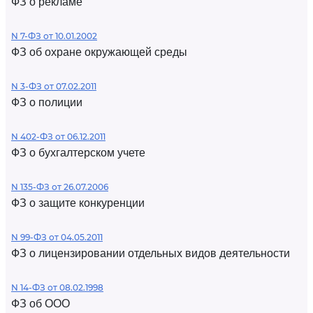
ФЗ о рекламе
N 7-ФЗ от 10.01.2002
ФЗ об охране окружающей среды
N 3-ФЗ от 07.02.2011
ФЗ о полиции
N 402-ФЗ от 06.12.2011
ФЗ о бухгалтерском учете
N 135-ФЗ от 26.07.2006
ФЗ о защите конкуренции
N 99-ФЗ от 04.05.2011
ФЗ о лицензировании отдельных видов деятельности
N 14-ФЗ от 08.02.1998
ФЗ об ООО