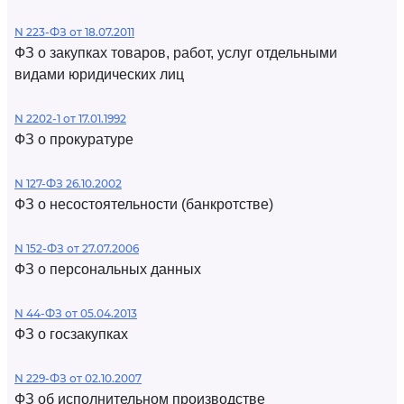
N 223-ФЗ от 18.07.2011
ФЗ о закупках товаров, работ, услуг отдельными
видами юридических лиц
N 2202-1 от 17.01.1992
ФЗ о прокуратуре
N 127-ФЗ 26.10.2002
ФЗ о несостоятельности (банкротстве)
N 152-ФЗ от 27.07.2006
ФЗ о персональных данных
N 44-ФЗ от 05.04.2013
ФЗ о госзакупках
N 229-ФЗ от 02.10.2007
ФЗ об исполнительном производстве