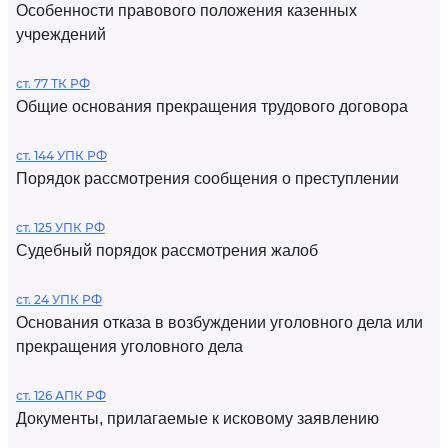
Особенности правового положения казенных
учреждений
ст. 77 ТК РФ
Общие основания прекращения трудового договора
ст. 144 УПК РФ
Порядок рассмотрения сообщения о преступлении
ст. 125 УПК РФ
Судебный порядок рассмотрения жалоб
ст. 24 УПК РФ
Основания отказа в возбуждении уголовного дела или
прекращения уголовного дела
ст. 126 АПК РФ
Документы, прилагаемые к исковому заявлению