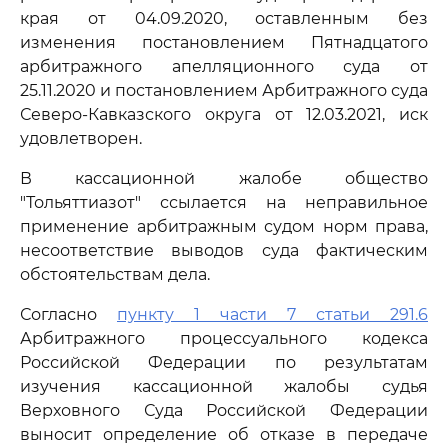
края от 04.09.2020, оставленным без
изменения постановлением Пятнадцатого
арбитражного апелляционного суда от
25.11.2020 и постановлением Арбитражного суда
Северо-Кавказского округа от 12.03.2021, иск
удовлетворен.
В кассационной жалобе общество
"Тольяттиазот" ссылается на неправильное
применение арбитражным судом норм права,
несоответствие выводов суда фактическим
обстоятельствам дела.
Согласно
пункту 1 части 7 статьи 291.6
Арбитражного процессуального кодекса
Российской Федерации по результатам
изучения кассационной жалобы судья
Верховного Суда Российской Федерации
выносит определение об отказе в передаче