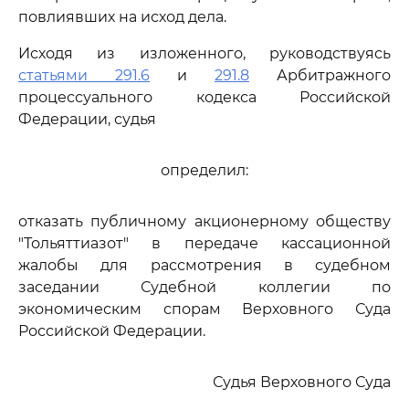
повлиявших на исход дела.
Исходя из изложенного, руководствуясь
статьями 291.6
и
291.8
Арбитражного
процессуального кодекса Российской
Федерации, судья
определил:
отказать публичному акционерному обществу
"Тольяттиазот" в передаче кассационной
жалобы для рассмотрения в судебном
заседании Судебной коллегии по
экономическим спорам Верховного Суда
Российской Федерации.
Судья Верховного Суда