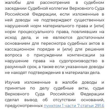
жалобы для рассмотрения в судебном
заседании Судебной коллегии Верховного Суда
Российской Федерации, если изложенные в
ней доводы не подтверждают существенных
нарушений норм материального права и (или)
норм процессуального права, повлиявших на
исход дела, и не являются достаточным
основанием для пересмотра судебных актов в
кассационном порядке и (или) для решения
вопроса о присуждении компенсации за
нарушение права на судопроизводство в
разумный срок, а также если указанные доводы
не находят подтверждения в материалах дела.
Изучив изложенные в жалобе доводы и
принятые по делу судебные акты, судья
Верховного Суда Российской Федерации
сделал вывод об отсутствии оснований,
предусмотренных
пунктом 1 части 7 статьи 291.6