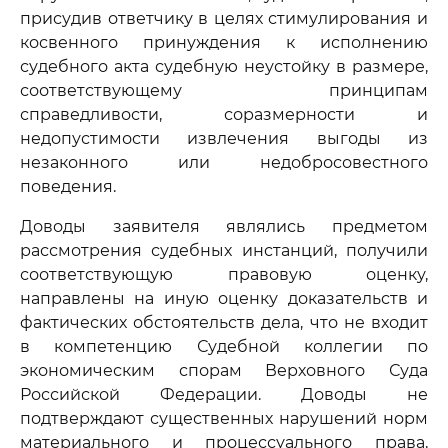
присудив ответчику в целях стимулирования и
косвенного принуждения к исполнению
судебного акта судебную неустойку в размере,
соответствующему принципам
справедливости, соразмерности и
недопустимости извлечения выгоды из
незаконного или недобросовестного
поведения.
Доводы заявителя являлись предметом
рассмотрения судебных инстанций, получили
соответствующую правовую оценку,
направлены на иную оценку доказательств и
фактических обстоятельств дела, что не входит
в компетенцию Судебной коллегии по
экономическим спорам Верховного Суда
Российской Федерации. Доводы не
подтверждают существенных нарушений норм
материального и процессуального права,