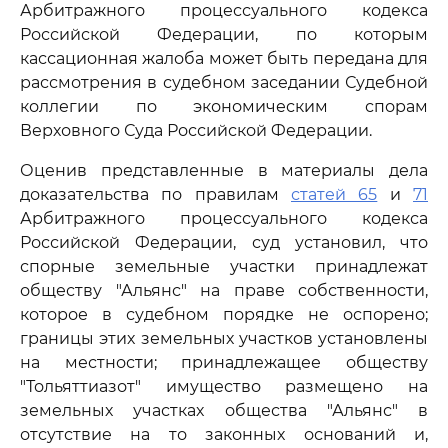
Арбитражного процессуального кодекса
Российской Федерации, по которым
кассационная жалоба может быть передана для
рассмотрения в судебном заседании Судебной
коллегии по экономическим спорам
Верховного Суда Российской Федерации.
Оценив представленные в материалы дела
доказательства по правилам
статей 65
и
71
Арбитражного процессуального кодекса
Российской Федерации, суд установил, что
спорные земельные участки принадлежат
обществу "Альянс" на праве собственности,
которое в судебном порядке не оспорено;
границы этих земельных участков установлены
на местности; принадлежащее обществу
"Тольяттиазот" имущество размещено на
земельных участках общества "Альянс" в
отсутствие на то законных оснований и,