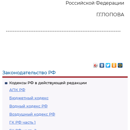
Российской Федерации
Г.Г.ПОПОВА
------------------------------------------------------------------
Законодательство РФ
Кодексы РФ в действующей редакции
АПК РФ
Бюджетный кодекс
Водный кодекс РФ
Воздушный кодекс РФ
ГК РФ часть 1