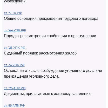
учреждений
ст. 77 ТК РФ
Общие основания прекращения трудового договора
ст. 144 УПК РФ
Порядок рассмотрения сообщения о преступлении
ст. 125 УПК РФ
Судебный порядок рассмотрения жалоб
ст. 24 УПК РФ
Основания отказа в возбуждении уголовного дела или
прекращения уголовного дела
ст. 126 АПК РФ
Документы, прилагаемые к исковому заявлению
ст. 49 АПК РФ