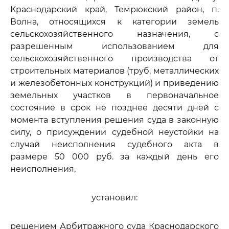
Краснодарский край, Темрюкский район, п.
Волна, относящихся к категории земель
сельскохозяйственного назначения, с
разрешенным использованием для
сельскохозяйственного производства от
строительных материалов (труб, металлических
и железобетонных конструкций) и приведению
земельных участков в первоначальное
состояние в срок не позднее десяти дней с
момента вступления решения суда в законную
силу, о присуждении судебной неустойки на
случай неисполнения судебного акта в
размере 50 000 руб. за каждый день его
неисполнения,
установил:
решением Арбитражного суда Краснодарского