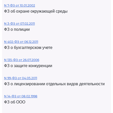
N 7-ФЗ от 10.01.2002
ФЗ об охране окружающей среды
N 3-ФЗ от 07.02.2011
ФЗ о полиции
N 402-ФЗ от 06.12.2011
ФЗ о бухгалтерском учете
N 135-ФЗ от 26.07.2006
ФЗ о защите конкуренции
N 99-ФЗ от 04.05.2011
ФЗ о лицензировании отдельных видов деятельности
N 14-ФЗ от 08.02.1998
ФЗ об ООО