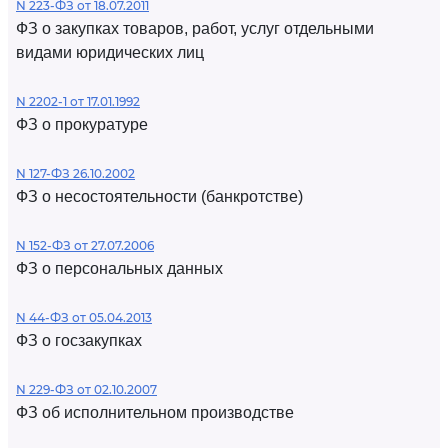
N 223-ФЗ от 18.07.2011
ФЗ о закупках товаров, работ, услуг отдельными
видами юридических лиц
N 2202-1 от 17.01.1992
ФЗ о прокуратуре
N 127-ФЗ 26.10.2002
ФЗ о несостоятельности (банкротстве)
N 152-ФЗ от 27.07.2006
ФЗ о персональных данных
N 44-ФЗ от 05.04.2013
ФЗ о госзакупках
N 229-ФЗ от 02.10.2007
ФЗ об исполнительном производстве