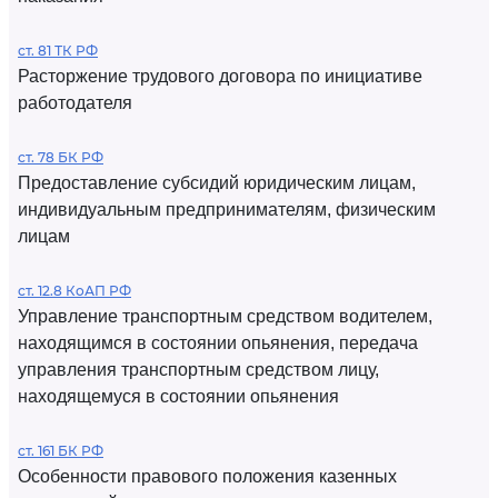
ст. 81 ТК РФ
Расторжение трудового договора по инициативе
работодателя
ст. 78 БК РФ
Предоставление субсидий юридическим лицам,
индивидуальным предпринимателям, физическим
лицам
ст. 12.8 КоАП РФ
Управление транспортным средством водителем,
находящимся в состоянии опьянения, передача
управления транспортным средством лицу,
находящемуся в состоянии опьянения
ст. 161 БК РФ
Особенности правового положения казенных