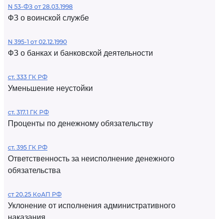
N 53-ФЗ от 28.03.1998
ФЗ о воинской службе
N 395-1 от 02.12.1990
ФЗ о банках и банковской деятельности
ст. 333 ГК РФ
Уменьшение неустойки
ст. 317.1 ГК РФ
Проценты по денежному обязательству
ст. 395 ГК РФ
Ответственность за неисполнение денежного
обязательства
ст 20.25 КоАП РФ
Уклонение от исполнения административного
наказания