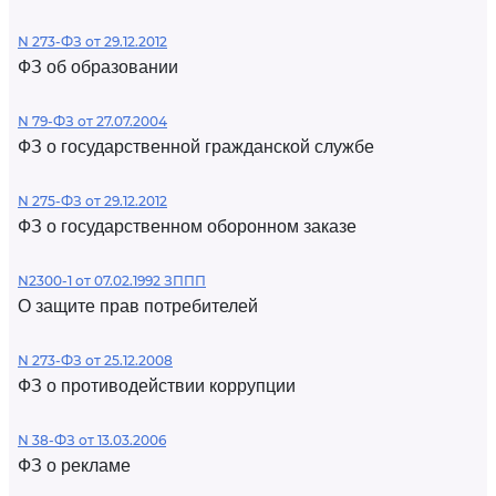
N 273-ФЗ от 29.12.2012
ФЗ об образовании
N 79-ФЗ от 27.07.2004
ФЗ о государственной гражданской службе
N 275-ФЗ от 29.12.2012
ФЗ о государственном оборонном заказе
N2300-1 от 07.02.1992 ЗППП
О защите прав потребителей
N 273-ФЗ от 25.12.2008
ФЗ о противодействии коррупции
N 38-ФЗ от 13.03.2006
ФЗ о рекламе