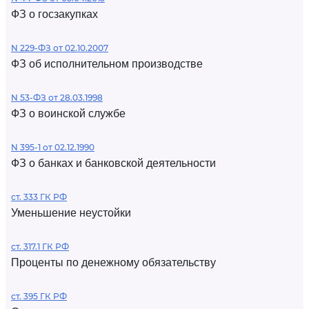
ФЗ о госзакупках
N 229-ФЗ от 02.10.2007
ФЗ об исполнительном производстве
N 53-ФЗ от 28.03.1998
ФЗ о воинской службе
N 395-1 от 02.12.1990
ФЗ о банках и банковской деятельности
ст. 333 ГК РФ
Уменьшение неустойки
ст. 317.1 ГК РФ
Проценты по денежному обязательству
ст. 395 ГК РФ