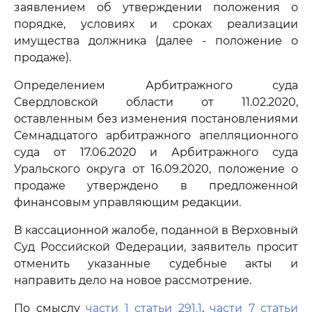
заявлением об утверждении положения о
порядке, условиях и сроках реализации
имущества должника (далее - положение о
продаже).
Определением Арбитражного суда
Свердловской области от 11.02.2020,
оставленным без изменения постановлениями
Семнадцатого арбитражного апелляционного
суда от 17.06.2020 и Арбитражного суда
Уральского округа от 16.09.2020, положение о
продаже утверждено в предложенной
финансовым управляющим редакции.
В кассационной жалобе, поданной в Верховный
Суд Российской Федерации, заявитель просит
отменить указанные судебные акты и
направить дело на новое рассмотрение.
По смыслу
части 1 статьи 291.1
,
части 7 статьи