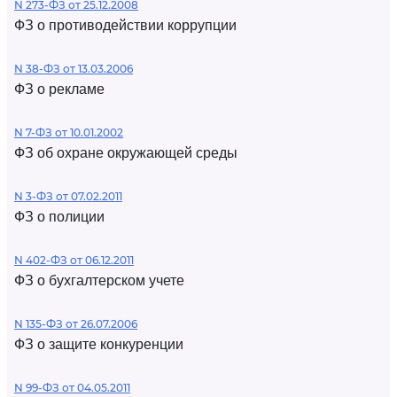
N 273-ФЗ от 25.12.2008
ФЗ о противодействии коррупции
N 38-ФЗ от 13.03.2006
ФЗ о рекламе
N 7-ФЗ от 10.01.2002
ФЗ об охране окружающей среды
N 3-ФЗ от 07.02.2011
ФЗ о полиции
N 402-ФЗ от 06.12.2011
ФЗ о бухгалтерском учете
N 135-ФЗ от 26.07.2006
ФЗ о защите конкуренции
N 99-ФЗ от 04.05.2011