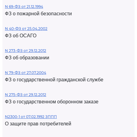
N 69-ФЗ от 21.12.1994
ФЗ о пожарной безопасности
N 40-ФЗ от 25.04.2002
ФЗ об ОСАГО
N 273-ФЗ от 29.12.2012
ФЗ об образовании
N 79-ФЗ от 27.07.2004
ФЗ о государственной гражданской службе
N 275-ФЗ от 29.12.2012
ФЗ о государственном оборонном заказе
N2300-1 от 07.02.1992 ЗППП
О защите прав потребителей