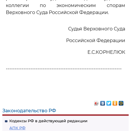
коллегии по экономическим спорам
Верховного Суда Российской Федерации.
Судья Верховного Суда
Российской Федерации
Е.С.КОРНЕЛЮК
------------------------------------------------------------------
Законодательство РФ
Кодексы РФ в действующей редакции
АПК РФ