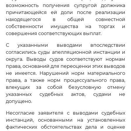
возможность получения супругой должника
причитающейся ей доли после реализации
находящегося в общей совместной
собственности имущества на торгах и
совершения соответствующих выплат.
С указанными выводами впоследствии
согласились суды апелляционной инстанции и
округа. Выводы судов соответствуют нормам
права, оснований для переоценки этих выводов
не имеется. Нарушений норм материального
права, а также норм процессуального права,
влекущих за собой безусловную отмену
указанных судебных актов, судами не
допущено.
Несогласие заявителя с выводами судебных
инстанций, основанными на установленных
фактических обстоятельствах дела и оценке