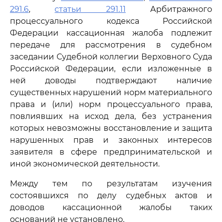
291.6
,
статьи 291.11
Арбитражного
процессуального кодекса Российской
Федерации кассационная жалоба подлежит
передаче для рассмотрения в судебном
заседании Судебной коллегии Верховного Суда
Российской Федерации, если изложенные в
ней доводы подтверждают наличие
существенных нарушений норм материального
права и (или) норм процессуального права,
повлиявших на исход дела, без устранения
которых невозможны восстановление и защита
нарушенных прав и законных интересов
заявителя в сфере предпринимательской и
иной экономической деятельности.
Между тем по результатам изучения
состоявшихся по делу судебных актов и
доводов кассационной жалобы таких
оснований не установлено.