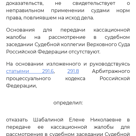
доказательств, не свидетельствует о
неправильном применении судами норм
права, повлиявшем на исход дела.
Основания для передачи кассационной
жалобы на рассмотрение в судебном
заседании Судебной коллегии Верховного Суда
Российской Федерации отсутствуют.
На основании изложенного и руководствуясь
статьями 291.6
,
291.8
Арбитражного
процессуального кодекса Российской
Федерации,
определил:
отказать Шабалиной Елене Николаевне в
передаче ее кассационной жалобы для
рассмотрения в судебном заседании Судебной