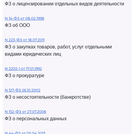
ФЗ о лицензировании отдельных видов деятельности
N 14-ФЗ от 08.02.1998
ФЗ об ООО
N 223-ФЗ от 18.07.2011
ФЗ о закупках товаров, работ, услуг отдельными
видами юридических лиц
N 2202-1 от 17.01.1992
ФЗ о прокуратуре
N 127-ФЗ 26.10.2002
ФЗ о несостоятельности (банкротстве)
N 152-ФЗ от 27.07.2006
ФЗ о персональных данных
N 44-ФЗ от 05.04.2013