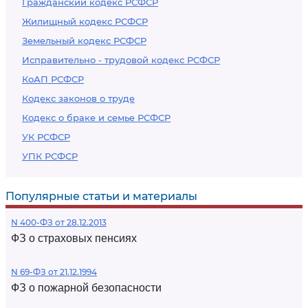
Гражданский кодекс РСФСР
Жилищный кодекс РСФСР
Земельный кодекс РСФСР
Исправительно - трудовой кодекс РСФСР
КоАП РСФСР
Кодекс законов о труде
Кодекс о браке и семье РСФСР
УК РСФСР
УПК РСФСР
Популярные статьи и материалы
N 400-ФЗ от 28.12.2013
ФЗ о страховых пенсиях
N 69-ФЗ от 21.12.1994
ФЗ о пожарной безопасности