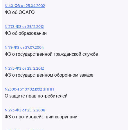
N 40-ФЗ от 25.04.2002
ФЗ об ОСАГО
N 273-ФЗ от 29.12.2012
ФЗ об образовании
N 79-ФЗ от 27.07.2004
ФЗ о государственной гражданской службе
N 275-ФЗ от 29.12.2012
ФЗ о государственном оборонном заказе
N2300-1 от 07.02.1992 ЗППП
О защите прав потребителей
N 273-ФЗ от 25.12.2008
ФЗ о противодействии коррупции