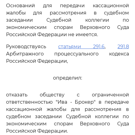
Оснований для передачи кассационной
жалобы для рассмотрения в судебном
заседании Судебной коллегии по
экономическим спорам Верховного Суда
Российской Федерации не имеется.
Руководствуясь
статьями 291.6
,
291.8
Арбитражного процессуального кодекса
Российской Федерации,
определил:
отказать обществу с ограниченной
ответственностью "Ива - Брокер" в передаче
кассационной жалобы для рассмотрения в
судебном заседании Судебной коллегии по
экономическим спорам Верховного Суда
Российской Федерации.