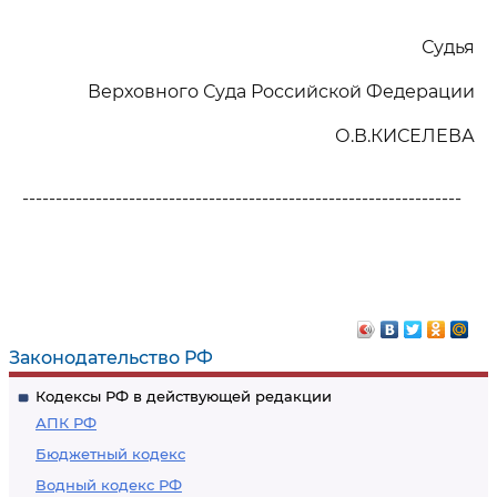
Судья
Верховного Суда Российской Федерации
О.В.КИСЕЛЕВА
------------------------------------------------------------------
Законодательство РФ
Кодексы РФ в действующей редакции
АПК РФ
Бюджетный кодекс
Водный кодекс РФ