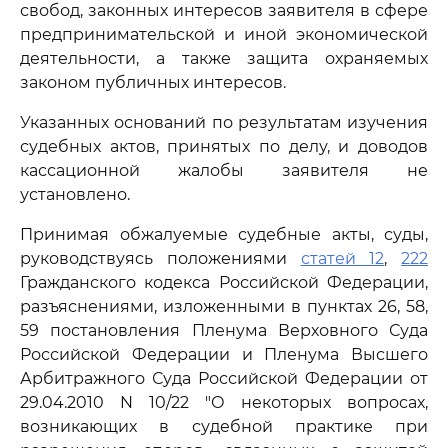
свобод, законных интересов заявителя в сфере
предпринимательской и иной экономической
деятельности, а также защита охраняемых
законом публичных интересов.
Указанных оснований по результатам изучения
судебных актов, принятых по делу, и доводов
кассационной жалобы заявителя не
установлено.
Принимая обжалуемые судебные акты, суды,
руководствуясь положениями
статей 12
,
222
Гражданского кодекса Российской Федерации,
разъяснениями, изложенными в пунктах 26, 58,
59 постановления Пленума Верховного Суда
Российской Федерации и Пленума Высшего
Арбитражного Суда Российской Федерации от
29.04.2010 N 10/22 "О некоторых вопросах,
возникающих в судебной практике при