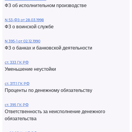
ФЗ об исполнительном производстве
N 53-ФЗ от 28.03.1998
ФЗ о воинской службе
N 395-1 от 02.12.1990
ФЗ о банках и банковской деятельности
ст. 333 ГК РФ
Уменьшение неустойки
ст. 317.1 ГК РФ
Проценты по денежному обязательству
ст. 395 ГК РФ
Ответственность за неисполнение денежного
обязательства