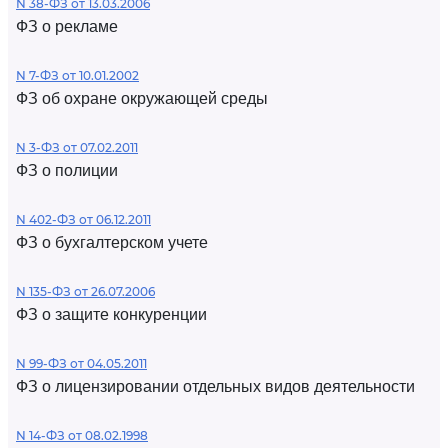
N 38-ФЗ от 13.03.2006
ФЗ о рекламе
N 7-ФЗ от 10.01.2002
ФЗ об охране окружающей среды
N 3-ФЗ от 07.02.2011
ФЗ о полиции
N 402-ФЗ от 06.12.2011
ФЗ о бухгалтерском учете
N 135-ФЗ от 26.07.2006
ФЗ о защите конкуренции
N 99-ФЗ от 04.05.2011
ФЗ о лицензировании отдельных видов деятельности
N 14-ФЗ от 08.02.1998