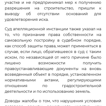
участке и не предпринимал мер к получению
разрешения на строительство, пришли к
выводу об отсутствии оснований для
удовлетворения иска.
Суд апелляционной инстанции также указал на
то, что признание права собственности на
самовольную постройку в судебном порядке,
как способ защиты права, может применяться в
случае, если лицо, обратившееся в суд с таким
иском, по независящей от него причине было
лишено возможности получить
правоустанавливающие документы на вновь
возведенный объект в порядке, установленном
нормативными актами, регулирующими
отношения по градостроительной
деятельности и по использованию земель.
Доводы жалобы о том, что нарушения условий