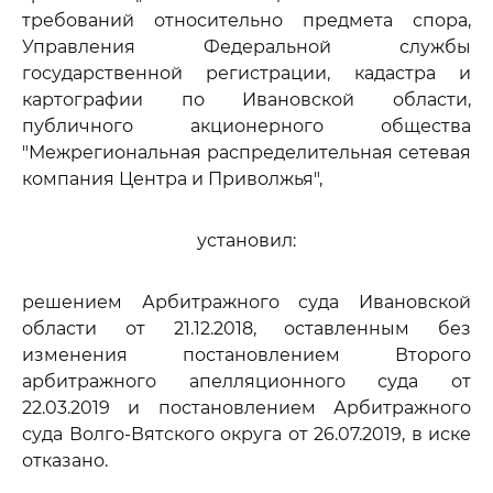
требований относительно предмета спора,
Управления Федеральной службы
государственной регистрации, кадастра и
картографии по Ивановской области,
публичного акционерного общества
"Межрегиональная распределительная сетевая
компания Центра и Приволжья",
установил:
решением Арбитражного суда Ивановской
области от 21.12.2018, оставленным без
изменения постановлением Второго
арбитражного апелляционного суда от
22.03.2019 и постановлением Арбитражного
суда Волго-Вятского округа от 26.07.2019, в иске
отказано.