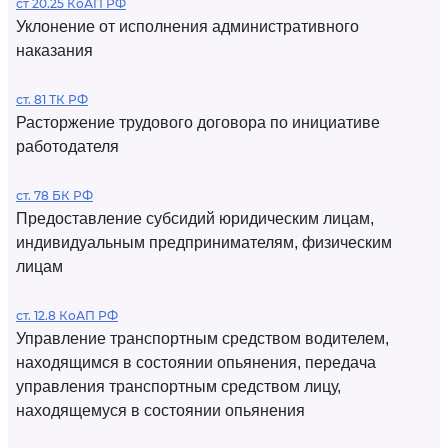
ст 20.25 КоАП РФ
Уклонение от исполнения административного
наказания
ст. 81 ТК РФ
Расторжение трудового договора по инициативе
работодателя
ст. 78 БК РФ
Предоставление субсидий юридическим лицам,
индивидуальным предпринимателям, физическим
лицам
ст. 12.8 КоАП РФ
Управление транспортным средством водителем,
находящимся в состоянии опьянения, передача
управления транспортным средством лицу,
находящемуся в состоянии опьянения