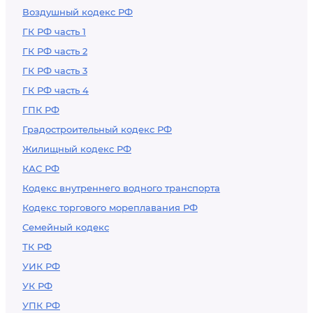
Воздушный кодекс РФ
ГК РФ часть 1
ГК РФ часть 2
ГК РФ часть 3
ГК РФ часть 4
ГПК РФ
Градостроительный кодекс РФ
Жилищный кодекс РФ
КАС РФ
Кодекс внутреннего водного транспорта
Кодекс торгового мореплавания РФ
Семейный кодекс
ТК РФ
УИК РФ
УК РФ
УПК РФ