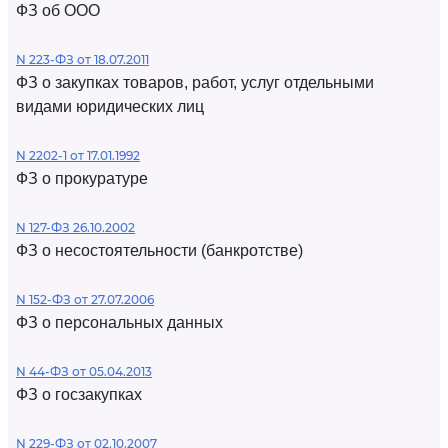
ФЗ об ООО
N 223-ФЗ от 18.07.2011
ФЗ о закупках товаров, работ, услуг отдельными
видами юридических лиц
N 2202-1 от 17.01.1992
ФЗ о прокуратуре
N 127-ФЗ 26.10.2002
ФЗ о несостоятельности (банкротстве)
N 152-ФЗ от 27.07.2006
ФЗ о персональных данных
N 44-ФЗ от 05.04.2013
ФЗ о госзакупках
N 229-ФЗ от 02.10.2007