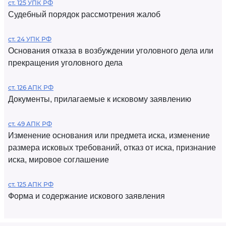
ст. 125 УПК РФ
Судебный порядок рассмотрения жалоб
ст. 24 УПК РФ
Основания отказа в возбуждении уголовного дела или
прекращения уголовного дела
ст. 126 АПК РФ
Документы, прилагаемые к исковому заявлению
ст. 49 АПК РФ
Изменение основания или предмета иска, изменение
размера исковых требований, отказ от иска, признание
иска, мировое соглашение
ст. 125 АПК РФ
Форма и содержание искового заявления