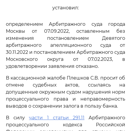
установил:
определением Арбитражного суда города
Москвы от 07.09.2022, оставленным без
изменения постановлением Девятого
арбитражного апелляционного суда от
30.11.2022 и постановлением Арбитражного суда
Московского округа от 07.02.2023, в
удовлетворении заявления отказано.
В кассационной жалобе Плешков С.В. просит об
отмене судебных актов, ссылаясь на
допущенные окружным судом нарушения норм
процессуального права и неправомерность
выводов о сохранении залога в пользу банка.
В силу
части 1 статьи 291.11
Арбитражного
процессуального кодекса Российской