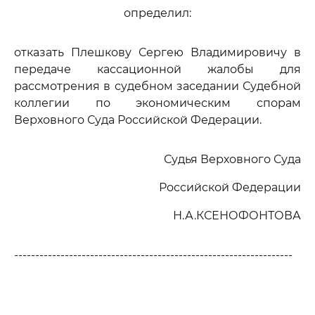
определил:
отказать Плешкову Сергею Владимировичу в
передаче кассационной жалобы для
рассмотрения в судебном заседании Судебной
коллегии по экономическим спорам
Верховного Суда Российской Федерации.
Судья Верховного Суда
Российской Федерации
Н.А.КСЕНОФОНТОВА
------------------------------------------------------------------