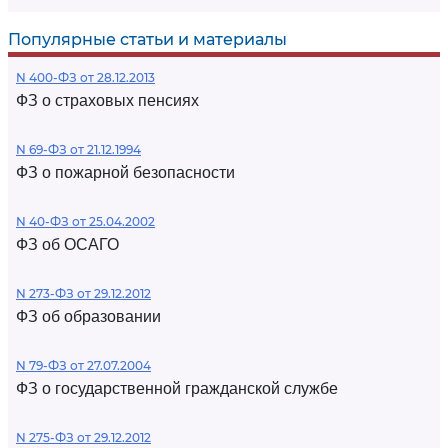
Популярные статьи и материалы
N 400-ФЗ от 28.12.2013
ФЗ о страховых пенсиях
N 69-ФЗ от 21.12.1994
ФЗ о пожарной безопасности
N 40-ФЗ от 25.04.2002
ФЗ об ОСАГО
N 273-ФЗ от 29.12.2012
ФЗ об образовании
N 79-ФЗ от 27.07.2004
ФЗ о государственной гражданской службе
N 275-ФЗ от 29.12.2012