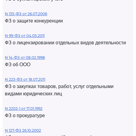
N 135-ФЗ от 26.07.2006
ФЗ о защите конкуренции
N 99-ФЗ от 04.05.2011
ФЗ о лицензировании отдельных видов деятельности
N 14-ФЗ от 08.02.1998
ФЗ об ООО
N 223-ФЗ от 18.07.2011
ФЗ о закупках товаров, работ, услуг отдельными
видами юридических лиц
N 2202-1 от 17.01.1992
ФЗ о прокуратуре
N 127-ФЗ 26.10.2002