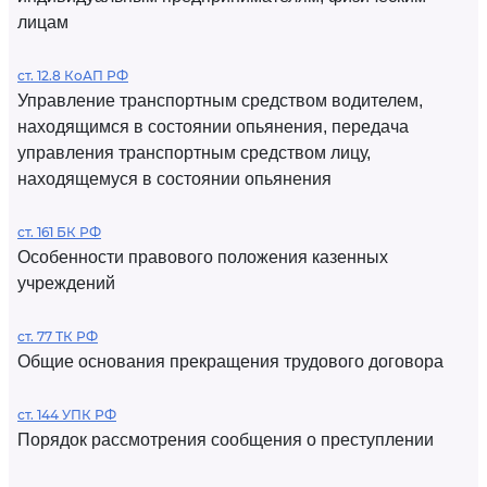
лицам
ст. 12.8 КоАП РФ
Управление транспортным средством водителем,
находящимся в состоянии опьянения, передача
управления транспортным средством лицу,
находящемуся в состоянии опьянения
ст. 161 БК РФ
Особенности правового положения казенных
учреждений
ст. 77 ТК РФ
Общие основания прекращения трудового договора
ст. 144 УПК РФ
Порядок рассмотрения сообщения о преступлении