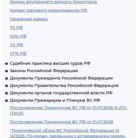
Кодекс внутреннего водного транспорта
Кодекс торгового мореплавания РФ
Семейный кодекс
ТК РФ
УИК РФ
УК РФ
УПК РФ
Судебная практика высших судов РФ
Законы Российской Федерации
Документы Президента Российской Федерации
Документы Правительства Российской Федерации
Документы органов государственной власти РФ
Документы Президиума и Пленума ВС РФ
Постановление Президиума ВС РФ от 01.07.2026 N 272-
ПЭК25
Постановление Президиума ВС РФ от 01.07.2026
"Тематический обзор ВС Российской Федерации N
12/2026. По делам, связанным с оспариванием сделок,