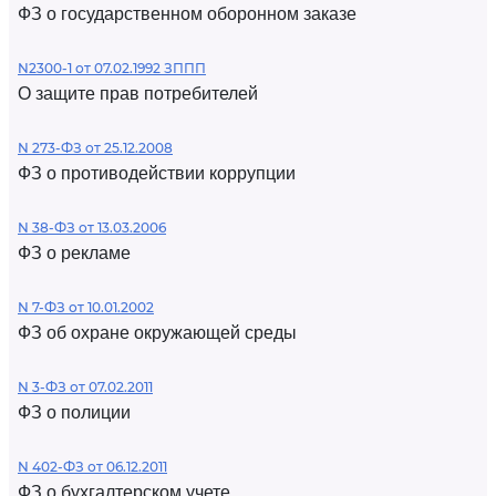
ФЗ о государственном оборонном заказе
N2300-1 от 07.02.1992 ЗППП
О защите прав потребителей
N 273-ФЗ от 25.12.2008
ФЗ о противодействии коррупции
N 38-ФЗ от 13.03.2006
ФЗ о рекламе
N 7-ФЗ от 10.01.2002
ФЗ об охране окружающей среды
N 3-ФЗ от 07.02.2011
ФЗ о полиции
N 402-ФЗ от 06.12.2011
ФЗ о бухгалтерском учете