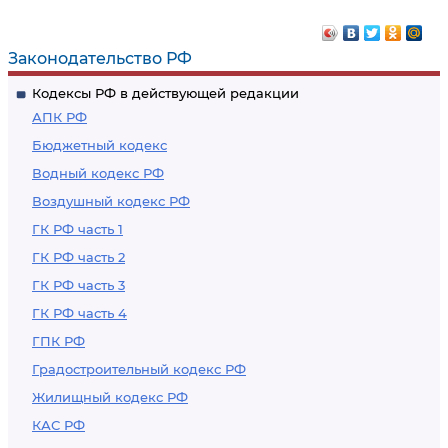
Законодательство РФ
Кодексы РФ в действующей редакции
АПК РФ
Бюджетный кодекс
Водный кодекс РФ
Воздушный кодекс РФ
ГК РФ часть 1
ГК РФ часть 2
ГК РФ часть 3
ГК РФ часть 4
ГПК РФ
Градостроительный кодекс РФ
Жилищный кодекс РФ
КАС РФ