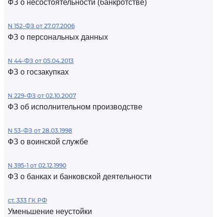
ФЗ о несостоятельности (банкротстве)
N 152-ФЗ от 27.07.2006
ФЗ о персональных данных
N 44-ФЗ от 05.04.2013
ФЗ о госзакупках
N 229-ФЗ от 02.10.2007
ФЗ об исполнительном производстве
N 53-ФЗ от 28.03.1998
ФЗ о воинской службе
N 395-1 от 02.12.1990
ФЗ о банках и банковской деятельности
ст. 333 ГК РФ
Уменьшение неустойки