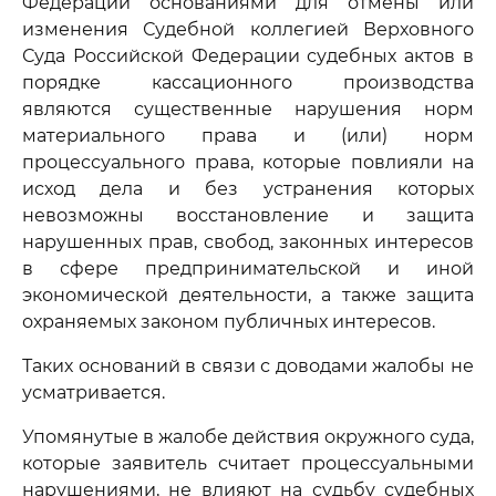
Федерации основаниями для отмены или
изменения Судебной коллегией Верховного
Суда Российской Федерации судебных актов в
порядке кассационного производства
являются существенные нарушения норм
материального права и (или) норм
процессуального права, которые повлияли на
исход дела и без устранения которых
невозможны восстановление и защита
нарушенных прав, свобод, законных интересов
в сфере предпринимательской и иной
экономической деятельности, а также защита
охраняемых законом публичных интересов.
Таких оснований в связи с доводами жалобы не
усматривается.
Упомянутые в жалобе действия окружного суда,
которые заявитель считает процессуальными
нарушениями, не влияют на судьбу судебных